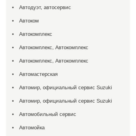
Автодуэт, автосервис
Автоком
Автокомплекс
Автокомплекс, Автокомплекс
Автокомплекс, Автокомплекс
Автомастерская
Автомир, официальный сервис Suzuki
Автомир, официальный сервис Suzuki
Автомобильный сервис
Автомойка