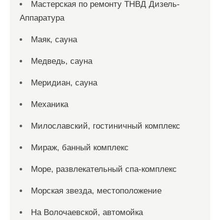
Мастерская по ремонту ТНВД Дизель-
Аппаратура
Маяк, сауна
Медведь, сауна
Меридиан, сауна
Механика
Милославский, гостиничный комплекс
Мираж, банный комплекс
Море, развлекательный спа-комплекс
Морская звезда, местоположение
На Волочаевской, автомойка