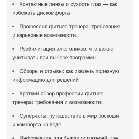
Контактные линзы и сухость глаз — как
избежать дискомфорта
Профессия фитнес-тренера: требования
и карьерные возможности.
Реабилитация алкоголиков: что важно
учитывать при выборе программы
Обзоры и отзывы: как извлечь полезную
информацию для решений
Краткий обзор профессии фитнес-
тренера: требования и возможности.
Суперяхты: путешествие в мир роскоши
и комфорта на воде.
Информация для будущих матерей: где