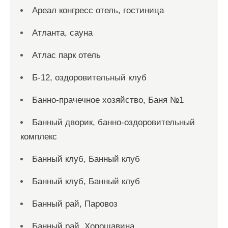
Ареал конгресс отель, гостиница
Атланта, сауна
Атлас парк отель
Б-12, оздоровительный клуб
Банно-прачечное хозяйство, Баня №1
Банный дворик, банно-оздоровительный
комплекс
Банный клуб, Банный клуб
Банный клуб, Банный клуб
Банный рай, Паровоз
Банный рай, Хорошавина