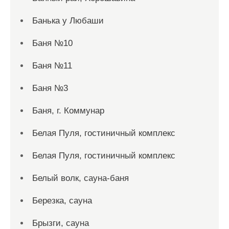
Банька у Любаши
Баня №10
Баня №11
Баня №3
Баня, г. Коммунар
Белая Пуля, гостиничный комплекс
Белая Пуля, гостиничный комплекс
Белый волк, сауна-баня
Березка, сауна
Брызги, сауна