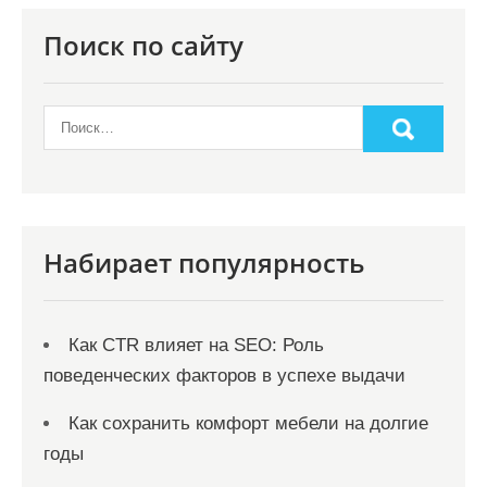
Поиск по сайту
Набирает популярность
Как CTR влияет на SEO: Роль
поведенческих факторов в успехе выдачи
Как сохранить комфорт мебели на долгие
годы