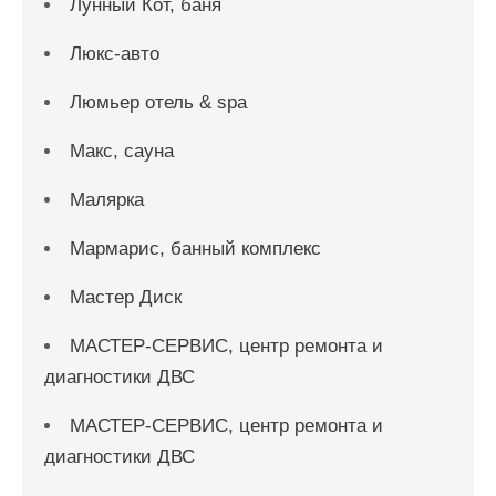
Лунный Кот, баня
Люкс-авто
Люмьер отель & spa
Макс, сауна
Малярка
Мармарис, банный комплекс
Мастер Диск
МАСТЕР-СЕРВИС, центр ремонта и
диагностики ДВС
МАСТЕР-СЕРВИС, центр ремонта и
диагностики ДВС