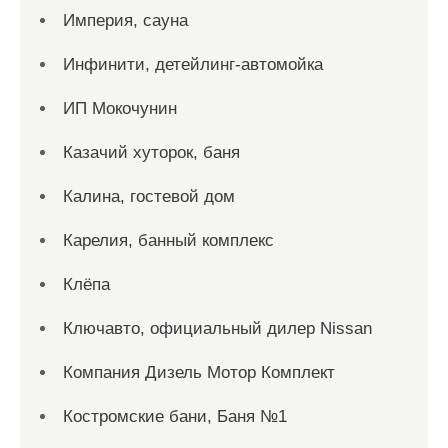
Империя, сауна
Инфинити, детейлинг-автомойка
ИП Мокочунин
Казачий хуторок, баня
Калина, гостевой дом
Карелия, банный комплекс
Клёпа
Ключавто, официальный дилер Nissan
Компания Дизель Мотор Комплект
Костромские бани, Баня №1