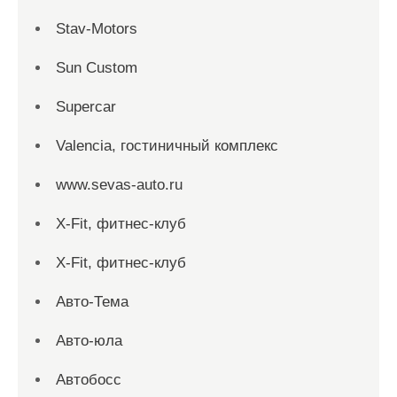
Stav-Motors
Sun Custom
Supercar
Valencia, гостиничный комплекс
www.sevas-auto.ru
X-Fit, фитнес-клуб
X-Fit, фитнес-клуб
Авто-Тема
Авто-юла
Автобосс