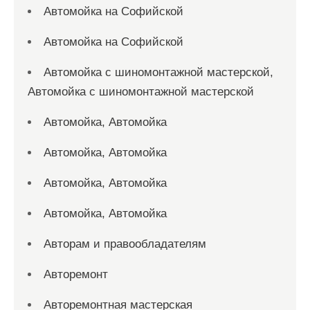
Автомойка на Софийской
Автомойка на Софийской
Автомойка с шиномонтажной мастерской,
Автомойка с шиномонтажной мастерской
Автомойка, Автомойка
Автомойка, Автомойка
Автомойка, Автомойка
Автомойка, Автомойка
Авторам и правообладателям
Авторемонт
Авторемонтная мастерская