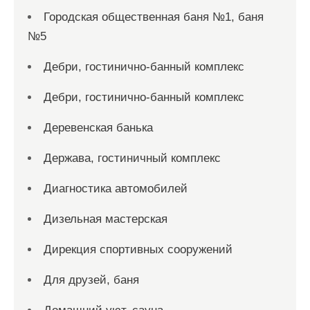
Городская общественная баня №1, баня
№5
Дебри, гостинично-банный комплекс
Дебри, гостинично-банный комплекс
Деревенская банька
Держава, гостиничный комплекс
Диагностика автомобилей
Дизельная мастерская
Дирекция спортивных сооружений
Для друзей, баня