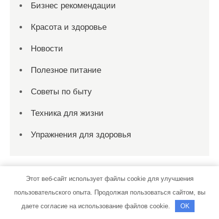
Бизнес рекомендации
Красота и здоровье
Новости
Полезное питание
Советы по быту
Техника для жизни
Упражнения для здоровья
Этот веб-сайт использует файлы cookie для улучшения
Спасибо, что выбрали нас
пользовательского опыта. Продолжая пользоваться сайтом, вы
даете согласие на использование файлов cookie.
OK