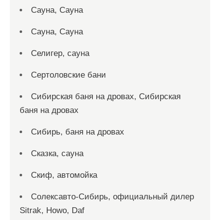
Сауна, Сауна
Сауна, Сауна
Селигер, сауна
Сертоловские бани
Сибирская баня на дровах, Сибирская
баня на дровах
Сибирь, баня на дровах
Сказка, сауна
Скиф, автомойка
Солексавто-Сибирь, официальный дилер
Sitrak, Howo, Daf