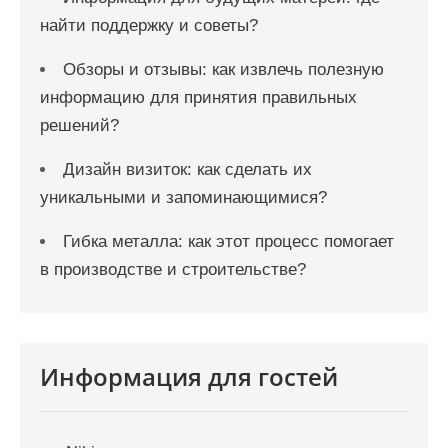
найти поддержку и советы?
Обзоры и отзывы: как извлечь полезную
информацию для принятия правильных
решений?
Дизайн визиток: как сделать их
уникальными и запоминающимися?
Гибка металла: как этот процесс помогает
в производстве и строительстве?
Информация для гостей