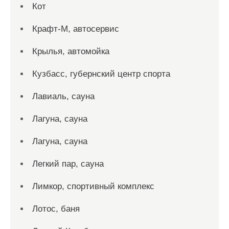
Кот
Крафт-М, автосервис
Крылья, автомойка
Кузбасс, губернский центр спорта
Лавиаль, сауна
Лагуна, сауна
Лагуна, сауна
Легкий пар, сауна
Лимкор, спортивный комплекс
Лотос, баня