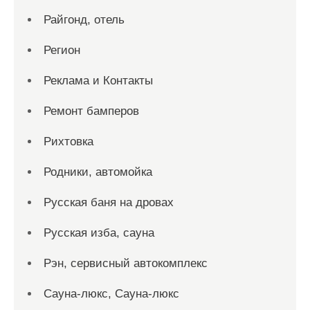
Райгонд, отель
Регион
Реклама и Контакты
Ремонт бамперов
Рихтовка
Родники, автомойка
Русская баня на дровах
Русская изба, сауна
Рэн, сервисный автокомплекс
Сауна-люкс, Сауна-люкс