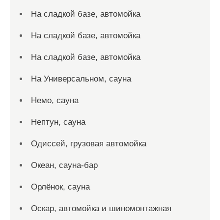
На сладкой базе, автомойка
На сладкой базе, автомойка
На сладкой базе, автомойка
На Универсальном, сауна
Немо, сауна
Нептун, сауна
Одиссей, грузовая автомойка
Океан, сауна-бар
Орлёнок, сауна
Оскар, автомойка и шиномонтажная