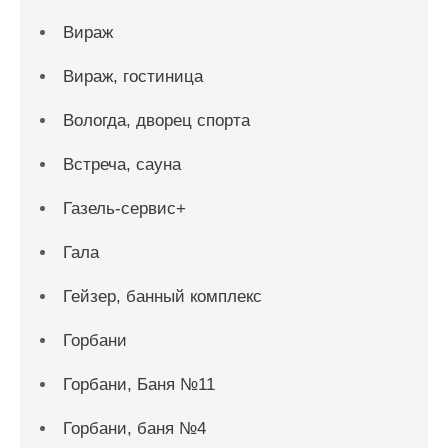
Вираж
Вираж, гостиница
Вологда, дворец спорта
Встреча, сауна
Газель-сервис+
Гала
Гейзер, банный комплекс
Горбани
Горбани, Баня №11
Горбани, баня №4