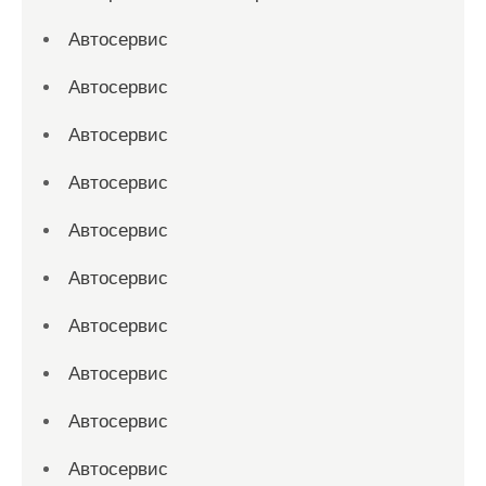
Автосервис
Автосервис
Автосервис
Автосервис
Автосервис
Автосервис
Автосервис
Автосервис
Автосервис
Автосервис