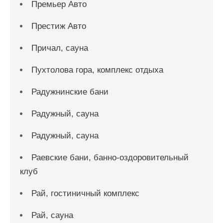
Премьер Авто
Престиж Авто
Причал, сауна
Пухтолова гора, комплекс отдыха
Радужнинские бани
Радужный, сауна
Радужный, сауна
Раевские бани, банно-оздоровительный
клуб
Рай, гостиничный комплекс
Рай, сауна