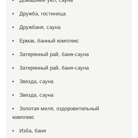
Домашний уют, сауна
Дружба, гостиница
Дружбаня, сауна
Ермак, банный комплекс
Затерянный рай, баня-сауна
Затерянный рай, баня-сауна
Звезда, сауна
Звезда, сауна
Золотая миля, оздоровительный
комплекс
Изба, баня