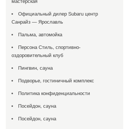
мастерская
Официальный дилер Subaru центр
Санрайз — Ярославль
Пальма, автомойка
Персона Стиль, спортивно-
оздоровительный клуб
Пингвин, сауна
Подворье, гостиничный комплекс
Политика конфиденциальности
Посейдон, сауна
Посейдон, сауна