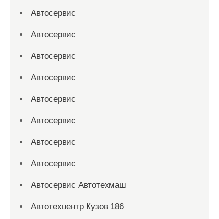
Автосервис
Автосервис
Автосервис
Автосервис
Автосервис
Автосервис
Автосервис
Автосервис
Автосервис Автотехмаш
Автотехцентр Кузов 186