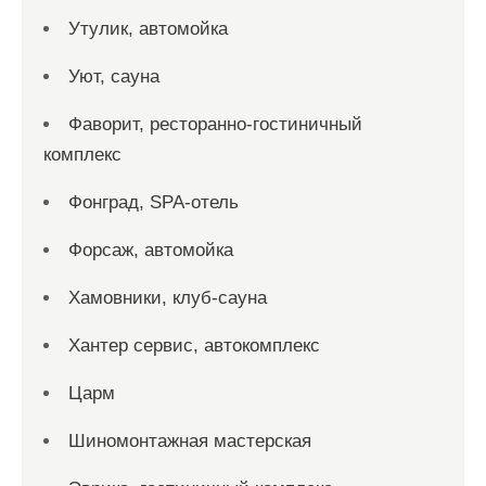
Утулик, автомойка
Уют, сауна
Фаворит, ресторанно-гостиничный
комплекс
Фонград, SPA-отель
Форсаж, автомойка
Хамовники, клуб-сауна
Хантер сервис, автокомплекс
Царм
Шиномонтажная мастерская