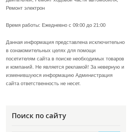
Ремонт электрон
Время работы:
Ежедневно с 09:00 до 21:00
Данная информация представлена исключительно
в ознакомительных целях для помощи
посетителям сайта в поиске необходимых товаров
и компаний. Не является рекламой! За неверную и
изменившуюся информацию Администрация
сайта ответственность не несет.
Поиск по сайту