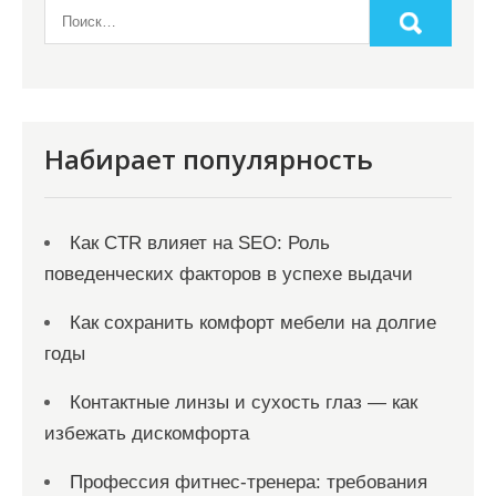
Набирает популярность
Как CTR влияет на SEO: Роль
поведенческих факторов в успехе выдачи
Как сохранить комфорт мебели на долгие
годы
Контактные линзы и сухость глаз — как
избежать дискомфорта
Профессия фитнес-тренера: требования