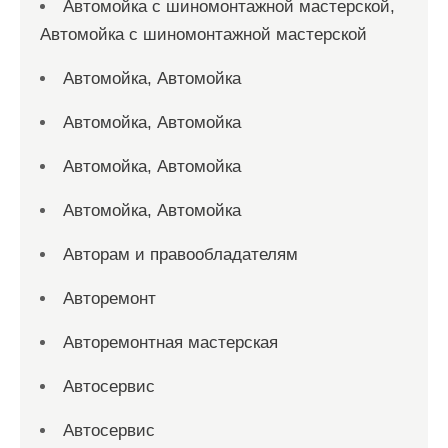
Автомойка с шиномонтажной мастерской,
Автомойка с шиномонтажной мастерской
Автомойка, Автомойка
Автомойка, Автомойка
Автомойка, Автомойка
Автомойка, Автомойка
Авторам и правообладателям
Авторемонт
Авторемонтная мастерская
Автосервис
Автосервис