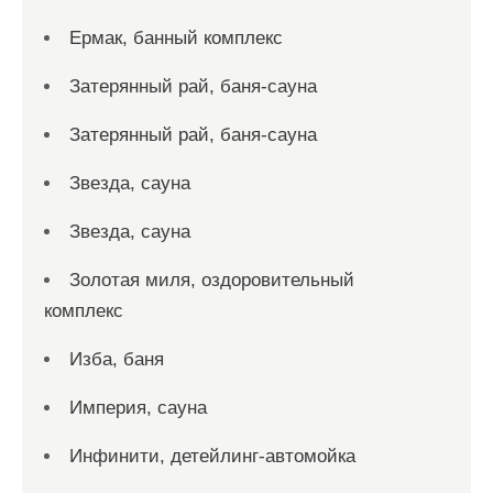
Ермак, банный комплекс
Затерянный рай, баня-сауна
Затерянный рай, баня-сауна
Звезда, сауна
Звезда, сауна
Золотая миля, оздоровительный
комплекс
Изба, баня
Империя, сауна
Инфинити, детейлинг-автомойка