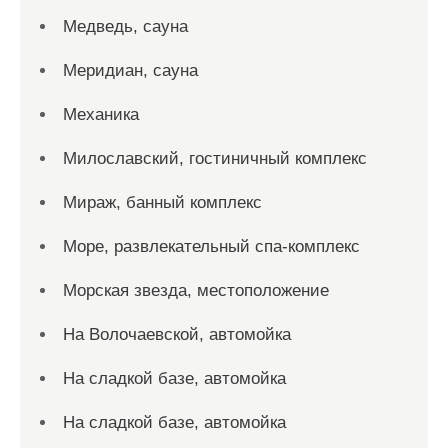
Медведь, сауна
Меридиан, сауна
Механика
Милославский, гостиничный комплекс
Мираж, банный комплекс
Море, развлекательный спа-комплекс
Морская звезда, местоположение
На Волочаевской, автомойка
На сладкой базе, автомойка
На сладкой базе, автомойка