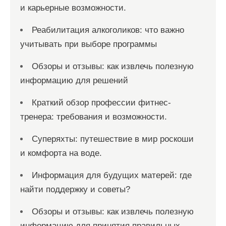
и карьерные возможности.
Реабилитация алкоголиков: что важно
учитывать при выборе программы
Обзоры и отзывы: как извлечь полезную
информацию для решений
Краткий обзор профессии фитнес-
тренера: требования и возможности.
Суперяхты: путешествие в мир роскоши
и комфорта на воде.
Информация для будущих матерей: где
найти поддержку и советы?
Обзоры и отзывы: как извлечь полезную
информацию для принятия правильных