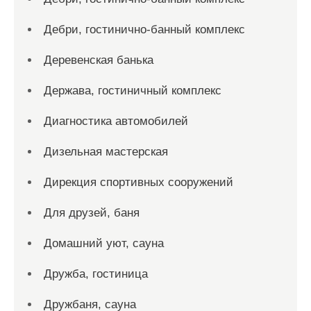
Дебри, гостинично-банный комплекс
Деревенская банька
Держава, гостиничный комплекс
Диагностика автомобилей
Дизельная мастерская
Дирекция спортивных сооружений
Для друзей, баня
Домашний уют, сауна
Дружба, гостиница
Дружбаня, сауна