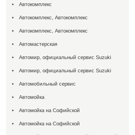
Автокомплекс
Автокомплекс, Автокомплекс
Автокомплекс, Автокомплекс
Автомастерская
Автомир, официальный сервис Suzuki
Автомир, официальный сервис Suzuki
Автомобильный сервис
Автомойка
Автомойка на Софийской
Автомойка на Софийской