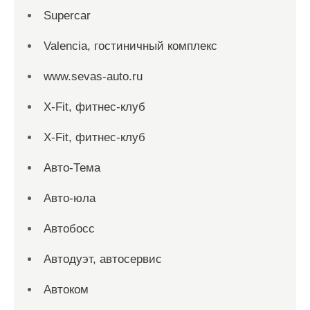
Supercar
Valencia, гостиничный комплекс
www.sevas-auto.ru
X-Fit, фитнес-клуб
X-Fit, фитнес-клуб
Авто-Тема
Авто-юла
Автобосс
Автодуэт, автосервис
Автоком