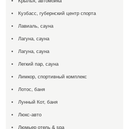
Крылья, автомойка
Кузбасс, губернский центр спорта
Лавиаль, сауна
Лагуна, сауна
Лагуна, сауна
Легкий пар, сауна
Лимкор, спортивный комплекс
Лотос, баня
Лунный Кот, баня
Люкс-авто
Люмьер отель & spa