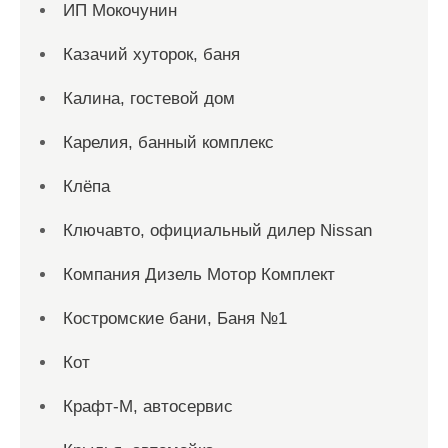
ИП Мокочунин
Казачий хуторок, баня
Калина, гостевой дом
Карелия, банный комплекс
Клёпа
Ключавто, официальный дилер Nissan
Компания Дизель Мотор Комплект
Костромские бани, Баня №1
Кот
Крафт-М, автосервис