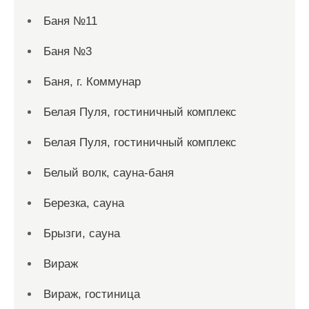
Баня №11
Баня №3
Баня, г. Коммунар
Белая Пуля, гостиничный комплекс
Белая Пуля, гостиничный комплекс
Белый волк, сауна-баня
Березка, сауна
Брызги, сауна
Вираж
Вираж, гостиница