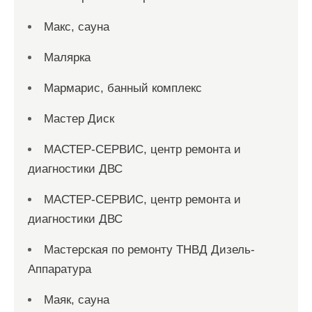
Макс, сауна
Малярка
Мармарис, банный комплекс
Мастер Диск
МАСТЕР-СЕРВИС, центр ремонта и
диагностики ДВС
МАСТЕР-СЕРВИС, центр ремонта и
диагностики ДВС
Мастерская по ремонту ТНВД Дизель-
Аппаратура
Маяк, сауна