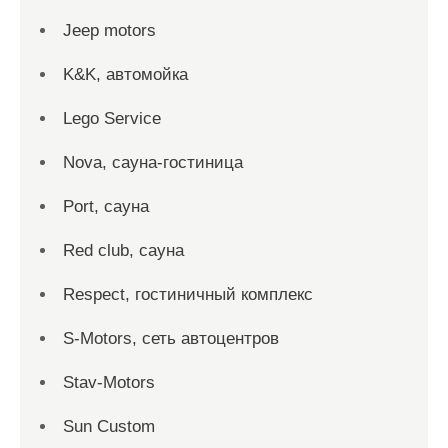
Jeep motors
K&K, автомойка
Lego Service
Nova, сауна-гостиница
Port, сауна
Red сlub, сауна
Respect, гостиничный комплекс
S-Motors, сеть автоцентров
Stav-Motors
Sun Custom