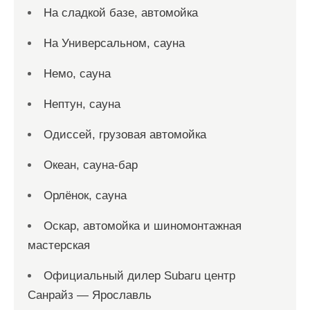
На сладкой базе, автомойка
На Универсальном, сауна
Немо, сауна
Нептун, сауна
Одиссей, грузовая автомойка
Океан, сауна-бар
Орлёнок, сауна
Оскар, автомойка и шиномонтажная
мастерская
Официальный дилер Subaru центр
Санрайз — Ярославль