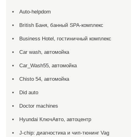
Auto-helpdom
British Баня, банный SPA-комплекс
Business Hotel, гостиничный комплекс
Car wash, автомойка
Car_Wash55, автомойка
Chisto 54, автомойка
Did auto
Doctor machines
Hyundai КлючАвто, автоцентр
J-chip: диагностика и чип-тюнинг Vag