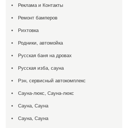
Реклама и Контакты
Ремонт бамперов
Рихтовка
Родники, автомойка
Русская баня на дровах
Русская изба, сауна
Рэн, сервисный автокомплекс
Сауна-люкс, Сауна-люкс
Сауна, Сауна
Сауна, Сауна