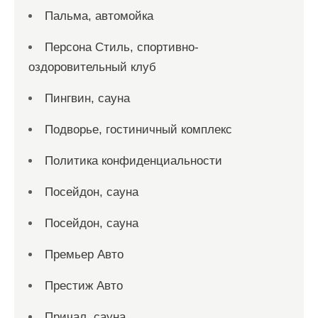
Пальма, автомойка
Персона Стиль, спортивно-
оздоровительный клуб
Пингвин, сауна
Подворье, гостиничный комплекс
Политика конфиденциальности
Посейдон, сауна
Посейдон, сауна
Премьер Авто
Престиж Авто
Причал, сауна