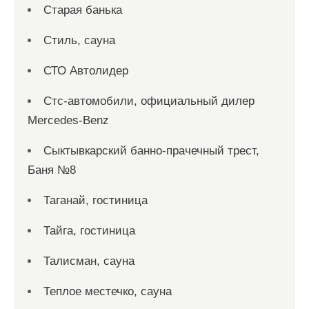
Старая банька
Стиль, сауна
СТО Автолидер
Стс-автомобили, официальный дилер
Mercedes-Benz
Сыктывкарский банно-прачечный трест,
Баня №8
Таганай, гостиница
Тайга, гостиница
Талисман, сауна
Теплое местечко, сауна