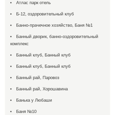
Атлас парк отель
Б-12, оздоровительный клуб
Банно-прачечное хозяйство, Баня №1
Банный дворик, банно-оздоровительный
комплекс
Банный клуб, Банный клуб
Банный клуб, Банный клуб
Банный рай, Паровоз
Банный рай, Хорошавина
Банька у Любаши
Баня №10