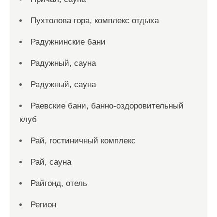
Пухтолова гора, комплекс отдыха
Радужнинские бани
Радужный, сауна
Радужный, сауна
Раевские бани, банно-оздоровительный
клуб
Рай, гостиничный комплекс
Рай, сауна
Райгонд, отель
Регион