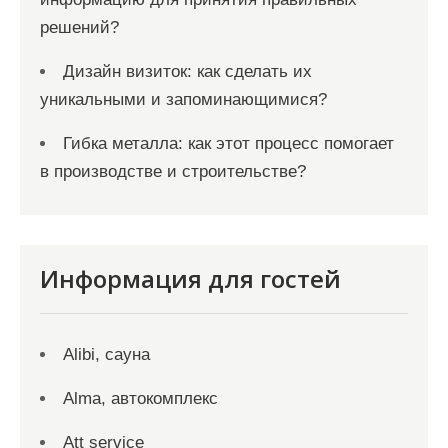
решений?
Дизайн визиток: как сделать их
уникальными и запоминающимися?
Гибка металла: как этот процесс помогает
в производстве и строительстве?
Информация для гостей
Alibi, сауна
Alma, автокомплекс
Att service