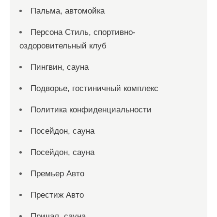
Пальма, автомойка
Персона Стиль, спортивно-
оздоровительный клуб
Пингвин, сауна
Подворье, гостиничный комплекс
Политика конфиденциальности
Посейдон, сауна
Посейдон, сауна
Премьер Авто
Престиж Авто
Причал, сауна