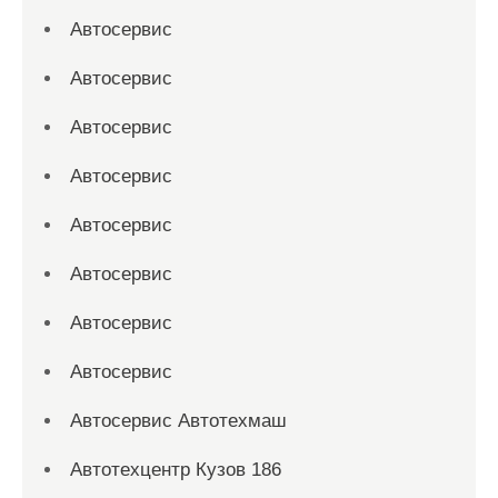
Автосервис
Автосервис
Автосервис
Автосервис
Автосервис
Автосервис
Автосервис
Автосервис
Автосервис Автотехмаш
Автотехцентр Кузов 186