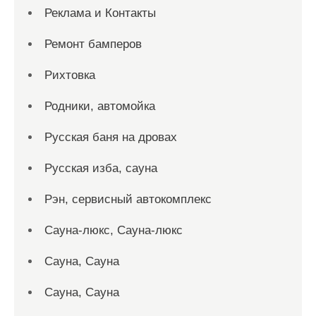
Реклама и Контакты
Ремонт бамперов
Рихтовка
Родники, автомойка
Русская баня на дровах
Русская изба, сауна
Рэн, сервисный автокомплекс
Сауна-люкс, Сауна-люкс
Сауна, Сауна
Сауна, Сауна