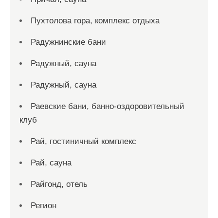
Пухтолова гора, комплекс отдыха
Радужнинские бани
Радужный, сауна
Радужный, сауна
Раевские бани, банно-оздоровительный
клуб
Рай, гостиничный комплекс
Рай, сауна
Райгонд, отель
Регион