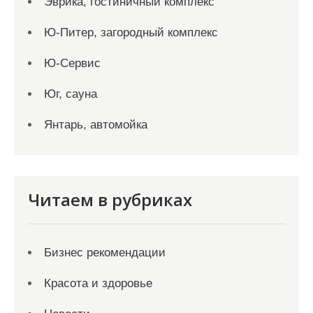
Эврика, гостиничный комплекс
Ю-Питер, загородный комплекс
Ю-Сервис
Юг, сауна
Янтарь, автомойка
Читаем в рубриках
Бизнес рекомендации
Красота и здоровье