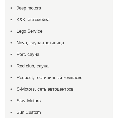
Jeep motors
K&K, автомойка
Lego Service
Nova, сауна-гостиница
Port, сауна
Red сlub, сауна
Respect, гостиничный комплекс
S-Motors, сеть автоцентров
Stav-Motors
Sun Custom