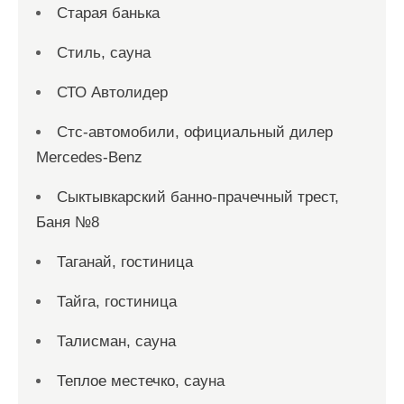
Старая банька
Стиль, сауна
СТО Автолидер
Стс-автомобили, официальный дилер
Mercedes-Benz
Сыктывкарский банно-прачечный трест,
Баня №8
Таганай, гостиница
Тайга, гостиница
Талисман, сауна
Теплое местечко, сауна