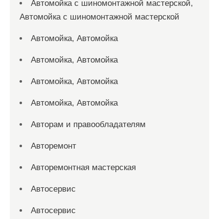
Автомойка с шиномонтажной мастерской,
Автомойка с шиномонтажной мастерской
Автомойка, Автомойка
Автомойка, Автомойка
Автомойка, Автомойка
Автомойка, Автомойка
Авторам и правообладателям
Авторемонт
Авторемонтная мастерская
Автосервис
Автосервис