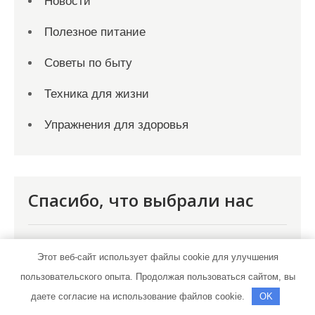
Новости
Полезное питание
Советы по быту
Техника для жизни
Упражнения для здоровья
Спасибо, что выбрали нас
Этот веб-сайт использует файлы cookie для улучшения
пользовательского опыта. Продолжая пользоваться сайтом, вы
даете согласие на использование файлов cookie.
OK