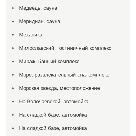
Медведь, сауна
Меридиан, сауна
Механика
Милославский, гостиничный комплекс
Мираж, банный комплекс
Море, развлекательный спа-комплекс
Морская звезда, местоположение
На Волочаевской, автомойка
На сладкой базе, автомойка
На сладкой базе, автомойка