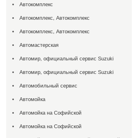
Автокомплекс
Автокомплекс, Автокомплекс
Автокомплекс, Автокомплекс
Автомастерская
Автомир, официальный сервис Suzuki
Автомир, официальный сервис Suzuki
Автомобильный сервис
Автомойка
Автомойка на Софийской
Автомойка на Софийской