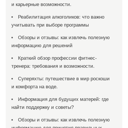
и карьерные возможности.
Реабилитация алкоголиков: что важно
учитывать при выборе программы
Обзоры и отзывы: как извлечь полезную
информацию для решений
Краткий обзор профессии фитнес-
тренера: требования и возможности.
Суперяхты: путешествие в мир роскоши
и комфорта на воде.
Информация для будущих матерей: где
найти поддержку и советы?
Обзоры и отзывы: как извлечь полезную
информацию для принятия правильных