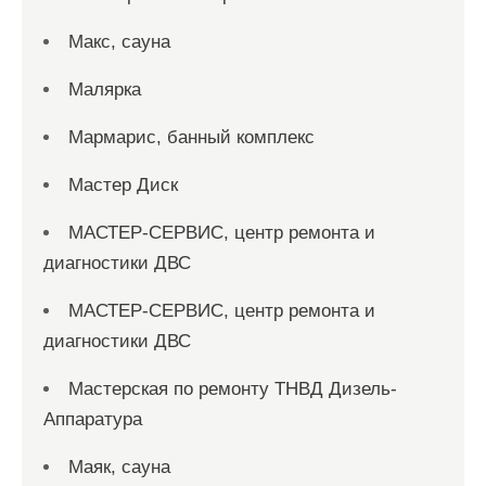
Макс, сауна
Малярка
Мармарис, банный комплекс
Мастер Диск
МАСТЕР-СЕРВИС, центр ремонта и
диагностики ДВС
МАСТЕР-СЕРВИС, центр ремонта и
диагностики ДВС
Мастерская по ремонту ТНВД Дизель-
Аппаратура
Маяк, сауна