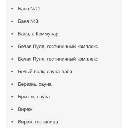
Баня №11
Баня №3
Баня, г. Коммунар
Белая Пуля, гостиничный комплекс
Белая Пуля, гостиничный комплекс
Белый волк, сауна-баня
Березка, сауна
Брызги, сауна
Вираж
Вираж, гостиница