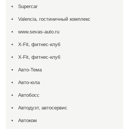
Supercar
Valencia, гостиничный комплекс
www.sevas-auto.ru
X-Fit, фитнес-клуб
X-Fit, фитнес-клуб
Авто-Тема
Авто-юла
Автобосс
Автодуэт, автосервис
Автоком