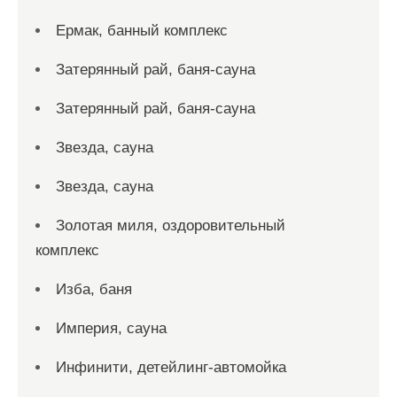
Ермак, банный комплекс
Затерянный рай, баня-сауна
Затерянный рай, баня-сауна
Звезда, сауна
Звезда, сауна
Золотая миля, оздоровительный
комплекс
Изба, баня
Империя, сауна
Инфинити, детейлинг-автомойка