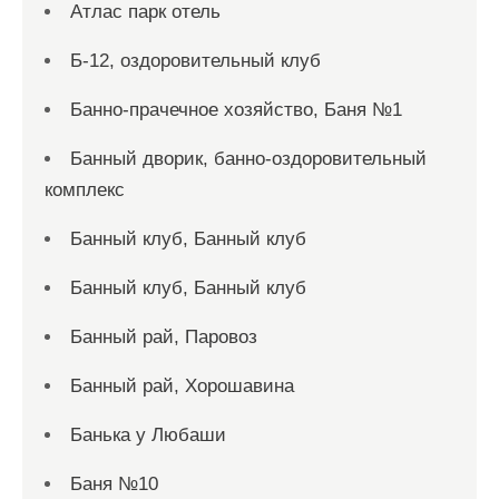
Атлас парк отель
Б-12, оздоровительный клуб
Банно-прачечное хозяйство, Баня №1
Банный дворик, банно-оздоровительный
комплекс
Банный клуб, Банный клуб
Банный клуб, Банный клуб
Банный рай, Паровоз
Банный рай, Хорошавина
Банька у Любаши
Баня №10