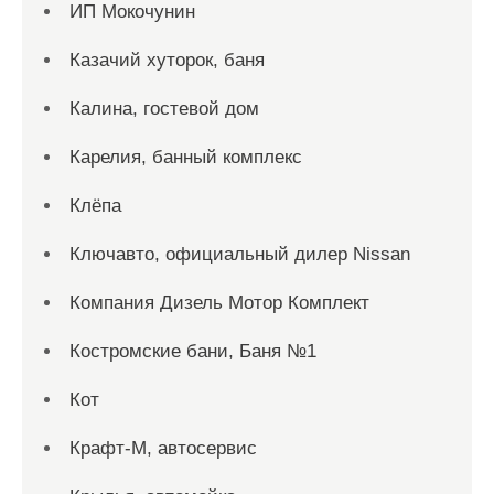
ИП Мокочунин
Казачий хуторок, баня
Калина, гостевой дом
Карелия, банный комплекс
Клёпа
Ключавто, официальный дилер Nissan
Компания Дизель Мотор Комплект
Костромские бани, Баня №1
Кот
Крафт-М, автосервис