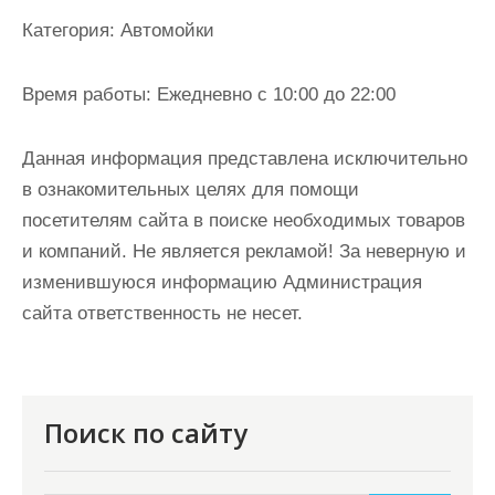
и
Категория:
Автомойки
м
о
Время работы:
Ежедневно с 10:00 до 22:00
м
у
Данная информация представлена исключительно
в ознакомительных целях для помощи
посетителям сайта в поиске необходимых товаров
и компаний. Не является рекламой! За неверную и
изменившуюся информацию Администрация
сайта ответственность не несет.
Поиск по сайту