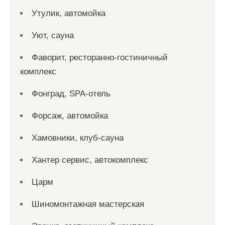
Утулик, автомойка
Уют, сауна
Фаворит, ресторанно-гостиничный
комплекс
Фонград, SPA-отель
Форсаж, автомойка
Хамовники, клуб-сауна
Хантер сервис, автокомплекс
Царм
Шиномонтажная мастерская