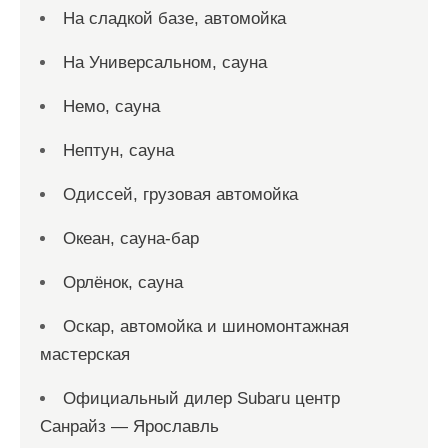
На сладкой базе, автомойка
На Универсальном, сауна
Немо, сауна
Нептун, сауна
Одиссей, грузовая автомойка
Океан, сауна-бар
Орлёнок, сауна
Оскар, автомойка и шиномонтажная
мастерская
Официальный дилер Subaru центр
Санрайз — Ярославль