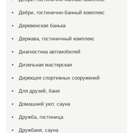
Дебри, гостинично-банный комплекс
Деревенская банька
Держава, гостиничный комплекс
Диагностика автомобилей
Дизельная мастерская
Дирекция спортивных сооружений
Для друзей, баня
Домашний уют, сауна
Дружба, гостиница
Дружбаня, сауна