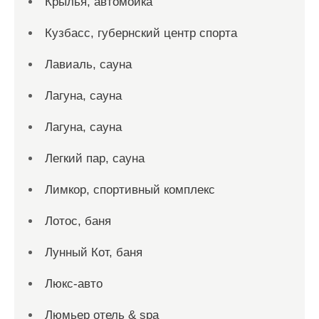
Крылья, автомойка
Кузбасс, губернский центр спорта
Лавиаль, сауна
Лагуна, сауна
Лагуна, сауна
Легкий пар, сауна
Лимкор, спортивный комплекс
Лотос, баня
Лунный Кот, баня
Люкс-авто
Люмьер отель & spa