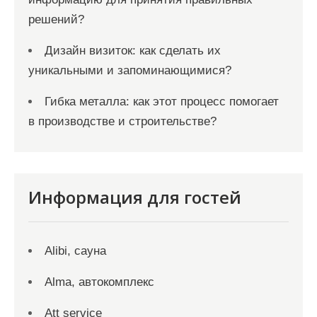
решений?
Дизайн визиток: как сделать их
уникальными и запоминающимися?
Гибка металла: как этот процесс помогает
в производстве и строительстве?
Информация для гостей
Alibi, сауна
Alma, автокомплекс
Att service