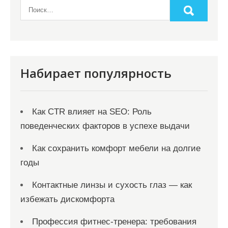
Набирает популярность
Как CTR влияет на SEO: Роль
поведенческих факторов в успехе выдачи
Как сохранить комфорт мебели на долгие
годы
Контактные линзы и сухость глаз — как
избежать дискомфорта
Профессия фитнес-тренера: требования