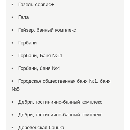
Газель-сервис+
Гала
Гейзер, банный комплекс
Горбани
Горбани, Баня №11
Горбани, баня №4
Городская общественная баня №1, баня
№5
Дебри, гостинично-банный комплекс
Дебри, гостинично-банный комплекс
Деревенская банька