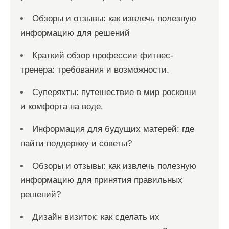
Обзоры и отзывы: как извлечь полезную
информацию для решений
Краткий обзор профессии фитнес-
тренера: требования и возможности.
Суперяхты: путешествие в мир роскоши
и комфорта на воде.
Информация для будущих матерей: где
найти поддержку и советы?
Обзоры и отзывы: как извлечь полезную
информацию для принятия правильных
решений?
Дизайн визиток: как сделать их