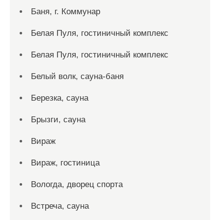
Баня, г. Коммунар
Белая Пуля, гостиничный комплекс
Белая Пуля, гостиничный комплекс
Белый волк, сауна-баня
Березка, сауна
Брызги, сауна
Вираж
Вираж, гостиница
Вологда, дворец спорта
Встреча, сауна