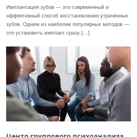
Имплантация зубов — это современный и
эффективный способ восстановления утраченных
зубов. Одним из наиболее популярных методов —
это установить имплант сразу […]
Центр группового психоанализа