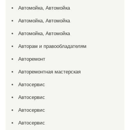
Автомойка, Автомойка
Автомойка, Автомойка
Автомойка, Автомойка
Авторам и правообладателям
Авторемонт
Авторемонтная мастерская
Автосервис
Автосервис
Автосервис
Автосервис