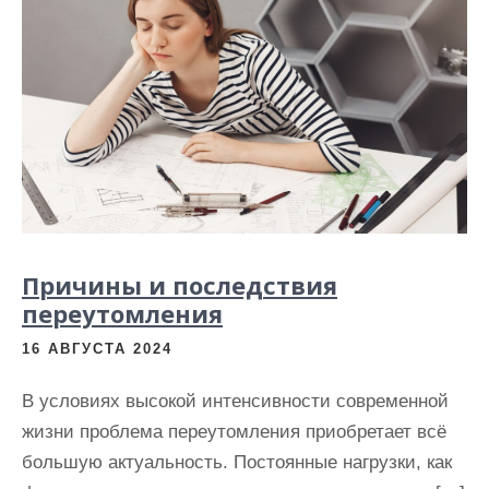
Причины и последствия
переутомления
16 АВГУСТА 2024
В условиях высокой интенсивности современной
жизни проблема переутомления приобретает всё
большую актуальность. Постоянные нагрузки, как