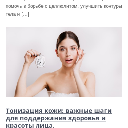
помочь в борьбе с целлюлитом, улучшить контуры
тела и […]
Тонизация кожи: важные шаги
для поддержания здоровья и
красоты лица.