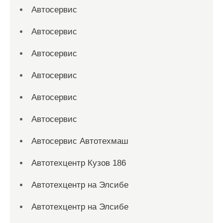
Автосервис
Автосервис
Автосервис
Автосервис
Автосервис
Автосервис
Автосервис Автотехмаш
Автотехцентр Кузов 186
Автотехцентр на Элсибе
Автотехцентр на Элсибе