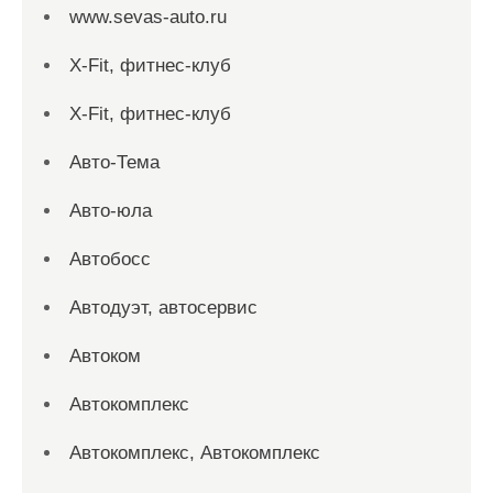
www.sevas-auto.ru
X-Fit, фитнес-клуб
X-Fit, фитнес-клуб
Авто-Тема
Авто-юла
Автобосс
Автодуэт, автосервис
Автоком
Автокомплекс
Автокомплекс, Автокомплекс