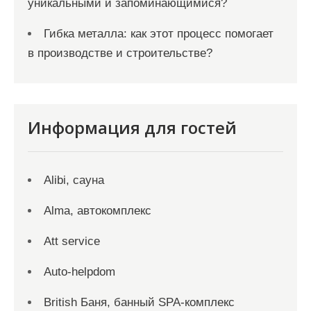
уникальными и запоминающимися?
Гибка металла: как этот процесс помогает
в производстве и строительстве?
Информация для гостей
Alibi, сауна
Alma, автокомплекс
Att service
Auto-helpdom
British Баня, банный SPA-комплекс