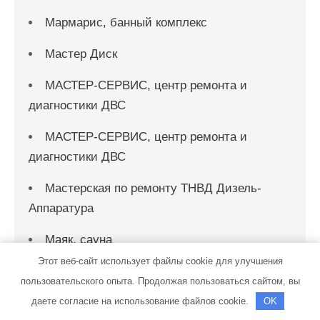
Мармарис, банный комплекс
Мастер Диск
МАСТЕР-СЕРВИС, центр ремонта и
диагностики ДВС
МАСТЕР-СЕРВИС, центр ремонта и
диагностики ДВС
Мастерская по ремонту ТНВД Дизель-
Аппаратура
Маяк, сауна
Этот веб-сайт использует файлы cookie для улучшения
Медведь, сауна
пользовательского опыта. Продолжая пользоваться сайтом, вы
Меридиан, сауна
даете согласие на использование файлов cookie.
OK