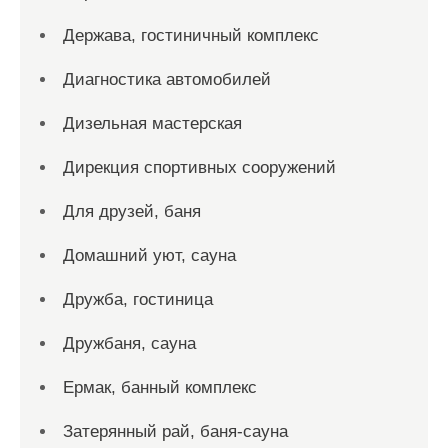
Держава, гостиничный комплекс
Диагностика автомобилей
Дизельная мастерская
Дирекция спортивных сооружений
Для друзей, баня
Домашний уют, сауна
Дружба, гостиница
Дружбаня, сауна
Ермак, банный комплекс
Затерянный рай, баня-сауна