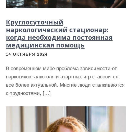
Круглосуточный
наркологический стационар:
когда необходима постоянная
медицинская помощь
14 ОКТЯБРЯ 2024
В современном мире проблема зависимости от
наркотиков, алкоголя и азартных игр становится
все более актуальной. Многие люди сталкиваются
с трудностями, […]