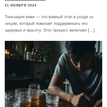
21 НОЯБРЯ 2024
Тонизация кожи — это важный этап в уходе за
лицом, который помогает поддерживать его
здоровье и красоту. Этот процесс включает […]