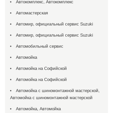
Автокомплекс, Автокомплекс
Автомастерская
Автомир, официальный сервис Suzuki
Автомир, официальный сервис Suzuki
Автомобильный сервис
Автомойка
Автомойка на Софийской
Автомойка на Софийской
Автомойка с шиномонтажной мастерской,
Автомойка с шиномонтажной мастерской
Автомойка, Автомойка