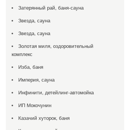
Затерянный рай, баня-сауна
Звезда, сауна
Звезда, сауна
Золотая миля, оздоровительный
комплекс
Изба, баня
Империя, сауна
Инфинити, детейлинг-автомойка
ИП Мокочунин
Казачий хуторок, баня