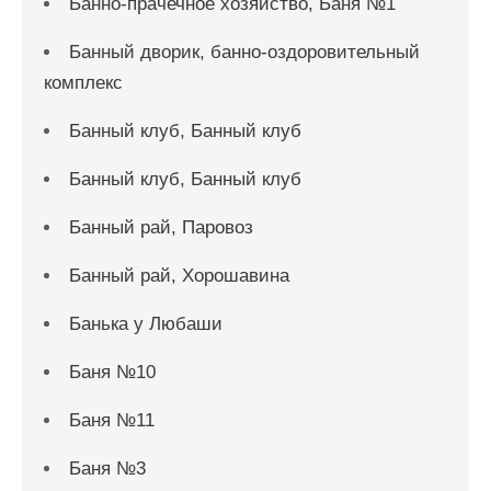
Банно-прачечное хозяйство, Баня №1
Банный дворик, банно-оздоровительный
комплекс
Банный клуб, Банный клуб
Банный клуб, Банный клуб
Банный рай, Паровоз
Банный рай, Хорошавина
Банька у Любаши
Баня №10
Баня №11
Баня №3