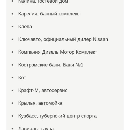
Калина, гостевой дом
Карелия, банный комплекс
Клёпа
Ключавто, официальный дилер Nissan
Компания Дизель Мотор Комплект
Костромские бани, Баня №1
Кот
Крафт-М, автосервис
Крылья, автомойка
Кузбасс, губернский центр спорта
Лавиаль, сауна