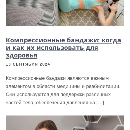
Компрессионные бандажи: когда
и как их использовать для
здоровья
13 СЕНТЯБРЯ 2024
Компрессионные бандажи являются важным
элементом в области медицины и реабилитации.
Они используются для поддержки различных
частей тела, обеспечения давления на […]