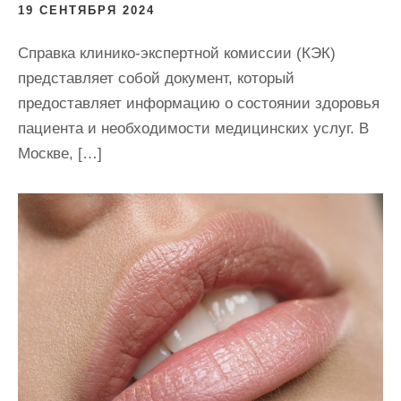
19 СЕНТЯБРЯ 2024
Справка клинико-экспертной комиссии (КЭК)
представляет собой документ, который
предоставляет информацию о состоянии здоровья
пациента и необходимости медицинских услуг. В
Москве, […]