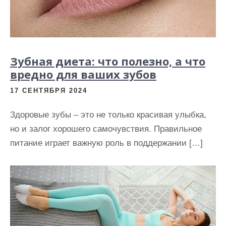
Зубная диета: что полезно, а что
вредно для ваших зубов
17 СЕНТЯБРЯ 2024
Здоровые зубы – это не только красивая улыбка,
но и залог хорошего самочувствия. Правильное
питание играет важную роль в поддержании […]