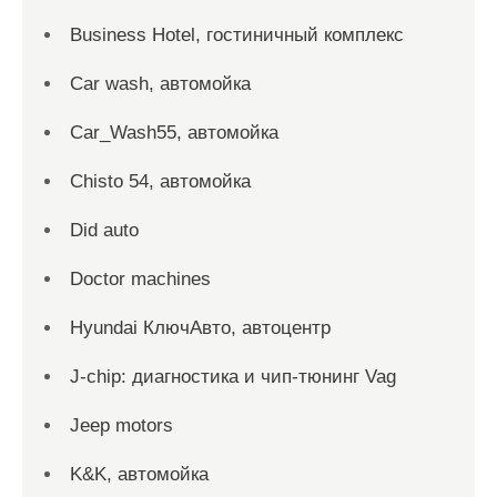
Business Hotel, гостиничный комплекс
Car wash, автомойка
Car_Wash55, автомойка
Chisto 54, автомойка
Did auto
Doctor machines
Hyundai КлючАвто, автоцентр
J-chip: диагностика и чип-тюнинг Vag
Jeep motors
K&K, автомойка