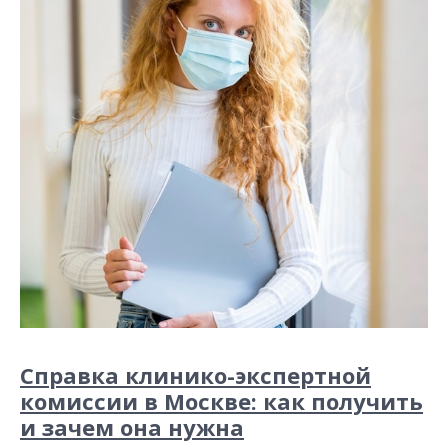
Справка клинико-экспертной
комиссии в Москве: как получить
и зачем она нужна