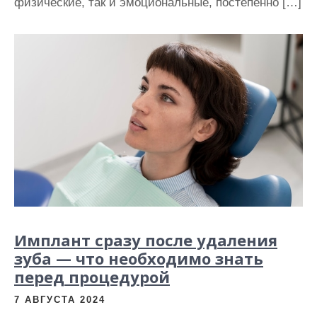
физические, так и эмоциональные, постепенно […]
Имплант сразу после удаления
зуба — что необходимо знать
перед процедурой
7 АВГУСТА 2024