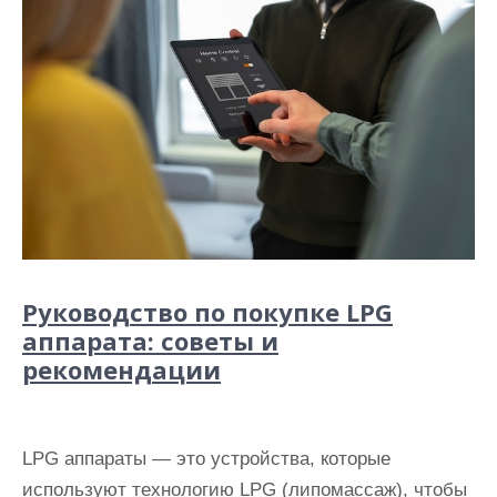
Руководство по покупке LPG
аппарата: советы и
рекомендации
LPG аппараты — это устройства, которые
используют технологию LPG (липомассаж), чтобы