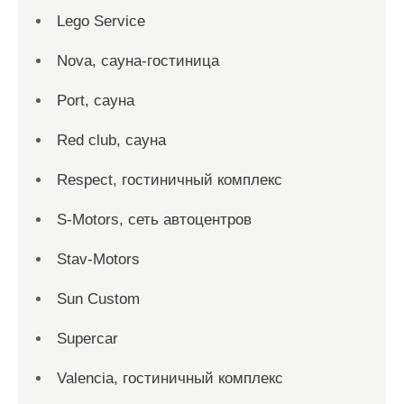
Lego Service
Nova, сауна-гостиница
Port, сауна
Red сlub, сауна
Respect, гостиничный комплекс
S-Motors, сеть автоцентров
Stav-Motors
Sun Custom
Supercar
Valencia, гостиничный комплекс