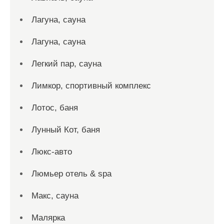
Лагуна, сауна
Лагуна, сауна
Легкий пар, сауна
Лимкор, спортивный комплекс
Лотос, баня
Лунный Кот, баня
Люкс-авто
Люмьер отель & spa
Макс, сауна
Малярка