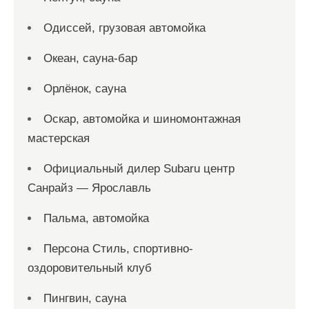
Одиссей, грузовая автомойка
Океан, сауна-бар
Орлёнок, сауна
Оскар, автомойка и шиномонтажная
мастерская
Официальный дилер Subaru центр
Санрайз — Ярославль
Пальма, автомойка
Персона Стиль, спортивно-
оздоровительный клуб
Пингвин, сауна