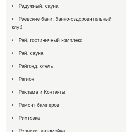
Радужный, сауна
Раевские бани, банно-оздоровительный
клуб
Рай, гостиничный комплекс
Рай, сауна
Райгонд, отель
Регион
Реклама и Контакты
Ремонт бамперов
Рихтовка
Родники, автомойка