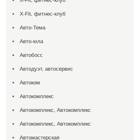
X-Fit, фитнес-клуб
X-Fit, фитнес-клуб
Авто-Тема
Авто-юла
Автобосс
Автодуэт, автосервис
Автоком
Автокомплекс
Автокомплекс, Автокомплекс
Автокомплекс, Автокомплекс
Автомастерская