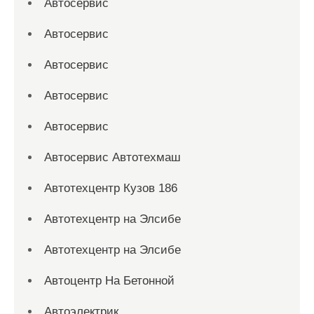
Автосервис
Автосервис
Автосервис
Автосервис
Автосервис
Автосервис Автотехмаш
Автотехцентр Кузов 186
Автотехцентр на Элсибе
Автотехцентр на Элсибе
Автоцентр На Бетонной
Автоэлектрик