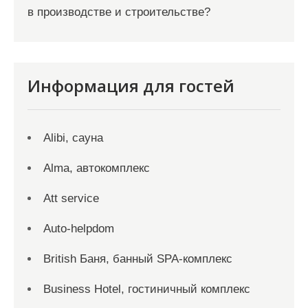
в производстве и строительстве?
Информация для гостей
Alibi, сауна
Alma, автокомплекс
Att service
Auto-helpdom
British Баня, банный SPA-комплекс
Business Hotel, гостиничный комплекс