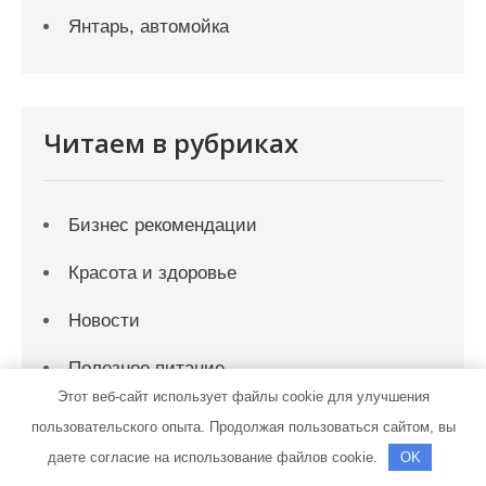
Янтарь, автомойка
Читаем в рубриках
Бизнес рекомендации
Красота и здоровье
Новости
Полезное питание
Этот веб-сайт использует файлы cookie для улучшения
Советы по быту
пользовательского опыта. Продолжая пользоваться сайтом, вы
даете согласие на использование файлов cookie.
OK
Техника для жизни