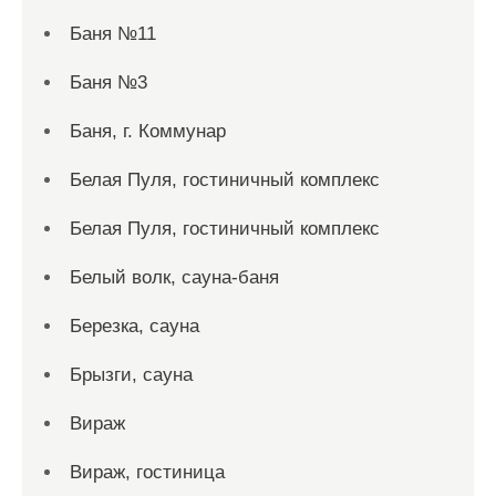
Баня №11
Баня №3
Баня, г. Коммунар
Белая Пуля, гостиничный комплекс
Белая Пуля, гостиничный комплекс
Белый волк, сауна-баня
Березка, сауна
Брызги, сауна
Вираж
Вираж, гостиница