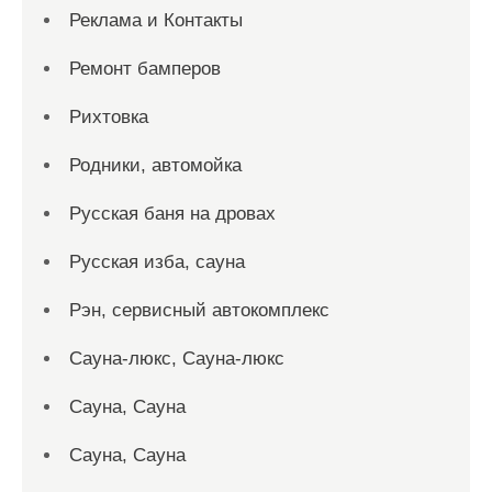
Реклама и Контакты
Ремонт бамперов
Рихтовка
Родники, автомойка
Русская баня на дровах
Русская изба, сауна
Рэн, сервисный автокомплекс
Сауна-люкс, Сауна-люкс
Сауна, Сауна
Сауна, Сауна