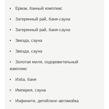
Ермак, банный комплекс
Затерянный рай, баня-сауна
Затерянный рай, баня-сауна
Звезда, сауна
Звезда, сауна
Золотая миля, оздоровительный
комплекс
Изба, баня
Империя, сауна
Инфинити, детейлинг-автомойка