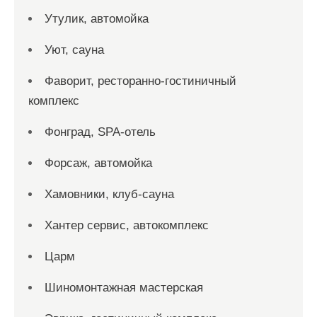
Утулик, автомойка
Уют, сауна
Фаворит, ресторанно-гостиничный
комплекс
Фонград, SPA-отель
Форсаж, автомойка
Хамовники, клуб-сауна
Хантер сервис, автокомплекс
Царм
Шиномонтажная мастерская