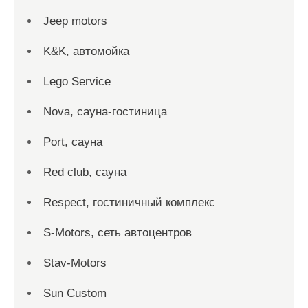
Jeep motors
K&K, автомойка
Lego Service
Nova, сауна-гостиница
Port, сауна
Red сlub, сауна
Respect, гостиничный комплекс
S-Motors, сеть автоцентров
Stav-Motors
Sun Custom