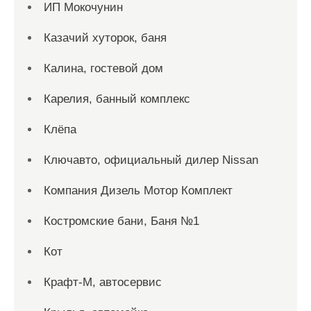
ИП Мокочунин
Казачий хуторок, баня
Калина, гостевой дом
Карелия, банный комплекс
Клёпа
Ключавто, официальный дилер Nissan
Компания Дизель Мотор Комплект
Костромские бани, Баня №1
Кот
Крафт-М, автосервис