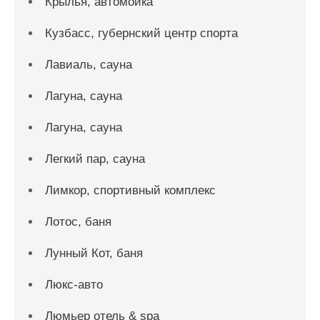
Крылья, автомойка
Кузбасс, губернский центр спорта
Лавиаль, сауна
Лагуна, сауна
Лагуна, сауна
Легкий пар, сауна
Лимкор, спортивный комплекс
Лотос, баня
Лунный Кот, баня
Люкс-авто
Люмьер отель & spa