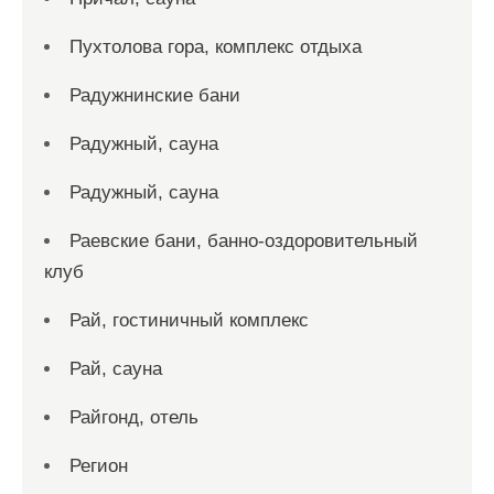
Пухтолова гора, комплекс отдыха
Радужнинские бани
Радужный, сауна
Радужный, сауна
Раевские бани, банно-оздоровительный
клуб
Рай, гостиничный комплекс
Рай, сауна
Райгонд, отель
Регион