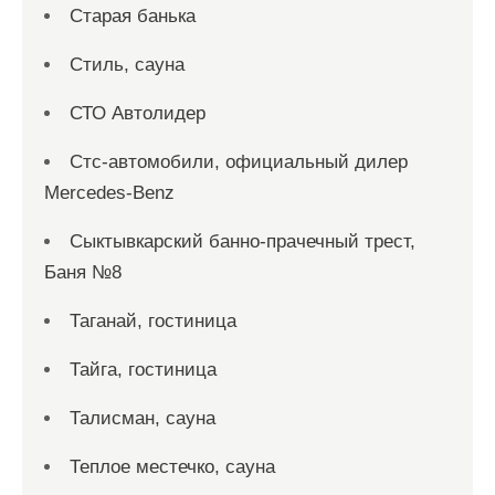
Старая банька
Стиль, сауна
СТО Автолидер
Стс-автомобили, официальный дилер
Mercedes-Benz
Сыктывкарский банно-прачечный трест,
Баня №8
Таганай, гостиница
Тайга, гостиница
Талисман, сауна
Теплое местечко, сауна