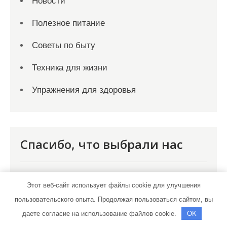
Новости
Полезное питание
Советы по быту
Техника для жизни
Упражнения для здоровья
Спасибо, что выбрали нас
Этот веб-сайт использует файлы cookie для улучшения
пользовательского опыта. Продолжая пользоваться сайтом, вы
даете согласие на использование файлов cookie.
OK