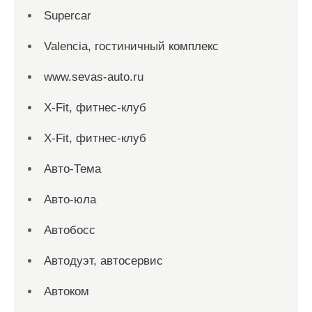
Supercar
Valencia, гостиничный комплекс
www.sevas-auto.ru
X-Fit, фитнес-клуб
X-Fit, фитнес-клуб
Авто-Тема
Авто-юла
Автобосс
Автодуэт, автосервис
Автоком