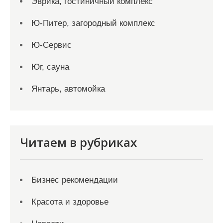
Эврика, гостиничный комплекс
Ю-Питер, загородный комплекс
Ю-Сервис
Юг, сауна
Янтарь, автомойка
Читаем в рубриках
Бизнес рекомендации
Красота и здоровье