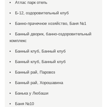
Атлас парк отель
Б-12, оздоровительный клуб
Банно-прачечное хозяйство, Баня №1
Банный дворик, банно-оздоровительный
комплекс
Банный клуб, Банный клуб
Банный клуб, Банный клуб
Банный рай, Паровоз
Банный рай, Хорошавина
Банька у Любаши
Баня №10