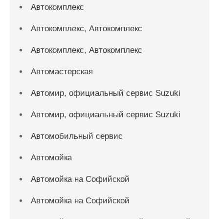
Автокомплекс
Автокомплекс, Автокомплекс
Автокомплекс, Автокомплекс
Автомастерская
Автомир, официальный сервис Suzuki
Автомир, официальный сервис Suzuki
Автомобильный сервис
Автомойка
Автомойка на Софийской
Автомойка на Софийской