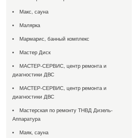
Макс, сауна
Малярка
Мармарис, банный комплекс
Мастер Диск
МАСТЕР-СЕРВИС, центр ремонта и
диагностики ДВС
МАСТЕР-СЕРВИС, центр ремонта и
диагностики ДВС
Мастерская по ремонту ТНВД Дизель-
Аппаратура
Маяк, сауна