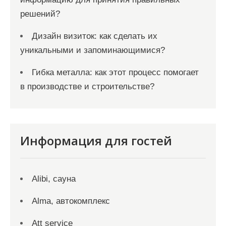
решений?
Дизайн визиток: как сделать их
уникальными и запоминающимися?
Гибка металла: как этот процесс помогает
в производстве и строительстве?
Информация для гостей
Alibi, сауна
Alma, автокомплекс
Att service