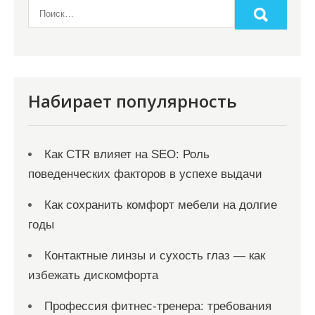
Набирает популярность
Как CTR влияет на SEO: Роль
поведенческих факторов в успехе выдачи
Как сохранить комфорт мебели на долгие
годы
Контактные линзы и сухость глаз — как
избежать дискомфорта
Профессия фитнес-тренера: требования