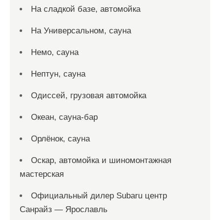
На сладкой базе, автомойка
На Универсальном, сауна
Немо, сауна
Нептун, сауна
Одиссей, грузовая автомойка
Океан, сауна-бар
Орлёнок, сауна
Оскар, автомойка и шиномонтажная
мастерская
Официальный дилер Subaru центр
Санрайз — Ярославль