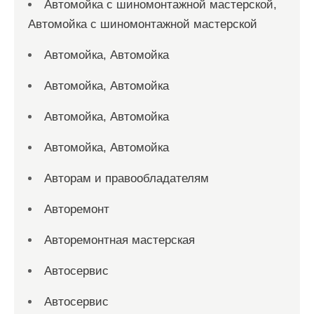
Автомойка с шиномонтажной мастерской,
Автомойка с шиномонтажной мастерской
Автомойка, Автомойка
Автомойка, Автомойка
Автомойка, Автомойка
Автомойка, Автомойка
Авторам и правообладателям
Авторемонт
Авторемонтная мастерская
Автосервис
Автосервис