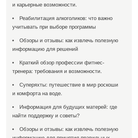
и карьерные возможности.
Реабилитация алкоголиков: что важно
учитывать при выборе программы
Обзоры и отзывы: как извлечь полезную
информацию для решений
Краткий обзор профессии фитнес-
тренера: требования и возможности.
Суперяхты: путешествие в мир роскоши
и комфорта на воде.
Информация для будущих матерей: где
найти поддержку и советы?
Обзоры и отзывы: как извлечь полезную
информацию для принятия правильных