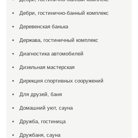
Дебри, гостинично-банный комплекс
Деревенская банька
Держава, гостиничный комплекс
Диагностика автомобилей
Дизельная мастерская
Дирекция спортивных сооружений
Для друзей, баня
Домашний уют, сауна
Дружба, гостиница
Дружбаня, сауна