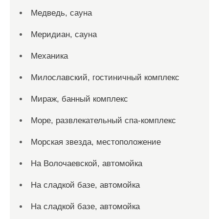
Медведь, сауна
Меридиан, сауна
Механика
Милославский, гостиничный комплекс
Мираж, банный комплекс
Море, развлекательный спа-комплекс
Морская звезда, местоположение
На Волочаевской, автомойка
На сладкой базе, автомойка
На сладкой базе, автомойка