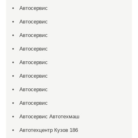
Автосервис
Автосервис
Автосервис
Автосервис
Автосервис
Автосервис
Автосервис
Автосервис
Автосервис Автотехмаш
Автотехцентр Кузов 186