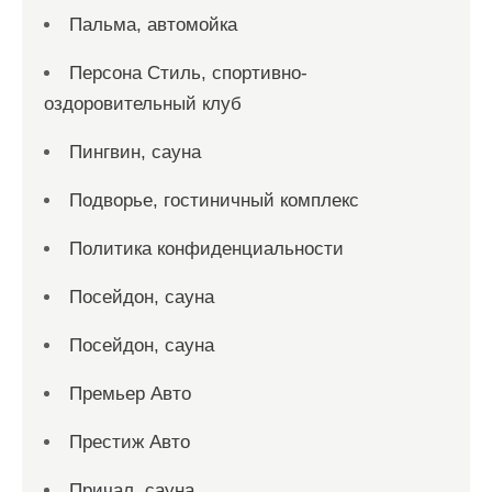
Пальма, автомойка
Персона Стиль, спортивно-
оздоровительный клуб
Пингвин, сауна
Подворье, гостиничный комплекс
Политика конфиденциальности
Посейдон, сауна
Посейдон, сауна
Премьер Авто
Престиж Авто
Причал, сауна