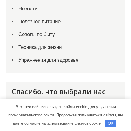
Новости
Полезное питание
Советы по быту
Техника для жизни
Упражнения для здоровья
Спасибо, что выбрали нас
Этот веб-сайт использует файлы cookie для улучшения
пользовательского опыта. Продолжая пользоваться сайтом, вы
даете согласие на использование файлов cookie.
OK