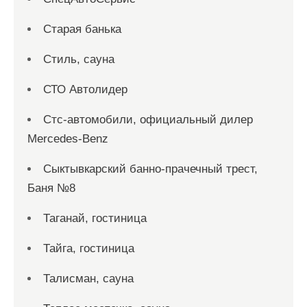
Старая банька
Стиль, сауна
СТО Автолидер
Стс-автомобили, официальный дилер
Mercedes-Benz
Сыктывкарский банно-прачечный трест,
Баня №8
Таганай, гостиница
Тайга, гостиница
Талисман, сауна