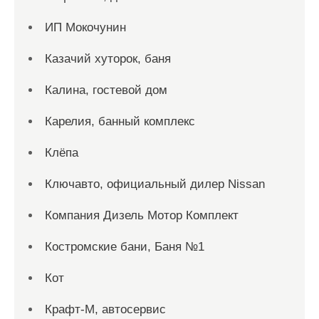
ИП Мокочунин
Казачий хуторок, баня
Калина, гостевой дом
Карелия, банный комплекс
Клёпа
Ключавто, официальный дилер Nissan
Компания Дизель Мотор Комплект
Костромские бани, Баня №1
Кот
Крафт-М, автосервис