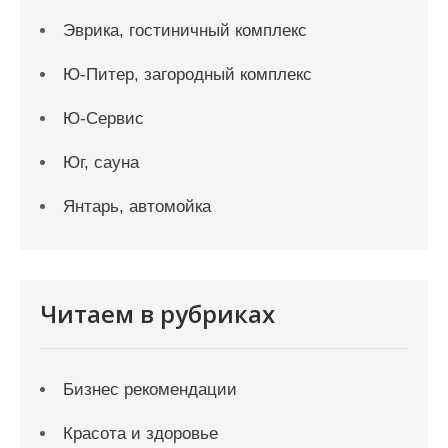
Эврика, гостиничный комплекс
Ю-Питер, загородный комплекс
Ю-Сервис
Юг, сауна
Янтарь, автомойка
Читаем в рубриках
Бизнес рекомендации
Красота и здоровье