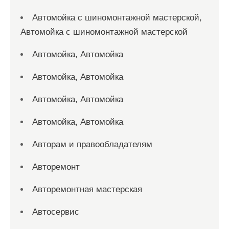
Автомойка с шиномонтажной мастерской,
Автомойка с шиномонтажной мастерской
Автомойка, Автомойка
Автомойка, Автомойка
Автомойка, Автомойка
Автомойка, Автомойка
Авторам и правообладателям
Авторемонт
Авторемонтная мастерская
Автосервис