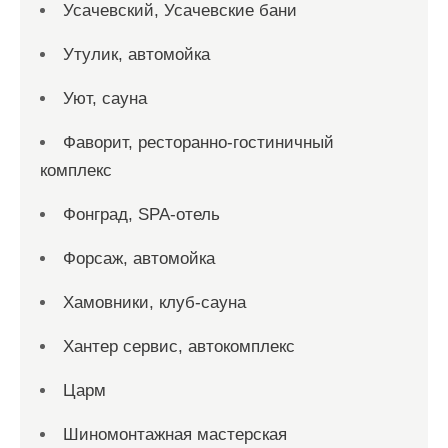
Усачевский, Усачевские бани
Утулик, автомойка
Уют, сауна
Фаворит, ресторанно-гостиничный
комплекс
Фонград, SPA-отель
Форсаж, автомойка
Хамовники, клуб-сауна
Хантер сервис, автокомплекс
Царм
Шиномонтажная мастерская