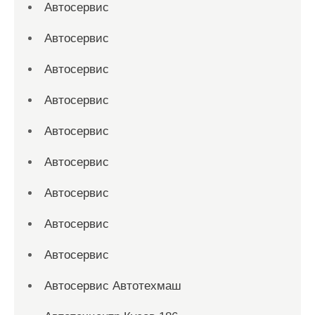
Автосервис
Автосервис
Автосервис
Автосервис
Автосервис
Автосервис
Автосервис
Автосервис
Автосервис
Автосервис Автотехмаш