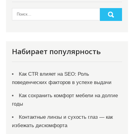
Набирает популярность
Как CTR влияет на SEO: Роль
поведенческих факторов в успехе выдачи
Как сохранить комфорт мебели на долгие
годы
Контактные линзы и сухость глаз — как
избежать дискомфорта