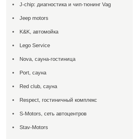
J-chip: диагностика и чип-тюнинг Vag
Jeep motors
K&K, автомойка
Lego Service
Nova, сауна-гостиница
Port, сауна
Red сlub, сауна
Respect, гостиничный комплекс
S-Motors, сеть автоцентров
Stav-Motors