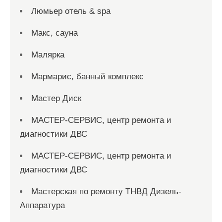
Люмьер отель & spa
Макс, сауна
Малярка
Мармарис, банный комплекс
Мастер Диск
МАСТЕР-СЕРВИС, центр ремонта и
диагностики ДВС
МАСТЕР-СЕРВИС, центр ремонта и
диагностики ДВС
Мастерская по ремонту ТНВД Дизель-
Аппаратура