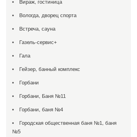
Вираж, гостиница
Вологда, дворец спорта
Встреча, сауна
Газель-сервис+
Гала
Гейзер, банный комплекс
Горбани
Горбани, Баня №11
Горбани, баня №4
Городская общественная баня №1, баня
№5