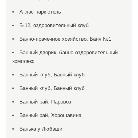
Атлас парк отель
Б-12, оздоровительный клуб
Банно-прачечное хозяйство, Баня №1
Банный дворик, банно-оздоровительный
комплекс
Банный клуб, Банный клуб
Банный клуб, Банный клуб
Банный рай, Паровоз
Банный рай, Хорошавина
Банька у Любаши