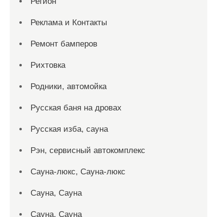
Регион
Реклама и Контакты
Ремонт бамперов
Рихтовка
Родники, автомойка
Русская баня на дровах
Русская изба, сауна
Рэн, сервисный автокомплекс
Сауна-люкс, Сауна-люкс
Сауна, Сауна
Сауна, Сауна