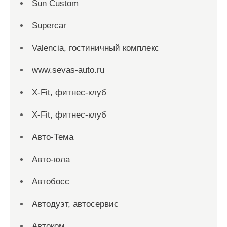
Sun Custom
Supercar
Valencia, гостиничный комплекс
www.sevas-auto.ru
X-Fit, фитнес-клуб
X-Fit, фитнес-клуб
Авто-Тема
Авто-юла
Автобосс
Автодуэт, автосервис
Автоком