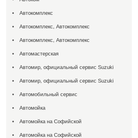
Автокомплекс
Автокомплекс, Автокомплекс
Автокомплекс, Автокомплекс
Автомастерская
Автомир, официальный сервис Suzuki
Автомир, официальный сервис Suzuki
Автомобильный сервис
Автомойка
Автомойка на Софийской
Автомойка на Софийской