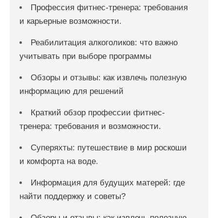
Профессия фитнес-тренера: требования
и карьерные возможности.
Реабилитация алкоголиков: что важно
учитывать при выборе программы
Обзоры и отзывы: как извлечь полезную
информацию для решений
Краткий обзор профессии фитнес-
тренера: требования и возможности.
Суперяхты: путешествие в мир роскоши
и комфорта на воде.
Информация для будущих матерей: где
найти поддержку и советы?
Обзоры и отзывы: как извлечь полезную