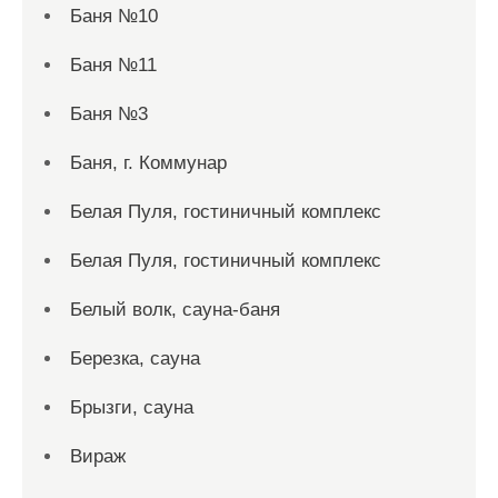
Баня №10
Баня №11
Баня №3
Баня, г. Коммунар
Белая Пуля, гостиничный комплекс
Белая Пуля, гостиничный комплекс
Белый волк, сауна-баня
Березка, сауна
Брызги, сауна
Вираж