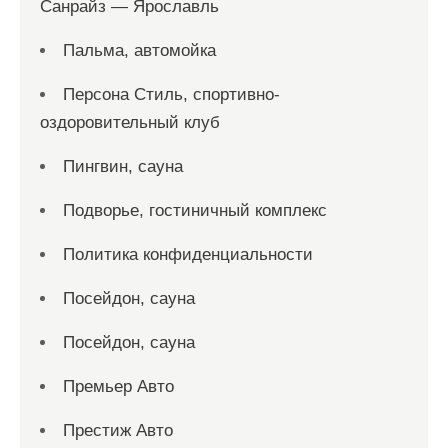
Санрайз — Ярославль
Пальма, автомойка
Персона Стиль, спортивно-
оздоровительный клуб
Пингвин, сауна
Подворье, гостиничный комплекс
Политика конфиденциальности
Посейдон, сауна
Посейдон, сауна
Премьер Авто
Престиж Авто