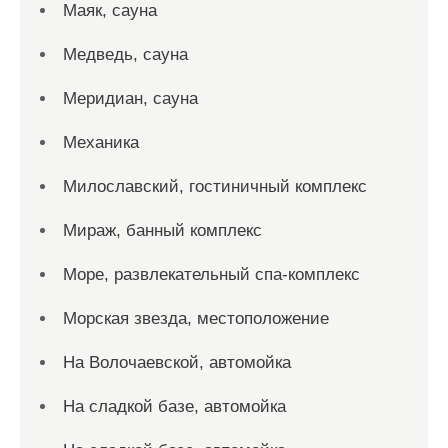
Маяк, сауна
Медведь, сауна
Меридиан, сауна
Механика
Милославский, гостиничный комплекс
Мираж, банный комплекс
Море, развлекательный спа-комплекс
Морская звезда, местоположение
На Волочаевской, автомойка
На сладкой базе, автомойка