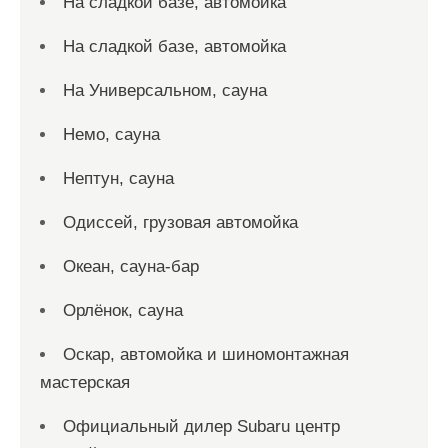
На сладкой базе, автомойка
На сладкой базе, автомойка
На Универсальном, сауна
Немо, сауна
Нептун, сауна
Одиссей, грузовая автомойка
Океан, сауна-бар
Орлёнок, сауна
Оскар, автомойка и шиномонтажная
мастерская
Официальный дилер Subaru центр