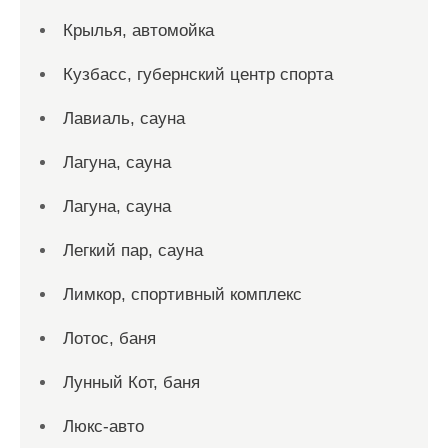
Крылья, автомойка
Кузбасс, губернский центр спорта
Лавиаль, сауна
Лагуна, сауна
Лагуна, сауна
Легкий пар, сауна
Лимкор, спортивный комплекс
Лотос, баня
Лунный Кот, баня
Люкс-авто