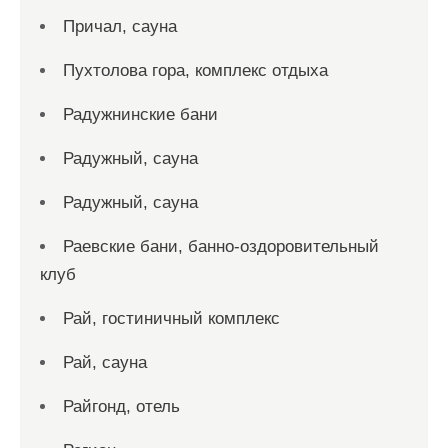
Причал, сауна
Пухтолова гора, комплекс отдыха
Радужнинские бани
Радужный, сауна
Радужный, сауна
Раевские бани, банно-оздоровительный
клуб
Рай, гостиничный комплекс
Рай, сауна
Райгонд, отель