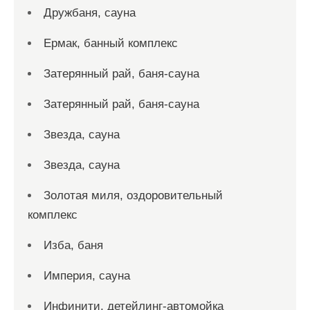
Дружбаня, сауна
Ермак, банный комплекс
Затерянный рай, баня-сауна
Затерянный рай, баня-сауна
Звезда, сауна
Звезда, сауна
Золотая миля, оздоровительный
комплекс
Изба, баня
Империя, сауна
Инфинити, детейлинг-автомойка