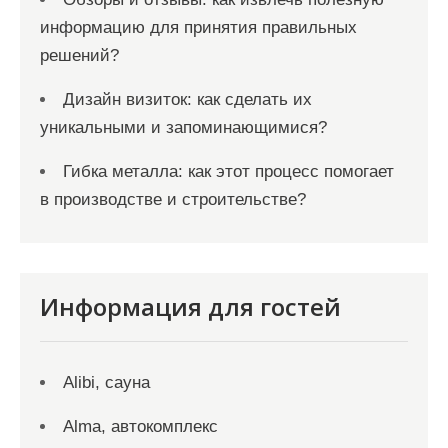
информацию для принятия правильных
решений?
Дизайн визиток: как сделать их
уникальными и запоминающимися?
Гибка металла: как этот процесс помогает
в производстве и строительстве?
Информация для гостей
Alibi, сауна
Alma, автокомплекс