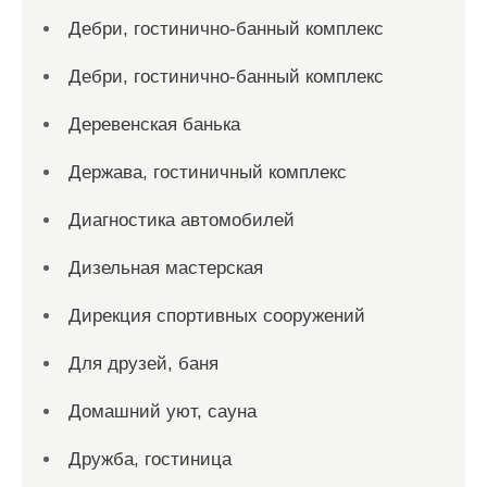
Дебри, гостинично-банный комплекс
Дебри, гостинично-банный комплекс
Деревенская банька
Держава, гостиничный комплекс
Диагностика автомобилей
Дизельная мастерская
Дирекция спортивных сооружений
Для друзей, баня
Домашний уют, сауна
Дружба, гостиница