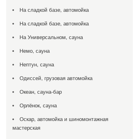
На сладкой базе, автомойка
На сладкой базе, автомойка
На Универсальном, сауна
Немо, сауна
Нептун, сауна
Одиссей, грузовая автомойка
Океан, сауна-бар
Орлёнок, сауна
Оскар, автомойка и шиномонтажная
мастерская