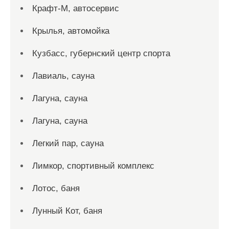
Крафт-М, автосервис
Крылья, автомойка
Кузбасс, губернский центр спорта
Лавиаль, сауна
Лагуна, сауна
Лагуна, сауна
Легкий пар, сауна
Лимкор, спортивный комплекс
Лотос, баня
Лунный Кот, баня