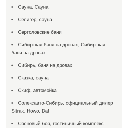
Сауна, Сауна
Селигер, сауна
Сертоловские бани
Сибирская баня на дровах, Сибирская
баня на дровах
Сибирь, баня на дровах
Сказка, сауна
Скиф, автомойка
Солексавто-Сибирь, официальный дилер
Sitrak, Howo, Daf
Сосновый бор, гостиничный комплекс