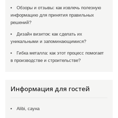
Обзоры и отзывы: как извлечь полезную
информацию для принятия правильных
решений?
Дизайн визиток: как сделать их
уникальными и запоминающимися?
Гибка металла: как этот процесс помогает
в производстве и строительстве?
Информация для гостей
Alibi, сауна