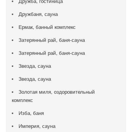
Дружба, гостиница
Дружбаня, сауна
Ермак, банный комплекс
Затерянный рай, баня-сауна
Затерянный рай, баня-сауна
Звезда, сауна
Звезда, сауна
Золотая миля, оздоровительный
комплекс
Изба, баня
Империя, сауна