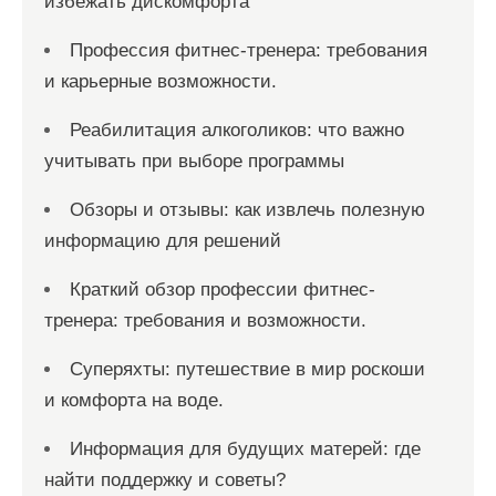
избежать дискомфорта
Профессия фитнес-тренера: требования
и карьерные возможности.
Реабилитация алкоголиков: что важно
учитывать при выборе программы
Обзоры и отзывы: как извлечь полезную
информацию для решений
Краткий обзор профессии фитнес-
тренера: требования и возможности.
Суперяхты: путешествие в мир роскоши
и комфорта на воде.
Информация для будущих матерей: где
найти поддержку и советы?