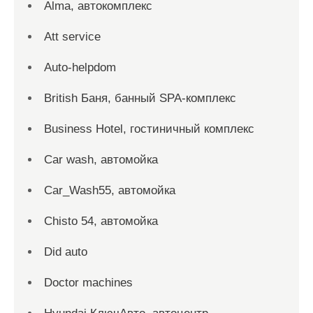
Alma, автокомплекс
Att service
Auto-helpdom
British Баня, банный SPA-комплекс
Business Hotel, гостиничный комплекс
Car wash, автомойка
Car_Wash55, автомойка
Chisto 54, автомойка
Did auto
Doctor machines