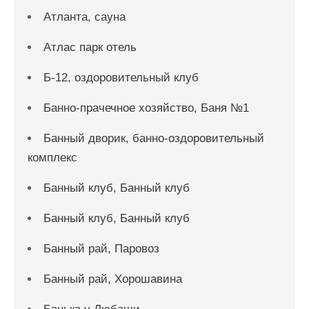
Атланта, сауна
Атлас парк отель
Б-12, оздоровительный клуб
Банно-прачечное хозяйство, Баня №1
Банный дворик, банно-оздоровительный
комплекс
Банный клуб, Банный клуб
Банный клуб, Банный клуб
Банный рай, Паровоз
Банный рай, Хорошавина