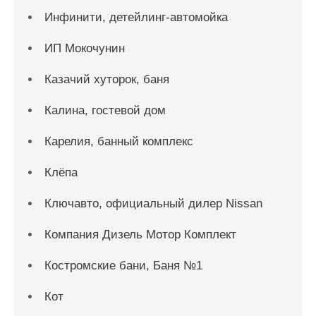
Инфинити, детейлинг-автомойка
ИП Мокочунин
Казачий хуторок, баня
Калина, гостевой дом
Карелия, банный комплекс
Клёпа
Ключавто, официальный дилер Nissan
Компания Дизель Мотор Комплект
Костромские бани, Баня №1
Кот