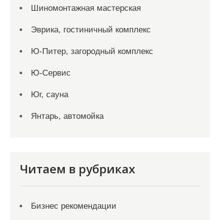
Шиномонтажная мастерская
Эврика, гостиничный комплекс
Ю-Питер, загородный комплекс
Ю-Сервис
Юг, сауна
Янтарь, автомойка
Читаем в рубриках
Бизнес рекомендации