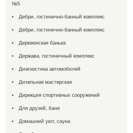
№5
Дебри, гостинично-банный комплекс
Дебри, гостинично-банный комплекс
Деревенская банька
Держава, гостиничный комплекс
Диагностика автомобилей
Дизельная мастерская
Дирекция спортивных сооружений
Для друзей, баня
Домашний уют, сауна