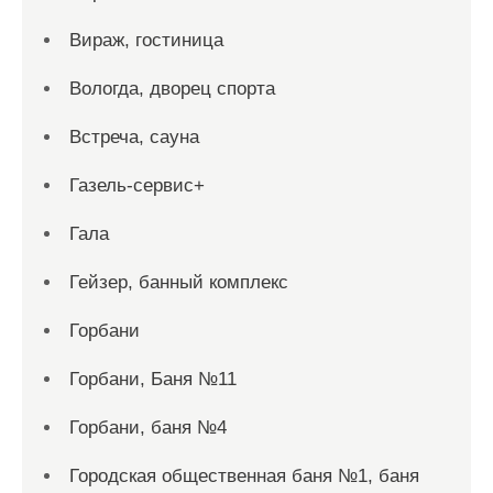
Вираж, гостиница
Вологда, дворец спорта
Встреча, сауна
Газель-сервис+
Гала
Гейзер, банный комплекс
Горбани
Горбани, Баня №11
Горбани, баня №4
Городская общественная баня №1, баня