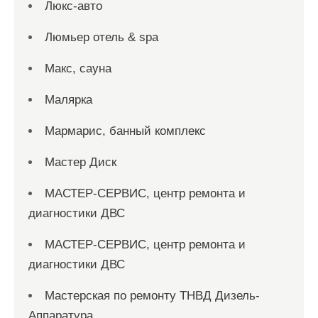
Люкс-авто
Люмьер отель & spa
Макс, сауна
Малярка
Мармарис, банный комплекс
Мастер Диск
МАСТЕР-СЕРВИС, центр ремонта и
диагностики ДВС
МАСТЕР-СЕРВИС, центр ремонта и
диагностики ДВС
Мастерская по ремонту ТНВД Дизель-
Аппаратура