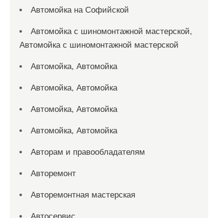
Автомойка на Софийской
Автомойка с шиномонтажной мастерской,
Автомойка с шиномонтажной мастерской
Автомойка, Автомойка
Автомойка, Автомойка
Автомойка, Автомойка
Автомойка, Автомойка
Авторам и правообладателям
Авторемонт
Авторемонтная мастерская
Автосервис