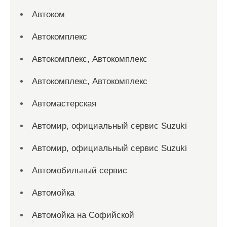
Автоком
Автокомплекс
Автокомплекс, Автокомплекс
Автокомплекс, Автокомплекс
Автомастерская
Автомир, официальный сервис Suzuki
Автомир, официальный сервис Suzuki
Автомобильный сервис
Автомойка
Автомойка на Софийской