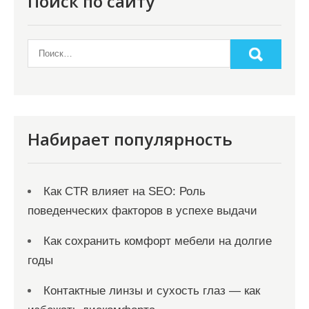
Поиск по сайту
Набирает популярность
Как CTR влияет на SEO: Роль
поведенческих факторов в успехе выдачи
Как сохранить комфорт мебели на долгие
годы
Контактные линзы и сухость глаз — как