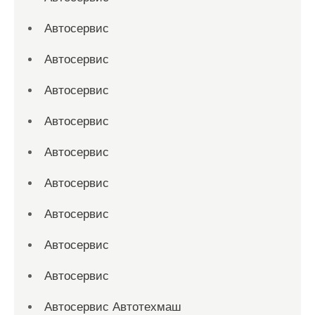
Автосервис
Автосервис
Автосервис
Автосервис
Автосервис
Автосервис
Автосервис
Автосервис
Автосервис
Автосервис Автотехмаш