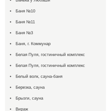
Банька у Любаши
Баня №10
Баня №11
Баня №3
Баня, г. Коммунар
Белая Пуля, гостиничный комплекс
Белая Пуля, гостиничный комплекс
Белый волк, сауна-баня
Березка, сауна
Брызги, сауна
Вираж