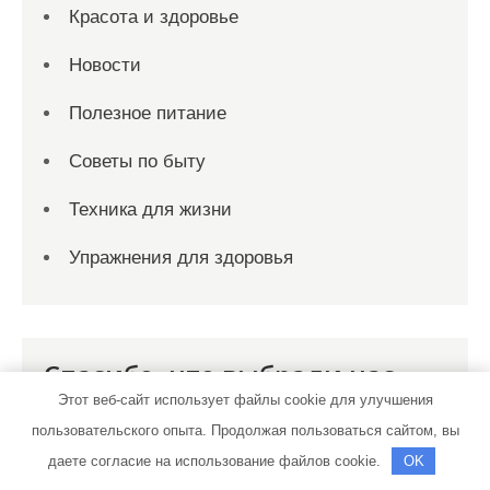
Красота и здоровье
Новости
Полезное питание
Советы по быту
Техника для жизни
Упражнения для здоровья
Спасибо, что выбрали нас
Этот веб-сайт использует файлы cookie для улучшения
пользовательского опыта. Продолжая пользоваться сайтом, вы
даете согласие на использование файлов cookie.
OK