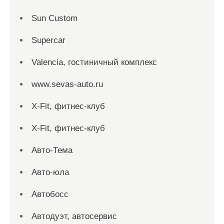
Sun Custom
Supercar
Valencia, гостиничный комплекс
www.sevas-auto.ru
X-Fit, фитнес-клуб
X-Fit, фитнес-клуб
Авто-Тема
Авто-юла
Автобосс
Автодуэт, автосервис