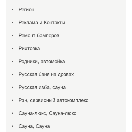
Регион
Реклама и Контакты
Ремонт бамперов
Рихтовка
Родники, автомойка
Русская баня на дровах
Русская изба, сауна
Рэн, сервисный автокомплекс
Сауна-люкс, Сауна-люкс
Сауна, Сауна