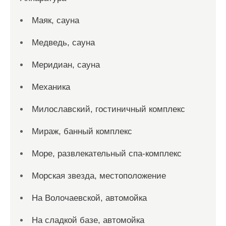
Маяк, сауна
Медведь, сауна
Меридиан, сауна
Механика
Милославский, гостиничный комплекс
Мираж, банный комплекс
Море, развлекательный спа-комплекс
Морская звезда, местоположение
На Волочаевской, автомойка
На сладкой базе, автомойка