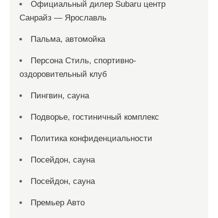
Официальный дилер Subaru центр
Санрайз — Ярославль
Пальма, автомойка
Персона Стиль, спортивно-
оздоровительный клуб
Пингвин, сауна
Подворье, гостиничный комплекс
Политика конфиденциальности
Посейдон, сауна
Посейдон, сауна
Премьер Авто