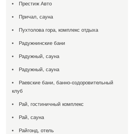
Престиж Авто
Причал, сауна
Пухтолова гора, комплекс отдыха
Радужнинские бани
Радужный, сауна
Радужный, сауна
Раевские бани, банно-оздоровительный
клуб
Рай, гостиничный комплекс
Рай, сауна
Райгонд, отель