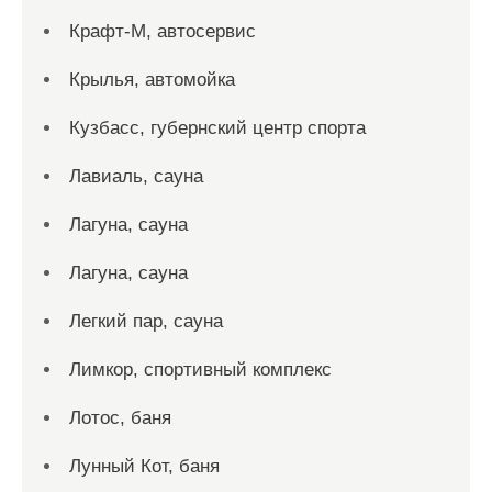
Крафт-М, автосервис
Крылья, автомойка
Кузбасс, губернский центр спорта
Лавиаль, сауна
Лагуна, сауна
Лагуна, сауна
Легкий пар, сауна
Лимкор, спортивный комплекс
Лотос, баня
Лунный Кот, баня