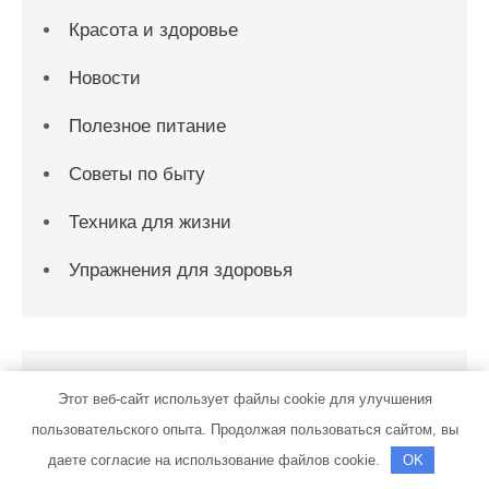
Красота и здоровье
Новости
Полезное питание
Советы по быту
Техника для жизни
Упражнения для здоровья
Спасибо, что выбрали нас
Этот веб-сайт использует файлы cookie для улучшения
пользовательского опыта. Продолжая пользоваться сайтом, вы
даете согласие на использование файлов cookie.
OK