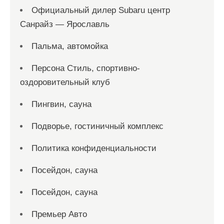
Официальный дилер Subaru центр
Санрайз — Ярославль
Пальма, автомойка
Персона Стиль, спортивно-
оздоровительный клуб
Пингвин, сауна
Подворье, гостиничный комплекс
Политика конфиденциальности
Посейдон, сауна
Посейдон, сауна
Премьер Авто