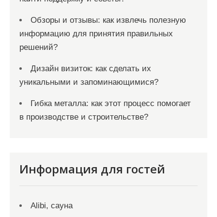
Обзоры и отзывы: как извлечь полезную
информацию для принятия правильных
решений?
Дизайн визиток: как сделать их
уникальными и запоминающимися?
Гибка металла: как этот процесс помогает
в производстве и строительстве?
Информация для гостей
Alibi, сауна