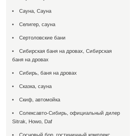
Сауна, Сауна
Селигер, сауна
Сертоловские бани
Сибирская баня на дровах, Сибирская
баня на дровах
Сибирь, баня на дровах
Сказка, сауна
Скиф, автомойка
Солексавто-Сибирь, официальный дилер
Sitrak, Howo, Daf
Сосновый бор, гостиничный комплекс