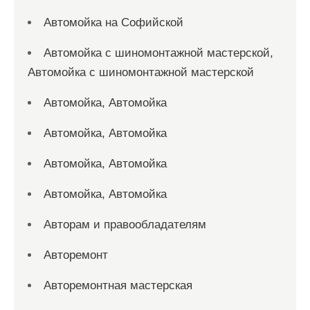
Автомойка на Софийской
Автомойка с шиномонтажной мастерской,
Автомойка с шиномонтажной мастерской
Автомойка, Автомойка
Автомойка, Автомойка
Автомойка, Автомойка
Автомойка, Автомойка
Авторам и правообладателям
Авторемонт
Авторемонтная мастерская