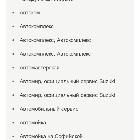
Автоком
Автокомплекс
Автокомплекс, Автокомплекс
Автокомплекс, Автокомплекс
Автомастерская
Автомир, официальный сервис Suzuki
Автомир, официальный сервис Suzuki
Автомобильный сервис
Автомойка
Автомойка на Софийской