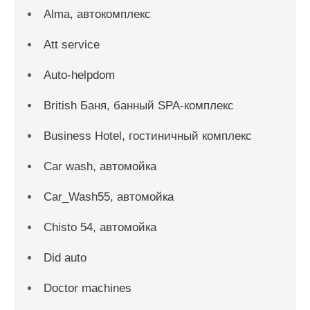
Alma, автокомплекс
Att service
Auto-helpdom
British Баня, банный SPA-комплекс
Business Hotel, гостиничный комплекс
Car wash, автомойка
Car_Wash55, автомойка
Chisto 54, автомойка
Did auto
Doctor machines