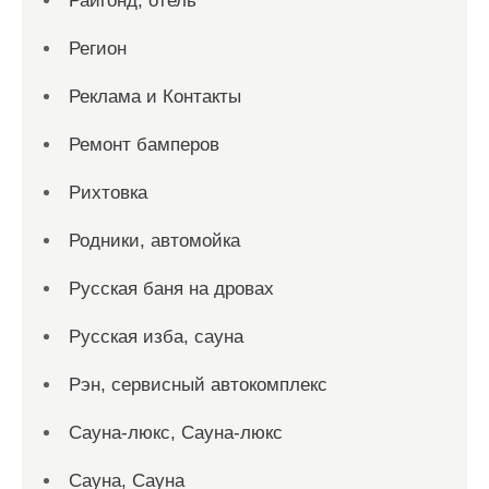
Райгонд, отель
Регион
Реклама и Контакты
Ремонт бамперов
Рихтовка
Родники, автомойка
Русская баня на дровах
Русская изба, сауна
Рэн, сервисный автокомплекс
Сауна-люкс, Сауна-люкс
Сауна, Сауна