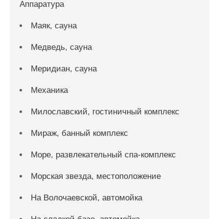
Аппаратура
Маяк, сауна
Медведь, сауна
Меридиан, сауна
Механика
Милославский, гостиничный комплекс
Мираж, банный комплекс
Море, развлекательный спа-комплекс
Морская звезда, местоположение
На Волочаевской, автомойка