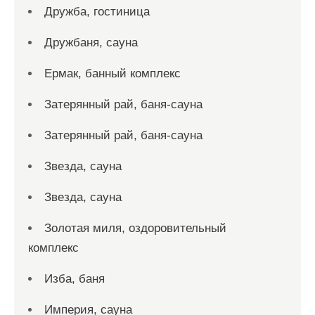
Дружба, гостиница
Дружбаня, сауна
Ермак, банный комплекс
Затерянный рай, баня-сауна
Затерянный рай, баня-сауна
Звезда, сауна
Звезда, сауна
Золотая миля, оздоровительный
комплекс
Изба, баня
Империя, сауна