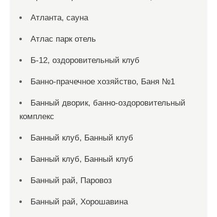
Атланта, сауна
Атлас парк отель
Б-12, оздоровительный клуб
Банно-прачечное хозяйство, Баня №1
Банный дворик, банно-оздоровительный
комплекс
Банный клуб, Банный клуб
Банный клуб, Банный клуб
Банный рай, Паровоз
Банный рай, Хорошавина