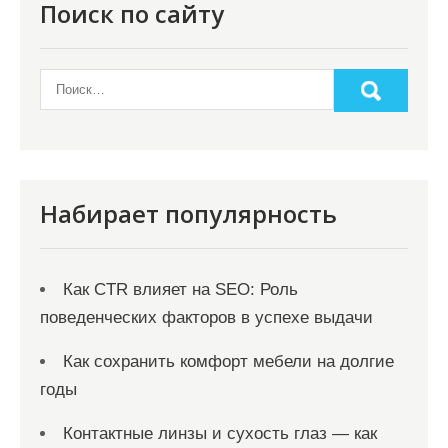
Поиск по сайту
Набирает популярность
Как CTR влияет на SEO: Роль
поведенческих факторов в успехе выдачи
Как сохранить комфорт мебели на долгие
годы
Контактные линзы и сухость глаз — как