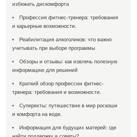
избежать дискомфорта
Профессия фитнес-тренера: требования
и карьерные возможности.
Реабилитация алкоголиков: что важно
учитывать при выборе программы
Обзоры и отзывы: как извлечь полезную
информацию для решений
Краткий обзор профессии фитнес-
тренера: требования и возможности.
Суперяхты: путешествие в мир роскоши
и комфорта на воде.
Информация для будущих матерей: где
найти поддержку и советы?