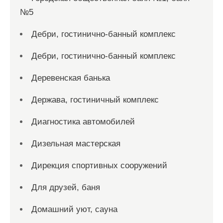
№5
Дебри, гостинично-банный комплекс
Дебри, гостинично-банный комплекс
Деревенская банька
Держава, гостиничный комплекс
Диагностика автомобилей
Дизельная мастерская
Дирекция спортивных сооружений
Для друзей, баня
Домашний уют, сауна