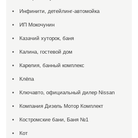
Инфинити, детейлинг-автомойка
ИП Мокочунин
Казачий хуторок, баня
Калина, гостевой дом
Карелия, банный комплекс
Клёпа
Ключавто, официальный дилер Nissan
Компания Дизель Мотор Комплект
Костромские бани, Баня №1
Кот