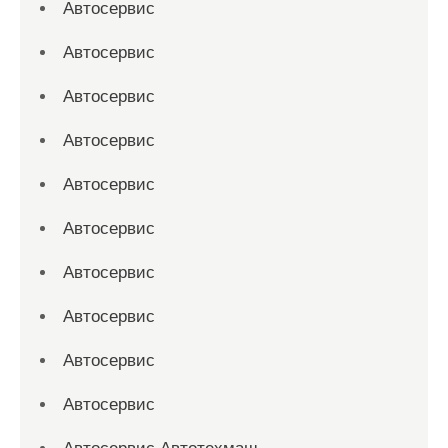
Автосервис
Автосервис
Автосервис
Автосервис
Автосервис
Автосервис
Автосервис
Автосервис
Автосервис
Автосервис