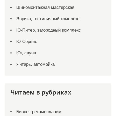
Шиномонтажная мастерская
Эврика, гостиничный комплекс
Ю-Питер, загородный комплекс
Ю-Сервис
Юг, сауна
Янтарь, автомойка
Читаем в рубриках
Бизнес рекомендации