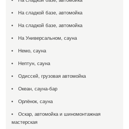
На сладкой базе, автомойка
На сладкой базе, автомойка
На сладкой базе, автомойка
На Универсальном, сауна
Немо, сауна
Нептун, сауна
Одиссей, грузовая автомойка
Океан, сауна-бар
Орлёнок, сауна
Оскар, автомойка и шиномонтажная
мастерская