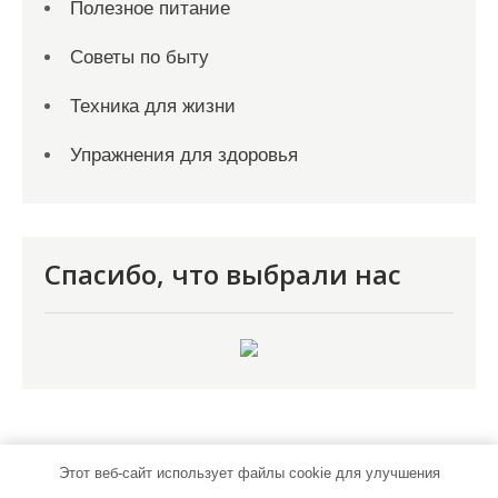
Полезное питание
Советы по быту
Техника для жизни
Упражнения для здоровья
Спасибо, что выбрали нас
Этот веб-сайт использует файлы cookie для улучшения