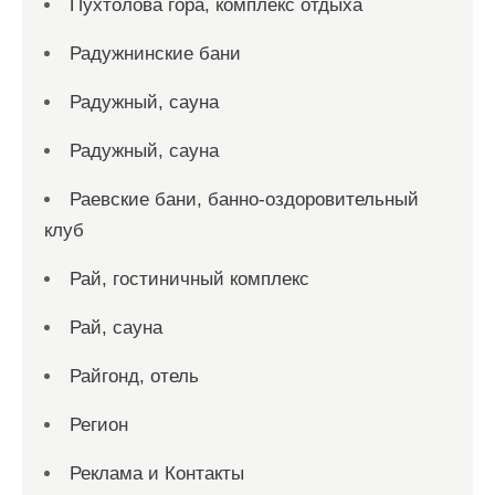
Пухтолова гора, комплекс отдыха
Радужнинские бани
Радужный, сауна
Радужный, сауна
Раевские бани, банно-оздоровительный
клуб
Рай, гостиничный комплекс
Рай, сауна
Райгонд, отель
Регион
Реклама и Контакты