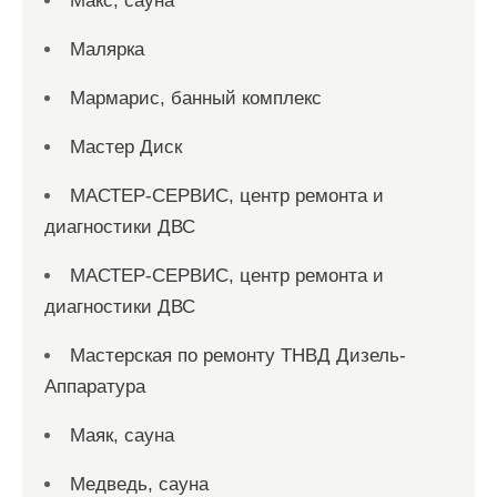
Макс, сауна
Малярка
Мармарис, банный комплекс
Мастер Диск
МАСТЕР-СЕРВИС, центр ремонта и
диагностики ДВС
МАСТЕР-СЕРВИС, центр ремонта и
диагностики ДВС
Мастерская по ремонту ТНВД Дизель-
Аппаратура
Маяк, сауна
Медведь, сауна