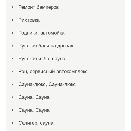
Ремонт бамперов
Рихтовка
Родники, автомойка
Русская баня на дровах
Русская изба, сауна
Рэн, сервисный автокомплекс
Сауна-люкс, Сауна-люкс
Сауна, Сауна
Сауна, Сауна
Селигер, сауна