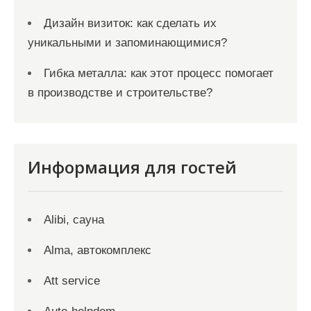
Дизайн визиток: как сделать их
уникальными и запоминающимися?
Гибка металла: как этот процесс помогает
в производстве и строительстве?
Информация для гостей
Alibi, сауна
Alma, автокомплекс
Att service