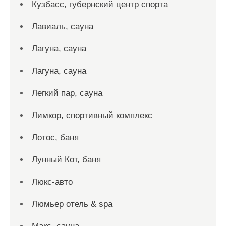
Кузбасс, губернский центр спорта
Лавиаль, сауна
Лагуна, сауна
Лагуна, сауна
Легкий пар, сауна
Лимкор, спортивный комплекс
Лотос, баня
Лунный Кот, баня
Люкс-авто
Люмьер отель & spa