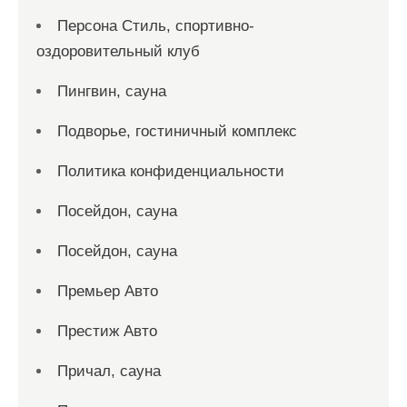
Персона Стиль, спортивно-
оздоровительный клуб
Пингвин, сауна
Подворье, гостиничный комплекс
Политика конфиденциальности
Посейдон, сауна
Посейдон, сауна
Премьер Авто
Престиж Авто
Причал, сауна