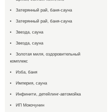
Затерянный рай, баня-сауна
Затерянный рай, баня-сауна
Звезда, сауна
Звезда, сауна
Золотая миля, оздоровительный
комплекс
Изба, баня
Империя, сауна
Инфинити, детейлинг-автомойка
ИП Мокочунин