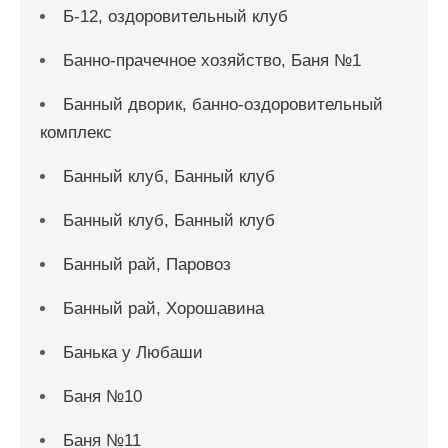
Б-12, оздоровительный клуб
Банно-прачечное хозяйство, Баня №1
Банный дворик, банно-оздоровительный
комплекс
Банный клуб, Банный клуб
Банный клуб, Банный клуб
Банный рай, Паровоз
Банный рай, Хорошавина
Банька у Любаши
Баня №10
Баня №11