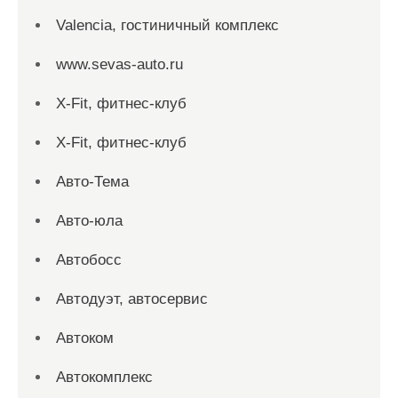
Valencia, гостиничный комплекс
www.sevas-auto.ru
X-Fit, фитнес-клуб
X-Fit, фитнес-клуб
Авто-Тема
Авто-юла
Автобосс
Автодуэт, автосервис
Автоком
Автокомплекс