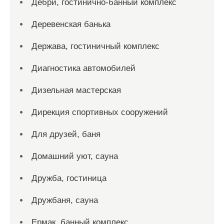
Дебри, гостинично-банный комплекс
Деревенская банька
Держава, гостиничный комплекс
Диагностика автомобилей
Дизельная мастерская
Дирекция спортивных сооружений
Для друзей, баня
Домашний уют, сауна
Дружба, гостиница
Дружбаня, сауна
Ермак, банный комплекс