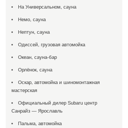
На Универсальном, сауна
Немо, сауна
Нептун, сауна
Одиссей, грузовая автомойка
Океан, сауна-бар
Орлёнок, сауна
Оскар, автомойка и шиномонтажная
мастерская
Официальный дилер Subaru центр
Санрайз — Ярославль
Пальма, автомойка