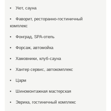
Уют, сауна
Фаворит, ресторанно-гостиничный
комплекс
Фонград, SPA-отель
Форсаж, автомойка
Хамовники, клуб-сауна
Хантер сервис, автокомплекс
Царм
Шиномонтажная мастерская
Эврика, гостиничный комплекс