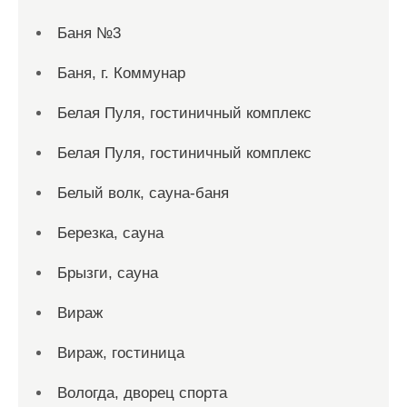
Баня №3
Баня, г. Коммунар
Белая Пуля, гостиничный комплекс
Белая Пуля, гостиничный комплекс
Белый волк, сауна-баня
Березка, сауна
Брызги, сауна
Вираж
Вираж, гостиница
Вологда, дворец спорта