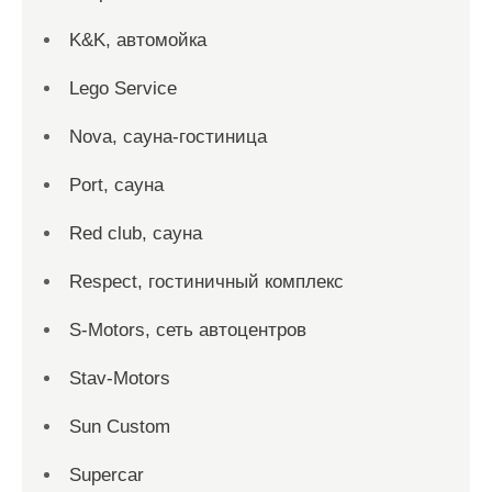
K&K, автомойка
Lego Service
Nova, сауна-гостиница
Port, сауна
Red сlub, сауна
Respect, гостиничный комплекс
S-Motors, сеть автоцентров
Stav-Motors
Sun Custom
Supercar