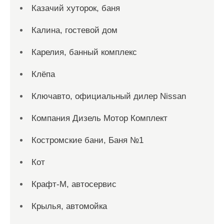
Казачий хуторок, баня
Калина, гостевой дом
Карелия, банный комплекс
Клёпа
Ключавто, официальный дилер Nissan
Компания Дизель Мотор Комплект
Костромские бани, Баня №1
Кот
Крафт-М, автосервис
Крылья, автомойка