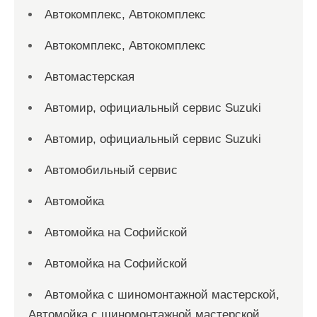
Автокомплекс, Автокомплекс
Автокомплекс, Автокомплекс
Автомастерская
Автомир, официальный сервис Suzuki
Автомир, официальный сервис Suzuki
Автомобильный сервис
Автомойка
Автомойка на Софийской
Автомойка на Софийской
Автомойка с шиномонтажной мастерской,
Автомойка с шиномонтажной мастерской