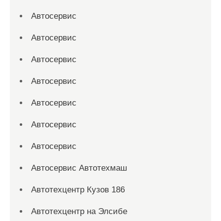
Автосервис
Автосервис
Автосервис
Автосервис
Автосервис
Автосервис
Автосервис
Автосервис Автотехмаш
Автотехцентр Кузов 186
Автотехцентр на Элсибе