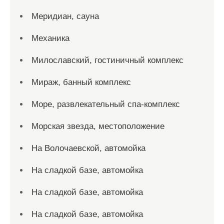
Меридиан, сауна
Механика
Милославский, гостиничный комплекс
Мираж, банный комплекс
Море, развлекательный спа-комплекс
Морская звезда, местоположение
На Волочаевской, автомойка
На сладкой базе, автомойка
На сладкой базе, автомойка
На сладкой базе, автомойка