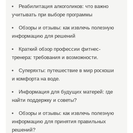
Реабилитация алкоголиков: что важно
учитывать при выборе программы
Обзоры и отзывы: как извлечь полезную
информацию для решений
Краткий обзор профессии фитнес-
тренера: требования и возможности.
Суперяхты: путешествие в мир роскоши
и комфорта на воде.
Информация для будущих матерей: где
найти поддержку и советы?
Обзоры и отзывы: как извлечь полезную
информацию для принятия правильных
решений?