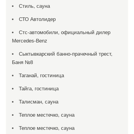
Стиль, сауна
СТО Автолидер
Стс-автомобили, официальный дилер
Mercedes-Benz
Сыктывкарский банно-прачечный трест,
Баня №8
Таганай, гостиница
Тайга, гостиница
Талисман, сауна
Теплое местечко, сауна
Теплое местечко, сауна