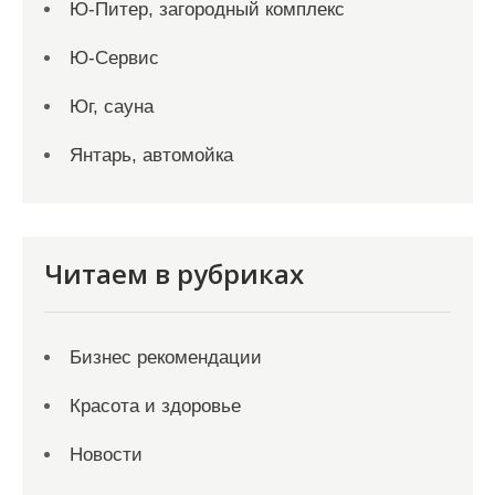
Ю-Питер, загородный комплекс
Ю-Сервис
Юг, сауна
Янтарь, автомойка
Читаем в рубриках
Бизнес рекомендации
Красота и здоровье
Новости