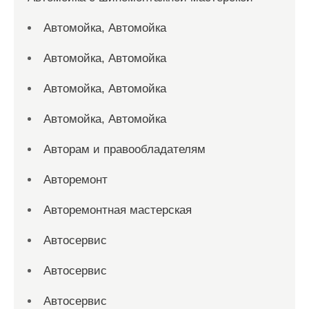
Автомойка, Автомойка
Автомойка, Автомойка
Автомойка, Автомойка
Автомойка, Автомойка
Авторам и правообладателям
Авторемонт
Авторемонтная мастерская
Автосервис
Автосервис
Автосервис