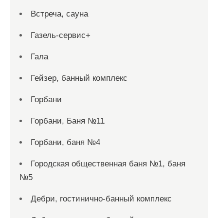
Встреча, сауна
Газель-сервис+
Гала
Гейзер, банный комплекс
Горбани
Горбани, Баня №11
Горбани, баня №4
Городская общественная баня №1, баня
№5
Дебри, гостинично-банный комплекс