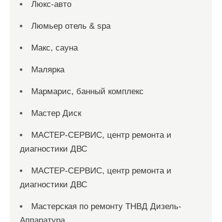
Люкс-авто
Люмьер отель & spa
Макс, сауна
Малярка
Мармарис, банный комплекс
Мастер Диск
МАСТЕР-СЕРВИС, центр ремонта и
диагностики ДВС
МАСТЕР-СЕРВИС, центр ремонта и
диагностики ДВС
Мастерская по ремонту ТНВД Дизель-
Аппаратура