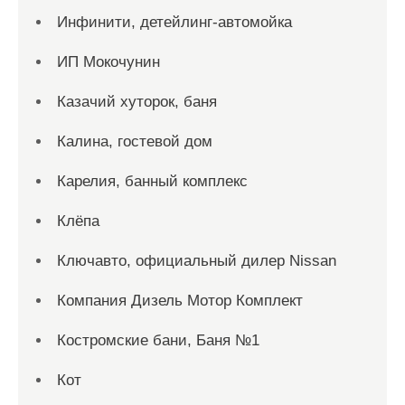
Инфинити, детейлинг-автомойка
ИП Мокочунин
Казачий хуторок, баня
Калина, гостевой дом
Карелия, банный комплекс
Клёпа
Ключавто, официальный дилер Nissan
Компания Дизель Мотор Комплект
Костромские бани, Баня №1
Кот