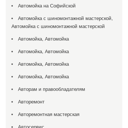
Автомойка на Софийской
Автомойка с шиномонтажной мастерской,
Автомойка с шиномонтажной мастерской
Автомойка, Автомойка
Автомойка, Автомойка
Автомойка, Автомойка
Автомойка, Автомойка
Авторам и правообладателям
Авторемонт
Авторемонтная мастерская
Автосервис