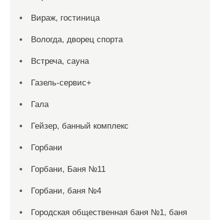
Вираж, гостиница
Вологда, дворец спорта
Встреча, сауна
Газель-сервис+
Гала
Гейзер, банный комплекс
Горбани
Горбани, Баня №11
Горбани, баня №4
Городская общественная баня №1, баня