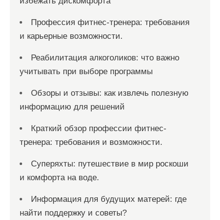
избежать дискомфорта
Профессия фитнес-тренера: требования
и карьерные возможности.
Реабилитация алкоголиков: что важно
учитывать при выборе программы
Обзоры и отзывы: как извлечь полезную
информацию для решений
Краткий обзор профессии фитнес-
тренера: требования и возможности.
Суперяхты: путешествие в мир роскоши
и комфорта на воде.
Информация для будущих матерей: где
найти поддержку и советы?