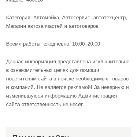
и
м
Категория:
Автомойка, Автосервис, автотехцентр,
о
Магазин автозапчастей и автотоваров
м
у
Время работы:
ежедневно, 10:00–20:00
Данная информация представлена исключительно
в ознакомительных целях для помощи
посетителям сайта в поиске необходимых товаров
и компаний. Не является рекламой! За неверную и
изменившуюся информацию Администрация
сайта ответственность не несет.