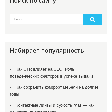
Поиск по сайту
Набирает популярность
Как CTR влияет на SEO: Роль
поведенческих факторов в успехе выдачи
Как сохранить комфорт мебели на долгие
годы
Контактные линзы и сухость глаз — как