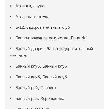
Атланта, сауна
Атлас парк отель
Б-12, оздоровительный клуб
Банно-прачечное хозяйство, Баня №1
Банный дворик, банно-оздоровительный
комплекс
Банный клуб, Банный клуб
Банный клуб, Банный клуб
Банный рай, Паровоз
Банный рай, Хорошавина