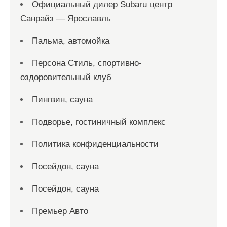
Официальный дилер Subaru центр
Санрайз — Ярославль
Пальма, автомойка
Персона Стиль, спортивно-
оздоровительный клуб
Пингвин, сауна
Подворье, гостиничный комплекс
Политика конфиденциальности
Посейдон, сауна
Посейдон, сауна
Премьер Авто