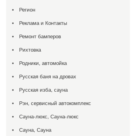
Регион
Реклама и Контакты
Ремонт бамперов
Рихтовка
Родники, автомойка
Русская баня на дровах
Русская изба, сауна
Рэн, сервисный автокомплекс
Сауна-люкс, Сауна-люкс
Сауна, Сауна