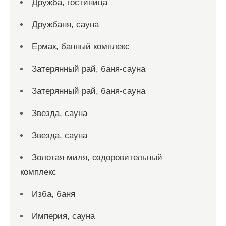
Дружба, гостиница
Дружбаня, сауна
Ермак, банный комплекс
Затерянный рай, баня-сауна
Затерянный рай, баня-сауна
Звезда, сауна
Звезда, сауна
Золотая миля, оздоровительный
комплекс
Изба, баня
Империя, сауна