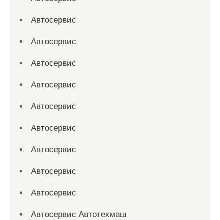
Автосервис
Автосервис
Автосервис
Автосервис
Автосервис
Автосервис
Автосервис
Автосервис
Автосервис
Автосервис Автотехмаш