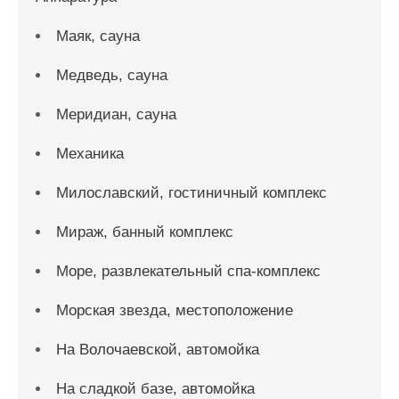
Маяк, сауна
Медведь, сауна
Меридиан, сауна
Механика
Милославский, гостиничный комплекс
Мираж, банный комплекс
Море, развлекательный спа-комплекс
Морская звезда, местоположение
На Волочаевской, автомойка
На сладкой базе, автомойка