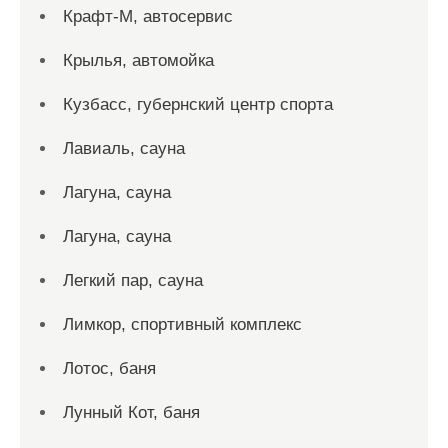
Крафт-М, автосервис
Крылья, автомойка
Кузбасс, губернский центр спорта
Лавиаль, сауна
Лагуна, сауна
Лагуна, сауна
Легкий пар, сауна
Лимкор, спортивный комплекс
Лотос, баня
Лунный Кот, баня