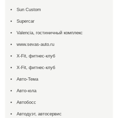
Sun Custom
Supercar
Valencia, гостиничный комплекс
www.sevas-auto.ru
X-Fit, фитнес-клуб
X-Fit, фитнес-клуб
Авто-Тема
Авто-юла
Автобосс
Автодуэт, автосервис