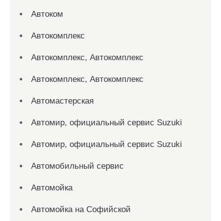
Автоком
Автокомплекс
Автокомплекс, Автокомплекс
Автокомплекс, Автокомплекс
Автомастерская
Автомир, официальный сервис Suzuki
Автомир, официальный сервис Suzuki
Автомобильный сервис
Автомойка
Автомойка на Софийской