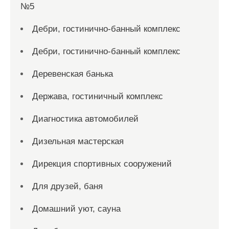
№5
Дебри, гостинично-банный комплекс
Дебри, гостинично-банный комплекс
Деревенская банька
Держава, гостиничный комплекс
Диагностика автомобилей
Дизельная мастерская
Дирекция спортивных сооружений
Для друзей, баня
Домашний уют, сауна