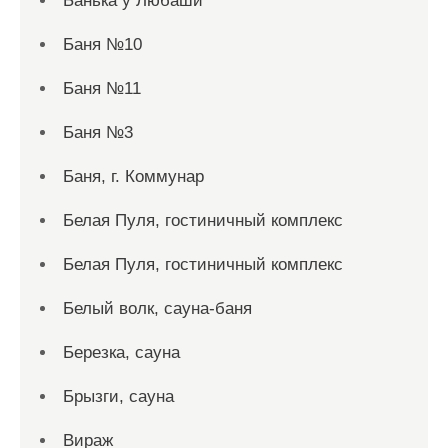
Банька у Любаши
Баня №10
Баня №11
Баня №3
Баня, г. Коммунар
Белая Пуля, гостиничный комплекс
Белая Пуля, гостиничный комплекс
Белый волк, сауна-баня
Березка, сауна
Брызги, сауна
Вираж