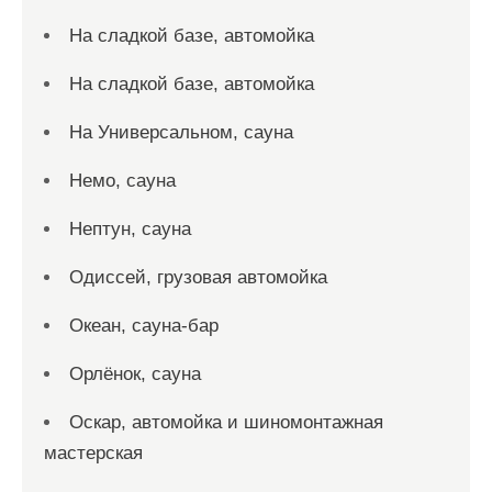
На сладкой базе, автомойка
На сладкой базе, автомойка
На Универсальном, сауна
Немо, сауна
Нептун, сауна
Одиссей, грузовая автомойка
Океан, сауна-бар
Орлёнок, сауна
Оскар, автомойка и шиномонтажная
мастерская