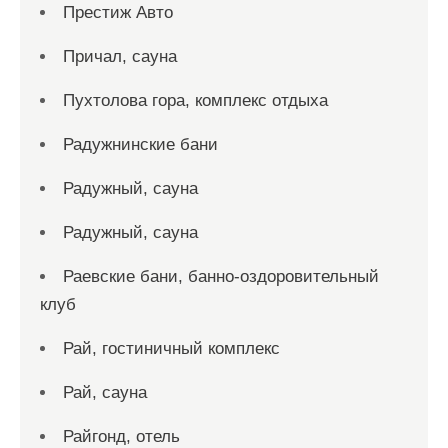
Престиж Авто
Причал, сауна
Пухтолова гора, комплекс отдыха
Радужнинские бани
Радужный, сауна
Радужный, сауна
Раевские бани, банно-оздоровительный
клуб
Рай, гостиничный комплекс
Рай, сауна
Райгонд, отель