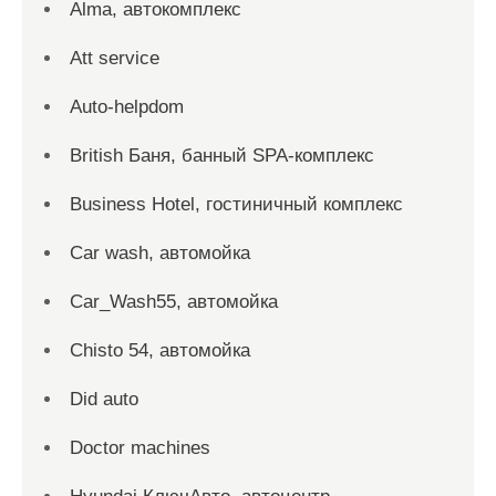
Alma, автокомплекс
Att service
Auto-helpdom
British Баня, банный SPA-комплекс
Business Hotel, гостиничный комплекс
Car wash, автомойка
Car_Wash55, автомойка
Chisto 54, автомойка
Did auto
Doctor machines