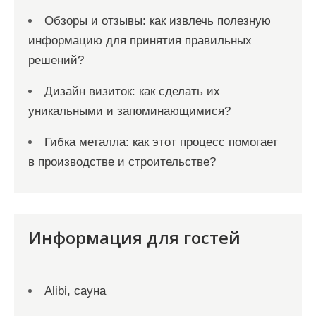
Обзоры и отзывы: как извлечь полезную
информацию для принятия правильных
решений?
Дизайн визиток: как сделать их
уникальными и запоминающимися?
Гибка металла: как этот процесс помогает
в производстве и строительстве?
Информация для гостей
Alibi, сауна