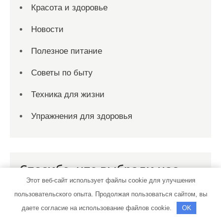
Красота и здоровье
Новости
Полезное питание
Советы по быту
Техника для жизни
Упражнения для здоровья
Спасибо, что выбрали нас
Этот веб-сайт использует файлы cookie для улучшения
пользовательского опыта. Продолжая пользоваться сайтом, вы
даете согласие на использование файлов cookie.
OK