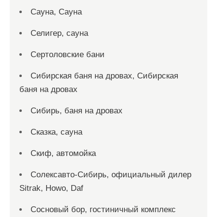
Сауна, Сауна
Селигер, сауна
Сертоловские бани
Сибирская баня на дровах, Сибирская
баня на дровах
Сибирь, баня на дровах
Сказка, сауна
Скиф, автомойка
Солексавто-Сибирь, официальный дилер
Sitrak, Howo, Daf
Сосновый бор, гостиничный комплекс