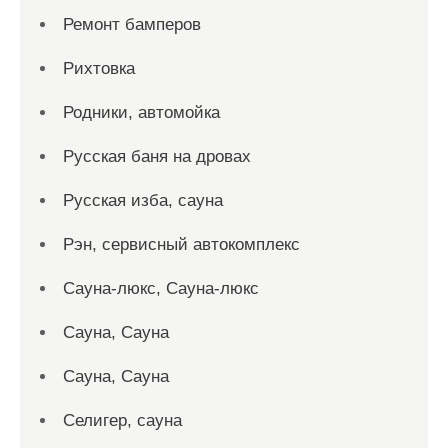
Ремонт бамперов
Рихтовка
Родники, автомойка
Русская баня на дровах
Русская изба, сауна
Рэн, сервисный автокомплекс
Сауна-люкс, Сауна-люкс
Сауна, Сауна
Сауна, Сауна
Селигер, сауна