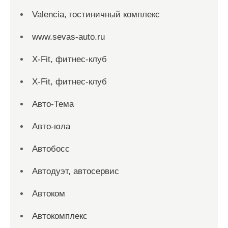
Valencia, гостиничный комплекс
www.sevas-auto.ru
X-Fit, фитнес-клуб
X-Fit, фитнес-клуб
Авто-Тема
Авто-юла
Автобосс
Автодуэт, автосервис
Автоком
Автокомплекс