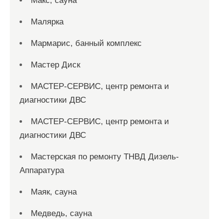
Макс, сауна
Малярка
Мармарис, банный комплекс
Мастер Диск
МАСТЕР-СЕРВИС, центр ремонта и
диагностики ДВС
МАСТЕР-СЕРВИС, центр ремонта и
диагностики ДВС
Мастерская по ремонту ТНВД Дизель-
Аппаратура
Маяк, сауна
Медведь, сауна