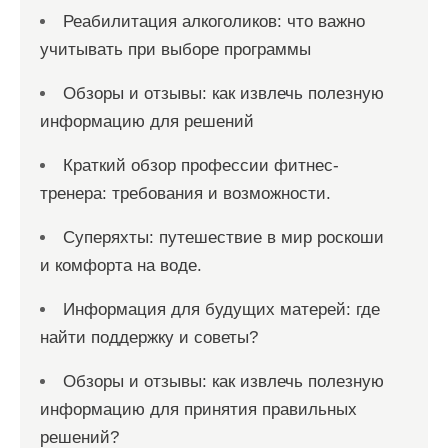
Реабилитация алкоголиков: что важно
учитывать при выборе программы
Обзоры и отзывы: как извлечь полезную
информацию для решений
Краткий обзор профессии фитнес-
тренера: требования и возможности.
Суперяхты: путешествие в мир роскоши
и комфорта на воде.
Информация для будущих матерей: где
найти поддержку и советы?
Обзоры и отзывы: как извлечь полезную
информацию для принятия правильных
решений?