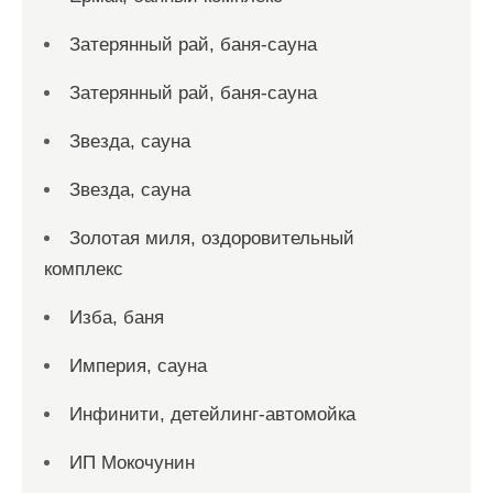
Затерянный рай, баня-сауна
Затерянный рай, баня-сауна
Звезда, сауна
Звезда, сауна
Золотая миля, оздоровительный
комплекс
Изба, баня
Империя, сауна
Инфинити, детейлинг-автомойка
ИП Мокочунин