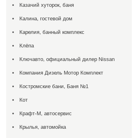
Казачий хуторок, баня
Калина, гостевой дом
Карелия, банный комплекс
Клёпа
Ключавто, официальный дилер Nissan
Компания Дизель Мотор Комплект
Костромские бани, Баня №1
Кот
Крафт-М, автосервис
Крылья, автомойка