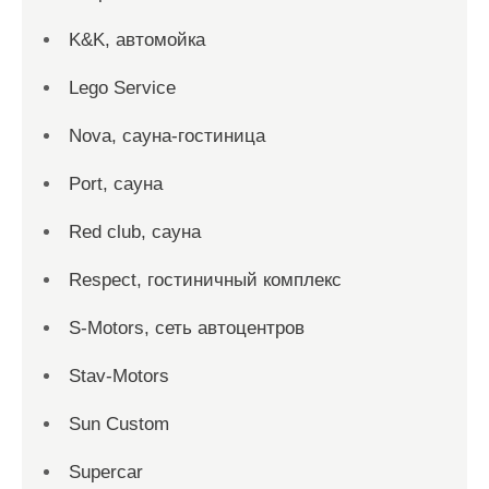
K&K, автомойка
Lego Service
Nova, сауна-гостиница
Port, сауна
Red сlub, сауна
Respect, гостиничный комплекс
S-Motors, сеть автоцентров
Stav-Motors
Sun Custom
Supercar