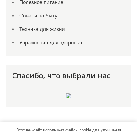
Полезное питание
Советы по быту
Техника для жизни
Упражнения для здоровья
Спасибо, что выбрали нас
Этот веб-сайт использует файлы cookie для улучшения