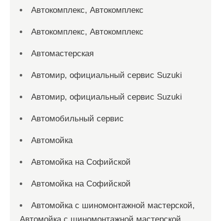
Автокомплекс, Автокомплекс
Автокомплекс, Автокомплекс
Автомастерская
Автомир, официальный сервис Suzuki
Автомир, официальный сервис Suzuki
Автомобильный сервис
Автомойка
Автомойка на Софийской
Автомойка на Софийской
Автомойка с шиномонтажной мастерской,
Автомойка с шиномонтажной мастерской