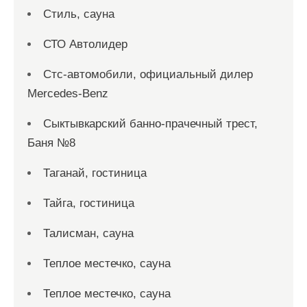
Стиль, сауна
СТО Автолидер
Стс-автомобили, официальный дилер
Mercedes-Benz
Сыктывкарский банно-прачечный трест,
Баня №8
Таганай, гостиница
Тайга, гостиница
Талисман, сауна
Теплое местечко, сауна
Теплое местечко, сауна