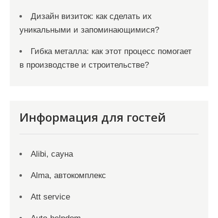
Дизайн визиток: как сделать их
уникальными и запоминающимися?
Гибка металла: как этот процесс помогает
в производстве и строительстве?
Информация для гостей
Alibi, сауна
Alma, автокомплекс
Att service