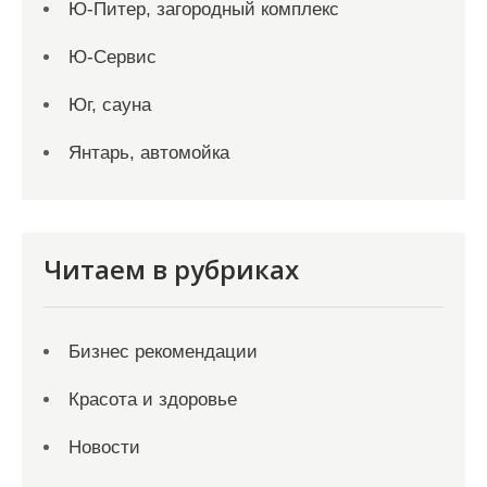
Ю-Питер, загородный комплекс
Ю-Сервис
Юг, сауна
Янтарь, автомойка
Читаем в рубриках
Бизнес рекомендации
Красота и здоровье
Новости