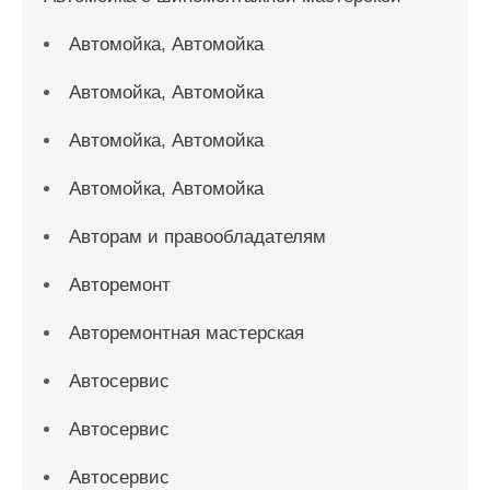
Автомойка, Автомойка
Автомойка, Автомойка
Автомойка, Автомойка
Автомойка, Автомойка
Авторам и правообладателям
Авторемонт
Авторемонтная мастерская
Автосервис
Автосервис
Автосервис