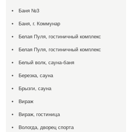
Баня №3
Баня, г. Коммунар
Белая Пуля, гостиничный комплекс
Белая Пуля, гостиничный комплекс
Белый волк, сауна-баня
Березка, сауна
Брызги, сауна
Вираж
Вираж, гостиница
Вологда, дворец спорта