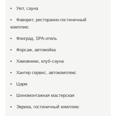
Уют, сауна
Фаворит, ресторанно-гостиничный
комплекс
Фонград, SPA-отель
Форсаж, автомойка
Хамовники, клуб-сауна
Хантер сервис, автокомплекс
Царм
Шиномонтажная мастерская
Эврика, гостиничный комплекс