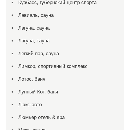
Кузбасс, губернский центр спорта
Лавиаль, сауна
Лагуна, сауна
Лагуна, сауна
Легкий пар, сауна
Лимкор, спортивный комплекс
Лотос, баня
Лунный Кот, баня
Люкс-авто
Люмьер отель & spa