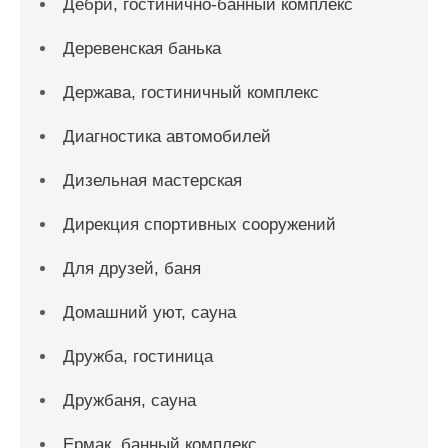
Дебри, гостинично-банный комплекс
Деревенская банька
Держава, гостиничный комплекс
Диагностика автомобилей
Дизельная мастерская
Дирекция спортивных сооружений
Для друзей, баня
Домашний уют, сауна
Дружба, гостиница
Дружбаня, сауна
Ермак, банный комплекс