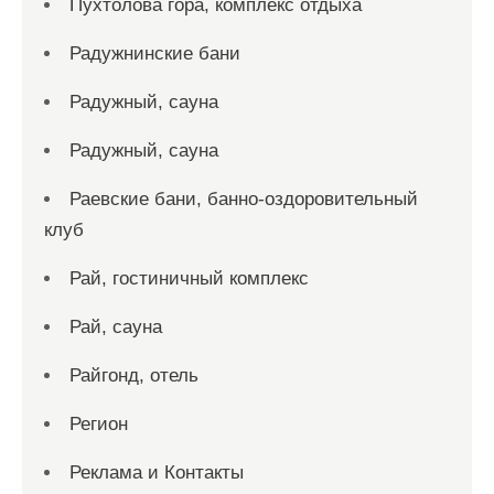
Пухтолова гора, комплекс отдыха
Радужнинские бани
Радужный, сауна
Радужный, сауна
Раевские бани, банно-оздоровительный
клуб
Рай, гостиничный комплекс
Рай, сауна
Райгонд, отель
Регион
Реклама и Контакты