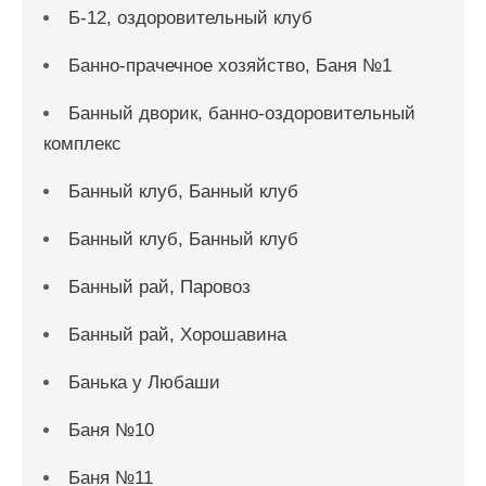
Б-12, оздоровительный клуб
Банно-прачечное хозяйство, Баня №1
Банный дворик, банно-оздоровительный
комплекс
Банный клуб, Банный клуб
Банный клуб, Банный клуб
Банный рай, Паровоз
Банный рай, Хорошавина
Банька у Любаши
Баня №10
Баня №11