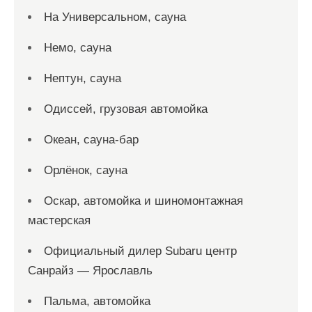
На Универсальном, сауна
Немо, сауна
Нептун, сауна
Одиссей, грузовая автомойка
Океан, сауна-бар
Орлёнок, сауна
Оскар, автомойка и шиномонтажная
мастерская
Официальный дилер Subaru центр
Санрайз — Ярославль
Пальма, автомойка