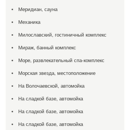
Меридиан, сауна
Механика
Милославский, гостиничный комплекс
Мираж, банный комплекс
Море, развлекательный спа-комплекс
Морская звезда, местоположение
На Волочаевской, автомойка
На сладкой базе, автомойка
На сладкой базе, автомойка
На сладкой базе, автомойка