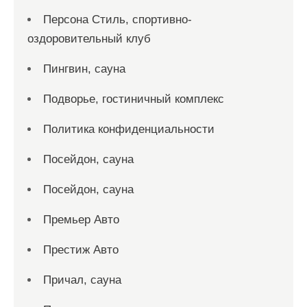
Персона Стиль, спортивно-
оздоровительный клуб
Пингвин, сауна
Подворье, гостиничный комплекс
Политика конфиденциальности
Посейдон, сауна
Посейдон, сауна
Премьер Авто
Престиж Авто
Причал, сауна