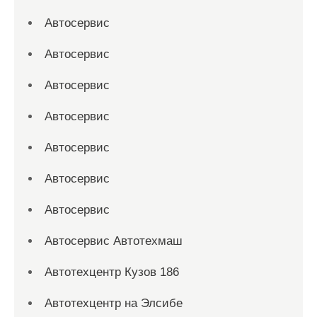
Автосервис
Автосервис
Автосервис
Автосервис
Автосервис
Автосервис
Автосервис
Автосервис Автотехмаш
Автотехцентр Кузов 186
Автотехцентр на Элсибе