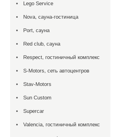
Lego Service
Nova, сауна-гостиница
Port, сауна
Red сlub, сауна
Respect, гостиничный комплекс
S-Motors, сеть автоцентров
Stav-Motors
Sun Custom
Supercar
Valencia, гостиничный комплекс