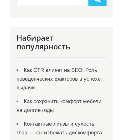
Набирает
популярность
Как CTR влияет на SEO: Роль
поведенческих факторов в успехе
выдачи
Как сохранить комфорт мебели
на долгие годы
Контактные линзы и сухость
глаз — как избежать дискомфорта