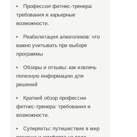
Профессия фитнес-тренера:
требования и карьерные
возможности.
Реабилитация алкоголиков: что
важно учитывать при выборе
программы
Обзоры и отзывы: как извлечь
полезную информацию для
решений
Краткий обзор профессии
фитнес-тренера: требования и
возможности.
Суперяхты: путешествие в мир