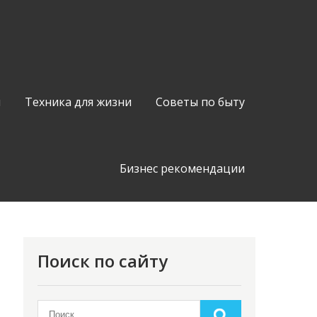
я
Техника для жизни
Советы по быту
Бизнес рекомендации
Поиск по сайту