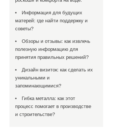
роскоши и комфорта на воде.
Информация для будущих
матерей: где найти поддержку и
советы?
Обзоры и отзывы: как извлечь
полезную информацию для
принятия правильных решений?
Дизайн визиток: как сделать их
уникальными и
запоминающимися?
Гибка металла: как этот
процесс помогает в производстве
и строительстве?