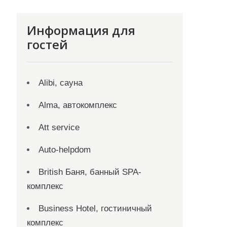
Информация для
гостей
Alibi, сауна
Alma, автокомплекс
Att service
Auto-helpdom
British Баня, банный SPA-
комплекс
Business Hotel, гостиничный
комплекс