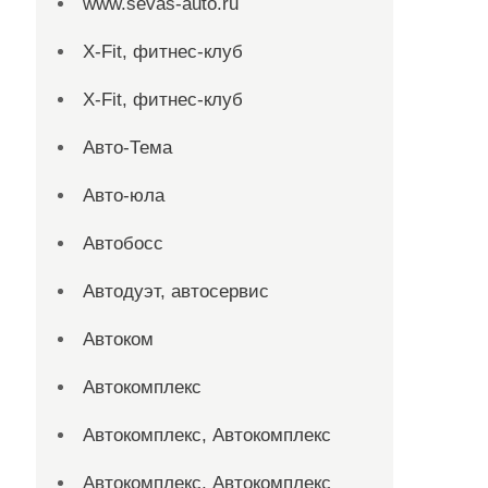
www.sevas-auto.ru
X-Fit, фитнес-клуб
X-Fit, фитнес-клуб
Авто-Тема
Авто-юла
Автобосс
Автодуэт, автосервис
Автоком
Автокомплекс
Автокомплекс, Автокомплекс
Автокомплекс, Автокомплекс