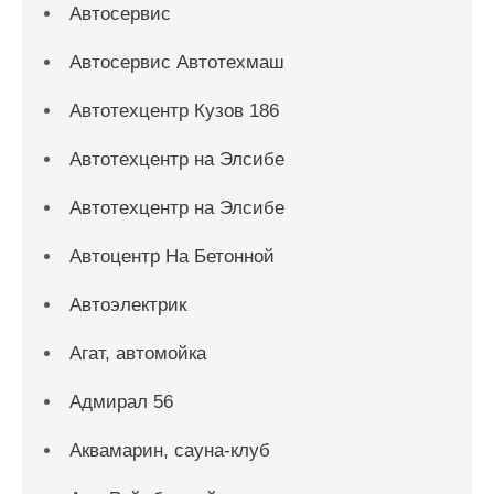
Автосервис
Автосервис Автотехмаш
Автотехцентр Кузов 186
Автотехцентр на Элсибе
Автотехцентр на Элсибе
Автоцентр На Бетонной
Автоэлектрик
Агат, автомойка
Адмирал 56
Аквамарин, сауна-клуб