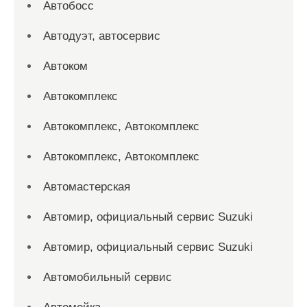
Автобосс
Автодуэт, автосервис
Автоком
Автокомплекс
Автокомплекс, Автокомплекс
Автокомплекс, Автокомплекс
Автомастерская
Автомир, официальный сервис Suzuki
Автомир, официальный сервис Suzuki
Автомобильный сервис