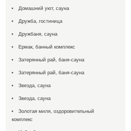
Домашний уют, сауна
Дружба, гостиница
Дружбаня, сауна
Ермак, банный комплекс
Затерянный рай, баня-сауна
Затерянный рай, баня-сауна
Звезда, сауна
Звезда, сауна
Золотая миля, оздоровительный
комплекс