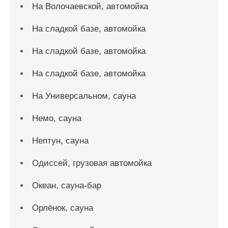
На Волочаевской, автомойка
На сладкой базе, автомойка
На сладкой базе, автомойка
На сладкой базе, автомойка
На Универсальном, сауна
Немо, сауна
Нептун, сауна
Одиссей, грузовая автомойка
Океан, сауна-бар
Орлёнок, сауна