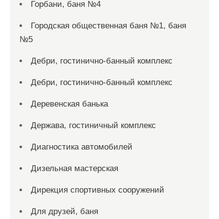
Горбани, баня №4
Городская общественная баня №1, баня
№5
Дебри, гостинично-банный комплекс
Дебри, гостинично-банный комплекс
Деревенская банька
Держава, гостиничный комплекс
Диагностика автомобилей
Дизельная мастерская
Дирекция спортивных сооружений
Для друзей, баня