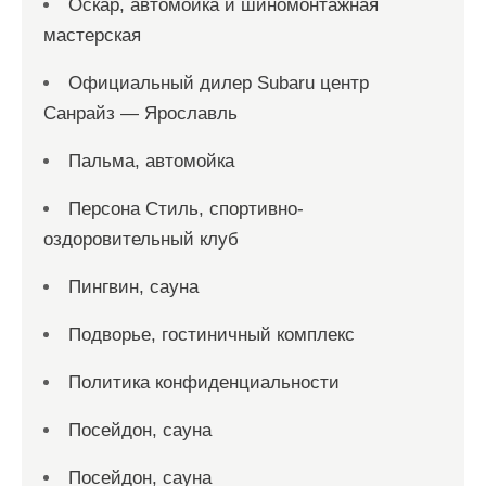
Оскар, автомойка и шиномонтажная
мастерская
Официальный дилер Subaru центр
Санрайз — Ярославль
Пальма, автомойка
Персона Стиль, спортивно-
оздоровительный клуб
Пингвин, сауна
Подворье, гостиничный комплекс
Политика конфиденциальности
Посейдон, сауна
Посейдон, сауна