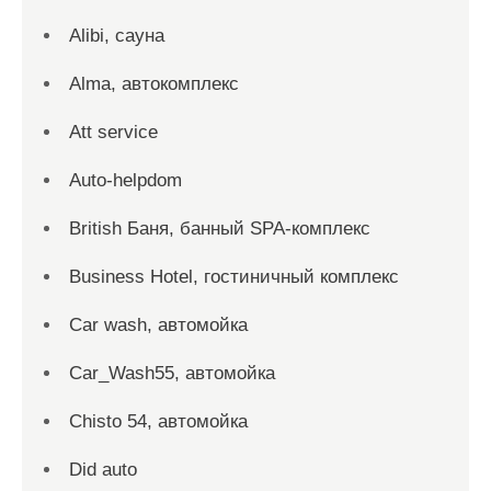
Alibi, сауна
Alma, автокомплекс
Att service
Auto-helpdom
British Баня, банный SPA-комплекс
Business Hotel, гостиничный комплекс
Car wash, автомойка
Car_Wash55, автомойка
Chisto 54, автомойка
Did auto