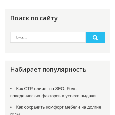
Поиск по сайту
Набирает популярность
Как CTR влияет на SEO: Роль
поведенческих факторов в успехе выдачи
Как сохранить комфорт мебели на долгие
годы