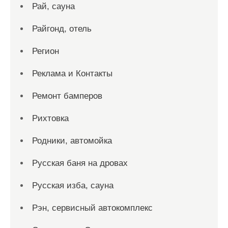
Рай, сауна
Райгонд, отель
Регион
Реклама и Контакты
Ремонт бамперов
Рихтовка
Родники, автомойка
Русская баня на дровах
Русская изба, сауна
Рэн, сервисный автокомплекс