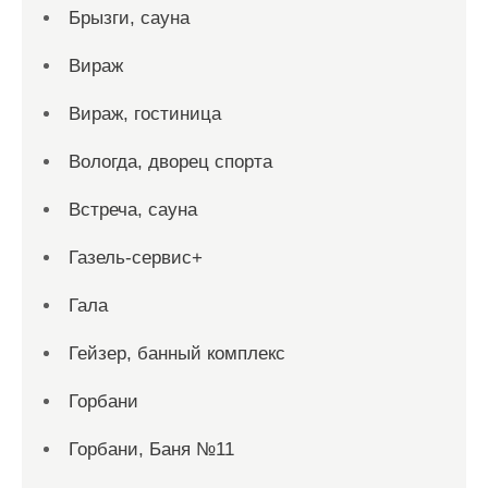
Брызги, сауна
Вираж
Вираж, гостиница
Вологда, дворец спорта
Встреча, сауна
Газель-сервис+
Гала
Гейзер, банный комплекс
Горбани
Горбани, Баня №11