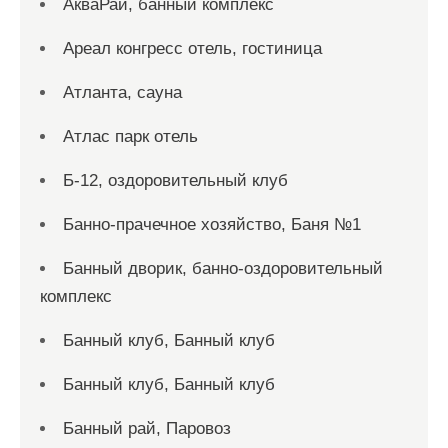
АкваРай, банный комплекс
Ареал конгресс отель, гостиница
Атланта, сауна
Атлас парк отель
Б-12, оздоровительный клуб
Банно-прачечное хозяйство, Баня №1
Банный дворик, банно-оздоровительный
комплекс
Банный клуб, Банный клуб
Банный клуб, Банный клуб
Банный рай, Паровоз