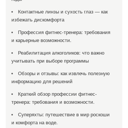
Контактные линзы и сухость глаз — как
избежать дискомфорта
Профессия фитнес-тренера: требования
и карьерные возможности.
Реабилитация алкоголиков: что важно
учитывать при выборе программы
Обзоры и отзывы: как извлечь полезную
информацию для решений
Краткий обзор профессии фитнес-
тренера: требования и возможности.
Суперяхты: путешествие в мир роскоши
и комфорта на воде.