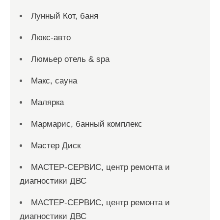
Лунный Кот, баня
Люкс-авто
Люмьер отель & spa
Макс, сауна
Малярка
Мармарис, банный комплекс
Мастер Диск
МАСТЕР-СЕРВИС, центр ремонта и
диагностики ДВС
МАСТЕР-СЕРВИС, центр ремонта и
диагностики ДВС