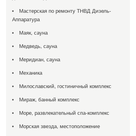
Мастерская по ремонту ТНВД Дизель-
Аппаратура
Маяк, сауна
Медведь, сауна
Меридиан, сауна
Механика
Милославский, гостиничный комплекс
Мираж, банный комплекс
Море, развлекательный спа-комплекс
Морская звезда, местоположение