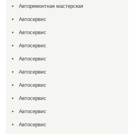
Авторемонтная мастерская
Автосервис
Автосервис
Автосервис
Автосервис
Автосервис
Автосервис
Автосервис
Автосервис
Автосервис