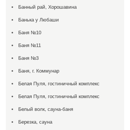
Банный рай, Хорошавина
Банька у Любаши
Баня №10
Баня №11
Баня №3
Баня, г. Коммунар
Белая Пуля, гостиничный комплекс
Белая Пуля, гостиничный комплекс
Белый волк, сауна-баня
Березка, сауна