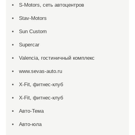
S-Motors, сеть автоцентров
Stav-Motors
Sun Custom
Supercar
Valencia, гостиничный комплекс
www.sevas-auto.ru
X-Fit, фитнес-клуб
X-Fit, фитнес-клуб
Авто-Тема
Авто-юла