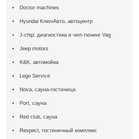
Doctor machines
Hyundai КлючАвто, автоцентр
J-chip: диагностика и чип-тюнинг Vag
Jeep motors
K&K, автомойка
Lego Service
Nova, сауна-гостиница
Port, сауна
Red сlub, сауна
Respect, гостиничный комплекс