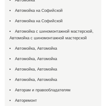
Автомойка
Автомойка на Софийской
Автомойка на Софийской
Автомойка с шиномонтажной мастерской,
Автомойка с шиномонтажной мастерской
Автомойка, Автомойка
Автомойка, Автомойка
Автомойка, Автомойка
Автомойка, Автомойка
Авторам и правообладателям
Авторемонт