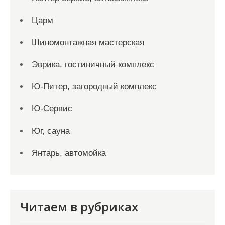
Царм
Шиномонтажная мастерская
Эврика, гостиничный комплекс
Ю-Питер, загородный комплекс
Ю-Сервис
Юг, сауна
Янтарь, автомойка
Читаем в рубриках