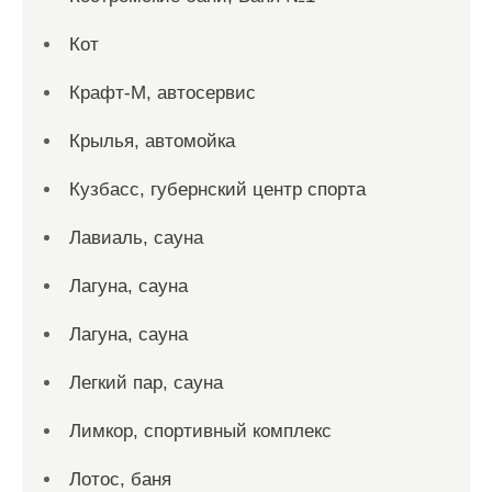
Кот
Крафт-М, автосервис
Крылья, автомойка
Кузбасс, губернский центр спорта
Лавиаль, сауна
Лагуна, сауна
Лагуна, сауна
Легкий пар, сауна
Лимкор, спортивный комплекс
Лотос, баня