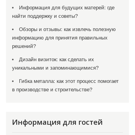
Информация для будущих матерей: где
найти поддержку и советы?
Обзоры и отзывы: как извлечь полезную
информацию для принятия правильных
решений?
Дизайн визиток: как сделать их
уникальными и запоминающимися?
Гибка металла: как этот процесс помогает
в производстве и строительстве?
Информация для гостей