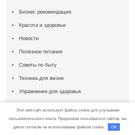
Бизнес рекомендации
Красота и здоровье
Новости
Полезное питание
Советы по быту
Техника для жизни
Упражнения для здоровья
Этот веб-сайт использует файлы cookie для улучшения
пользовательского опыта. Продолжая пользоваться сайтом, вы
Спасибо, что выбрали нас
даете согласие на использование файлов cookie.
OK