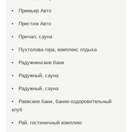
Премьер Авто
Престиж Авто
Причал, сауна
Пухтолова гора, комплекс отдыха
Радужнинские бани
Радужный, сауна
Радужный, сауна
Раевские бани, банно-оздоровительный
клуб
Рай, гостиничный комплекс