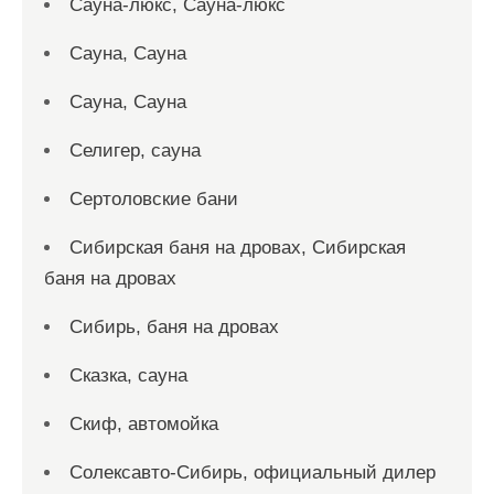
Сауна-люкс, Сауна-люкс
Сауна, Сауна
Сауна, Сауна
Селигер, сауна
Сертоловские бани
Сибирская баня на дровах, Сибирская
баня на дровах
Сибирь, баня на дровах
Сказка, сауна
Скиф, автомойка
Солексавто-Сибирь, официальный дилер