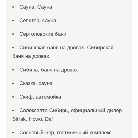
Сауна, Сауна
Селигер, сауна
Сертоловские бани
Сибирская баня на дровах, Сибирская
баня на дровах
Сибирь, баня на дровах
Сказка, сауна
Скиф, автомойка
Солексавто-Сибирь, официальный дилер
Sitrak, Howo, Daf
Сосновый бор, гостиничный комплекс