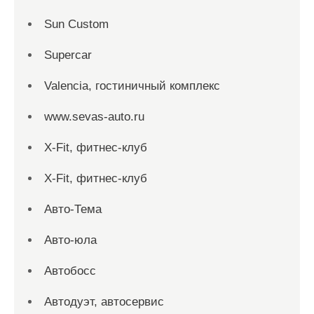
Sun Custom
Supercar
Valencia, гостиничный комплекс
www.sevas-auto.ru
X-Fit, фитнес-клуб
X-Fit, фитнес-клуб
Авто-Тема
Авто-юла
Автобосс
Автодуэт, автосервис