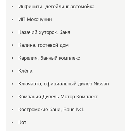
Инфинити, детейлинг-автомойка
ИП Мокочунин
Казачий хуторок, баня
Калина, гостевой дом
Карелия, банный комплекс
Клёпа
Ключавто, официальный дилер Nissan
Компания Дизель Мотор Комплект
Костромские бани, Баня №1
Кот