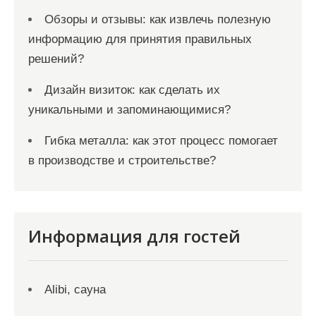
Обзоры и отзывы: как извлечь полезную
информацию для принятия правильных
решений?
Дизайн визиток: как сделать их
уникальными и запоминающимися?
Гибка металла: как этот процесс помогает
в производстве и строительстве?
Информация для гостей
Alibi, сауна