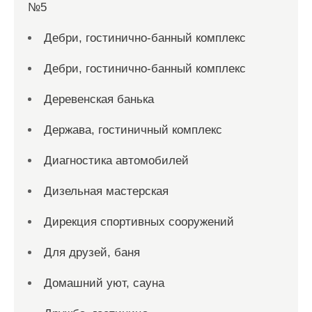
№5
Дебри, гостинично-банный комплекс
Дебри, гостинично-банный комплекс
Деревенская банька
Держава, гостиничный комплекс
Диагностика автомобилей
Дизельная мастерская
Дирекция спортивных сооружений
Для друзей, баня
Домашний уют, сауна