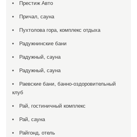
Престиж Авто
Причал, сауна
Пухтолова гора, комплекс отдыха
Радужнинские бани
Радужный, сауна
Радужный, сауна
Раевские бани, банно-оздоровительный
клуб
Рай, гостиничный комплекс
Рай, сауна
Райгонд, отель