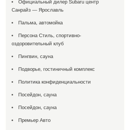
Официальный дилер Subaru центр
Санрайз — Ярославль
Пальма, автомойка
Персона Стиль, спортивно-
оздоровительный клуб
Пингвин, сауна
Подворье, гостиничный комплекс
Политика конфиденциальности
Посейдон, сауна
Посейдон, сауна
Премьер Авто