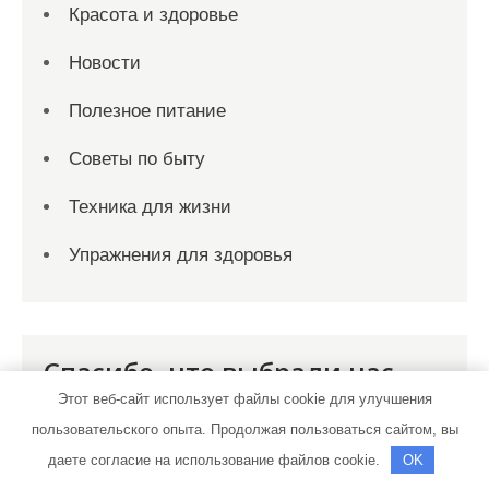
Красота и здоровье
Новости
Полезное питание
Советы по быту
Техника для жизни
Упражнения для здоровья
Спасибо, что выбрали нас
Этот веб-сайт использует файлы cookie для улучшения
пользовательского опыта. Продолжая пользоваться сайтом, вы
даете согласие на использование файлов cookie.
OK