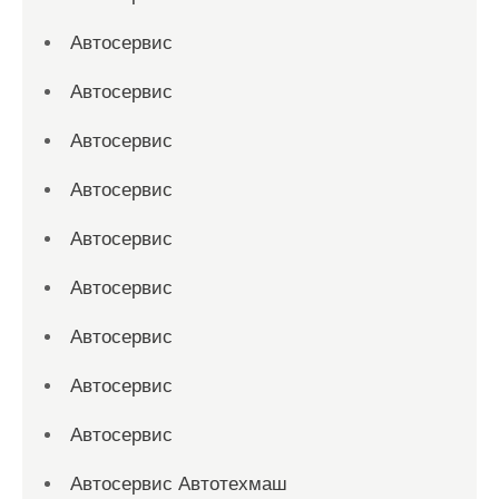
Автосервис
Автосервис
Автосервис
Автосервис
Автосервис
Автосервис
Автосервис
Автосервис
Автосервис
Автосервис Автотехмаш