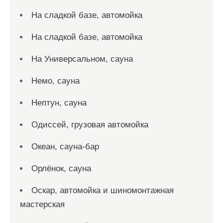
На сладкой базе, автомойка
На сладкой базе, автомойка
На Универсальном, сауна
Немо, сауна
Нептун, сауна
Одиссей, грузовая автомойка
Океан, сауна-бар
Орлёнок, сауна
Оскар, автомойка и шиномонтажная
мастерская