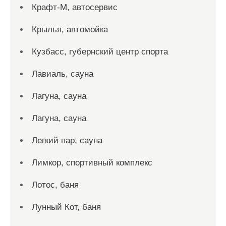
Крафт-М, автосервис
Крылья, автомойка
Кузбасс, губернский центр спорта
Лавиаль, сауна
Лагуна, сауна
Лагуна, сауна
Легкий пар, сауна
Лимкор, спортивный комплекс
Лотос, баня
Лунный Кот, баня