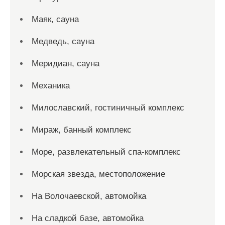
Маяк, сауна
Медведь, сауна
Меридиан, сауна
Механика
Милославский, гостиничный комплекс
Мираж, банный комплекс
Море, развлекательный спа-комплекс
Морская звезда, местоположение
На Волочаевской, автомойка
На сладкой базе, автомойка