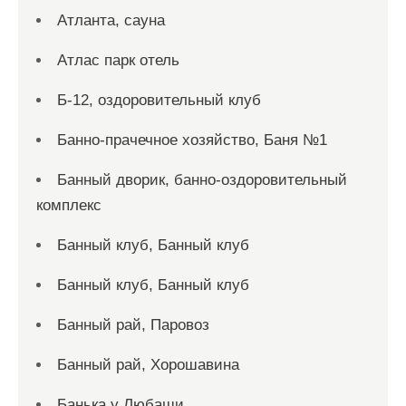
Атланта, сауна
Атлас парк отель
Б-12, оздоровительный клуб
Банно-прачечное хозяйство, Баня №1
Банный дворик, банно-оздоровительный
комплекс
Банный клуб, Банный клуб
Банный клуб, Банный клуб
Банный рай, Паровоз
Банный рай, Хорошавина
Банька у Любаши