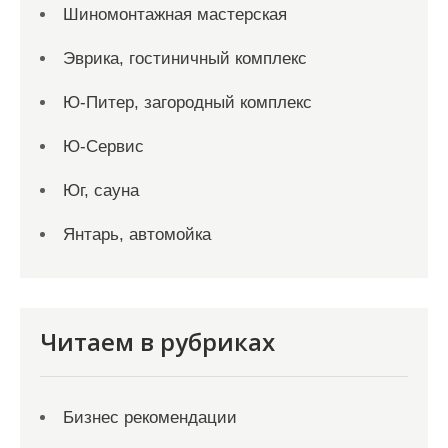
Шиномонтажная мастерская
Эврика, гостиничный комплекс
Ю-Питер, загородный комплекс
Ю-Сервис
Юг, сауна
Янтарь, автомойка
Читаем в рубриках
Бизнес рекомендации