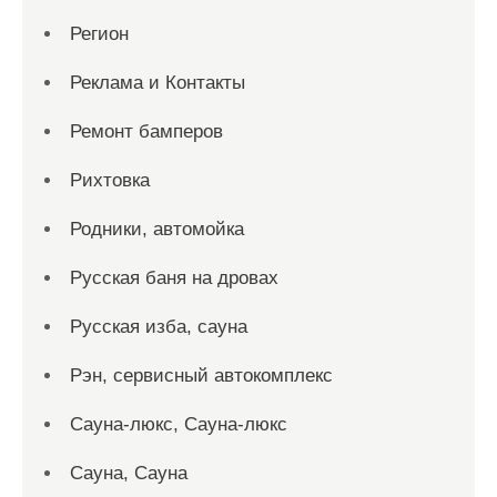
Регион
Реклама и Контакты
Ремонт бамперов
Рихтовка
Родники, автомойка
Русская баня на дровах
Русская изба, сауна
Рэн, сервисный автокомплекс
Сауна-люкс, Сауна-люкс
Сауна, Сауна