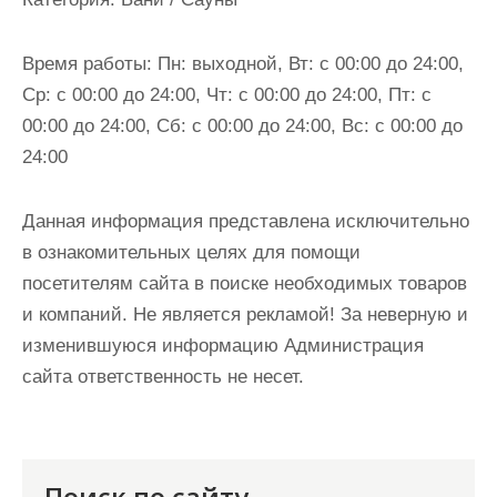
и
м
Время работы:
Пн: выходной, Вт: с 00:00 до 24:00,
о
Ср: с 00:00 до 24:00, Чт: с 00:00 до 24:00, Пт: с
м
00:00 до 24:00, Сб: с 00:00 до 24:00, Вс: с 00:00 до
у
24:00
Данная информация представлена исключительно
в ознакомительных целях для помощи
посетителям сайта в поиске необходимых товаров
и компаний. Не является рекламой! За неверную и
изменившуюся информацию Администрация
сайта ответственность не несет.
Поиск по сайту