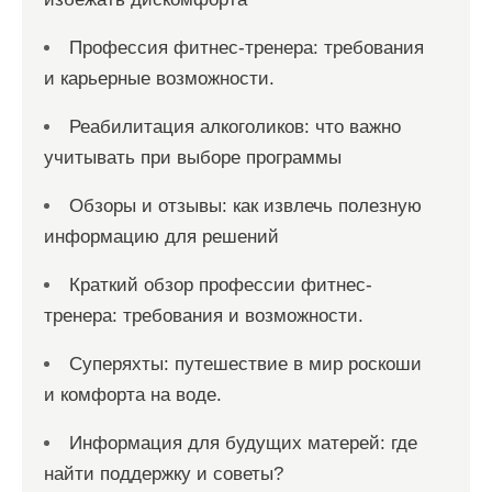
Профессия фитнес-тренера: требования
и карьерные возможности.
Реабилитация алкоголиков: что важно
учитывать при выборе программы
Обзоры и отзывы: как извлечь полезную
информацию для решений
Краткий обзор профессии фитнес-
тренера: требования и возможности.
Суперяхты: путешествие в мир роскоши
и комфорта на воде.
Информация для будущих матерей: где
найти поддержку и советы?