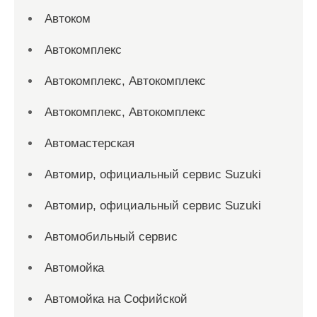
Автоком
Автокомплекс
Автокомплекс, Автокомплекс
Автокомплекс, Автокомплекс
Автомастерская
Автомир, официальный сервис Suzuki
Автомир, официальный сервис Suzuki
Автомобильный сервис
Автомойка
Автомойка на Софийской