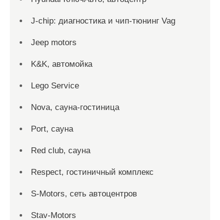
J-chip: диагностика и чип-тюнинг Vag
Jeep motors
K&K, автомойка
Lego Service
Nova, сауна-гостиница
Port, сауна
Red сlub, сауна
Respect, гостиничный комплекс
S-Motors, сеть автоцентров
Stav-Motors