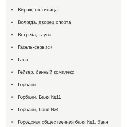
Вираж, гостиница
Вологда, дворец спорта
Встреча, сауна
Газель-сервис+
Гала
Гейзер, банный комплекс
Горбани
Горбани, Баня №11
Горбани, баня №4
Городская общественная баня №1, баня