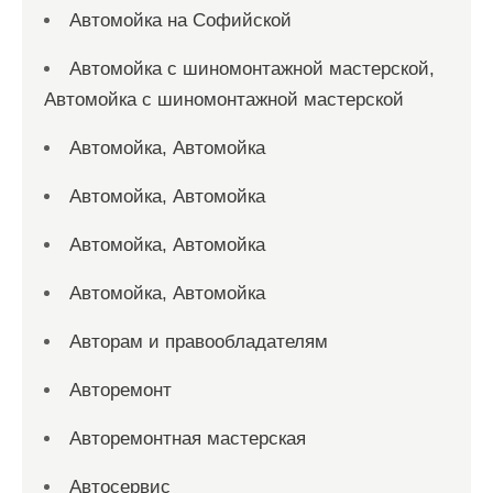
Автомойка на Софийской
Автомойка с шиномонтажной мастерской,
Автомойка с шиномонтажной мастерской
Автомойка, Автомойка
Автомойка, Автомойка
Автомойка, Автомойка
Автомойка, Автомойка
Авторам и правообладателям
Авторемонт
Авторемонтная мастерская
Автосервис