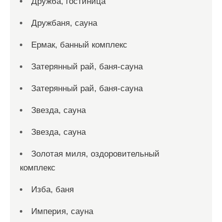
Дружба, гостиница
Дружбаня, сауна
Ермак, банный комплекс
Затерянный рай, баня-сауна
Затерянный рай, баня-сауна
Звезда, сауна
Звезда, сауна
Золотая миля, оздоровительный
комплекс
Изба, баня
Империя, сауна