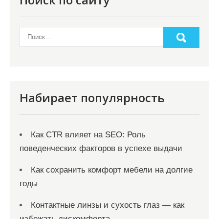
Набирает популярность
Как CTR влияет на SEO: Роль
поведенческих факторов в успехе выдачи
Как сохранить комфорт мебели на долгие
годы
Контактные линзы и сухость глаз — как
избежать дискомфорта