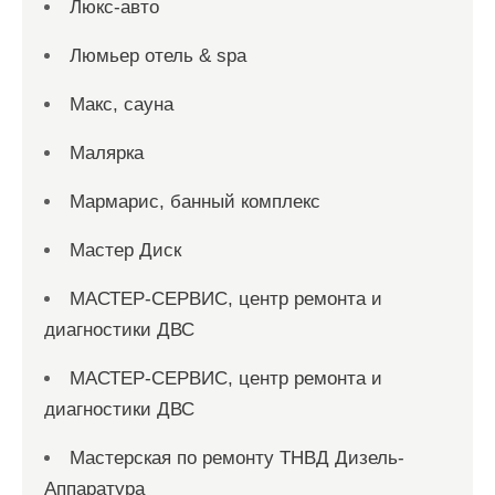
Люкс-авто
Люмьер отель & spa
Макс, сауна
Малярка
Мармарис, банный комплекс
Мастер Диск
МАСТЕР-СЕРВИС, центр ремонта и
диагностики ДВС
МАСТЕР-СЕРВИС, центр ремонта и
диагностики ДВС
Мастерская по ремонту ТНВД Дизель-
Аппаратура