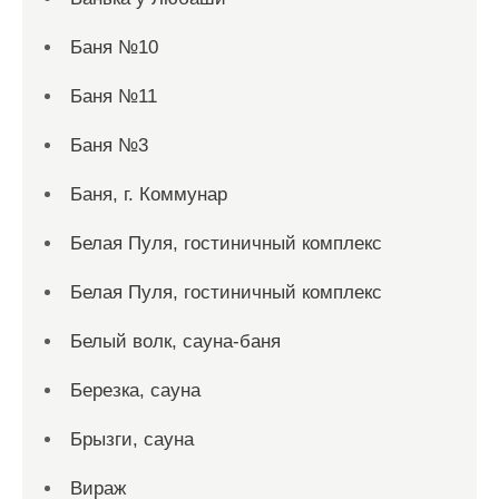
Баня №10
Баня №11
Баня №3
Баня, г. Коммунар
Белая Пуля, гостиничный комплекс
Белая Пуля, гостиничный комплекс
Белый волк, сауна-баня
Березка, сауна
Брызги, сауна
Вираж