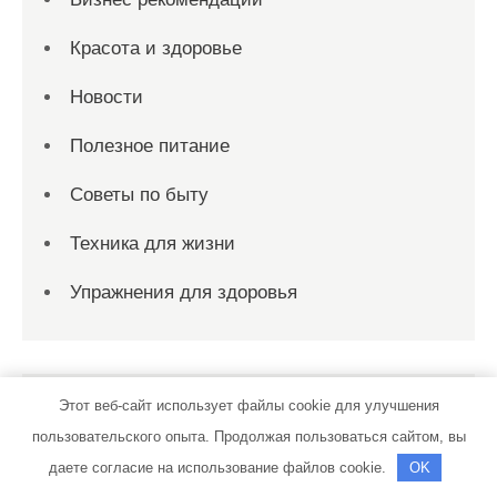
Красота и здоровье
Новости
Полезное питание
Советы по быту
Техника для жизни
Упражнения для здоровья
Спасибо, что выбрали нас
Этот веб-сайт использует файлы cookie для улучшения
пользовательского опыта. Продолжая пользоваться сайтом, вы
даете согласие на использование файлов cookie.
OK