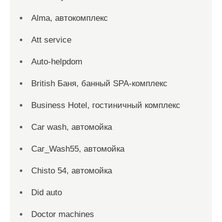
Alma, автокомплекс
Att service
Auto-helpdom
British Баня, банный SPA-комплекс
Business Hotel, гостиничный комплекс
Car wash, автомойка
Car_Wash55, автомойка
Chisto 54, автомойка
Did auto
Doctor machines