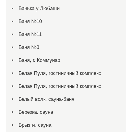
Банька у Любаши
Баня №10
Баня №11
Баня №3
Баня, г. Коммунар
Белая Пуля, гостиничный комплекс
Белая Пуля, гостиничный комплекс
Белый волк, сауна-баня
Березка, сауна
Брызги, сауна