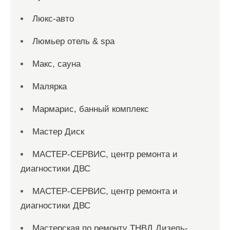
Люкс-авто
Люмьер отель & spa
Макс, сауна
Малярка
Мармарис, банный комплекс
Мастер Диск
МАСТЕР-СЕРВИС, центр ремонта и
диагностики ДВС
МАСТЕР-СЕРВИС, центр ремонта и
диагностики ДВС
Мастерская по ремонту ТНВД Дизель-