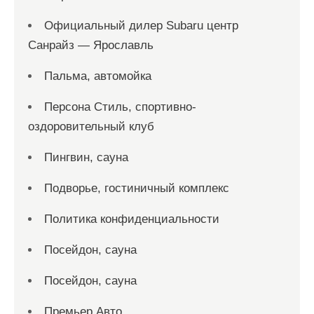
Официальный дилер Subaru центр
Санрайз — Ярославль
Пальма, автомойка
Персона Стиль, спортивно-
оздоровительный клуб
Пингвин, сауна
Подворье, гостиничный комплекс
Политика конфиденциальности
Посейдон, сауна
Посейдон, сауна
Премьер Авто