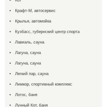
Кот
Крафт-М, автосервис
Крылья, автомойка
Кузбасс, губернский центр спорта
Лавиаль, сауна
Лагуна, сауна
Лагуна, сауна
Легкий пар, сауна
Лимкор, спортивный комплекс
Лотос, баня
Лунный Кот, баня