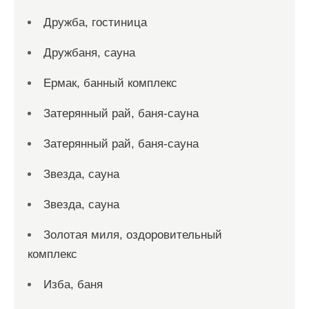
Дружба, гостиница
Дружбаня, сауна
Ермак, банный комплекс
Затерянный рай, баня-сауна
Затерянный рай, баня-сауна
Звезда, сауна
Звезда, сауна
Золотая миля, оздоровительный
комплекс
Изба, баня