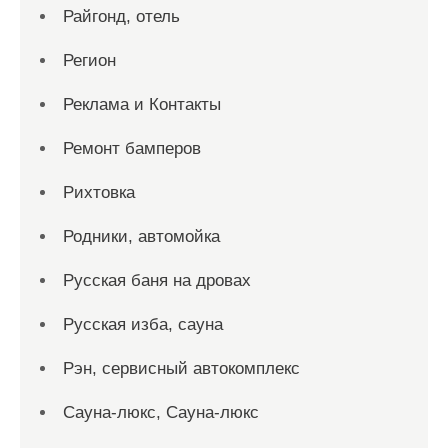
Райгонд, отель
Регион
Реклама и Контакты
Ремонт бамперов
Рихтовка
Родники, автомойка
Русская баня на дровах
Русская изба, сауна
Рэн, сервисный автокомплекс
Сауна-люкс, Сауна-люкс