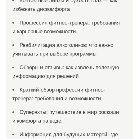
Контактные линзы и сухость глаз — как
избежать дискомфорта
Профессия фитнес-тренера: требования
и карьерные возможности.
Реабилитация алкоголиков: что важно
учитывать при выборе программы
Обзоры и отзывы: как извлечь полезную
информацию для решений
Краткий обзор профессии фитнес-
тренера: требования и возможности.
Суперяхты: путешествие в мир роскоши
и комфорта на воде.
Информация для будущих матерей: где