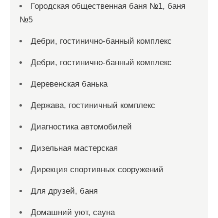
Городская общественная баня №1, баня
№5
Дебри, гостинично-банный комплекс
Дебри, гостинично-банный комплекс
Деревенская банька
Держава, гостиничный комплекс
Диагностика автомобилей
Дизельная мастерская
Дирекция спортивных сооружений
Для друзей, баня
Домашний уют, сауна