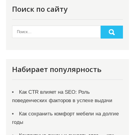
Поиск по сайту
Набирает популярность
Как CTR влияет на SEO: Роль
поведенческих факторов в успехе выдачи
Как сохранить комфорт мебели на долгие
годы