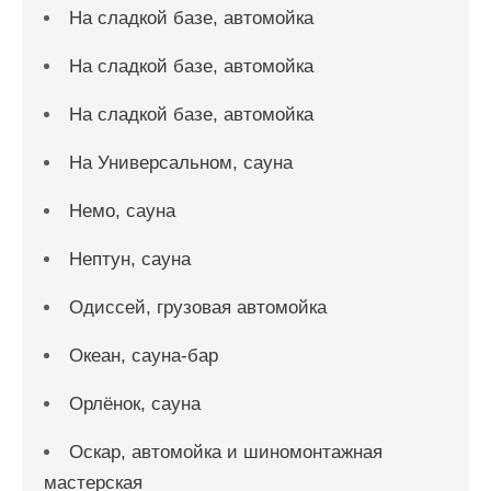
На сладкой базе, автомойка
На сладкой базе, автомойка
На сладкой базе, автомойка
На Универсальном, сауна
Немо, сауна
Нептун, сауна
Одиссей, грузовая автомойка
Океан, сауна-бар
Орлёнок, сауна
Оскар, автомойка и шиномонтажная
мастерская