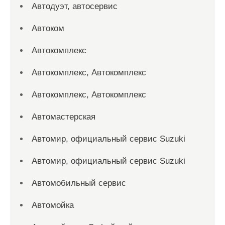
Автодуэт, автосервис
Автоком
Автокомплекс
Автокомплекс, Автокомплекс
Автокомплекс, Автокомплекс
Автомастерская
Автомир, официальный сервис Suzuki
Автомир, официальный сервис Suzuki
Автомобильный сервис
Автомойка