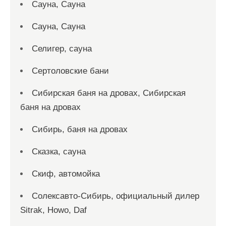
Сауна, Сауна
Сауна, Сауна
Селигер, сауна
Сертоловские бани
Сибирская баня на дровах, Сибирская
баня на дровах
Сибирь, баня на дровах
Сказка, сауна
Скиф, автомойка
Солексавто-Сибирь, официальный дилер
Sitrak, Howo, Daf