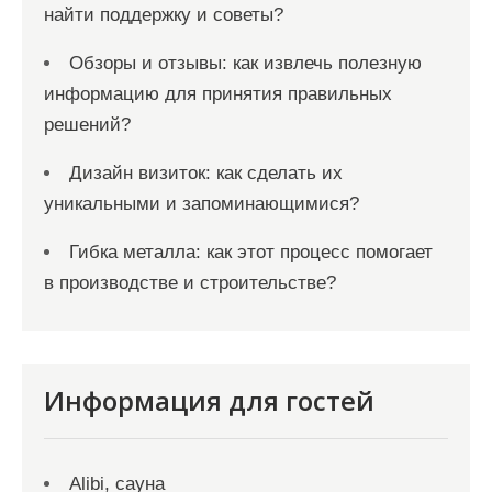
найти поддержку и советы?
Обзоры и отзывы: как извлечь полезную
информацию для принятия правильных
решений?
Дизайн визиток: как сделать их
уникальными и запоминающимися?
Гибка металла: как этот процесс помогает
в производстве и строительстве?
Информация для гостей
Alibi, сауна