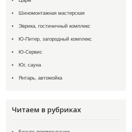
Царм
Шиномонтажная мастерская
Эврика, гостиничный комплекс
Ю-Питер, загородный комплекс
Ю-Сервис
Юг, сауна
Янтарь, автомойка
Читаем в рубриках
Бизнес рекомендации