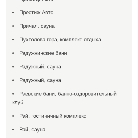
Престиж Авто
Причал, сауна
Пухтолова гора, комплекс отдыха
Радужнинские бани
Радужный, сауна
Радужный, сауна
Раевские бани, банно-оздоровительный
клуб
Рай, гостиничный комплекс
Рай, сауна