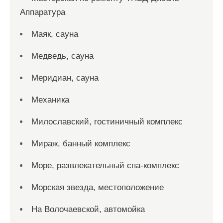
Аппаратура
Маяк, сауна
Медведь, сауна
Меридиан, сауна
Механика
Милославский, гостиничный комплекс
Мираж, банный комплекс
Море, развлекательный спа-комплекс
Морская звезда, местоположение
На Волочаевской, автомойка