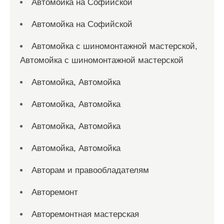
Автомойка на Софийской
Автомойка на Софийской
Автомойка с шиномонтажной мастерской,
Автомойка с шиномонтажной мастерской
Автомойка, Автомойка
Автомойка, Автомойка
Автомойка, Автомойка
Автомойка, Автомойка
Авторам и правообладателям
Авторемонт
Авторемонтная мастерская