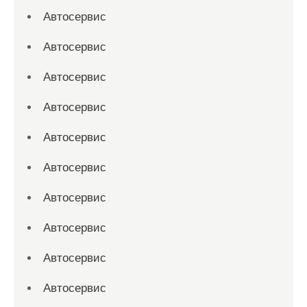
Автосервис
Автосервис
Автосервис
Автосервис
Автосервис
Автосервис
Автосервис
Автосервис
Автосервис
Автосервис