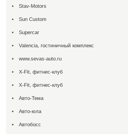
Stav-Motors
Sun Custom
Supercar
Valencia, гостиничный комплекс
www.sevas-auto.ru
X-Fit, фитнес-клуб
X-Fit, фитнес-клуб
Авто-Тема
Авто-юла
Автобосс