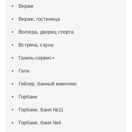
Вираж
Вираж, гостиница
Вологда, дворец спорта
Встреча, сауна
Газель-сервис+
Гала
Гейзер, банный комплекс
Горбани
Горбани, Баня №11
Горбани, баня №4