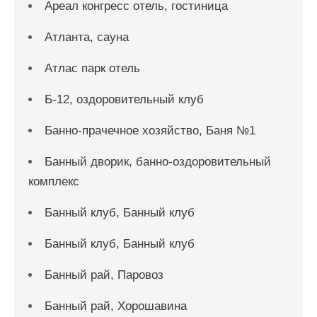
Ареал конгресс отель, гостиница
Атланта, сауна
Атлас парк отель
Б-12, оздоровительный клуб
Банно-прачечное хозяйство, Баня №1
Банный дворик, банно-оздоровительный
комплекс
Банный клуб, Банный клуб
Банный клуб, Банный клуб
Банный рай, Паровоз
Банный рай, Хорошавина