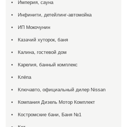
Империя, сауна
Инфинити, детейлинг-автомойка
ИП Мокочунин
Казачий хуторок, баня
Калина, гостевой дом
Карелия, банный комплекс
Клёпа
Ключавто, официальный дилер Nissan
Компания Дизель Мотор Комплект
Костромские бани, Баня №1