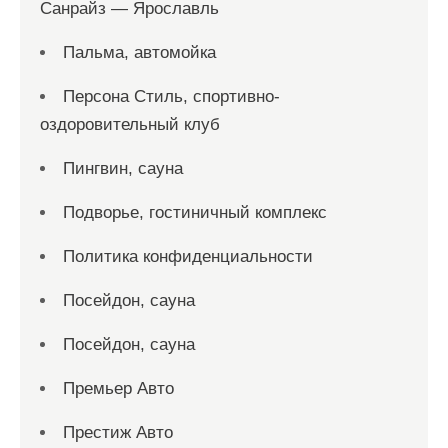
Санрайз — Ярославль
Пальма, автомойка
Персона Стиль, спортивно-
оздоровительный клуб
Пингвин, сауна
Подворье, гостиничный комплекс
Политика конфиденциальности
Посейдон, сауна
Посейдон, сауна
Премьер Авто
Престиж Авто