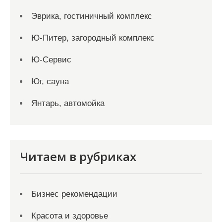
Эврика, гостиничный комплекс
Ю-Питер, загородный комплекс
Ю-Сервис
Юг, сауна
Янтарь, автомойка
Читаем в рубриках
Бизнес рекомендации
Красота и здоровье