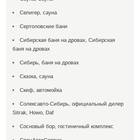
Селигер, сауна
Сертоловские бани
Сибирская баня на дровах, Сибирская
баня на дровах
Сибирь, баня на дровах
Сказка, сауна
Скиф, автомойка
Солексавто-Сибирь, официальный дилер
Sitrak, Howo, Daf
Сосновый бор, гостиничный комплекс