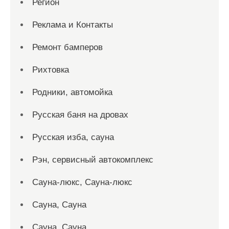
Регион
Реклама и Контакты
Ремонт бамперов
Рихтовка
Родники, автомойка
Русская баня на дровах
Русская изба, сауна
Рэн, сервисный автокомплекс
Сауна-люкс, Сауна-люкс
Сауна, Сауна
Сауна, Сауна