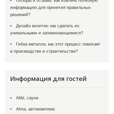
Обзоры и отзывы: как извлечь полезную
информацию для принятия правильных
решений?
Дизайн визиток: как сделать их
уникальными и запоминающимися?
Гибка металла: как этот процесс помогает
в производстве и строительстве?
Информация для гостей
Alibi, сауна
Alma, автокомплекс