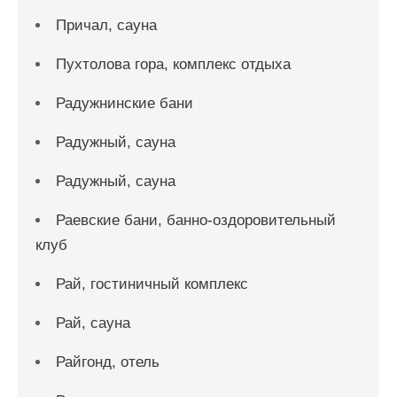
Причал, сауна
Пухтолова гора, комплекс отдыха
Радужнинские бани
Радужный, сауна
Радужный, сауна
Раевские бани, банно-оздоровительный
клуб
Рай, гостиничный комплекс
Рай, сауна
Райгонд, отель