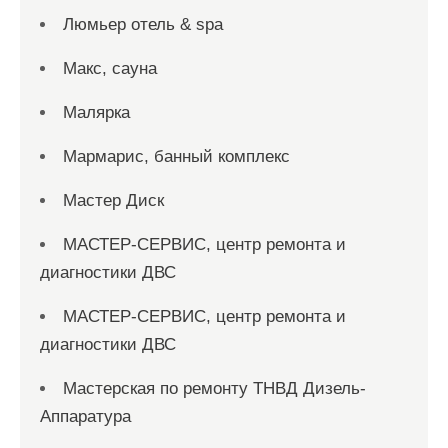
Люмьер отель & spa
Макс, сауна
Малярка
Мармарис, банный комплекс
Мастер Диск
МАСТЕР-СЕРВИС, центр ремонта и
диагностики ДВС
МАСТЕР-СЕРВИС, центр ремонта и
диагностики ДВС
Мастерская по ремонту ТНВД Дизель-
Аппаратура