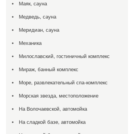
Маяк, сауна
Медведь, сауна
Меридиан, сауна
Механика
Милославский, гостиничный комплекс
Мираж, банный комплекс
Море, развлекательный спа-комплекс
Морская звезда, местоположение
На Волочаевской, автомойка
На сладкой базе, автомойка