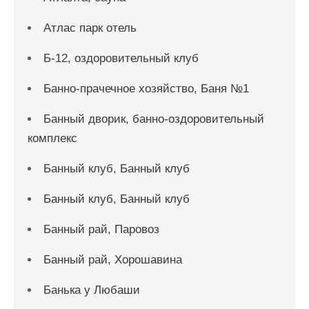
Атлас парк отель
Б-12, оздоровительный клуб
Банно-прачечное хозяйство, Баня №1
Банный дворик, банно-оздоровительный
комплекс
Банный клуб, Банный клуб
Банный клуб, Банный клуб
Банный рай, Паровоз
Банный рай, Хорошавина
Банька у Любаши