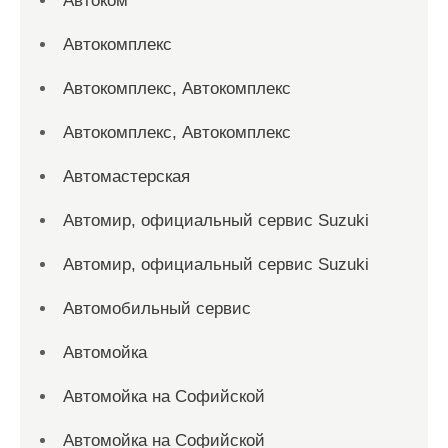
Автоком
Автокомплекс
Автокомплекс, Автокомплекс
Автокомплекс, Автокомплекс
Автомастерская
Автомир, официальный сервис Suzuki
Автомир, официальный сервис Suzuki
Автомобильный сервис
Автомойка
Автомойка на Софийской
Автомойка на Софийской