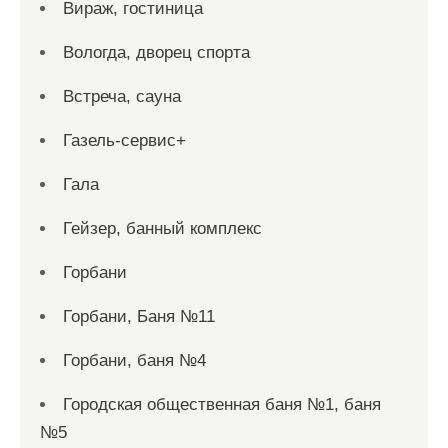
Вираж, гостиница
Вологда, дворец спорта
Встреча, сауна
Газель-сервис+
Гала
Гейзер, банный комплекс
Горбани
Горбани, Баня №11
Горбани, баня №4
Городская общественная баня №1, баня
№5