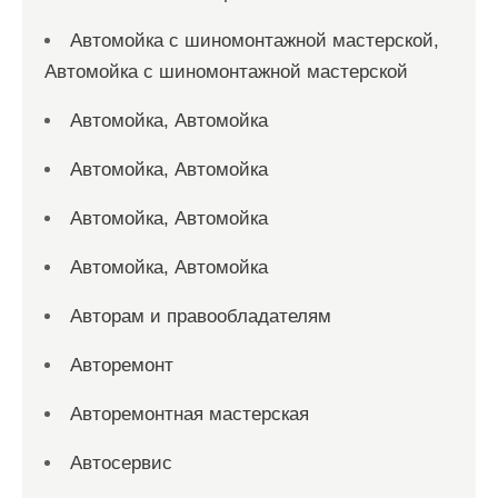
Автомойка с шиномонтажной мастерской,
Автомойка с шиномонтажной мастерской
Автомойка, Автомойка
Автомойка, Автомойка
Автомойка, Автомойка
Автомойка, Автомойка
Авторам и правообладателям
Авторемонт
Авторемонтная мастерская
Автосервис