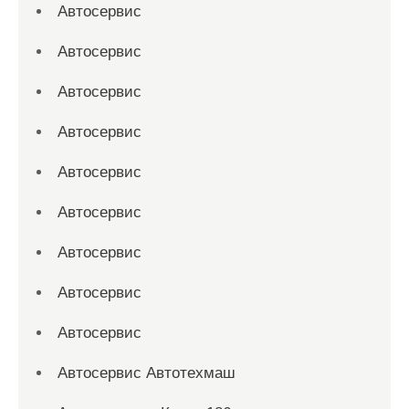
Автосервис
Автосервис
Автосервис
Автосервис
Автосервис
Автосервис
Автосервис
Автосервис
Автосервис
Автосервис Автотехмаш