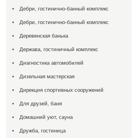
Дебри, гостинично-банный комплекс
Дебри, гостинично-банный комплекс
Деревенская банька
Держава, гостиничный комплекс
Диагностика автомобилей
Дизельная мастерская
Дирекция спортивных сооружений
Для друзей, баня
Домашний уют, сауна
Дружба, гостиница