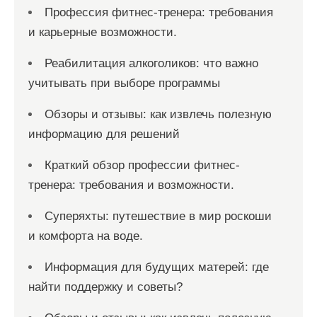
Профессия фитнес-тренера: требования
и карьерные возможности.
Реабилитация алкоголиков: что важно
учитывать при выборе программы
Обзоры и отзывы: как извлечь полезную
информацию для решений
Краткий обзор профессии фитнес-
тренера: требования и возможности.
Суперяхты: путешествие в мир роскоши
и комфорта на воде.
Информация для будущих матерей: где
найти поддержку и советы?