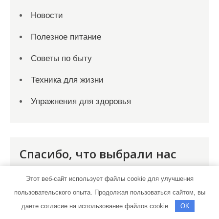
Новости
Полезное питание
Советы по быту
Техника для жизни
Упражнения для здоровья
Спасибо, что выбрали нас
Этот веб-сайт использует файлы cookie для улучшения
пользовательского опыта. Продолжая пользоваться сайтом, вы
даете согласие на использование файлов cookie.
OK