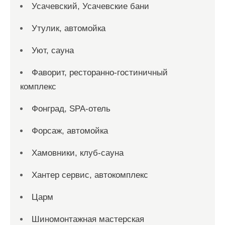
Усачевский, Усачевские бани
Утулик, автомойка
Уют, сауна
Фаворит, ресторанно-гостиничный
комплекс
Фонград, SPA-отель
Форсаж, автомойка
Хамовники, клуб-сауна
Хантер сервис, автокомплекс
Царм
Шиномонтажная мастерская