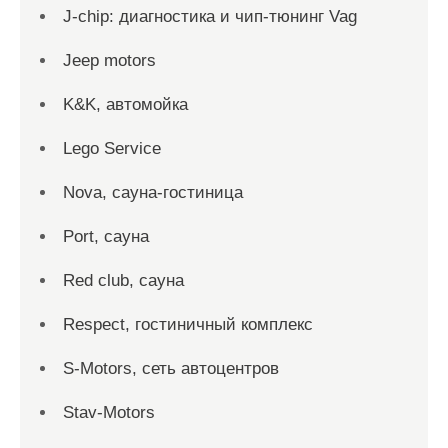
J-chip: диагностика и чип-тюнинг Vag
Jeep motors
K&K, автомойка
Lego Service
Nova, сауна-гостиница
Port, сауна
Red сlub, сауна
Respect, гостиничный комплекс
S-Motors, сеть автоцентров
Stav-Motors