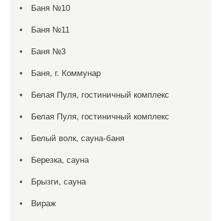
Баня №10
Баня №11
Баня №3
Баня, г. Коммунар
Белая Пуля, гостиничный комплекс
Белая Пуля, гостиничный комплекс
Белый волк, сауна-баня
Березка, сауна
Брызги, сауна
Вираж