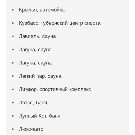
Крылья, автомойка
Кузбасс, губернский центр спорта
Лавиаль, сауна
Лагуна, сауна
Лагуна, сауна
Легкий пар, сауна
Лимкор, спортивный комплекс
Лотос, баня
Лунный Кот, баня
Люкс-авто