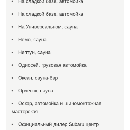
На сладкой базе, автомойка
На сладкой базе, автомойка
На Универсальном, сауна
Немо, сауна
Нептун, сауна
Одиссей, грузовая автомойка
Океан, сауна-бар
Орлёнок, сауна
Оскар, автомойка и шиномонтажная
мастерская
Официальный дилер Subaru центр