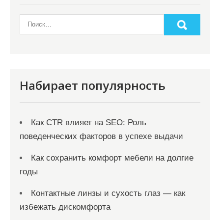
Набирает популярность
Как CTR влияет на SEO: Роль
поведенческих факторов в успехе выдачи
Как сохранить комфорт мебели на долгие
годы
Контактные линзы и сухость глаз — как
избежать дискомфорта