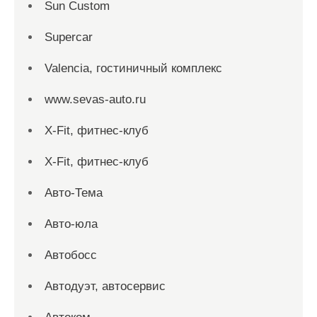
Sun Custom
Supercar
Valencia, гостиничный комплекс
www.sevas-auto.ru
X-Fit, фитнес-клуб
X-Fit, фитнес-клуб
Авто-Тема
Авто-юла
Автобосс
Автодуэт, автосервис