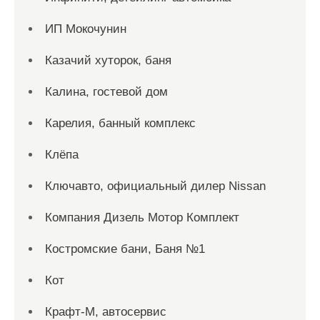
ИП Мокочунин
Казачий хуторок, баня
Калина, гостевой дом
Карелия, банный комплекс
Клёпа
Ключавто, официальный дилер Nissan
Компания Дизель Мотор Комплект
Костромские бани, Баня №1
Кот
Крафт-М, автосервис