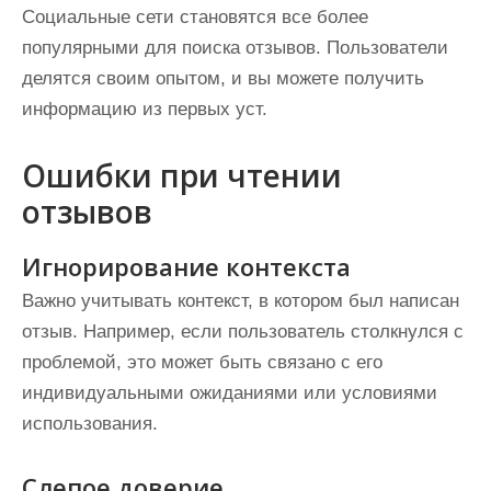
Социальные сети становятся все более
популярными для поиска отзывов. Пользователи
делятся своим опытом, и вы можете получить
информацию из первых уст.
Ошибки при чтении
отзывов
Игнорирование контекста
Важно учитывать контекст, в котором был написан
отзыв. Например, если пользователь столкнулся с
проблемой, это может быть связано с его
индивидуальными ожиданиями или условиями
использования.
Слепое доверие