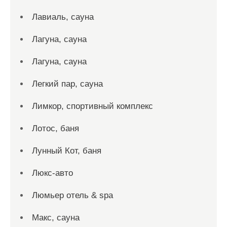
Лавиаль, сауна
Лагуна, сауна
Лагуна, сауна
Легкий пар, сауна
Лимкор, спортивный комплекс
Лотос, баня
Лунный Кот, баня
Люкс-авто
Люмьер отель & spa
Макс, сауна