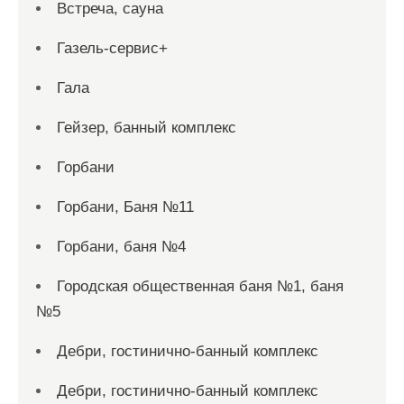
Встреча, сауна
Газель-сервис+
Гала
Гейзер, банный комплекс
Горбани
Горбани, Баня №11
Горбани, баня №4
Городская общественная баня №1, баня
№5
Дебри, гостинично-банный комплекс
Дебри, гостинично-банный комплекс