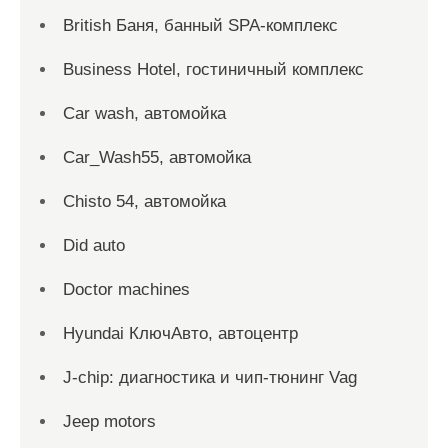
British Баня, банный SPA-комплекс
Business Hotel, гостиничный комплекс
Car wash, автомойка
Car_Wash55, автомойка
Chisto 54, автомойка
Did auto
Doctor machines
Hyundai КлючАвто, автоцентр
J-chip: диагностика и чип-тюнинг Vag
Jeep motors