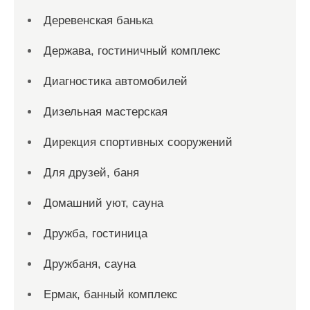
Деревенская банька
Держава, гостиничный комплекс
Диагностика автомобилей
Дизельная мастерская
Дирекция спортивных сооружений
Для друзей, баня
Домашний уют, сауна
Дружба, гостиница
Дружбаня, сауна
Ермак, банный комплекс