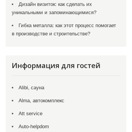
Дизайн визиток: как сделать их
уникальными и запоминающимися?
Гибка металла: как этот процесс помогает
в производстве и строительстве?
Информация для гостей
Alibi, сауна
Alma, автокомплекс
Att service
Auto-helpdom