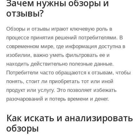
Зачем нужны обзоры и
отзывы?
Обзоры и отзывы играют ключевую роль в
процессе принятия решений потребителями. В
современном мире, где информация доступна в
изобилии, важно уметь фильтровать ее и
находить действительно полезные данные.
Потребители часто обращаются к отзывам, чтобы
понять, стоит ли приобретать тот или иной
продукт или услугу. Это позволяет избежать
разочарований и потерь времени и денег.
Как искать и анализировать
обзоры