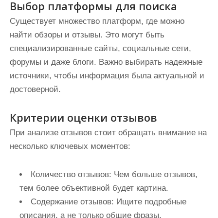
Выбор платформы для поиска
Существует множество платформ, где можно
найти обзоры и отзывы. Это могут быть
специализированные сайты, социальные сети,
форумы и даже блоги. Важно выбирать надежные
источники, чтобы информация была актуальной и
достоверной.
Критерии оценки отзывов
При анализе отзывов стоит обращать внимание на
несколько ключевых моментов:
Количество отзывов:
Чем больше отзывов,
тем более объективной будет картина.
Содержание отзывов:
Ищите подробные
описания, а не только общие фразы.