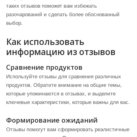
таких отзывов поможет вам избежать
разочарований и сделать более обоснованный
выбор.
Как использовать
информацию из отзывов
Сравнение продуктов
Используйте отзывы для сравнения различных
продуктов. Обратите внимание на общие темы,
которые упоминаются в отзывах, и выделите
ключевые характеристики, которые важны для вас.
Формирование ожиданий
Отзывы помогут вам сформировать реалистичные