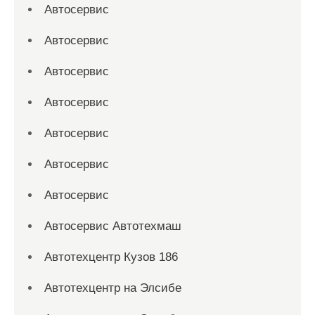
Автосервис
Автосервис
Автосервис
Автосервис
Автосервис
Автосервис
Автосервис
Автосервис Автотехмаш
Автотехцентр Кузов 186
Автотехцентр на Элсибе