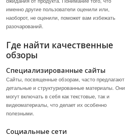
ожидания от продукта. Понимание того, что
именно другие пользователи оценили или,
наоборот, не оценили, поможет вам избежать
разочарований.
Где найти качественные
обзоры
Специализированные сайты
Сайты, посвященные обзорам, часто предлагают
детальные и структурированные материалы. Они
могут включать в себя как текстовые, так и
видеоматериалы, что делает их особенно
полезными.
Социальные сети