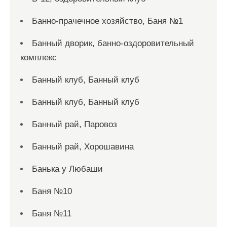
Банно-прачечное хозяйство, Баня №1
Банный дворик, банно-оздоровительный
комплекс
Банный клуб, Банный клуб
Банный клуб, Банный клуб
Банный рай, Паровоз
Банный рай, Хорошавина
Банька у Любаши
Баня №10
Баня №11