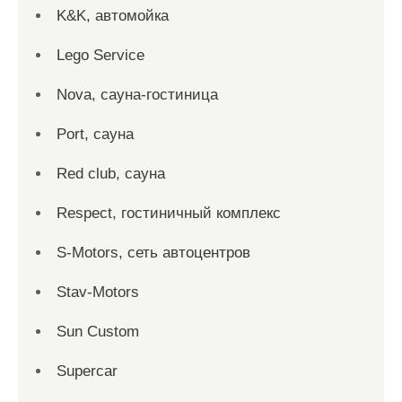
K&K, автомойка
Lego Service
Nova, сауна-гостиница
Port, сауна
Red сlub, сауна
Respect, гостиничный комплекс
S-Motors, сеть автоцентров
Stav-Motors
Sun Custom
Supercar