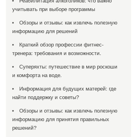
Реабилитация алкоголиков: что важно
учитывать при выборе программы
Обзоры и отзывы: как извлечь полезную
информацию для решений
Краткий обзор профессии фитнес-
тренера: требования и возможности.
Суперяхты: путешествие в мир роскоши
и комфорта на воде.
Информация для будущих матерей: где
найти поддержку и советы?
Обзоры и отзывы: как извлечь полезную
информацию для принятия правильных
решений?