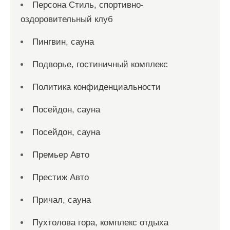
Персона Стиль, спортивно-
оздоровительный клуб
Пингвин, сауна
Подворье, гостиничный комплекс
Политика конфиденциальности
Посейдон, сауна
Посейдон, сауна
Премьер Авто
Престиж Авто
Причал, сауна
Пухтолова гора, комплекс отдыха