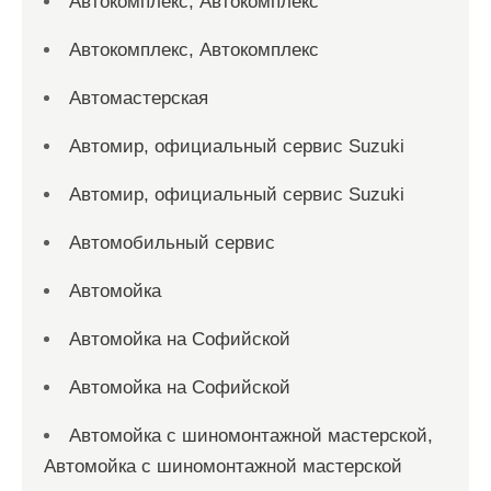
Автокомплекс, Автокомплекс
Автокомплекс, Автокомплекс
Автомастерская
Автомир, официальный сервис Suzuki
Автомир, официальный сервис Suzuki
Автомобильный сервис
Автомойка
Автомойка на Софийской
Автомойка на Софийской
Автомойка с шиномонтажной мастерской,
Автомойка с шиномонтажной мастерской