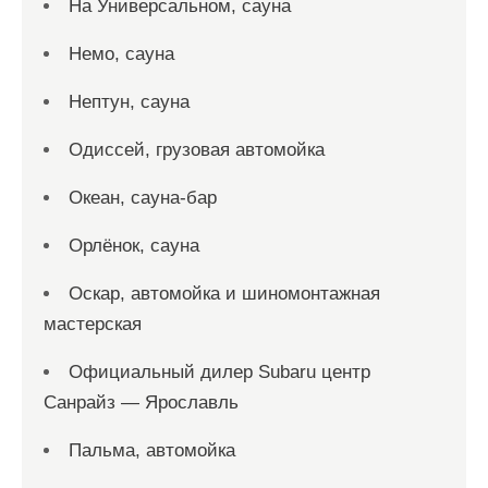
На Универсальном, сауна
Немо, сауна
Нептун, сауна
Одиссей, грузовая автомойка
Океан, сауна-бар
Орлёнок, сауна
Оскар, автомойка и шиномонтажная
мастерская
Официальный дилер Subaru центр
Санрайз — Ярославль
Пальма, автомойка