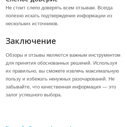
Не стоит слепо доверять всем отзывам. Всегда
полезно искать подтверждение информации из
нескольких источников.
Заключение
Обзоры и отзывы являются важным инструментом
для принятия обоснованных решений. Используя
их правильно, вы сможете извлечь максимальную
пользу и избежать ненужных разочарований. Не
забывайте, что качественная информация — это
залог успешного выбора.