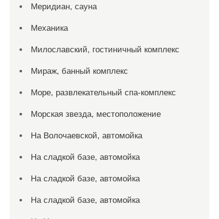
Меридиан, сауна
Механика
Милославский, гостиничный комплекс
Мираж, банный комплекс
Море, развлекательный спа-комплекс
Морская звезда, местоположение
На Волочаевской, автомойка
На сладкой базе, автомойка
На сладкой базе, автомойка
На сладкой базе, автомойка