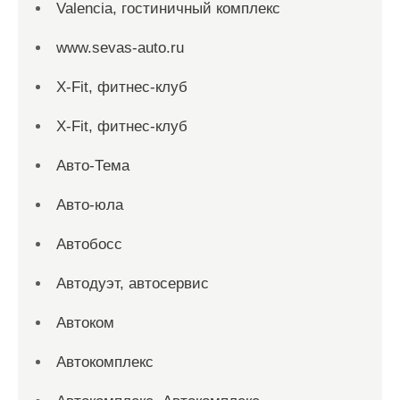
Valencia, гостиничный комплекс
www.sevas-auto.ru
X-Fit, фитнес-клуб
X-Fit, фитнес-клуб
Авто-Тема
Авто-юла
Автобосс
Автодуэт, автосервис
Автоком
Автокомплекс