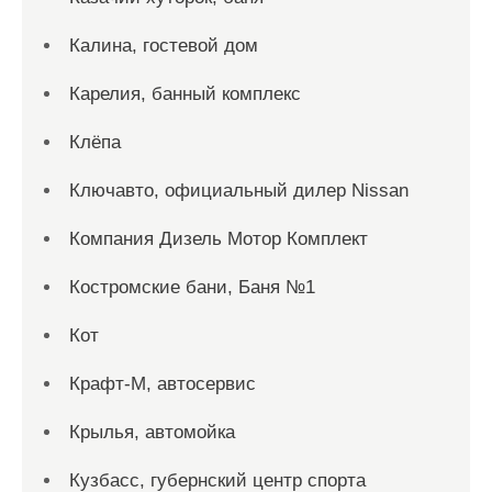
Калина, гостевой дом
Карелия, банный комплекс
Клёпа
Ключавто, официальный дилер Nissan
Компания Дизель Мотор Комплект
Костромские бани, Баня №1
Кот
Крафт-М, автосервис
Крылья, автомойка
Кузбасс, губернский центр спорта