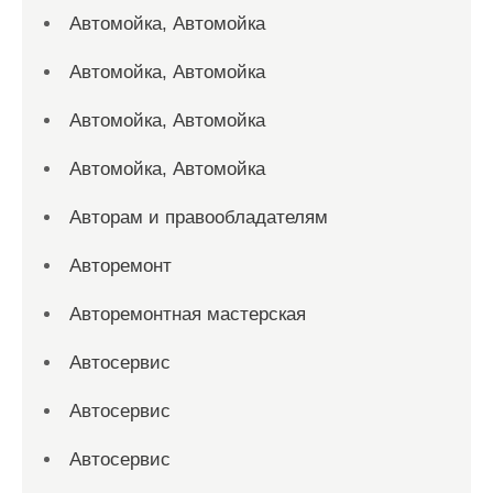
Автомойка, Автомойка
Автомойка, Автомойка
Автомойка, Автомойка
Автомойка, Автомойка
Авторам и правообладателям
Авторемонт
Авторемонтная мастерская
Автосервис
Автосервис
Автосервис