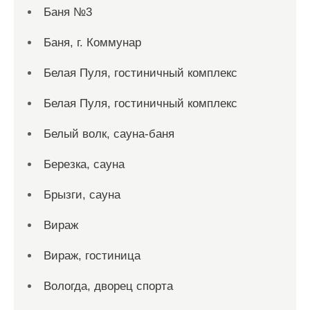
Баня №3
Баня, г. Коммунар
Белая Пуля, гостиничный комплекс
Белая Пуля, гостиничный комплекс
Белый волк, сауна-баня
Березка, сауна
Брызги, сауна
Вираж
Вираж, гостиница
Вологда, дворец спорта