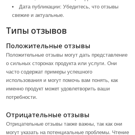
Дата публикации:
Убедитесь, что отзывы
свежие и актуальные.
Типы отзывов
Положительные отзывы
Положительные отзывы могут дать представление
о сильных сторонах продукта или услуги. Они
часто содержат примеры успешного
использования и могут помочь вам понять, как
именно продукт может удовлетворить ваши
потребности.
Отрицательные отзывы
Отрицательные отзывы также важны, так как они
могут указать на потенциальные проблемы. Чтение