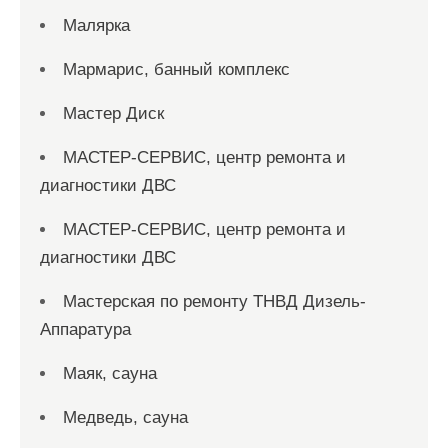
Малярка
Мармарис, банный комплекс
Мастер Диск
МАСТЕР-СЕРВИС, центр ремонта и
диагностики ДВС
МАСТЕР-СЕРВИС, центр ремонта и
диагностики ДВС
Мастерская по ремонту ТНВД Дизель-
Аппаратура
Маяк, сауна
Медведь, сауна