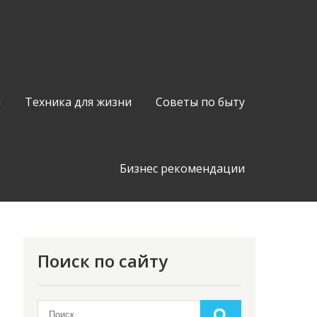
я
Техника для жизни
Советы по быту
Бизнес рекомендации
Поиск по сайту