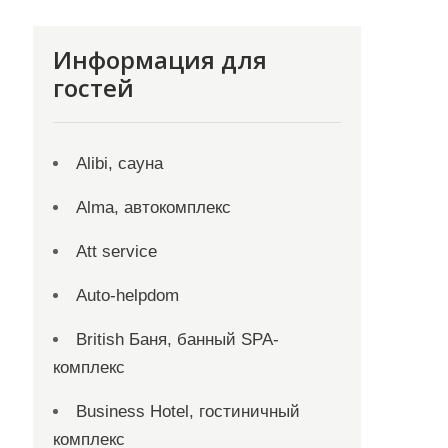
Информация для
гостей
Alibi, сауна
Alma, автокомплекс
Att service
Auto-helpdom
British Баня, банный SPA-
комплекс
Business Hotel, гостиничный
комплекс