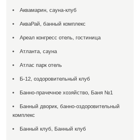
Аквамарин, сауна-клуб
АкваРай, банный комплекс
Ареал конгресс отель, гостиница
Атланта, сауна
Атлас парк отель
Б-12, оздоровительный клуб
Банно-прачечное хозяйство, Баня №1
Банный дворик, банно-оздоровительный
комплекс
Банный клуб, Банный клуб