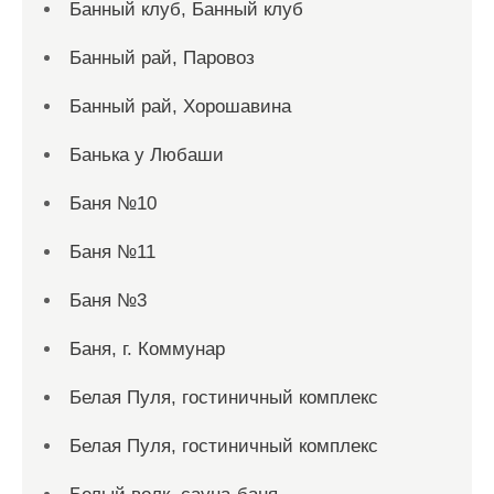
Банный клуб, Банный клуб
Банный рай, Паровоз
Банный рай, Хорошавина
Банька у Любаши
Баня №10
Баня №11
Баня №3
Баня, г. Коммунар
Белая Пуля, гостиничный комплекс
Белая Пуля, гостиничный комплекс