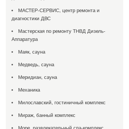
МАСТЕР-СЕРВИС, центр ремонта и
диагностики ДВС
Мастерская по ремонту ТНВД Дизель-
Аппаратура
Маяк, сауна
Медведь, сауна
Меридиан, сауна
Механика
Милославский, гостиничный комплекс
Мираж, банный комплекс
Море, развлекательный спа-комплекс