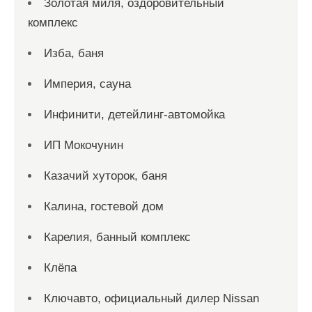
Золотая миля, оздоровительный
комплекс
Изба, баня
Империя, сауна
Инфинити, детейлинг-автомойка
ИП Мокочунин
Казачий хуторок, баня
Калина, гостевой дом
Карелия, банный комплекс
Клёпа
Ключавто, официальный дилер Nissan