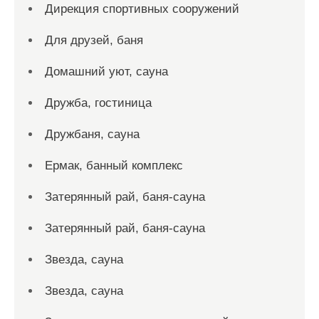
Дирекция спортивных сооружений
Для друзей, баня
Домашний уют, сауна
Дружба, гостиница
Дружбаня, сауна
Ермак, банный комплекс
Затерянный рай, баня-сауна
Затерянный рай, баня-сауна
Звезда, сауна
Звезда, сауна