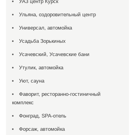
УАЗ центр Курск
Ульяна, оздоровительный центр
Универсал, автомойка
Усадьба Зорькиных
Усачевский, Усачевские бани
Утулик, автомойка
Уют, сауна
Фаворит, ресторанно-гостиничный
комплекс
Фонград, SPA-отель
Форсаж, автомойка