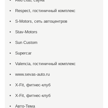
Red сlub, сауна
Respect, гостиничный комплекс
S-Motors, сеть автоцентров
Stav-Motors
Sun Custom
Supercar
Valencia, гостиничный комплекс
www.sevas-auto.ru
X-Fit, фитнес-клуб
X-Fit, фитнес-клуб
Авто-Тема