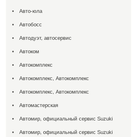
Авто-юла
Автобосс
Автодуэт, автосервис
Автоком
Автокомплекс
Автокомплекс, Автокомплекс
Автокомплекс, Автокомплекс
Автомастерская
Автомир, официальный сервис Suzuki
Автомир, официальный сервис Suzuki