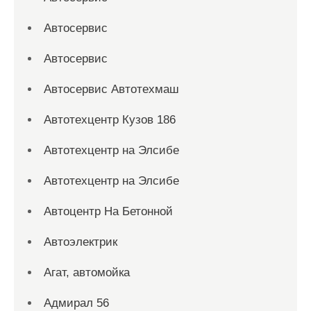
Автосервис
Автосервис
Автосервис Автотехмаш
Автотехцентр Кузов 186
Автотехцентр на Элсибе
Автотехцентр на Элсибе
Автоцентр На Бетонной
Автоэлектрик
Агат, автомойка
Адмирал 56