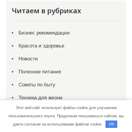
Читаем в рубриках
Бизнес рекомендации
Красота и здоровье
Новости
Полезное питание
Советы по быту
Техника для жизни
Этот веб-сайт использует файлы cookie для улучшения
Упражнения для здоровья
пользовательского опыта. Продолжая пользоваться сайтом, вы
даете согласие на использование файлов cookie.
OK