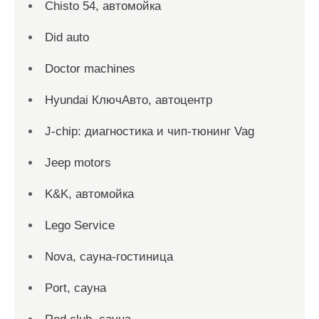
Chisto 54, автомойка
Did auto
Doctor machines
Hyundai КлючАвто, автоцентр
J-chip: диагностика и чип-тюнинг Vag
Jeep motors
K&K, автомойка
Lego Service
Nova, сауна-гостиница
Port, сауна