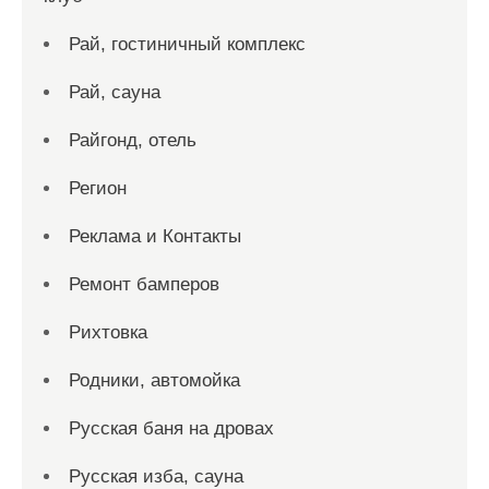
Рай, гостиничный комплекс
Рай, сауна
Райгонд, отель
Регион
Реклама и Контакты
Ремонт бамперов
Рихтовка
Родники, автомойка
Русская баня на дровах
Русская изба, сауна