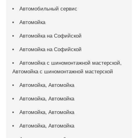
Автомобильный сервис
Автомойка
Автомойка на Софийской
Автомойка на Софийской
Автомойка с шиномонтажной мастерской,
Автомойка с шиномонтажной мастерской
Автомойка, Автомойка
Автомойка, Автомойка
Автомойка, Автомойка
Автомойка, Автомойка