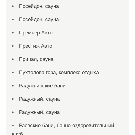
Посейдон, сауна
Посейдон, сауна
Премьер Авто
Престиж Авто
Причал, сауна
Пухтолова гора, комплекс отдыха
Радужнинские бани
Радужный, сауна
Радужный, сауна
Раевские бани, банно-оздоровительный
клуб