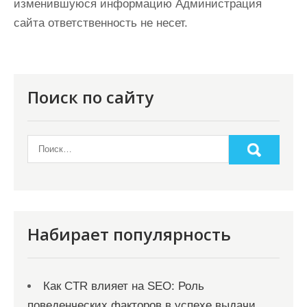
изменившуюся информацию Администрация
сайта ответственность не несет.
Поиск по сайту
Набирает популярность
Как CTR влияет на SEO: Роль
поведенческих факторов в успехе выдачи