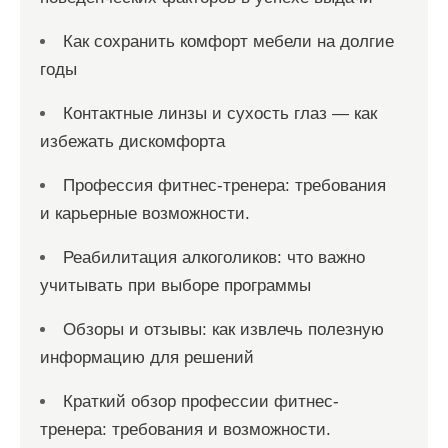
Как сохранить комфорт мебели на долгие
годы
Контактные линзы и сухость глаз — как
избежать дискомфорта
Профессия фитнес-тренера: требования
и карьерные возможности.
Реабилитация алкоголиков: что важно
учитывать при выборе программы
Обзоры и отзывы: как извлечь полезную
информацию для решений
Краткий обзор профессии фитнес-
тренера: требования и возможности.