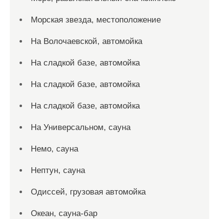
Морская звезда, местоположение
На Волочаевской, автомойка
На сладкой базе, автомойка
На сладкой базе, автомойка
На сладкой базе, автомойка
На Универсальном, сауна
Немо, сауна
Нептун, сауна
Одиссей, грузовая автомойка
Океан, сауна-бар