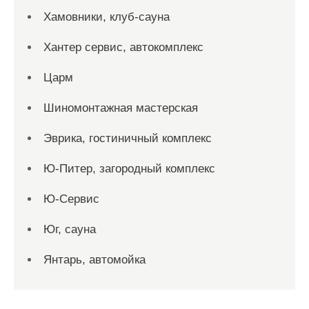
Хамовники, клуб-сауна
Хантер сервис, автокомплекс
Царм
Шиномонтажная мастерская
Эврика, гостиничный комплекс
Ю-Питер, загородный комплекс
Ю-Сервис
Юг, сауна
Янтарь, автомойка