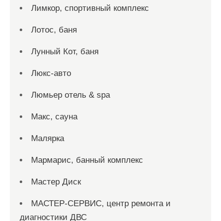
Лимкор, спортивный комплекс
Лотос, баня
Лунный Кот, баня
Люкс-авто
Люмьер отель & spa
Макс, сауна
Малярка
Мармарис, банный комплекс
Мастер Диск
МАСТЕР-СЕРВИС, центр ремонта и
диагностики ДВС