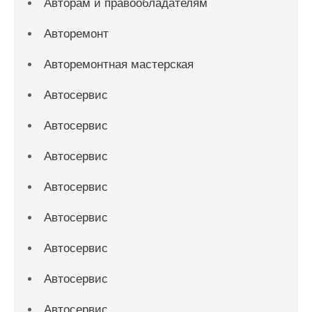
Авторам и правообладателям
Авторемонт
Авторемонтная мастерская
Автосервис
Автосервис
Автосервис
Автосервис
Автосервис
Автосервис
Автосервис
Автосервис