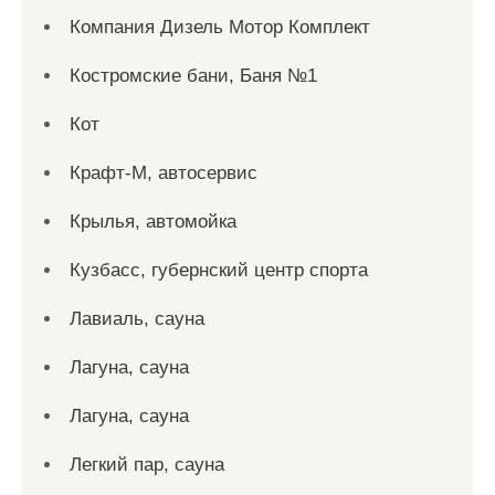
Компания Дизель Мотор Комплект
Костромские бани, Баня №1
Кот
Крафт-М, автосервис
Крылья, автомойка
Кузбасс, губернский центр спорта
Лавиаль, сауна
Лагуна, сауна
Лагуна, сауна
Легкий пар, сауна