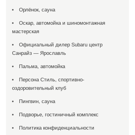
Орлёнок, сауна
Оскар, автомойка и шиномонтажная
мастерская
Официальный дилер Subaru центр
Санрайз — Ярославль
Пальма, автомойка
Персона Стиль, спортивно-
оздоровительный клуб
Пингвин, сауна
Подворье, гостиничный комплекс
Политика конфиденциальности