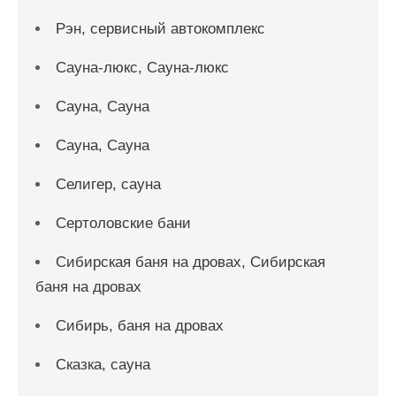
Рэн, сервисный автокомплекс
Сауна-люкс, Сауна-люкс
Сауна, Сауна
Сауна, Сауна
Селигер, сауна
Сертоловские бани
Сибирская баня на дровах, Сибирская
баня на дровах
Сибирь, баня на дровах
Сказка, сауна