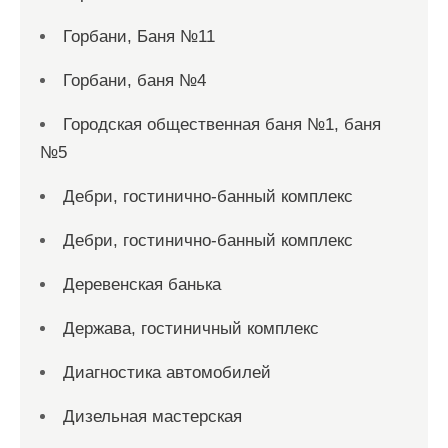
Горбани, Баня №11
Горбани, баня №4
Городская общественная баня №1, баня
№5
Дебри, гостинично-банный комплекс
Дебри, гостинично-банный комплекс
Деревенская банька
Держава, гостиничный комплекс
Диагностика автомобилей
Дизельная мастерская