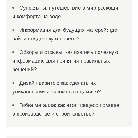
Суперяхты: путешествие в мир роскоши
и комфорта на воде.
Информация для будущих матерей: где
найти поддержку и советы?
Обзоры и отзывы: как извлечь полезную
информацию для принятия правильных
решений?
Дизайн визиток: как сделать их
уникальными и запоминающимися?
Гибка металла: как этот процесс помогает
в производстве и строительстве?