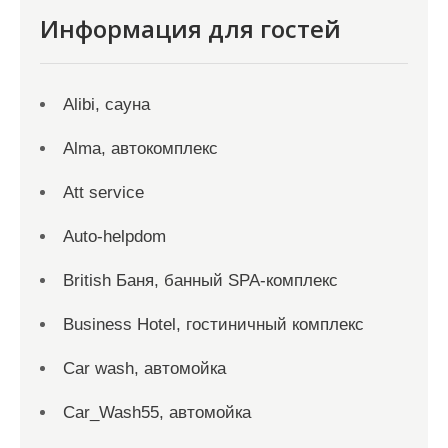
Информация для гостей
Alibi, сауна
Alma, автокомплекс
Att service
Auto-helpdom
British Баня, банный SPA-комплекс
Business Hotel, гостиничный комплекс
Car wash, автомойка
Car_Wash55, автомойка