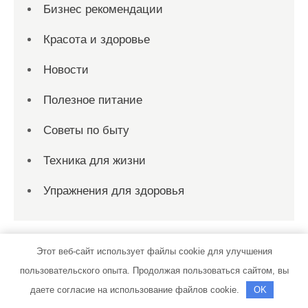
Бизнес рекомендации
Красота и здоровье
Новости
Полезное питание
Советы по быту
Техника для жизни
Упражнения для здоровья
Этот веб-сайт использует файлы cookie для улучшения
Спасибо, что выбрали нас
пользовательского опыта. Продолжая пользоваться сайтом, вы
даете согласие на использование файлов cookie.
OK