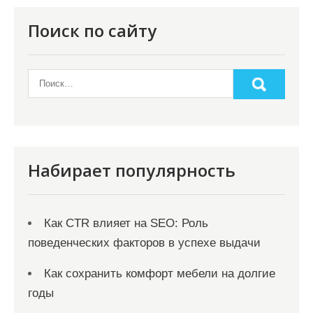
Поиск по сайту
Набирает популярность
Как CTR влияет на SEO: Роль
поведенческих факторов в успехе выдачи
Как сохранить комфорт мебели на долгие
годы