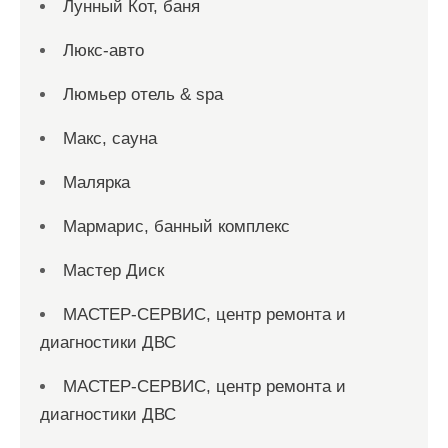
Лунный Кот, баня
Люкс-авто
Люмьер отель & spa
Макс, сауна
Малярка
Мармарис, банный комплекс
Мастер Диск
МАСТЕР-СЕРВИС, центр ремонта и
диагностики ДВС
МАСТЕР-СЕРВИС, центр ремонта и
диагностики ДВС