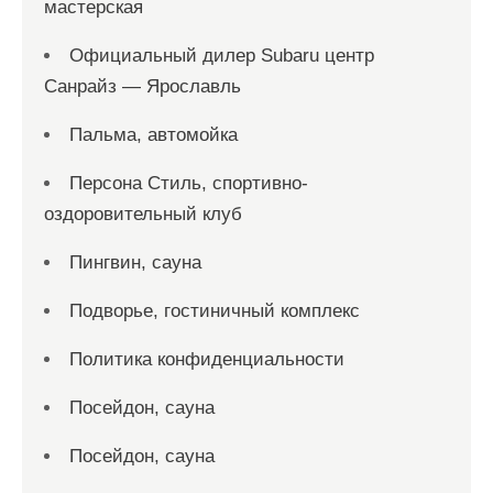
мастерская
Официальный дилер Subaru центр
Санрайз — Ярославль
Пальма, автомойка
Персона Стиль, спортивно-
оздоровительный клуб
Пингвин, сауна
Подворье, гостиничный комплекс
Политика конфиденциальности
Посейдон, сауна
Посейдон, сауна