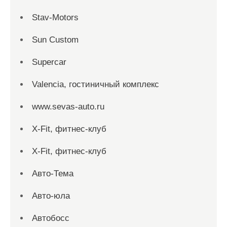
Stav-Motors
Sun Custom
Supercar
Valencia, гостиничный комплекс
www.sevas-auto.ru
X-Fit, фитнес-клуб
X-Fit, фитнес-клуб
Авто-Тема
Авто-юла
Автобосс