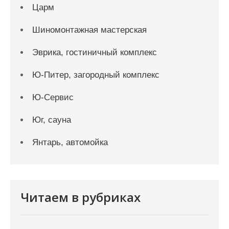
Царм
Шиномонтажная мастерская
Эврика, гостиничный комплекс
Ю-Питер, загородный комплекс
Ю-Сервис
Юг, сауна
Янтарь, автомойка
Читаем в рубриках