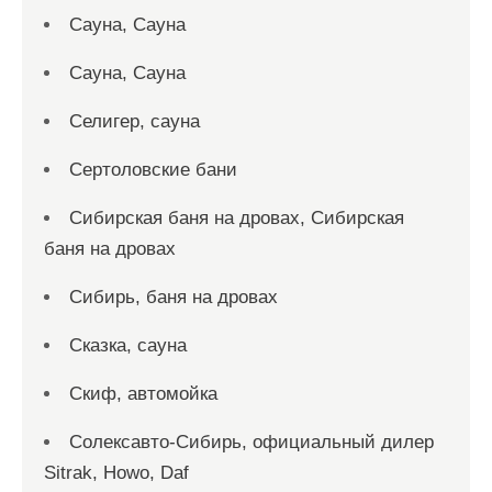
Сауна, Сауна
Сауна, Сауна
Селигер, сауна
Сертоловские бани
Сибирская баня на дровах, Сибирская
баня на дровах
Сибирь, баня на дровах
Сказка, сауна
Скиф, автомойка
Солексавто-Сибирь, официальный дилер
Sitrak, Howo, Daf