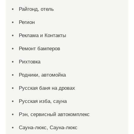
Райгонд, отель
Регион
Реклама и Контакты
Ремонт бамперов
Рихтовка
Родники, автомойка
Русская баня на дровах
Русская изба, сауна
Рэн, сервисный автокомплекс
Сауна-люкс, Сауна-люкс