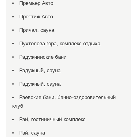
Премьер Авто
Престиж Авто
Причал, сауна
Пухтолова гора, комплекс отдыха
Радужнинские бани
Радужный, сауна
Радужный, сауна
Раевские бани, банно-оздоровительный
клуб
Рай, гостиничный комплекс
Рай, сауна