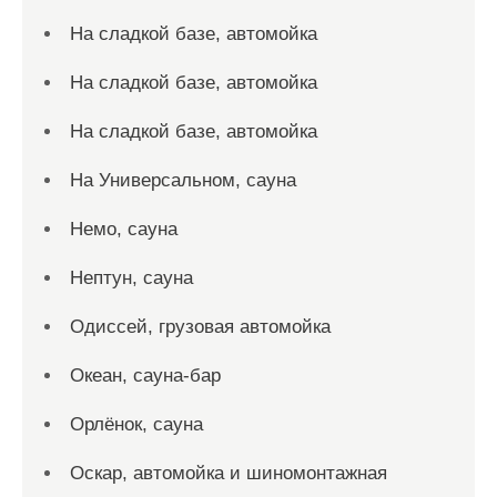
На сладкой базе, автомойка
На сладкой базе, автомойка
На сладкой базе, автомойка
На Универсальном, сауна
Немо, сауна
Нептун, сауна
Одиссей, грузовая автомойка
Океан, сауна-бар
Орлёнок, сауна
Оскар, автомойка и шиномонтажная