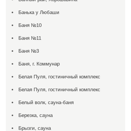
Банька у Любаши
Баня №10
Баня №11
Баня №3
Баня, г. Коммунар
Белая Пуля, гостиничный комплекс
Белая Пуля, гостиничный комплекс
Белый волк, сауна-баня
Березка, сауна
Брызги, сауна