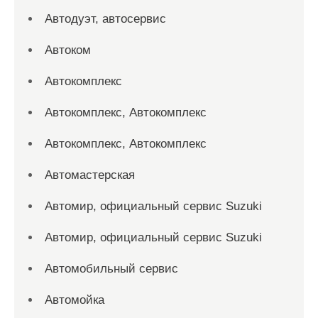
Автодуэт, автосервис
Автоком
Автокомплекс
Автокомплекс, Автокомплекс
Автокомплекс, Автокомплекс
Автомастерская
Автомир, официальный сервис Suzuki
Автомир, официальный сервис Suzuki
Автомобильный сервис
Автомойка