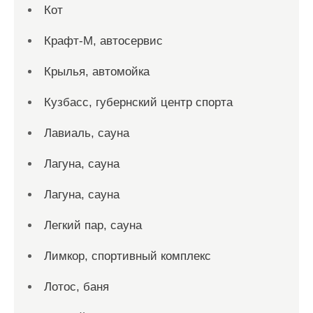
Кот
Крафт-М, автосервис
Крылья, автомойка
Кузбасс, губернский центр спорта
Лавиаль, сауна
Лагуна, сауна
Лагуна, сауна
Легкий пар, сауна
Лимкор, спортивный комплекс
Лотос, баня