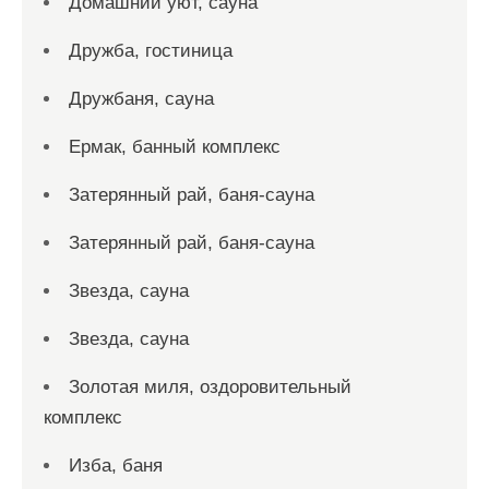
Домашний уют, сауна
Дружба, гостиница
Дружбаня, сауна
Ермак, банный комплекс
Затерянный рай, баня-сауна
Затерянный рай, баня-сауна
Звезда, сауна
Звезда, сауна
Золотая миля, оздоровительный
комплекс
Изба, баня