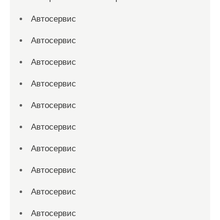
Автосервис
Автосервис
Автосервис
Автосервис
Автосервис
Автосервис
Автосервис
Автосервис
Автосервис
Автосервис