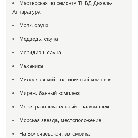
Мастерская по ремонту ТНВД Дизель-
Аппаратура
Маяк, сауна
Медведь, сауна
Меридиан, сауна
Механика
Милославский, гостиничный комплекс
Мираж, банный комплекс
Море, развлекательный спа-комплекс
Морская звезда, местоположение
На Волочаевской, автомойка