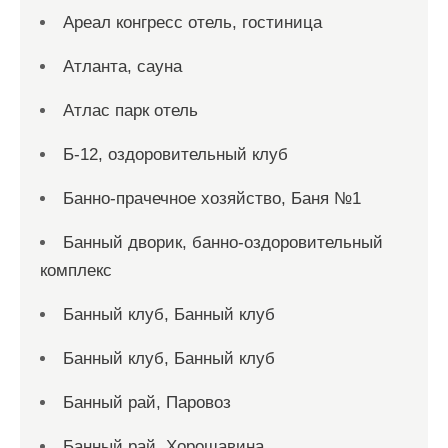
Ареал конгресс отель, гостиница
Атланта, сауна
Атлас парк отель
Б-12, оздоровительный клуб
Банно-прачечное хозяйство, Баня №1
Банный дворик, банно-оздоровительный
комплекс
Банный клуб, Банный клуб
Банный клуб, Банный клуб
Банный рай, Паровоз
Банный рай, Хорошавина