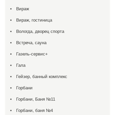
Вираж
Вираж, гостиница
Вологда, дворец спорта
Встреча, сауна
Газель-сервис+
Гала
Гейзер, банный комплекс
Горбани
Горбани, Баня №11
Горбани, баня №4