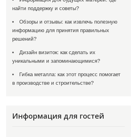
найти поддержку и советы?
Обзоры и отзывы: как извлечь полезную
информацию для принятия правильных
решений?
Дизайн визиток: как сделать их
уникальными и запоминающимися?
Гибка металла: как этот процесс помогает
в производстве и строительстве?
Информация для гостей