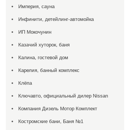
Империя, сауна
Инфинити, детейлинг-автомойка
ИП Мокочунин
Казачий хуторок, баня
Калина, гостевой дом
Карелия, банный комплекс
Клёпа
Ключавто, официальный дилер Nissan
Компания Дизель Мотор Комплект
Костромские бани, Баня №1