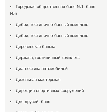
Городская общественная баня №1, баня
№5
Дебри, гостинично-банный комплекс
Дебри, гостинично-банный комплекс
Деревенская банька
Держава, гостиничный комплекс
Диагностика автомобилей
Дизельная мастерская
Дирекция спортивных сооружений
Для друзей, баня