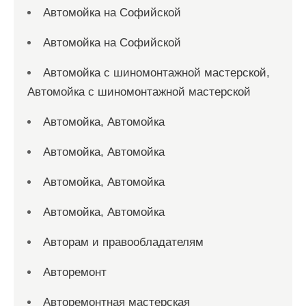
Автомойка на Софийской
Автомойка на Софийской
Автомойка с шиномонтажной мастерской,
Автомойка с шиномонтажной мастерской
Автомойка, Автомойка
Автомойка, Автомойка
Автомойка, Автомойка
Автомойка, Автомойка
Авторам и правообладателям
Авторемонт
Авторемонтная мастерская