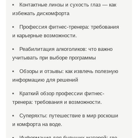
Контактные линзы и сухость глаз — как
избежать дискомфорта
Профессия фитнес-тренера: требования
и карьерные возможности.
Реабилитация алкоголиков: что важно
учитывать при выборе программы
Обзоры и отзывы: как извлечь полезную
информацию для решений
Краткий обзор профессии фитнес-
тренера: требования и возможности.
Суперяхты: путешествие в мир роскоши
и комфорта на воде.
Информация для будущих матерей: где