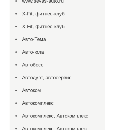
www.sevas-auto.ru
X-Fit, фитнес-клуб
X-Fit, фитнес-клуб
Авто-Тема
Авто-юла
Автобосс
Автодуэт, автосервис
Автоком
Автокомплекс
Автокомплекс, Автокомплекс
Автокомплекс, Автокомплекс