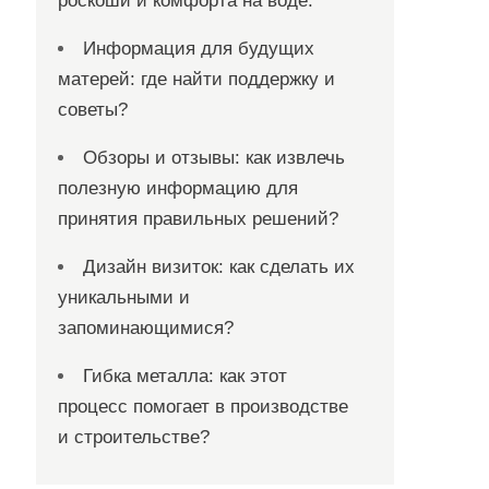
роскоши и комфорта на воде.
Информация для будущих
матерей: где найти поддержку и
советы?
Обзоры и отзывы: как извлечь
полезную информацию для
принятия правильных решений?
Дизайн визиток: как сделать их
уникальными и
запоминающимися?
Гибка металла: как этот
процесс помогает в производстве
и строительстве?