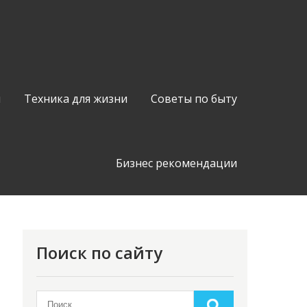
я
Техника для жизни
Советы по быту
Бизнес рекомендации
Поиск по сайту