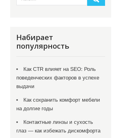
Набирает
популярность
Как CTR влияет на SEO: Роль
поведенческих факторов в успехе
выдачи
Как сохранить комфорт мебели
на долгие годы
Контактные линзы и сухость
глаз — как избежать дискомфорта