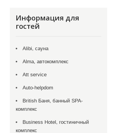
Информация для
гостей
Alibi, сауна
Alma, автокомплекс
Att service
Auto-helpdom
British Баня, банный SPA-
комплекс
Business Hotel, гостиничный
комплекс