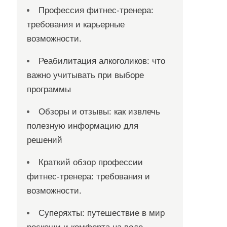
Профессия фитнес-тренера:
требования и карьерные
возможности.
Реабилитация алкоголиков: что
важно учитывать при выборе
программы
Обзоры и отзывы: как извлечь
полезную информацию для
решений
Краткий обзор профессии
фитнес-тренера: требования и
возможности.
Суперяхты: путешествие в мир