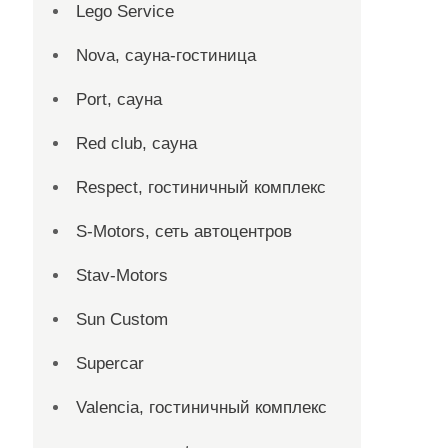
Lego Service
Nova, сауна-гостиница
Port, сауна
Red сlub, сауна
Respect, гостиничный комплекс
S-Motors, сеть автоцентров
Stav-Motors
Sun Custom
Supercar
Valencia, гостиничный комплекс