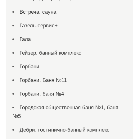
Встреча, сауна
Газель-сервис+
Гала
Гейзер, банный комплекс
Горбани
Горбани, Баня №11
Горбани, баня №4
Городская общественная баня №1, баня
№5
Дебри, гостинично-банный комплекс