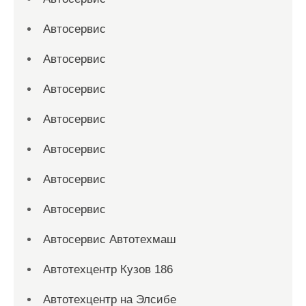
Автосервис
Автосервис
Автосервис
Автосервис
Автосервис
Автосервис
Автосервис
Автосервис Автотехмаш
Автотехцентр Кузов 186
Автотехцентр на Элсибе