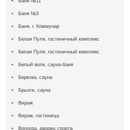
Баня №11
Баня №3
Баня, г. Коммунар
Белая Пуля, гостиничный комплекс
Белая Пуля, гостиничный комплекс
Белый волк, сауна-баня
Березка, сауна
Брызги, сауна
Вираж
Вираж, гостиница
Вологда, дворец спорта