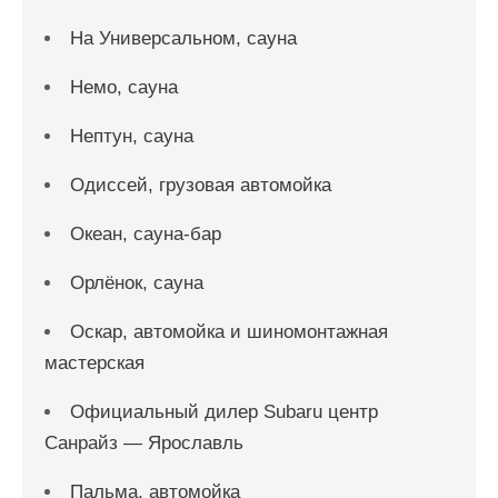
На Универсальном, сауна
Немо, сауна
Нептун, сауна
Одиссей, грузовая автомойка
Океан, сауна-бар
Орлёнок, сауна
Оскар, автомойка и шиномонтажная
мастерская
Официальный дилер Subaru центр
Санрайз — Ярославль
Пальма, автомойка