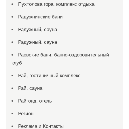
Пухтолова гора, комплекс отдыха
Радужнинские бани
Радужный, сауна
Радужный, сауна
Раевские бани, банно-оздоровительный
клуб
Рай, гостиничный комплекс
Рай, сауна
Райгонд, отель
Регион
Реклама и Контакты