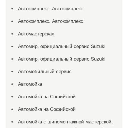
Автокомплекс, Автокомплекс
Автокомплекс, Автокомплекс
Автомастерская
Автомир, официальный сервис Suzuki
Автомир, официальный сервис Suzuki
Автомобильный сервис
Автомойка
Автомойка на Софийской
Автомойка на Софийской
Автомойка с шиномонтажной мастерской,