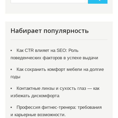
Набирает популярность
Как CTR влияет на SEO: Роль
поведенческих факторов в успехе выдачи
Как сохранить комфорт мебели на долгие
годы
Контактные линзы и сухость глаз — как
избежать дискомфорта
Профессия фитнес-тренера: требования
и карьерные возможности.