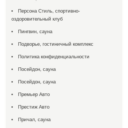
Персона Стиль, спортивно-
оздоровительный клуб
Пингвин, сауна
Подворье, гостиничный комплекс
Политика конфиденциальности
Посейдон, сауна
Посейдон, сауна
Премьер Авто
Престиж Авто
Причал, сауна