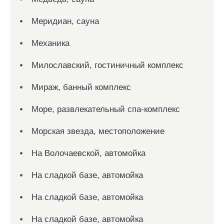
Меридиан, сауна
Механика
Милославский, гостиничный комплекс
Мираж, банный комплекс
Море, развлекательный спа-комплекс
Морская звезда, местоположение
На Волочаевской, автомойка
На сладкой базе, автомойка
На сладкой базе, автомойка
На сладкой базе, автомойка