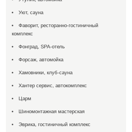
Уют, сауна
Фаворит, ресторанно-гостиничный
комплекс
Фонград, SPA-отель
Форсаж, автомойка
Хамовники, клуб-сауна
Хантер сервис, автокомплекс
Царм
Шиномонтажная мастерская
Эврика, гостиничный комплекс