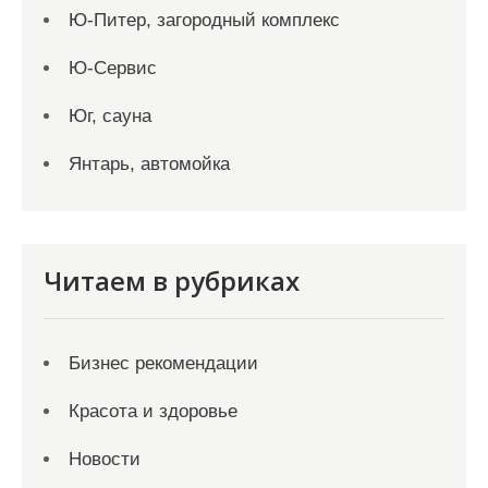
Ю-Питер, загородный комплекс
Ю-Сервис
Юг, сауна
Янтарь, автомойка
Читаем в рубриках
Бизнес рекомендации
Красота и здоровье
Новости