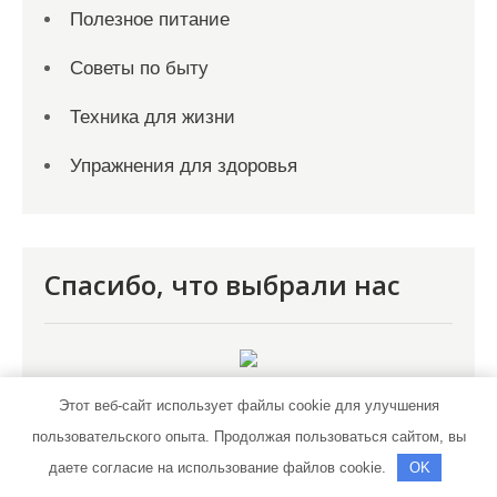
Полезное питание
Советы по быту
Техника для жизни
Упражнения для здоровья
Спасибо, что выбрали нас
Этот веб-сайт использует файлы cookie для улучшения
пользовательского опыта. Продолжая пользоваться сайтом, вы
даете согласие на использование файлов cookie.
OK