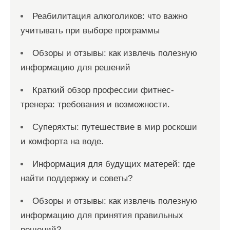
Реабилитация алкоголиков: что важно
учитывать при выборе программы
Обзоры и отзывы: как извлечь полезную
информацию для решений
Краткий обзор профессии фитнес-
тренера: требования и возможности.
Суперяхты: путешествие в мир роскоши
и комфорта на воде.
Информация для будущих матерей: где
найти поддержку и советы?
Обзоры и отзывы: как извлечь полезную
информацию для принятия правильных
решений?