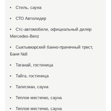
Стиль, сауна
СТО Автолидер
Стс-автомобили, официальный дилер
Mercedes-Benz
Сыктывкарский банно-прачечный трест,
Баня №8
Таганай, гостиница
Тайга, гостиница
Талисман, сауна
Теплое местечко, сауна
Теплое местечко, сауна