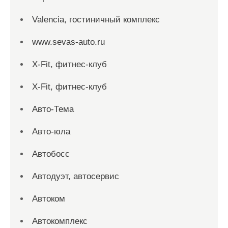
Valencia, гостиничный комплекс
www.sevas-auto.ru
X-Fit, фитнес-клуб
X-Fit, фитнес-клуб
Авто-Тема
Авто-юла
Автобосс
Автодуэт, автосервис
Автоком
Автокомплекс