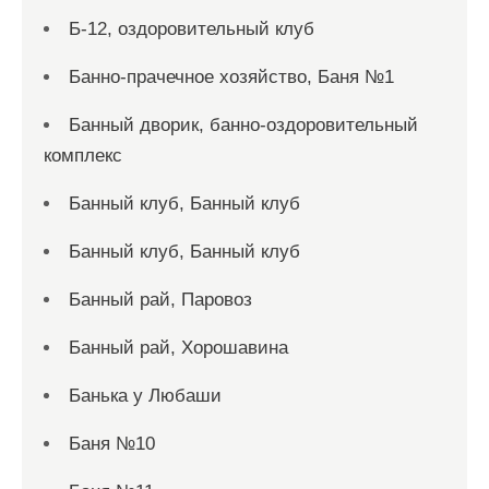
Б-12, оздоровительный клуб
Банно-прачечное хозяйство, Баня №1
Банный дворик, банно-оздоровительный
комплекс
Банный клуб, Банный клуб
Банный клуб, Банный клуб
Банный рай, Паровоз
Банный рай, Хорошавина
Банька у Любаши
Баня №10