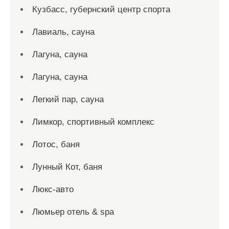
Кузбасс, губернский центр спорта
Лавиаль, сауна
Лагуна, сауна
Лагуна, сауна
Легкий пар, сауна
Лимкор, спортивный комплекс
Лотос, баня
Лунный Кот, баня
Люкс-авто
Люмьер отель & spa