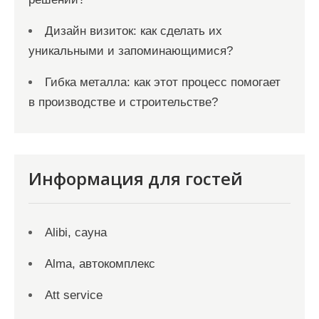
Дизайн визиток: как сделать их
уникальными и запоминающимися?
Гибка металла: как этот процесс помогает
в производстве и строительстве?
Информация для гостей
Alibi, сауна
Alma, автокомплекс
Att service