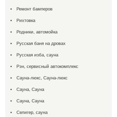
Ремонт бамперов
Рихтовка
Родники, автомойка
Русская баня на дровах
Русская изба, сауна
Рэн, сервисный автокомплекс
Сауна-люкс, Сауна-люкс
Сауна, Сауна
Сауна, Сауна
Селигер, сауна