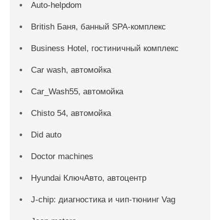
Auto-helpdom
British Баня, банный SPA-комплекс
Business Hotel, гостиничный комплекс
Car wash, автомойка
Car_Wash55, автомойка
Chisto 54, автомойка
Did auto
Doctor machines
Hyundai КлючАвто, автоцентр
J-chip: диагностика и чип-тюнинг Vag