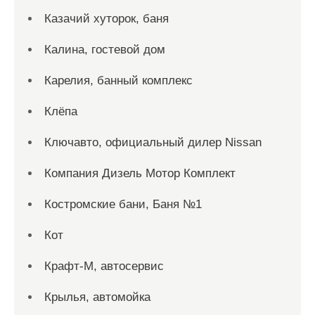
Казачий хуторок, баня
Калина, гостевой дом
Карелия, банный комплекс
Клёпа
Ключавто, официальный дилер Nissan
Компания Дизель Мотор Комплект
Костромские бани, Баня №1
Кот
Крафт-М, автосервис
Крылья, автомойка