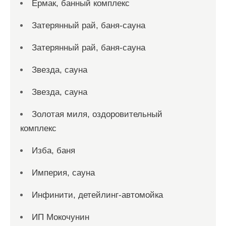
Ермак, банный комплекс
Затерянный рай, баня-сауна
Затерянный рай, баня-сауна
Звезда, сауна
Звезда, сауна
Золотая миля, оздоровительный
комплекс
Изба, баня
Империя, сауна
Инфинити, детейлинг-автомойка
ИП Мокочунин