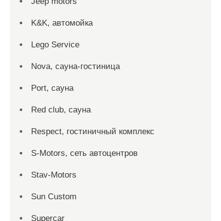
Jeep motors
K&K, автомойка
Lego Service
Nova, сауна-гостиница
Port, сауна
Red сlub, сауна
Respect, гостиничный комплекс
S-Motors, сеть автоцентров
Stav-Motors
Sun Custom
Supercar