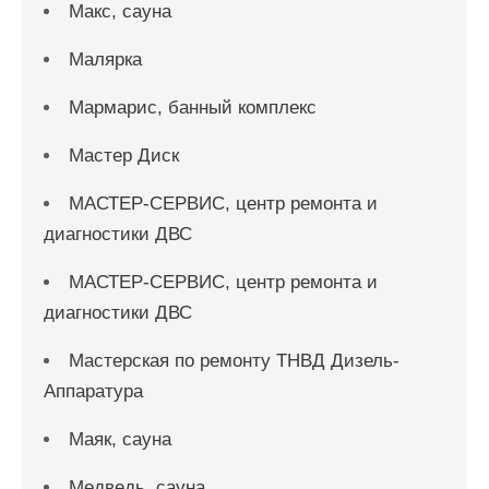
Макс, сауна
Малярка
Мармарис, банный комплекс
Мастер Диск
МАСТЕР-СЕРВИС, центр ремонта и
диагностики ДВС
МАСТЕР-СЕРВИС, центр ремонта и
диагностики ДВС
Мастерская по ремонту ТНВД Дизель-
Аппаратура
Маяк, сауна
Медведь, сауна