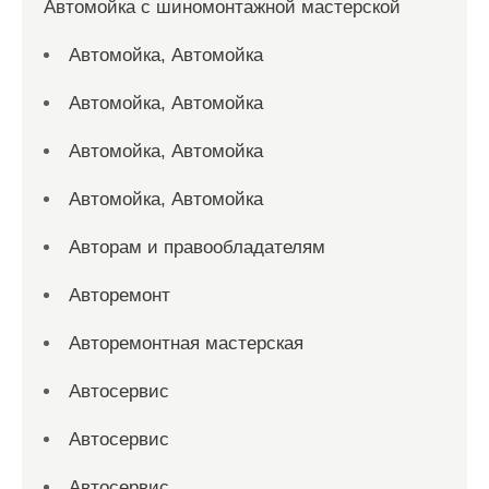
Автомойка с шиномонтажной мастерской
Автомойка, Автомойка
Автомойка, Автомойка
Автомойка, Автомойка
Автомойка, Автомойка
Авторам и правообладателям
Авторемонт
Авторемонтная мастерская
Автосервис
Автосервис
Автосервис