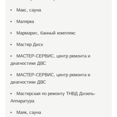
Макс, сауна
Малярка
Мармарис, банный комплекс
Мастер Диск
МАСТЕР-СЕРВИС, центр ремонта и
диагностики ДВС
МАСТЕР-СЕРВИС, центр ремонта и
диагностики ДВС
Мастерская по ремонту ТНВД Дизель-
Аппаратура
Маяк, сауна