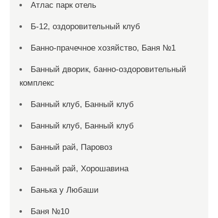
Атлас парк отель
Б-12, оздоровительный клуб
Банно-прачечное хозяйство, Баня №1
Банный дворик, банно-оздоровительный
комплекс
Банный клуб, Банный клуб
Банный клуб, Банный клуб
Банный рай, Паровоз
Банный рай, Хорошавина
Банька у Любаши
Баня №10