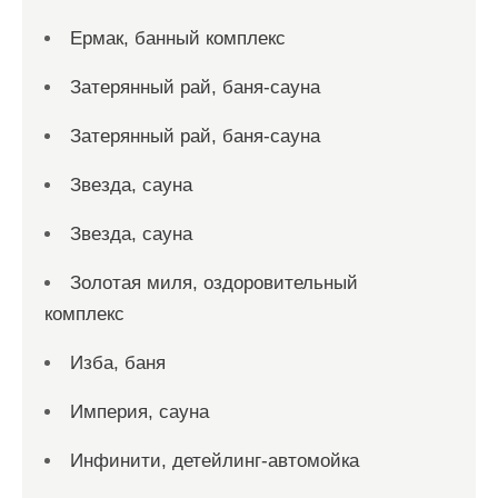
Ермак, банный комплекс
Затерянный рай, баня-сауна
Затерянный рай, баня-сауна
Звезда, сауна
Звезда, сауна
Золотая миля, оздоровительный
комплекс
Изба, баня
Империя, сауна
Инфинити, детейлинг-автомойка