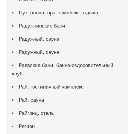
Пухтолова гора, комплекс отдыха
Радужнинские бани
Радужный, сауна
Радужный, сауна
Раевские бани, банно-оздоровительный
клуб
Рай, гостиничный комплекс
Рай, сауна
Райгонд, отель
Регион