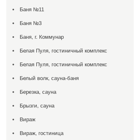
Баня №11
Баня №3
Баня, г. Коммунар
Белая Пуля, гостиничный комплекс
Белая Пуля, гостиничный комплекс
Белый волк, сауна-баня
Березка, сауна
Брызги, сауна
Вираж
Вираж, гостиница