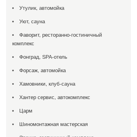
Утулик, автомойка
Уют, сауна
Фаворит, ресторанно-гостиничный
комплекс
Фонград, SPA-отель
Форсаж, автомойка
Хамовники, клуб-сауна
Хантер сервис, автокомплекс
Царм
Шиномонтажная мастерская