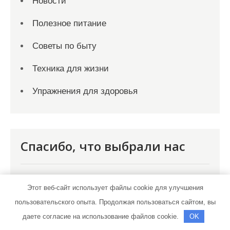
Новости
Полезное питание
Советы по быту
Техника для жизни
Упражнения для здоровья
Спасибо, что выбрали нас
Этот веб-сайт использует файлы cookie для улучшения
пользовательского опыта. Продолжая пользоваться сайтом, вы
даете согласие на использование файлов cookie.
OK