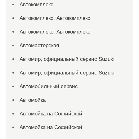
Автокомплекс
Автокомплекс, Автокомплекс
Автокомплекс, Автокомплекс
Автомастерская
Автомир, официальный сервис Suzuki
Автомир, официальный сервис Suzuki
Автомобильный сервис
Автомойка
Автомойка на Софийской
Автомойка на Софийской