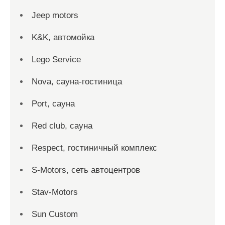
Jeep motors
K&K, автомойка
Lego Service
Nova, сауна-гостиница
Port, сауна
Red сlub, сауна
Respect, гостиничный комплекс
S-Motors, сеть автоцентров
Stav-Motors
Sun Custom