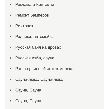
Реклама и Контакты
Ремонт бамперов
Рихтовка
Родники, автомойка
Русская баня на дровах
Русская изба, сауна
Рэн, сервисный автокомплекс
Сауна-люкс, Сауна-люкс
Сауна, Сауна
Сауна, Сауна