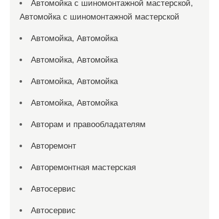
Автомойка с шиномонтажной мастерской,
Автомойка с шиномонтажной мастерской
Автомойка, Автомойка
Автомойка, Автомойка
Автомойка, Автомойка
Автомойка, Автомойка
Авторам и правообладателям
Авторемонт
Авторемонтная мастерская
Автосервис
Автосервис