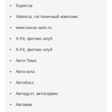
Supercar
Valencia, гостиничный комплекс
www.sevas-auto.ru
X-Fit, фитнес-клуб
X-Fit, фитнес-клуб
Авто-Тема
Авто-юла
Автобосс
Автодуэт, автосервис
Автоком