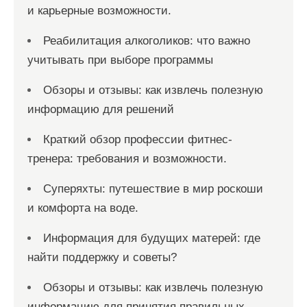
и карьерные возможности.
Реабилитация алкоголиков: что важно
учитывать при выборе программы
Обзоры и отзывы: как извлечь полезную
информацию для решений
Краткий обзор профессии фитнес-
тренера: требования и возможности.
Суперяхты: путешествие в мир роскоши
и комфорта на воде.
Информация для будущих матерей: где
найти поддержку и советы?
Обзоры и отзывы: как извлечь полезную
информацию для принятия правильных