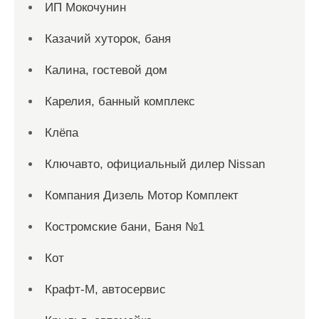
ИП Мокочунин
Казачий хуторок, баня
Калина, гостевой дом
Карелия, банный комплекс
Клёпа
Ключавто, официальный дилер Nissan
Компания Дизель Мотор Комплект
Костромские бани, Баня №1
Кот
Крафт-М, автосервис