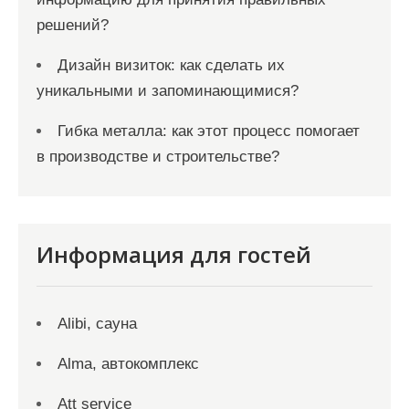
решений?
Дизайн визиток: как сделать их
уникальными и запоминающимися?
Гибка металла: как этот процесс помогает
в производстве и строительстве?
Информация для гостей
Alibi, сауна
Alma, автокомплекс
Att service