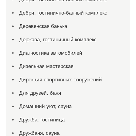
Дебри, гостинично-банный комплекс
Деревенская банька
Держава, гостиничный комплекс
Диагностика автомобилей
Дизельная мастерская
Дирекция спортивных сооружений
Для друзей, баня
Домашний уют, сауна
Дружба, гостиница
Дружбаня, сауна