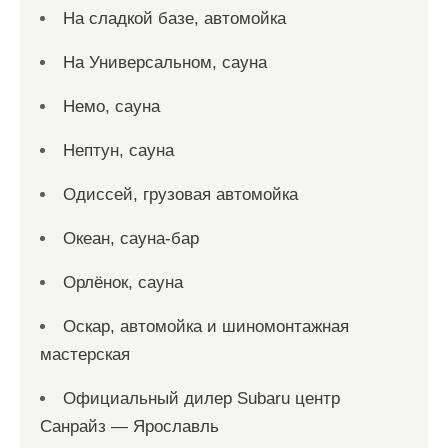
На сладкой базе, автомойка
На Универсальном, сауна
Немо, сауна
Нептун, сауна
Одиссей, грузовая автомойка
Океан, сауна-бар
Орлёнок, сауна
Оскар, автомойка и шиномонтажная
мастерская
Официальный дилер Subaru центр
Санрайз — Ярославль