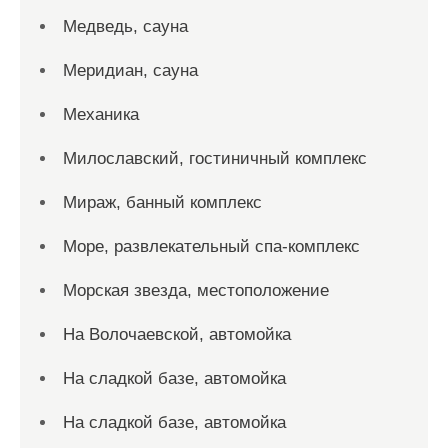
Медведь, сауна
Меридиан, сауна
Механика
Милославский, гостиничный комплекс
Мираж, банный комплекс
Море, развлекательный спа-комплекс
Морская звезда, местоположение
На Волочаевской, автомойка
На сладкой базе, автомойка
На сладкой базе, автомойка