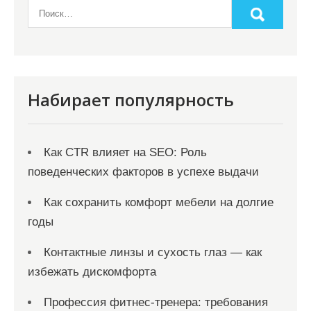
Набирает популярность
Как CTR влияет на SEO: Роль
поведенческих факторов в успехе выдачи
Как сохранить комфорт мебели на долгие
годы
Контактные линзы и сухость глаз — как
избежать дискомфорта
Профессия фитнес-тренера: требования