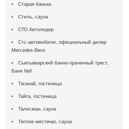
Старая банька
Стиль, сауна
СТО Автолидер
Стс-автомобили, официальный дилер
Mercedes-Benz
Сыктывкарский банно-прачечный трест,
Баня №8
Таганай, гостиница
Тайга, гостиница
Талисман, сауна
Теплое местечко, сауна