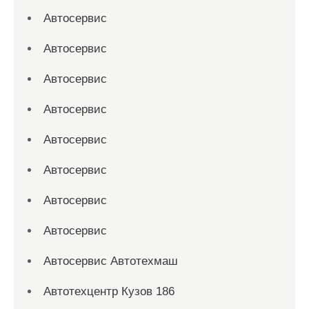
Автосервис
Автосервис
Автосервис
Автосервис
Автосервис
Автосервис
Автосервис
Автосервис
Автосервис Автотехмаш
Автотехцентр Кузов 186