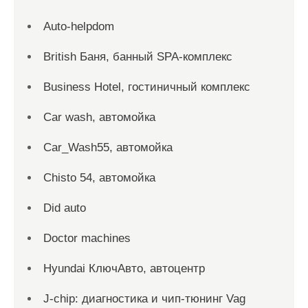
Auto-helpdom
British Баня, банный SPA-комплекс
Business Hotel, гостиничный комплекс
Car wash, автомойка
Car_Wash55, автомойка
Chisto 54, автомойка
Did auto
Doctor machines
Hyundai КлючАвто, автоцентр
J-chip: диагностика и чип-тюнинг Vag