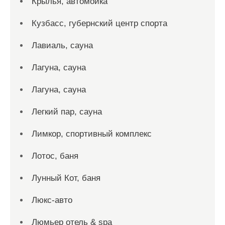
Крылья, автомойка
Кузбасс, губернский центр спорта
Лавиаль, сауна
Лагуна, сауна
Лагуна, сауна
Легкий пар, сауна
Лимкор, спортивный комплекс
Лотос, баня
Лунный Кот, баня
Люкс-авто
Люмьер отель & spa