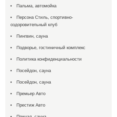
Пальма, автомойка
Персона Стиль, спортивно-
оздоровительный клуб
Пингвин, сауна
Подворье, гостиничный комплекс
Политика конфиденциальности
Посейдон, сауна
Посейдон, сауна
Премьер Авто
Престиж Авто
Причал, сауна