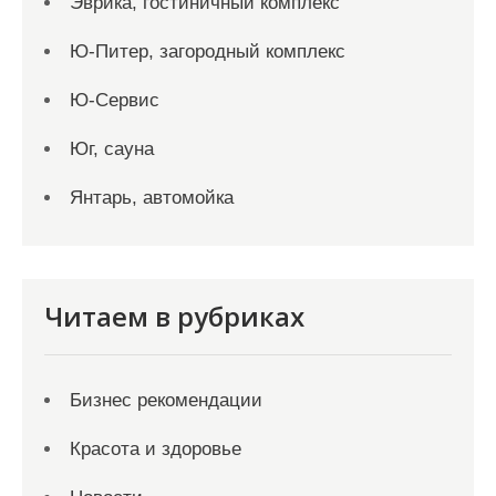
Эврика, гостиничный комплекс
Ю-Питер, загородный комплекс
Ю-Сервис
Юг, сауна
Янтарь, автомойка
Читаем в рубриках
Бизнес рекомендации
Красота и здоровье