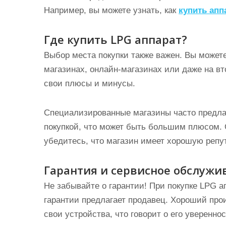
Например, вы можете узнать, как
купить апп
Где купить LPG аппарат?
Выбор места покупки также важен. Вы может
магазинах, онлайн-магазинах или даже на в
свои плюсы и минусы.
Специализированные магазины часто предла
покупкой, что может быть большим плюсом. 
убедитесь, что магазин имеет хорошую репут
Гарантия и сервисное обслужи
Не забывайте о гарантии! При покупке LPG а
гарантии предлагает продавец. Хороший про
свои устройства, что говорит о его уверенно