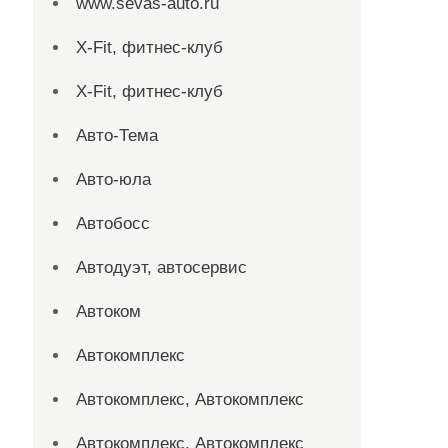
www.sevas-auto.ru
X-Fit, фитнес-клуб
X-Fit, фитнес-клуб
Авто-Тема
Авто-юла
Автобосс
Автодуэт, автосервис
Автоком
Автокомплекс
Автокомплекс, Автокомплекс
Автокомплекс, Автокомплекс