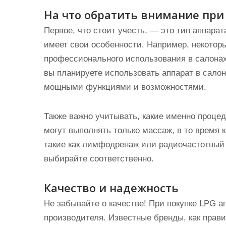
На что обратить внимание при
Первое, что стоит учесть, — это тип аппара
имеет свои особенности. Например, некотор
профессионального использования в салонах
вы планируете использовать аппарат в салон
мощными функциями и возможностями.
Также важно учитывать, какие именно проце
могут выполнять только массаж, в то время 
такие как лимфодренаж или радиочастотный 
выбирайте соответственно.
Качество и надежность
Не забывайте о качестве! При покупке LPG а
производителя. Известные бренды, как прав