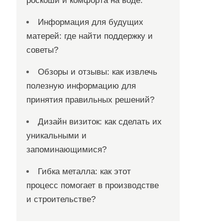
роскоши и комфорта на воде.
Информация для будущих
матерей: где найти поддержку и
советы?
Обзоры и отзывы: как извлечь
полезную информацию для
принятия правильных решений?
Дизайн визиток: как сделать их
уникальными и
запоминающимися?
Гибка металла: как этот
процесс помогает в производстве
и строительстве?