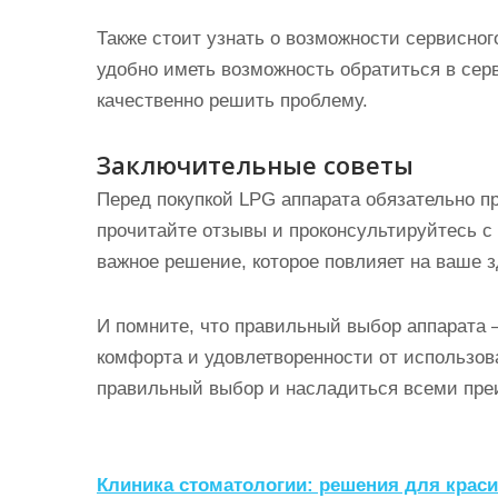
Также стоит узнать о возможности сервисног
удобно иметь возможность обратиться в сер
качественно решить проблему.
Заключительные советы
Перед покупкой LPG аппарата обязательно п
прочитайте отзывы и проконсультируйтесь 
важное решение, которое повлияет на ваше 
И помните, что правильный выбор аппарата —
комфорта и удовлетворенности от использов
правильный выбор и насладиться всеми пр
Н
Клиника стоматологии: решения для крас