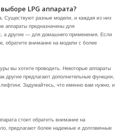
 выборе LPG аппарата?
та. Существуют разные модели, и каждая из них
ые аппараты предназначены для
, а другие — для домашнего применения. Если
е, обратите внимание на модели с более
дуры вы хотите проводить. Некоторые аппараты
как другие предлагают дополнительные функции,
лифтинг. Задумайтесь, что именно вам нужно, и
ппарата стоит обратить внимание на
ило, предлагают более надежные и долговечные