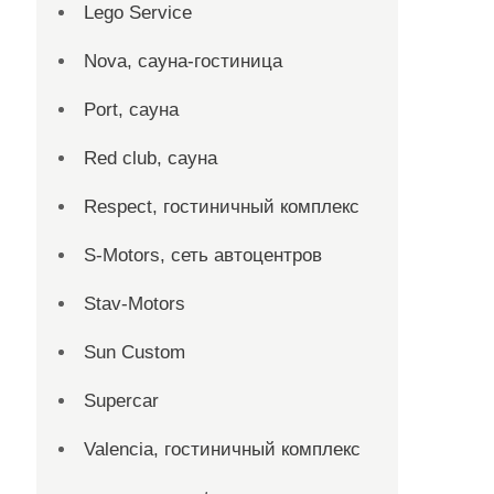
Lego Service
Nova, сауна-гостиница
Port, сауна
Red сlub, сауна
Respect, гостиничный комплекс
S-Motors, сеть автоцентров
Stav-Motors
Sun Custom
Supercar
Valencia, гостиничный комплекс