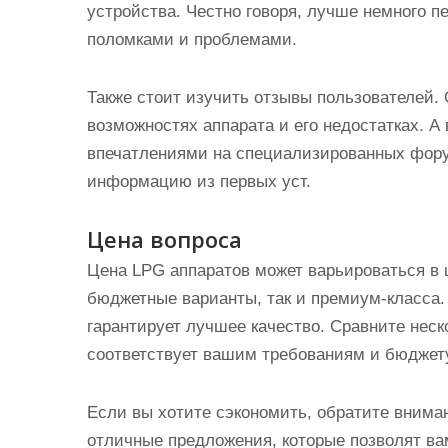
устройства. Честно говоря, лучше немного п
поломками и проблемами.
Также стоит изучить отзывы пользователей.
возможностях аппарата и его недостатках. А
впечатлениями на специализированных фору
информацию из первых уст.
Цена вопроса
Цена LPG аппаратов может варьироваться в 
бюджетные варианты, так и премиум-класса. 
гарантирует лучшее качество. Сравните неск
соответствует вашим требованиям и бюджет
Если вы хотите сэкономить, обратите внима
отличные предложения, которые позволят ва