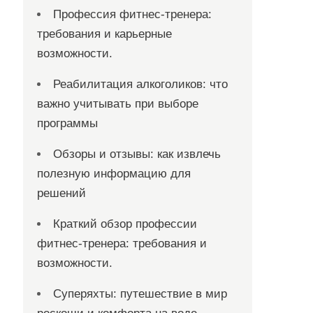
Профессия фитнес-тренера:
требования и карьерные
возможности.
Реабилитация алкоголиков: что
важно учитывать при выборе
программы
Обзоры и отзывы: как извлечь
полезную информацию для
решений
Краткий обзор профессии
фитнес-тренера: требования и
возможности.
Суперяхты: путешествие в мир