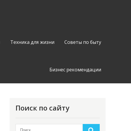
я
Техника для жизни
Советы по быту
Бизнес рекомендации
Поиск по сайту