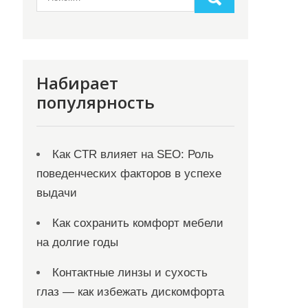
Набирает
популярность
Как CTR влияет на SEO: Роль
поведенческих факторов в успехе
выдачи
Как сохранить комфорт мебели
на долгие годы
Контактные линзы и сухость
глаз — как избежать дискомфорта