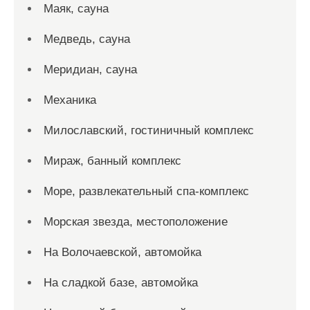
Маяк, сауна
Медведь, сауна
Меридиан, сауна
Механика
Милославский, гостиничный комплекс
Мираж, банный комплекс
Море, развлекательный спа-комплекс
Морская звезда, местоположение
На Волочаевской, автомойка
На сладкой базе, автомойка