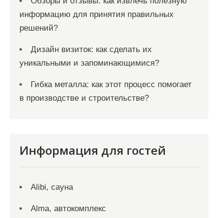
Обзоры и отзывы: как извлечь полезную
информацию для принятия правильных
решений?
Дизайн визиток: как сделать их
уникальными и запоминающимися?
Гибка металла: как этот процесс помогает
в производстве и строительстве?
Информация для гостей
Alibi, сауна
Alma, автокомплекс