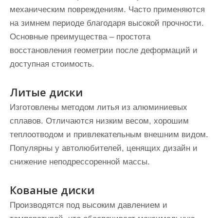
механическим повреждениям. Часто применяются
на зимнем периоде благодаря высокой прочности.
Основные преимущества – простота
восстановления геометрии после деформаций и
доступная стоимость.
Литые диски
Изготовлены методом литья из алюминиевых
сплавов. Отличаются низким весом, хорошим
теплоотводом и привлекательным внешним видом.
Популярны у автолюбителей, ценящих дизайн и
снижение неподрессоренной массы.
Кованые диски
Производятся под высоким давлением и