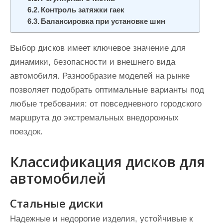
Контроль затяжки гаек
Балансировка при установке шин
Выбор дисков имеет ключевое значение для
динамики, безопасности и внешнего вида
автомобиля. Разнообразие моделей на рынке
позволяет подобрать оптимальные варианты под
любые требования: от повседневного городского
маршрута до экстремальных внедорожных
поездок.
Классификация дисков для
автомобилей
Стальные диски
Надежные и недорогие изделия, устойчивые к