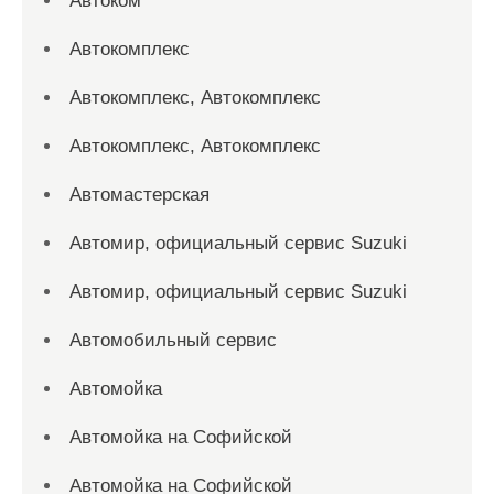
Автоком
Автокомплекс
Автокомплекс, Автокомплекс
Автокомплекс, Автокомплекс
Автомастерская
Автомир, официальный сервис Suzuki
Автомир, официальный сервис Suzuki
Автомобильный сервис
Автомойка
Автомойка на Софийской
Автомойка на Софийской