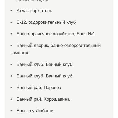
Атлас парк отель
Б-12, оздоровительный клуб
Банно-прачечное хозяйство, Баня №1
Банный дворик, банно-оздоровительный
комплекс
Банный клуб, Банный клуб
Банный клуб, Банный клуб
Банный рай, Паровоз
Банный рай, Хорошавина
Банька у Любаши