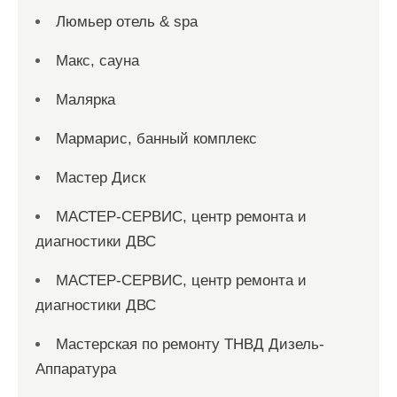
Люмьер отель & spa
Макс, сауна
Малярка
Мармарис, банный комплекс
Мастер Диск
МАСТЕР-СЕРВИС, центр ремонта и
диагностики ДВС
МАСТЕР-СЕРВИС, центр ремонта и
диагностики ДВС
Мастерская по ремонту ТНВД Дизель-
Аппаратура