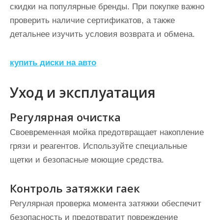
скидки на популярные бренды. При покупке важно
проверить наличие сертификатов, а также
детальнее изучить условия возврата и обмена.
купить диски на авто
Уход и эксплуатация
Регулярная очистка
Своевременная мойка предотвращает накопление
грязи и реагентов. Используйте специальные
щетки и безопасные моющие средства.
Контроль затяжки гаек
Регулярная проверка момента затяжки обеспечит
безопасность и предотвратит повреждение