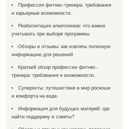
Профессия фитнес-тренера: требования
и карьерные возможности.
Реабилитация алкоголиков: что важно
учитывать при выборе программы
Обзоры и отзывы: как извлечь полезную
информацию для решений
Краткий обзор профессии фитнес-
тренера: требования и возможности.
Суперяхты: путешествие в мир роскоши
и комфорта на воде.
Информация для будущих матерей: где
найти поддержку и советы?