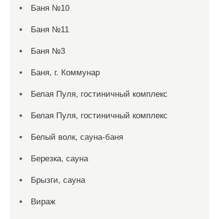
Баня №10
Баня №11
Баня №3
Баня, г. Коммунар
Белая Пуля, гостиничный комплекс
Белая Пуля, гостиничный комплекс
Белый волк, сауна-баня
Березка, сауна
Брызги, сауна
Вираж