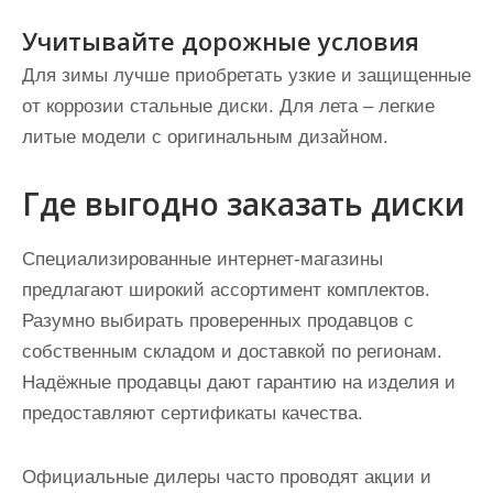
Учитывайте дорожные условия
Для зимы лучше приобретать узкие и защищенные
от коррозии стальные диски. Для лета – легкие
литые модели с оригинальным дизайном.
Где выгодно заказать диски
Специализированные интернет-магазины
предлагают широкий ассортимент комплектов.
Разумно выбирать проверенных продавцов с
собственным складом и доставкой по регионам.
Надёжные продавцы дают гарантию на изделия и
предоставляют сертификаты качества.
Официальные дилеры часто проводят акции и