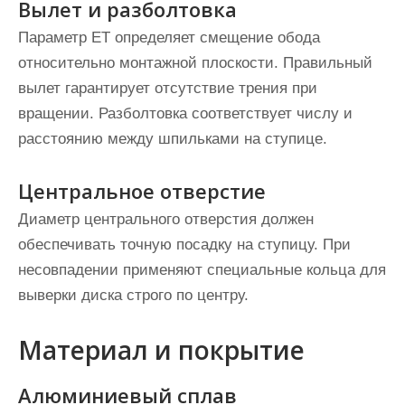
Вылет и разболтовка
Параметр ET определяет смещение обода
относительно монтажной плоскости. Правильный
вылет гарантирует отсутствие трения при
вращении. Разболтовка соответствует числу и
расстоянию между шпильками на ступице.
Центральное отверстие
Диаметр центрального отверстия должен
обеспечивать точную посадку на ступицу. При
несовпадении применяют специальные кольца для
выверки диска строго по центру.
Материал и покрытие
Алюминиевый сплав