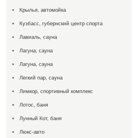
Крылья, автомойка
Кузбасс, губернский центр спорта
Лавиаль, сауна
Лагуна, сауна
Лагуна, сауна
Легкий пар, сауна
Лимкор, спортивный комплекс
Лотос, баня
Лунный Кот, баня
Люкс-авто