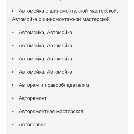
Автомойка с шиномонтажной мастерской,
Автомойка с шиномонтажной мастерской
Автомойка, Автомойка
Автомойка, Автомойка
Автомойка, Автомойка
Автомойка, Автомойка
Авторам и правообладателям
Авторемонт
Авторемонтная мастерская
Автосервис