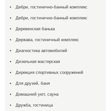
Дебри, гостинично-банный комплекс
Дебри, гостинично-банный комплекс
Деревенская банька
Держава, гостиничный комплекс
Диагностика автомобилей
Дизельная мастерская
Дирекция спортивных сооружений
Для друзей, баня
Домашний уют, сауна
Дружба, гостиница