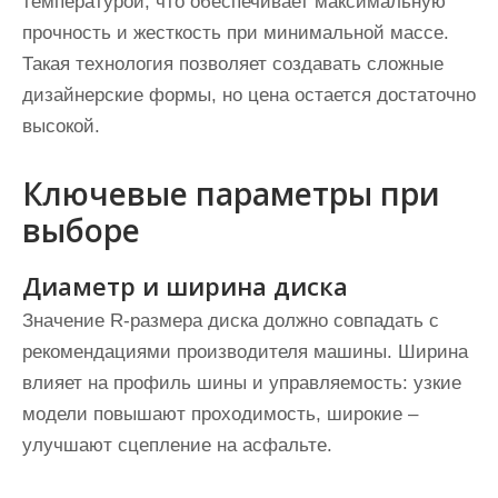
температурой, что обеспечивает максимальную
прочность и жесткость при минимальной массе.
Такая технология позволяет создавать сложные
дизайнерские формы, но цена остается достаточно
высокой.
Ключевые параметры при
выборе
Диаметр и ширина диска
Значение R-размера диска должно совпадать с
рекомендациями производителя машины. Ширина
влияет на профиль шины и управляемость: узкие
модели повышают проходимость, широкие –
улучшают сцепление на асфальте.