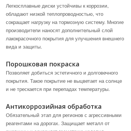
Легкосплавные диски устойчивы к коррозии,
обладают низкой теплопроводностью, что
сокращает нагрузку на тормозную систему. Многие
производители наносят дополнительный слой
лакокрасочного покрытия для улучшения внешнего
вида и защиты.
Порошковая покраска
Позволяет добиться эстетичного и долговечного
покрытия. Такое покрытие не выцветает на солнце
и не трескается при перепадах температуры.
Антикоррозийная обработка
Обязательный этап для регионов с агрессивными
реагентами на дорогах. Защищает металл от