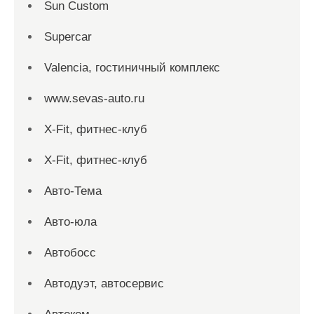
Sun Custom
Supercar
Valencia, гостиничный комплекс
www.sevas-auto.ru
X-Fit, фитнес-клуб
X-Fit, фитнес-клуб
Авто-Тема
Авто-юла
Автобосс
Автодуэт, автосервис