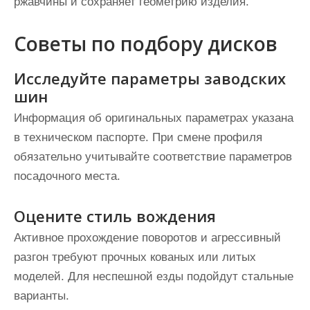
ржавчины и сохраняет геометрию изделия.
Советы по подбору дисков
Исследуйте параметры заводских
шин
Информация об оригинальных параметрах указана
в техническом паспорте. При смене профиля
обязательно учитывайте соответствие параметров
посадочного места.
Оцените стиль вождения
Активное прохождение поворотов и агрессивный
разгон требуют прочных кованых или литых
моделей. Для неспешной езды подойдут стальные
варианты.