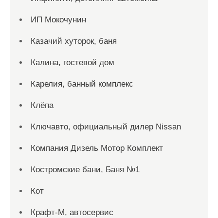
ИП Мокочунин
Казачий хуторок, баня
Калина, гостевой дом
Карелия, банный комплекс
Клёпа
Ключавто, официальный дилер Nissan
Компания Дизель Мотор Комплект
Костромские бани, Баня №1
Кот
Крафт-М, автосервис