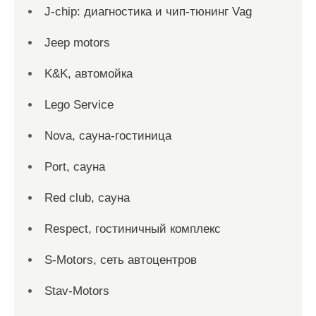
J-chip: диагностика и чип-тюнинг Vag
Jeep motors
K&K, автомойка
Lego Service
Nova, сауна-гостиница
Port, сауна
Red сlub, сауна
Respect, гостиничный комплекс
S-Motors, сеть автоцентров
Stav-Motors