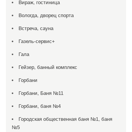
Вираж, гостиница
Вологда, дворец спорта
Встреча, сауна
Газель-сервис+
Гала
Гейзер, банный комплекс
Горбани
Горбани, Баня №11
Горбани, баня №4
Городская общественная баня №1, баня
№5