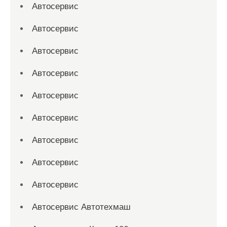
Автосервис
Автосервис
Автосервис
Автосервис
Автосервис
Автосервис
Автосервис
Автосервис
Автосервис
Автосервис Автотехмаш