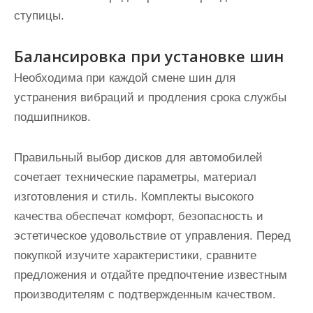
ступицы.
Балансировка при установке шин
Необходима при каждой смене шин для
устранения вибраций и продления срока службы
подшипников.
Правильный выбор дисков для автомобилей
сочетает технические параметры, материал
изготовления и стиль. Комплекты высокого
качества обеспечат комфорт, безопасность и
эстетическое удовольствие от управления. Перед
покупкой изучите характеристики, сравните
предложения и отдайте предпочтение известным
производителям с подтвержденным качеством.