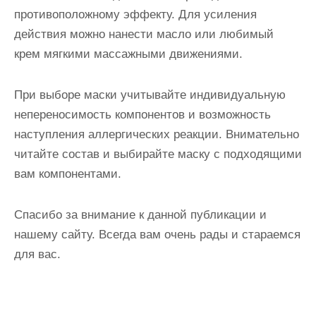
противоположному эффекту. Для усиления
действия можно нанести масло или любимый
крем мягкими массажными движениями.
При выборе маски учитывайте индивидуальную
непереносимость компонентов и возможность
наступления аллергических реакции. Внимательно
читайте состав и выбирайте маску с подходящими
вам компонентами.
Спасибо за внимание к данной публикации и
нашему сайту. Всегда вам очень рады и стараемся
для вас.