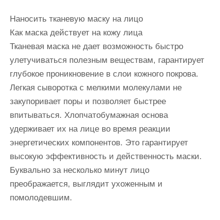
Наносить тканевую маску на лицо
Как маска действует на кожу лица
Тканевая маска не дает возможность быстро
улетучиваться полезным веществам, гарантирует
глубокое проникновение в слои кожного покрова.
Легкая сыворотка с мелкими молекулами не
закупоривает поры и позволяет быстрее
впитываться. Хлопчатобумажная основа
удерживает их на лице во время реакции
энергетических компонентов. Это гарантирует
высокую эффективность и действенность маски.
Буквально за несколько минут лицо
преображается, выглядит ухоженным и
помолодевшим.