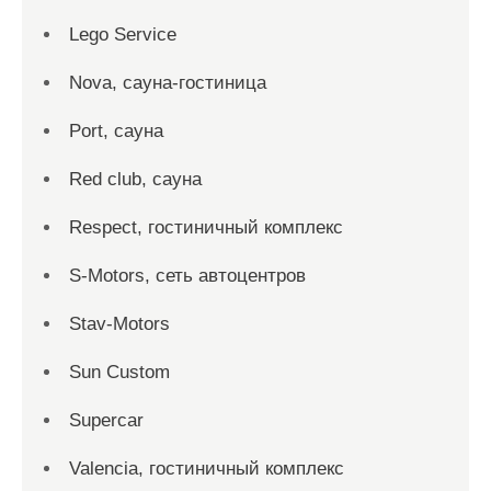
Lego Service
Nova, сауна-гостиница
Port, сауна
Red сlub, сауна
Respect, гостиничный комплекс
S-Motors, сеть автоцентров
Stav-Motors
Sun Custom
Supercar
Valencia, гостиничный комплекс