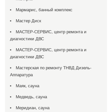
Мармарис, банный комплекс
Мастер Диск
МАСТЕР-СЕРВИС, центр ремонта и
диагностики ДВС
МАСТЕР-СЕРВИС, центр ремонта и
диагностики ДВС
Мастерская по ремонту ТНВД Дизель-
Аппаратура
Маяк, сауна
Медведь, сауна
Меридиан, сауна