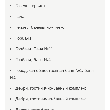
Газель-сервис+
Гала
Гейзер, банный комплекс
Горбани
Горбани, Баня №11
Горбани, баня №4
Городская общественная баня №1, баня
№5
Дебри, гостинично-банный комплекс
Дебри, гостинично-банный комплекс
Деревенская банька