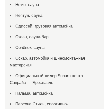
Немо, сауна
Нептун, сауна
Одиссей, грузовая автомойка
Океан, сауна-бар
Орлёнок, сауна
Оскар, автомойка и шиномонтажная
мастерская
Официальный дилер Subaru центр
Санрайз — Ярославль
Пальма, автомойка
Персона Стиль, спортивно-