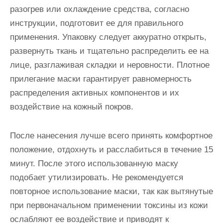
разогрев или охлаждение средства, согласно
инструкции, подготовит ее для правильного
применения. Упаковку следует аккуратно открыть,
развернуть ткань и тщательно распределить ее на
лице, разглаживая складки и неровности. Плотное
прилегание маски гарантирует равномерность
распределения активных компонентов и их
воздействие на кожный покров.
После нанесения лучше всего принять комфортное
положение, отдохнуть и расслабиться в течение 15
минут. После этого использованную маску
подобает утилизировать. Не рекомендуется
повторное использование маски, так как вытянутые
при первоначальном применении токсины из кожи
ослабляют ее воздействие и приводят к