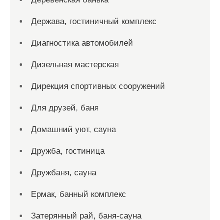
Держава, гостиничный комплекс
Диагностика автомобилей
Дизельная мастерская
Дирекция спортивных сооружений
Для друзей, баня
Домашний уют, сауна
Дружба, гостиница
Дружбаня, сауна
Ермак, банный комплекс
Затерянный рай, баня-сауна