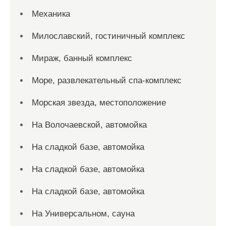
Механика
Милославский, гостиничный комплекс
Мираж, банный комплекс
Море, развлекательный спа-комплекс
Морская звезда, местоположение
На Волочаевской, автомойка
На сладкой базе, автомойка
На сладкой базе, автомойка
На сладкой базе, автомойка
На Универсальном, сауна