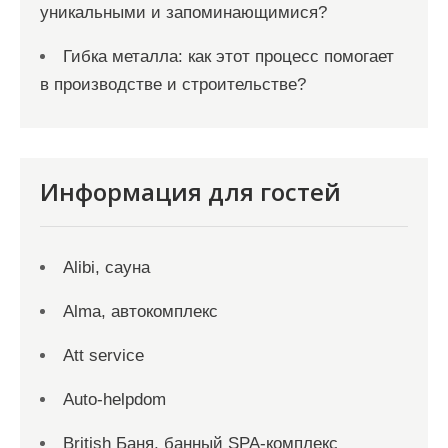
уникальными и запоминающимися?
Гибка металла: как этот процесс помогает
в производстве и строительстве?
Информация для гостей
Alibi, сауна
Alma, автокомплекс
Att service
Auto-helpdom
British Баня, банный SPA-комплекс