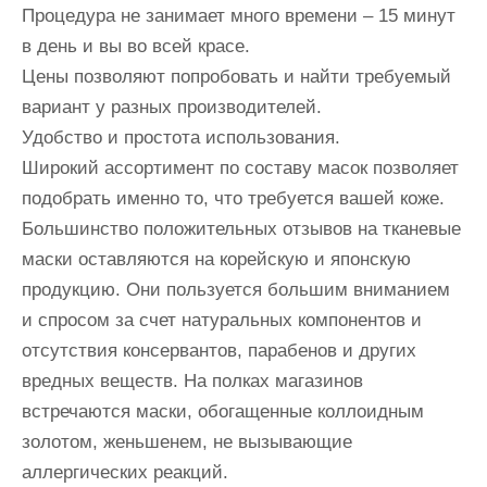
Процедура не занимает много времени – 15 минут
в день и вы во всей красе.
Цены позволяют попробовать и найти требуемый
вариант у разных производителей.
Удобство и простота использования.
Широкий ассортимент по составу масок позволяет
подобрать именно то, что требуется вашей коже.
Большинство положительных отзывов на тканевые
маски оставляются на корейскую и японскую
продукцию. Они пользуется большим вниманием
и спросом за счет натуральных компонентов и
отсутствия консервантов, парабенов и других
вредных веществ. На полках магазинов
встречаются маски, обогащенные коллоидным
золотом, женьшенем, не вызывающие
аллергических реакций.