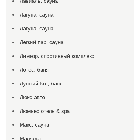
Лавиаль, сауна
Лагуна, сауна
Лагуна, сауна
Легкий пар, сауна
Лимкор, спортивный комплекс
Лотос, баня
Лунный Кот, баня
Люкс-авто
Люмьер отель & spa
Макс, сауна
Малярка