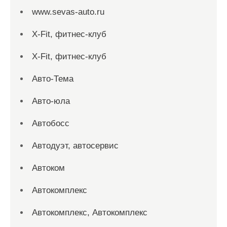
www.sevas-auto.ru
X-Fit, фитнес-клуб
X-Fit, фитнес-клуб
Авто-Тема
Авто-юла
Автобосс
Автодуэт, автосервис
Автоком
Автокомплекс
Автокомплекс, Автокомплекс