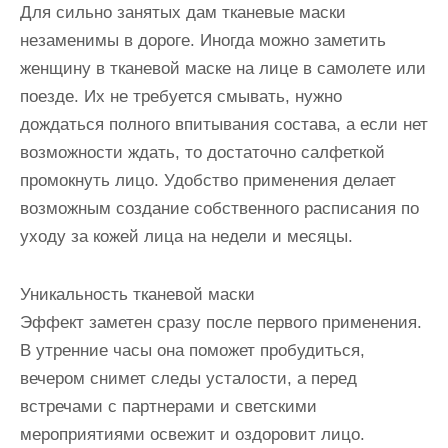
Для сильно занятых дам тканевые маски
незаменимы в дороге. Иногда можно заметить
женщину в тканевой маске на лице в самолете или
поезде. Их не требуется смывать, нужно
дождаться полного впитывания состава, а если нет
возможности ждать, то достаточно салфеткой
промокнуть лицо. Удобство применения делает
возможным создание собственного расписания по
уходу за кожей лица на недели и месяцы.
Уникальность тканевой маски
Эффект заметен сразу после первого применения.
В утренние часы она поможет пробудиться,
вечером снимет следы усталости, а перед
встречами с партнерами и светскими
мероприятиями освежит и оздоровит лицо.