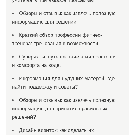
учитывать при выборе программы
Обзоры и отзывы: как извлечь полезную
информацию для решений
Краткий обзор профессии фитнес-
тренера: требования и возможности.
Суперяхты: путешествие в мир роскоши
и комфорта на воде.
Информация для будущих матерей: где
найти поддержку и советы?
Обзоры и отзывы: как извлечь полезную
информацию для принятия правильных
решений?
Дизайн визиток: как сделать их