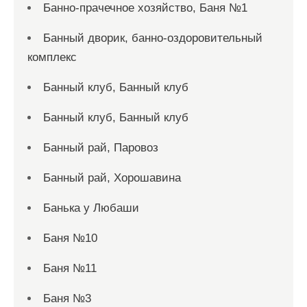
Банно-прачечное хозяйство, Баня №1
Банный дворик, банно-оздоровительный
комплекс
Банный клуб, Банный клуб
Банный клуб, Банный клуб
Банный рай, Паровоз
Банный рай, Хорошавина
Банька у Любаши
Баня №10
Баня №11
Баня №3