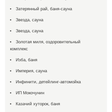
Затерянный рай, баня-сауна
Звезда, сауна
Звезда, сауна
Золотая миля, оздоровительный
комплекс
Изба, баня
Империя, сауна
Инфинити, детейлинг-автомойка
ИП Мокочунин
Казачий хуторок, баня