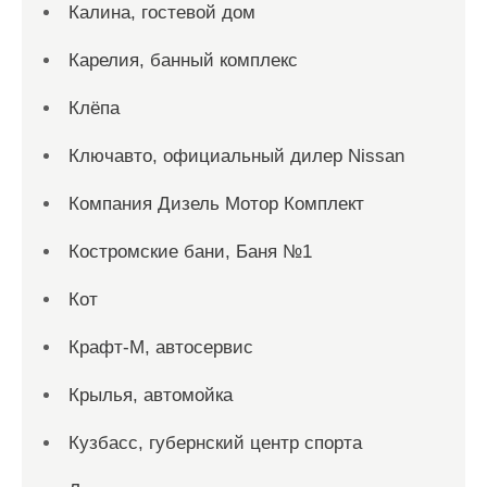
Калина, гостевой дом
Карелия, банный комплекс
Клёпа
Ключавто, официальный дилер Nissan
Компания Дизель Мотор Комплект
Костромские бани, Баня №1
Кот
Крафт-М, автосервис
Крылья, автомойка
Кузбасс, губернский центр спорта