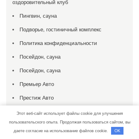
оздоровительный клуб
Пингвин, сауна
Подворье, гостиничный комплекс
Политика конфиденциальности
Посейдон, сауна
Посейдон, сауна
Премьер Авто
Престиж Авто
Причал, сауна
Этот веб-сайт использует файлы cookie для улучшения
пользовательского опыта. Продолжая пользоваться сайтом, вы
Пухтолова гора, комплекс отдыха
даете согласие на использование файлов cookie.
OK
Радужнинские бани