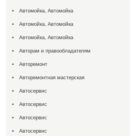
Автомойка, Автомойка
Автомойка, Автомойка
Автомойка, Автомойка
Авторам и правообладателям
Авторемонт
Авторемонтная мастерская
Автосервис
Автосервис
Автосервис
Автосервис