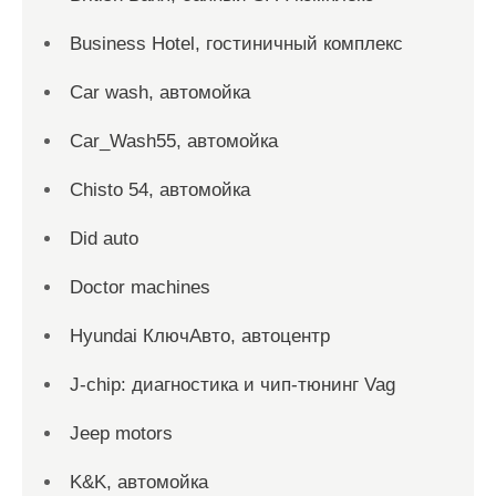
Business Hotel, гостиничный комплекс
Car wash, автомойка
Car_Wash55, автомойка
Chisto 54, автомойка
Did auto
Doctor machines
Hyundai КлючАвто, автоцентр
J-chip: диагностика и чип-тюнинг Vag
Jeep motors
K&K, автомойка