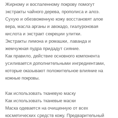
Жирному и воспаленному покрову помогут
экстракты чайного дерева, прополиса и алоэ.
Сухую и обезвоженную кожу восстановят алое
вера, масла арганы и авокадо, гиалуроновая
кислота и экстракт секреции улитки.
Экстракты лимона и ромашки, лаванда и
жемчужная пудра придадут сияние.
Как правило, действие основного компонента
усиливается дополнительными ингредиентами,
которые оказывают положительное влияние на
кожные покровы.
Как использовать тканевую маску
Как использовать тканевые маски
Маска одевается на очищенную от всех
косметических средств кожу. Предварительный