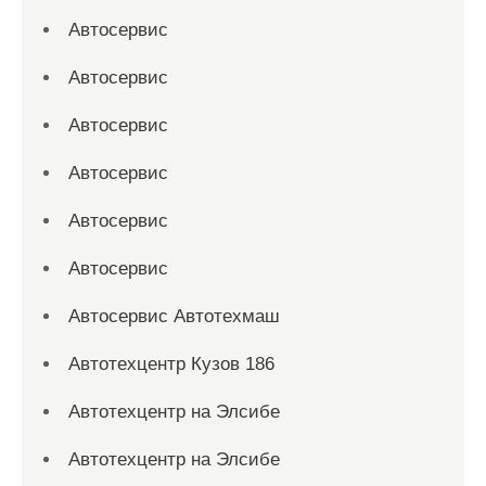
Автосервис
Автосервис
Автосервис
Автосервис
Автосервис
Автосервис
Автосервис Автотехмаш
Автотехцентр Кузов 186
Автотехцентр на Элсибе
Автотехцентр на Элсибе