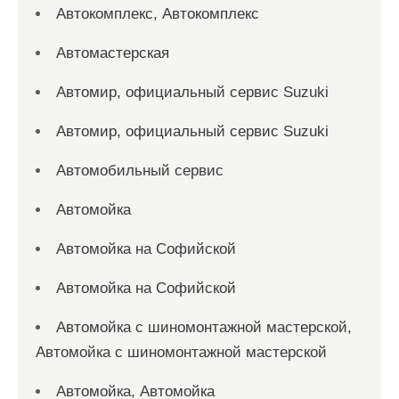
Автокомплекс, Автокомплекс
Автомастерская
Автомир, официальный сервис Suzuki
Автомир, официальный сервис Suzuki
Автомобильный сервис
Автомойка
Автомойка на Софийской
Автомойка на Софийской
Автомойка с шиномонтажной мастерской,
Автомойка с шиномонтажной мастерской
Автомойка, Автомойка