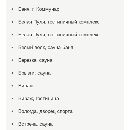
Баня, г. Коммунар
Белая Пуля, гостиничный комплекс
Белая Пуля, гостиничный комплекс
Белый волк, сауна-баня
Березка, сауна
Брызги, сауна
Вираж
Вираж, гостиница
Вологда, дворец спорта
Встреча, сауна