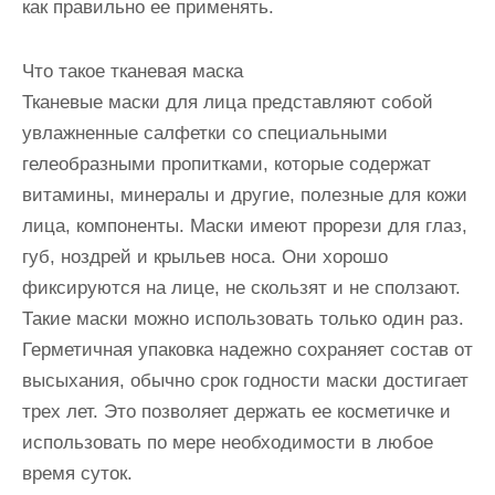
как правильно ее применять.
Что такое тканевая маска
Тканевые маски для лица представляют собой
увлажненные салфетки со специальными
гелеобразными пропитками, которые содержат
витамины, минералы и другие, полезные для кожи
лица, компоненты. Маски имеют прорези для глаз,
губ, ноздрей и крыльев носа. Они хорошо
фиксируются на лице, не скользят и не сползают.
Такие маски можно использовать только один раз.
Герметичная упаковка надежно сохраняет состав от
высыхания, обычно срок годности маски достигает
трех лет. Это позволяет держать ее косметичке и
использовать по мере необходимости в любое
время суток.