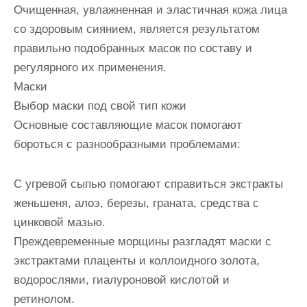
Очищенная, увлажненная и эластичная кожа лица
со здоровым сиянием, является результатом
правильно подобранных масок по составу и
регулярного их применения.
Маски
Выбор маски под свой тип кожи
Основные составляющие масок помогают
бороться с разнообразными проблемами:
С угревой сыпью помогают справиться экстракты
женьшеня, алоэ, березы, граната, средства с
цинковой мазью.
Преждевременные морщины разгладят маски с
экстрактами плаценты и коллоидного золота,
водорослями, гиалуроновой кислотой и
ретинолом.