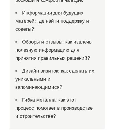
роскоши и комфорта на воде.
Информация для будущих
матерей: где найти поддержку и
советы?
Обзоры и отзывы: как извлечь
полезную информацию для
принятия правильных решений?
Дизайн визиток: как сделать их
уникальными и
запоминающимися?
Гибка металла: как этот
процесс помогает в производстве
и строительстве?