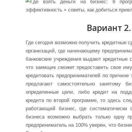
Вариант 2.
Где сегодня возможно получить кредитные с
организаций, где начинающему предпринима
банковские учреждения выдают кредитные с
что заемщик сможет предоставить свое иму
кредитовать предпринимателей по причине т
предлагают самостоятельно занятому б
определенные цели, либо кредит на подд
кредита по второй программе, то здесь сле
работающий бизнес, где систематически
бизнеса возможно выбрать только одну п
предприниматель на 100% уверен, что бизне