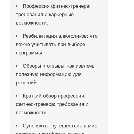
Профессия фитнес-тренера:
требования и карьерные
возможности.
Реабилитация алкоголиков: что
важно учитывать при выборе
программы
Обзоры и отзывы: как извлечь
полезную информацию для
решений
Краткий обзор профессии
фитнес-тренера: требования и
возможности.
Суперяхты: путешествие в мир