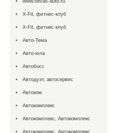
www.sevas-auto.ru
X-Fit, фитнес-клуб
X-Fit, фитнес-клуб
Авто-Тема
Авто-юла
Автобосс
Автодуэт, автосервис
Автоком
Автокомплекс
Автокомплекс, Автокомплекс
Автокомплекс, Автокомплекс