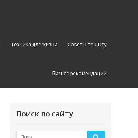
я
Техника для жизни
Советы по быту
Бизнес рекомендации
Поиск по сайту