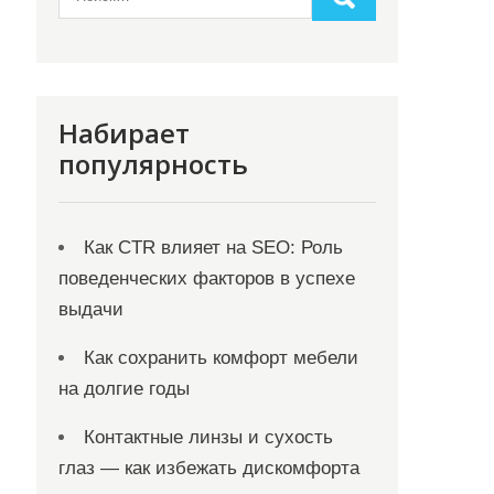
Набирает
популярность
Как CTR влияет на SEO: Роль
поведенческих факторов в успехе
выдачи
Как сохранить комфорт мебели
на долгие годы
Контактные линзы и сухость
глаз — как избежать дискомфорта