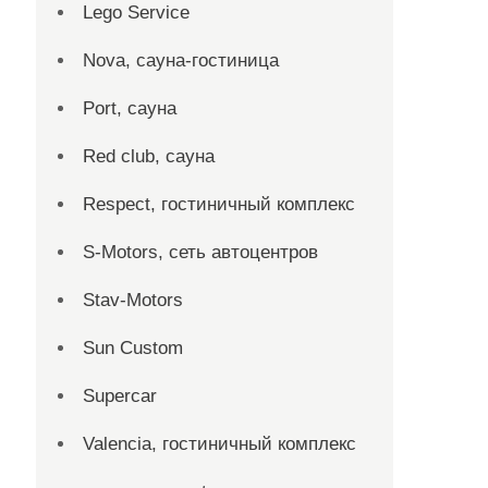
Lego Service
Nova, сауна-гостиница
Port, сауна
Red сlub, сауна
Respect, гостиничный комплекс
S-Motors, сеть автоцентров
Stav-Motors
Sun Custom
Supercar
Valencia, гостиничный комплекс