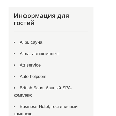
Информация для
гостей
Alibi, сауна
Alma, автокомплекс
Att service
Auto-helpdom
British Баня, банный SPA-
комплекс
Business Hotel, гостиничный
комплекс