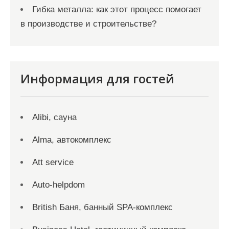
Гибка металла: как этот процесс помогает
в производстве и строительстве?
Информация для гостей
Alibi, сауна
Alma, автокомплекс
Att service
Auto-helpdom
British Баня, банный SPA-комплекс