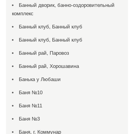
Банный дворик, банно-оздоровительный
комплекс
Банный клуб, Банный клуб
Банный клуб, Банный клуб
Банный рай, Паровоз
Банный рай, Хорошавина
Банька у Любаши
Баня №10
Баня №11
Баня №3
Баня, г. Коммунар