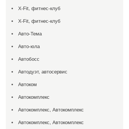
X-Fit, фитнес-клуб
X-Fit, фитнес-клуб
Авто-Тема
Авто-юла
Автобосс
Автодуэт, автосервис
Автоком
Автокомплекс
Автокомплекс, Автокомплекс
Автокомплекс, Автокомплекс