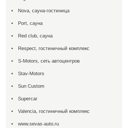
Nova, сауна-гостиница
Port, сауна
Red сlub, сауна
Respect, гостиничный комплекс
S-Motors, сеть автоцентров
Stav-Motors
Sun Custom
Supercar
Valencia, гостиничный комплекс
www.sevas-auto.ru