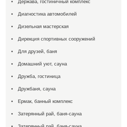
Держава, гостиничный комплекс
Диагностика автомобилей
Дизельная мастерская
Дирекция спортивных сооружений
Для друзей, баня
Домашний уют, сауна
Дружба, гостиница
Дружбаня, сауна
Ермак, банный комплекс
Затерянный рай, баня-сауна
Затерянный рай, баня-сауна