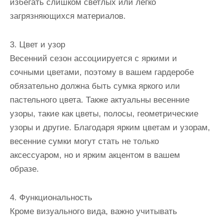
избегать слишком светлых или легко
загрязняющихся материалов.
3. Цвет и узор
Весенний сезон ассоциируется с яркими и
сочными цветами, поэтому в вашем гардеробе
обязательно должна быть сумка яркого или
пастельного цвета. Также актуальны весенние
узоры, такие как цветы, полосы, геометрические
узоры и другие. Благодаря ярким цветам и узорам,
весенние сумки могут стать не только
аксессуаром, но и ярким акцентом в вашем
образе.
4. Функциональность
Кроме визуального вида, важно учитывать