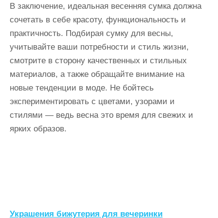
В заключение, идеальная весенняя сумка должна
сочетать в себе красоту, функциональность и
практичность. Подбирая сумку для весны,
учитывайте ваши потребности и стиль жизни,
смотрите в сторону качественных и стильных
материалов, а также обращайте внимание на
новые тенденции в моде. Не бойтесь
экспериментировать с цветами, узорами и
стилями — ведь весна это время для свежих и
ярких образов.
Н
Украшения бижутерия для вечеринки