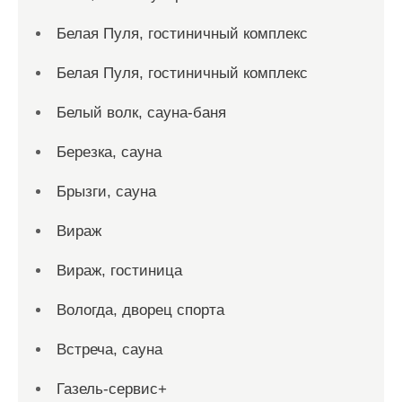
Белая Пуля, гостиничный комплекс
Белая Пуля, гостиничный комплекс
Белый волк, сауна-баня
Березка, сауна
Брызги, сауна
Вираж
Вираж, гостиница
Вологда, дворец спорта
Встреча, сауна
Газель-сервис+