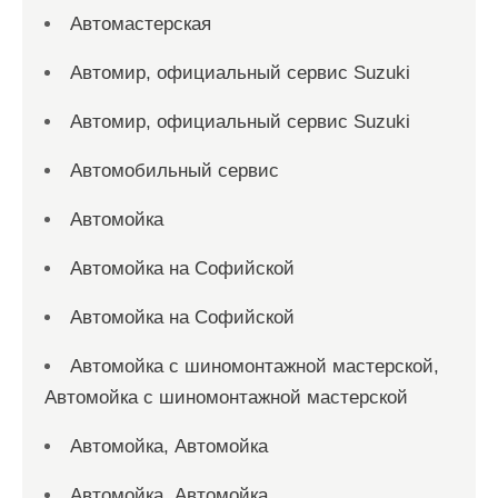
Автомастерская
Автомир, официальный сервис Suzuki
Автомир, официальный сервис Suzuki
Автомобильный сервис
Автомойка
Автомойка на Софийской
Автомойка на Софийской
Автомойка с шиномонтажной мастерской,
Автомойка с шиномонтажной мастерской
Автомойка, Автомойка
Автомойка, Автомойка