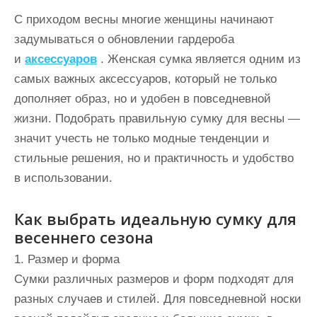
и
С приходом весны многие женщины начинают
м
задумываться о обновлении гардероба
о
и
аксессуаров
. Женская сумка является одним из
м
самых важных аксессуаров, который не только
у
дополняет образ, но и удобен в повседневной
жизни. Подобрать правильную сумку для весны —
значит учесть не только модные тенденции и
стильные решения, но и практичность и удобство
в использовании.
Как выбрать идеальную сумку для
весеннего сезона
1. Размер и форма
Сумки различных размеров и форм подходят для
разных случаев и стилей. Для повседневной носки