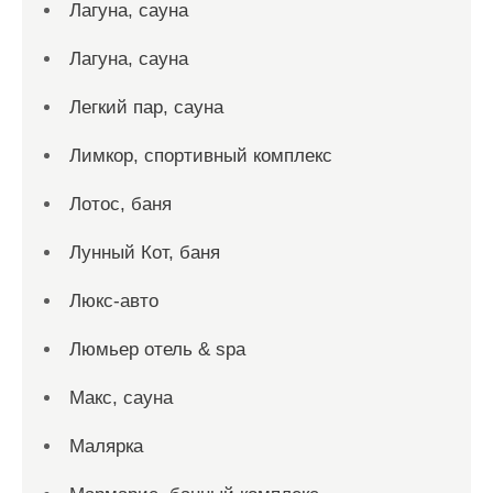
Лагуна, сауна
Лагуна, сауна
Легкий пар, сауна
Лимкор, спортивный комплекс
Лотос, баня
Лунный Кот, баня
Люкс-авто
Люмьер отель & spa
Макс, сауна
Малярка