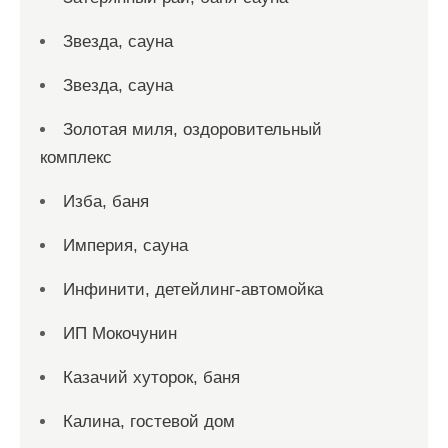
Звезда, сауна
Звезда, сауна
Золотая миля, оздоровительный
комплекс
Изба, баня
Империя, сауна
Инфинити, детейлинг-автомойка
ИП Мокочунин
Казачий хуторок, баня
Калина, гостевой дом