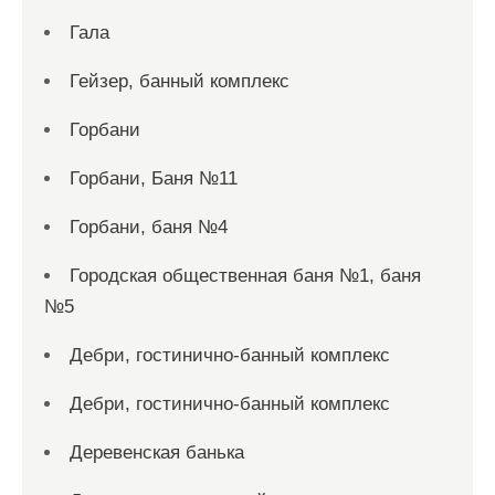
Гала
Гейзер, банный комплекс
Горбани
Горбани, Баня №11
Горбани, баня №4
Городская общественная баня №1, баня
№5
Дебри, гостинично-банный комплекс
Дебри, гостинично-банный комплекс
Деревенская банька