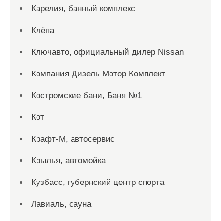
Карелия, банный комплекс
Клёпа
Ключавто, официальный дилер Nissan
Компания Дизель Мотор Комплект
Костромские бани, Баня №1
Кот
Крафт-М, автосервис
Крылья, автомойка
Кузбасс, губернский центр спорта
Лавиаль, сауна