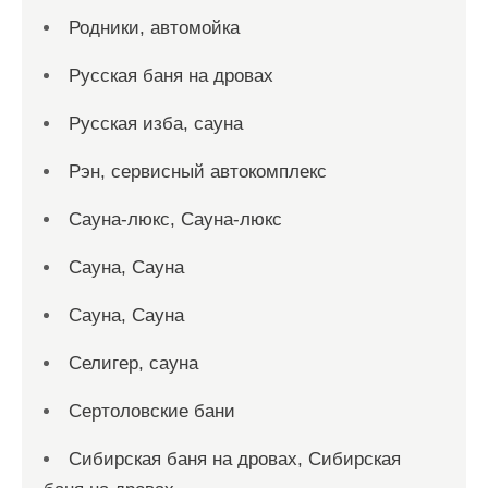
Родники, автомойка
Русская баня на дровах
Русская изба, сауна
Рэн, сервисный автокомплекс
Сауна-люкс, Сауна-люкс
Сауна, Сауна
Сауна, Сауна
Селигер, сауна
Сертоловские бани
Сибирская баня на дровах, Сибирская