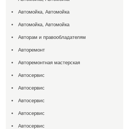
Автомойка, Автомойка
Автомойка, Автомойка
Авторам и правообладателям
Авторемонт
Авторемонтная мастерская
Автосервис
Автосервис
Автосервис
Автосервис
Автосервис