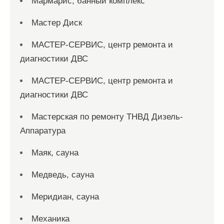
Мармарис, банный комплекс
Мастер Диск
МАСТЕР-СЕРВИС, центр ремонта и
диагностики ДВС
МАСТЕР-СЕРВИС, центр ремонта и
диагностики ДВС
Мастерская по ремонту ТНВД Дизель-
Аппаратура
Маяк, сауна
Медведь, сауна
Меридиан, сауна
Механика