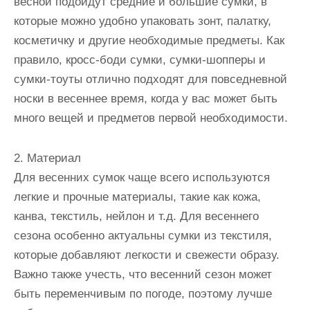
весной подойдут средние и большие сумки, в
которые можно удобно упаковать зонт, палатку,
косметичку и другие необходимые предметы. Как
правило, кросс-боди сумки, сумки-шопперы и
сумки-тоуты отлично подходят для повседневной
носки в весеннее время, когда у вас может быть
много вещей и предметов первой необходимости.
2. Материал
Для весенних сумок чаще всего используются
легкие и прочные материалы, такие как кожа,
канва, текстиль, нейлон и т.д. Для весеннего
сезона особенно актуальны сумки из текстиля,
которые добавляют легкости и свежести образу.
Важно также учесть, что весенний сезон может
быть переменчивым по погоде, поэтому лучше