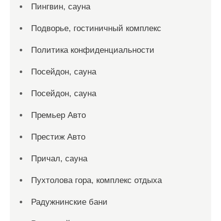
Пингвин, сауна
Подворье, гостиничный комплекс
Политика конфиденциальности
Посейдон, сауна
Посейдон, сауна
Премьер Авто
Престиж Авто
Причал, сауна
Пухтолова гора, комплекс отдыха
Радужнинские бани