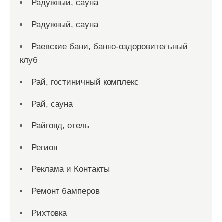
Радужный, сауна
Радужный, сауна
Раевские бани, банно-оздоровительный
клуб
Рай, гостиничный комплекс
Рай, сауна
Райгонд, отель
Регион
Реклама и Контакты
Ремонт бамперов
Рихтовка