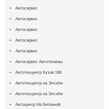
Автосервис
Автосервис
Автосервис
Автосервис
Автосервис
Автосервис Автотехмаш
Автотехцентр Кузов 186
Автотехцентр на Элсибе
Автотехцентр на Элсибе
Автоцентр На Бетонной