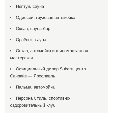
Нептун, сауна
Одиссей, грузовая автомойка
Океан, сауна-бар
Орлёнок, сауна
Оскар, автомойка и шиномонтажная
мастерская
Официальный дилер Subaru центр
Санрайз — Ярославль
Пальма, автомойка
Персона Стиль, спортивно-
оздоровительный клуб