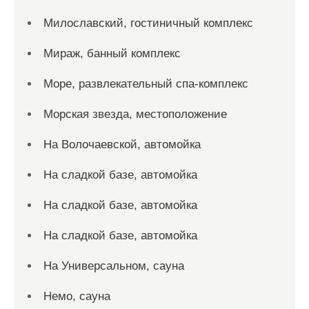
Милославский, гостиничный комплекс
Мираж, банный комплекс
Море, развлекательный спа-комплекс
Морская звезда, местоположение
На Волочаевской, автомойка
На сладкой базе, автомойка
На сладкой базе, автомойка
На сладкой базе, автомойка
На Универсальном, сауна
Немо, сауна