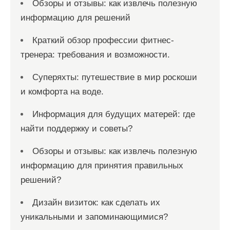
Обзоры и отзывы: как извлечь полезную
информацию для решений
Краткий обзор профессии фитнес-
тренера: требования и возможности.
Суперяхты: путешествие в мир роскоши
и комфорта на воде.
Информация для будущих матерей: где
найти поддержку и советы?
Обзоры и отзывы: как извлечь полезную
информацию для принятия правильных
решений?
Дизайн визиток: как сделать их
уникальными и запоминающимися?