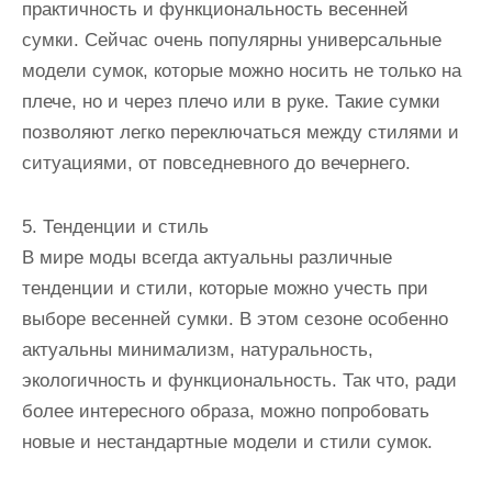
практичность и функциональность весенней
сумки. Сейчас очень популярны универсальные
модели сумок, которые можно носить не только на
плече, но и через плечо или в руке. Такие сумки
позволяют легко переключаться между стилями и
ситуациями, от повседневного до вечернего.
5. Тенденции и стиль
В мире моды всегда актуальны различные
тенденции и стили, которые можно учесть при
выборе весенней сумки. В этом сезоне особенно
актуальны минимализм, натуральность,
экологичность и функциональность. Так что, ради
более интересного образа, можно попробовать
новые и нестандартные модели и стили сумок.