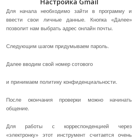
Настройка Gmail
Для начала необходимо зайти в программу и
ввести свои личные данные. Кнопка «Далее»
позволит нам выбрать адрес онлайн почты.
Следующим шагом придумываем пароль.
Далее вводим свой номер сотового
и принимаем политику конфиденциальности.
После окончания проверки можно начинать
общение.
Для работы с корреспонденцией через
«электронку» этот инструмент считается очень