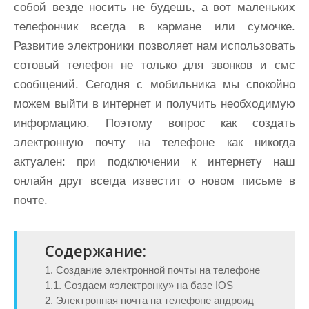
собой везде носить не будешь, а вот маленьких
телефончик всегда в кармане или сумочке.
Развитие электроники позволяет нам использовать
сотовый телефон не только для звонков и смс
сообщений. Сегодня с мобильника мы спокойно
можем выйти в интернет и получить необходимую
информацию. Поэтому вопрос как создать
электронную почту на телефоне как никогда
актуален: при подключении к интернету наш
онлайн друг всегда известит о новом письме в
почте.
Содержание:
1. Создание электронной почты на телефоне
1.1. Создаем «электронку» на базе IOS
2. Электронная почта на телефоне андроид