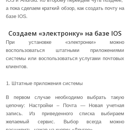
IOS и Android. Ко второму перейдем чуть позднее,
а пока сделаем краткий обзор, как создать почту на
базе IOS.
Создаем «электронку» на базе IOS
При установке «электронки» можно
воспользоваться штатными приложениями
системы или воспользоваться услугами почтовых
клиентов.
Штатные приложения системы
В первом случае необходимо выбрать такую
цепочку: Настройки – Почта — Новая учетная
запись. Из приведенного списка выбираем
желаемый сервис. Выбор всегда можно
расширить, нажав на кнопку «Другое».