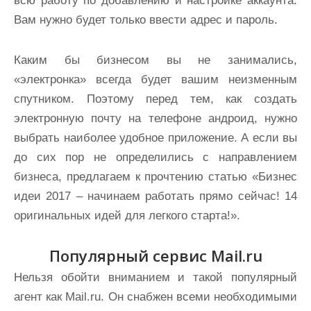
всю работу по добавлению и настройке аккаунта.
Вам нужно будет только ввести адрес и пароль.
Каким бы бизнесом вы не занимались,
«электронка» всегда будет вашим неизменным
спутником. Поэтому перед тем, как создать
электронную почту на телефоне андроид, нужно
выбрать наиболее удобное приложение. А если вы
до сих пор не определились с направлением
бизнеса, предлагаем к прочтению статью «Бизнес
идеи 2017 – начинаем работать прямо сейчас! 14
оригинальных идей для легкого старта!».
Популярный сервис Mail.ru
Нельзя обойти вниманием и такой популярный
агент как Mail.ru. Он снабжен всеми необходимыми