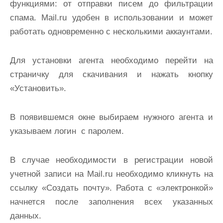
функциями: от отправки писем до фильтрации
спама. Mail.ru удобен в использовании и может
работать одновременно с несколькими аккаунтами.
Для установки агента необходимо перейти на
страничку для скачивания и нажать кнопку
«Установить».
В появившемся окне выбираем нужного агента и
указываем логин с паролем.
В случае необходимости в регистрации новой
учетной записи на Mail.ru необходимо кликнуть на
ссылку «Создать почту». Работа с «электронкой»
начнется после заполнения всех указанных
данных.