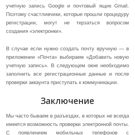
учетную запись Google и почтовый ящик Gmail.
Поэтому счастливчики, которые прошли процедуру
регистрации, могут не терзаться вопросом
создания «электронки».
В случае если нужно создать почту вручную — в
приложении «Почта» выбираем «Добавить новую
учетную запись». В следующем окне необходимо
заполнить все регистрационные данные и после
проверки аккаунта приступать к коммуникации.
Заключение
Мы часто бываем в разъездах, в которых не всегда
имеется возможность проверки электронной почты.
С появлением мобильных телефонов с