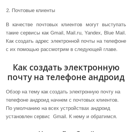
Почтовые клиенты
В качестве почтовых клиентов могут выступать
такие сервисы как Gmail, Mail.ru, Yandex, Blue Mail.
Как создать адрес электронной почты на телефоне
с их помощью рассмотрим в следующей главе.
Как создать электронную
почту на телефоне андроид
Обзор на тему как создать электронную почту на
телефоне андроид начнем с почтовых клиентов.
По умолчанию на всех устройствах андроид
установлен сервис Gmail. К нему и обратимся.