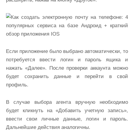
Если приложение было выбрано автоматически, то
потребуется ввести логин и пароль ящика и
нажать «Далее». После проверки аккаунта можно
будет сохранить данные и перейти в свой
профиль.
В случае выбора агента вручную необходимо
будет кликнуть на «Добавить учетную запись»,
ввести свои личные данные, логин и пароль.
Дальнейшие действия аналогичны.