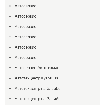
Автосервис
Автосервис
Автосервис
Автосервис
Автосервис
Автосервис
Автосервис Автотехмаш
Автотехцентр Кузов 186
Автотехцентр на Элсибе
Автотехцентр на Элсибе