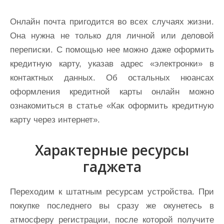
Онлайн почта пригодится во всех случаях жизни.
Она нужна не только для личной или деловой
переписки. С помощью нее можно даже оформить
кредитную карту, указав адрес «электронки» в
контактных данных. Об остальных нюансах
оформления кредитной карты онлайн можно
ознакомиться в статье «Как оформить кредитную
карту через интернет».
Характерные ресурсы
гаджета
Переходим к штатным ресурсам устройства. При
покупке последнего вы сразу же окунетесь в
атмосферу регистрации, после которой получите