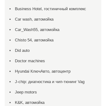
Business Hotel, гостиничный комплекс
Car wash, автомойка
Car_Wash55, автомойка
Chisto 54, автомойка
Did auto
Doctor machines
Hyundai КлючАвто, автоцентр
J-chip: диагностика и чип-тюнинг Vag
Jeep motors
K&K, автомойка