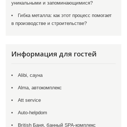
уникальными и запоминающимися?
Гибка металла: как этот процесс помогает
в производстве и строительстве?
Информация для гостей
Alibi, сауна
Alma, автокомплекс
Att service
Auto-helpdom
British Баня, банный SPA-комплекс