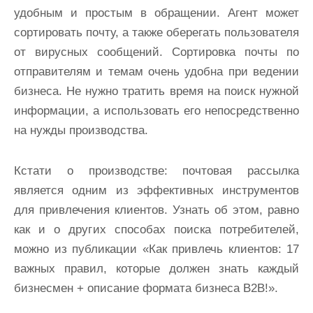
удобным и простым в обращении. Агент может
сортировать почту, а также оберегать пользователя
от вирусных сообщений. Сортировка почты по
отправителям и темам очень удобна при ведении
бизнеса. Не нужно тратить время на поиск нужной
информации, а использовать его непосредственно
на нужды производства.
Кстати о производстве: почтовая рассылка
является одним из эффективных инструментов
для привлечения клиентов. Узнать об этом, равно
как и о других способах поиска потребителей,
можно из публикации «Как привлечь клиентов: 17
важных правил, которые должен знать каждый
бизнесмен + описание формата бизнеса В2В!».