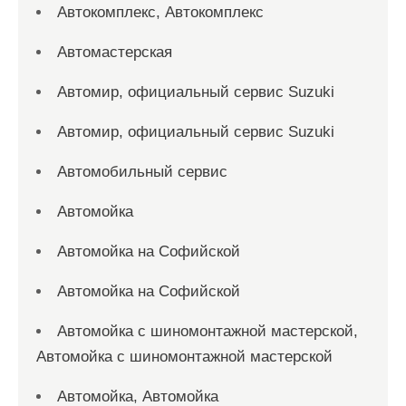
Автокомплекс, Автокомплекс
Автомастерская
Автомир, официальный сервис Suzuki
Автомир, официальный сервис Suzuki
Автомобильный сервис
Автомойка
Автомойка на Софийской
Автомойка на Софийской
Автомойка с шиномонтажной мастерской,
Автомойка с шиномонтажной мастерской
Автомойка, Автомойка