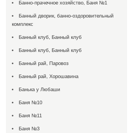
Банно-прачечное хозяйство, Баня №1
Банный дворик, банно-оздоровительный
комплекс
Банный клуб, Банный клуб
Банный клуб, Банный клуб
Банный рай, Паровоз
Банный рай, Хорошавина
Банька у Любаши
Баня №10
Баня №11
Баня №3