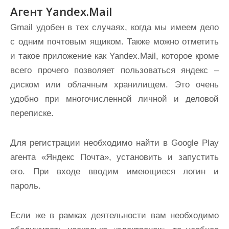
Агент Yandex.Mail
Gmail удобен в тех случаях, когда мы имеем дело
с одним почтовым ящиком. Также можно отметить
и такое приложение как Yandex.Mail, которое кроме
всего прочего позволяет пользоваться яндекс –
диском или облачным хранилищем. Это очень
удобно при многочисленной личной и деловой
переписке.
Для регистрации необходимо найти в Google Play
агента «Яндекс Почта», установить и запустить
его. При входе вводим имеющиеся логин и
пароль.
Если же в рамках деятельности вам необходимо