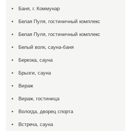
Баня, г. Коммунар
Белая Пуля, гостиничный комплекс
Белая Пуля, гостиничный комплекс
Белый волк, сауна-баня
Березка, сауна
Брызги, сауна
Вираж
Вираж, гостиница
Вологда, дворец спорта
Встреча, сауна