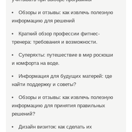
Обзоры и отзывы: как извлечь полезную
информацию для решений
Краткий обзор профессии фитнес-
тренера: требования и возможности.
Суперяхты: путешествие в мир роскоши
и комфорта на воде.
Информация для будущих матерей: где
найти поддержку и советы?
Обзоры и отзывы: как извлечь полезную
информацию для принятия правильных
решений?
Дизайн визиток: как сделать их