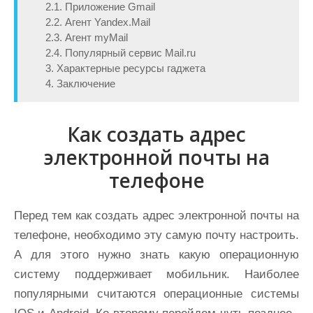
2.1. Приложение Gmail
2.2. Агент Yandex.Mail
2.3. Агент myMail
2.4. Популярный сервис Mail.ru
3. Характерные ресурсы гаджета
4. Заключение
Как создать адрес
электронной почты на
телефоне
Перед тем как создать адрес электронной почты на
телефоне, необходимо эту самую почту настроить.
А для этого нужно знать какую операционную
систему поддерживает мобильник. Наиболее
популярными считаются операционные системы