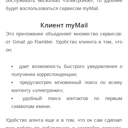
обслуживать несколько «электронок», то удобнее
будет воспользоваться сервисом myMail.
Клиент myMail
Это приложение объединяет множество сервисов:
от Gmail до Rambler. Удобство клиента в том, что
он:
дает возможность быстрого уведомления о
получении корреспонденции;
предусмотрен мгновенный поиск по всему
контенту «электронки»;
удобный поиск контактов по первым
символам имени.
Удобство агента еще и в том, что он сам сделает