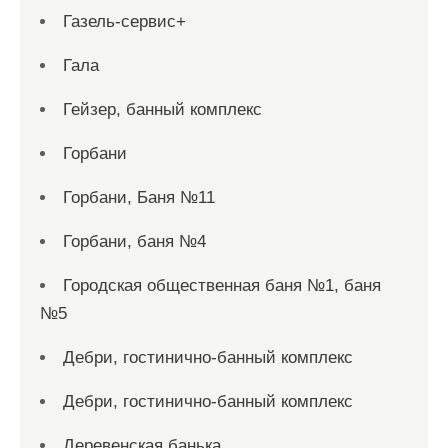
Газель-сервис+
Гала
Гейзер, банный комплекс
Горбани
Горбани, Баня №11
Горбани, баня №4
Городская общественная баня №1, баня
№5
Дебри, гостинично-банный комплекс
Дебри, гостинично-банный комплекс
Деревенская банька