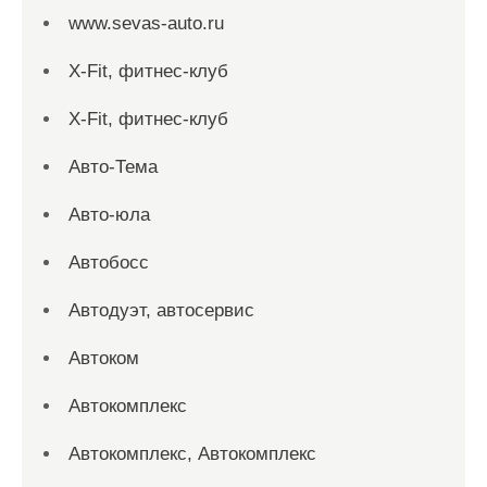
www.sevas-auto.ru
X-Fit, фитнес-клуб
X-Fit, фитнес-клуб
Авто-Тема
Авто-юла
Автобосс
Автодуэт, автосервис
Автоком
Автокомплекс
Автокомплекс, Автокомплекс