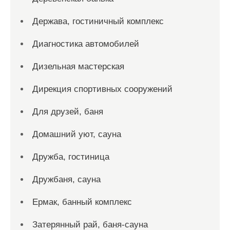
Держава, гостиничный комплекс
Диагностика автомобилей
Дизельная мастерская
Дирекция спортивных сооружений
Для друзей, баня
Домашний уют, сауна
Дружба, гостиница
Дружбаня, сауна
Ермак, банный комплекс
Затерянный рай, баня-сауна