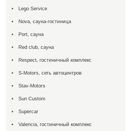
Lego Service
Nova, сауна-гостиница
Port, сауна
Red сlub, сауна
Respect, гостиничный комплекс
S-Motors, сеть автоцентров
Stav-Motors
Sun Custom
Supercar
Valencia, гостиничный комплекс