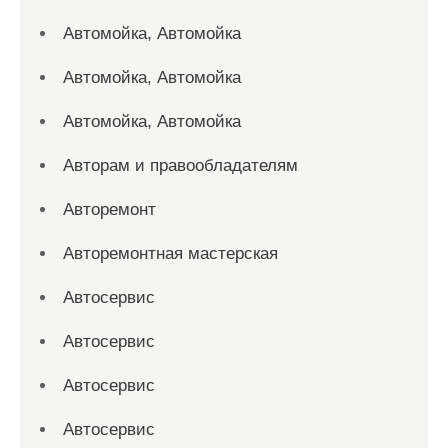
Автомойка, Автомойка
Автомойка, Автомойка
Автомойка, Автомойка
Авторам и правообладателям
Авторемонт
Авторемонтная мастерская
Автосервис
Автосервис
Автосервис
Автосервис