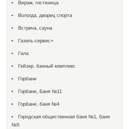
Вираж, гостиница
Вологда, дворец спорта
Встреча, сауна
Газель-сервис+
Гала
Гейзер, банный комплекс
Горбани
Горбани, Баня №11
Горбани, баня №4
Городская общественная баня №1, баня
№5