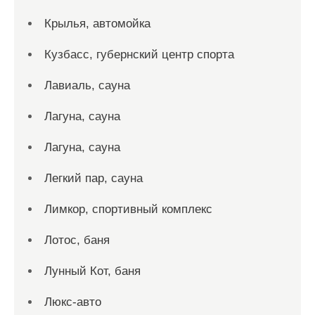
Крылья, автомойка
Кузбасс, губернский центр спорта
Лавиаль, сауна
Лагуна, сауна
Лагуна, сауна
Легкий пар, сауна
Лимкор, спортивный комплекс
Лотос, баня
Лунный Кот, баня
Люкс-авто