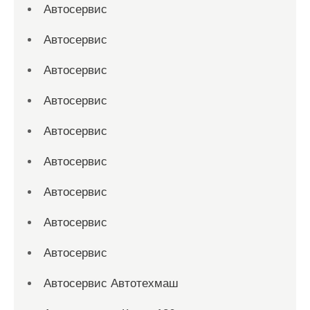
Автосервис
Автосервис
Автосервис
Автосервис
Автосервис
Автосервис
Автосервис
Автосервис
Автосервис
Автосервис Автотехмаш