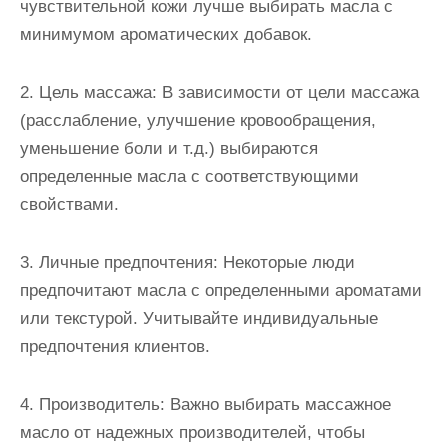
чувствительной кожи лучше выбирать масла с
минимумом ароматических добавок.
2. Цель массажа: В зависимости от цели массажа
(расслабление, улучшение кровообращения,
уменьшение боли и т.д.) выбираются
определенные масла с соответствующими
свойствами.
3. Личные предпочтения: Некоторые люди
предпочитают масла с определенными ароматами
или текстурой. Учитывайте индивидуальные
предпочтения клиентов.
4. Производитель: Важно выбирать массажное
масло от надежных производителей, чтобы