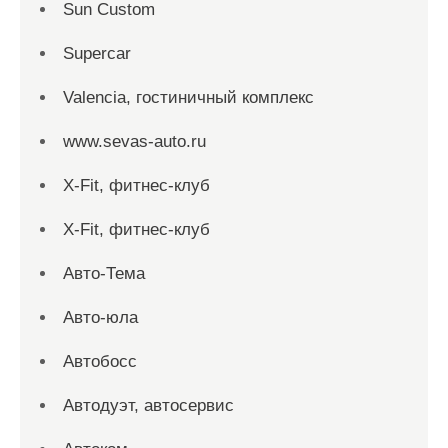
Sun Custom
Supercar
Valencia, гостиничный комплекс
www.sevas-auto.ru
X-Fit, фитнес-клуб
X-Fit, фитнес-клуб
Авто-Тема
Авто-юла
Автобосс
Автодуэт, автосервис