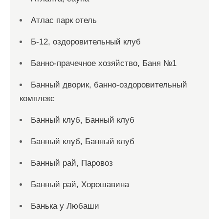
Атлас парк отель
Б-12, оздоровительный клуб
Банно-прачечное хозяйство, Баня №1
Банный дворик, банно-оздоровительный
комплекс
Банный клуб, Банный клуб
Банный клуб, Банный клуб
Банный рай, Паровоз
Банный рай, Хорошавина
Банька у Любаши