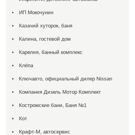
ИП Мокочунин
Казачий хуторок, баня
Калина, гостевой дом
Карелия, банный комплекс
Клёпа
Ключавто, официальный дилер Nissan
Компания Дизель Мотор Комплект
Костромские бани, Баня №1
Кот
Крафт-М, автосервис