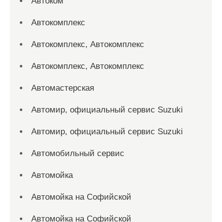
Автоком
Автокомплекс
Автокомплекс, Автокомплекс
Автокомплекс, Автокомплекс
Автомастерская
Автомир, официальный сервис Suzuki
Автомир, официальный сервис Suzuki
Автомобильный сервис
Автомойка
Автомойка на Софийской
Автомойка на Софийской