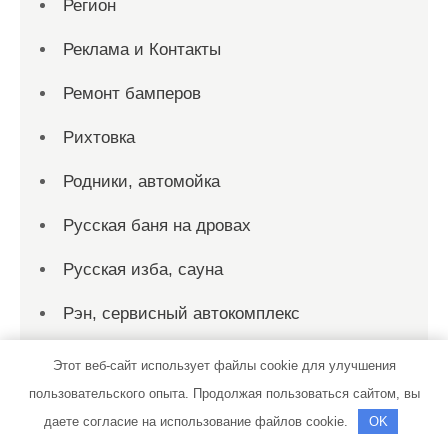
Регион
Реклама и Контакты
Ремонт бамперов
Рихтовка
Родники, автомойка
Русская баня на дровах
Русская изба, сауна
Рэн, сервисный автокомплекс
Сауна-люкс, Сауна-люкс
Этот веб-сайт использует файлы cookie для улучшения
пользовательского опыта. Продолжая пользоваться сайтом, вы
Сауна, Сауна
даете согласие на использование файлов cookie.
OK
Сауна, Сауна