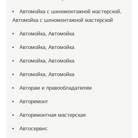
Автомойка с шиномонтажной мастерской,
Автомойка с шиномонтажной мастерской
Автомойка, Автомойка
Автомойка, Автомойка
Автомойка, Автомойка
Автомойка, Автомойка
Авторам и правообладателям
Авторемонт
Авторемонтная мастерская
Автосервис