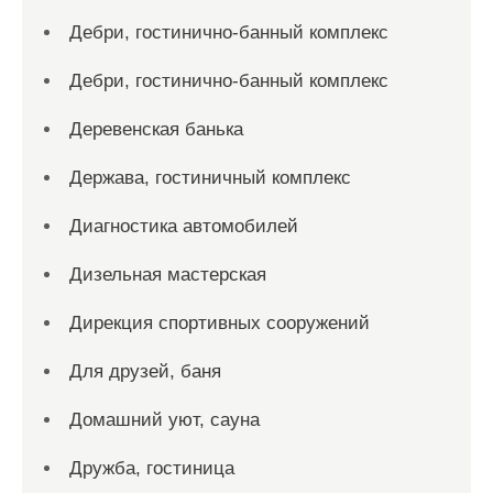
Дебри, гостинично-банный комплекс
Дебри, гостинично-банный комплекс
Деревенская банька
Держава, гостиничный комплекс
Диагностика автомобилей
Дизельная мастерская
Дирекция спортивных сооружений
Для друзей, баня
Домашний уют, сауна
Дружба, гостиница