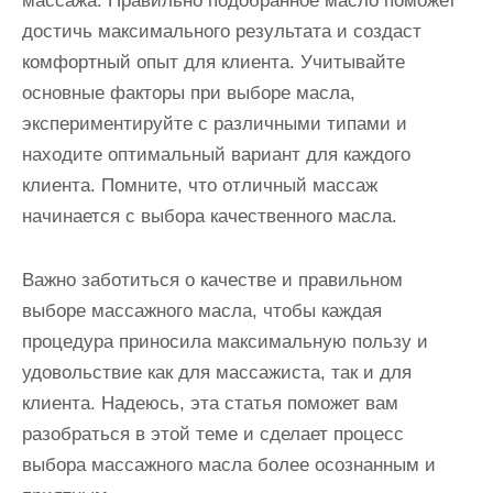
массажа. Правильно подобранное масло поможет
достичь максимального результата и создаст
комфортный опыт для клиента. Учитывайте
основные факторы при выборе масла,
экспериментируйте с различными типами и
находите оптимальный вариант для каждого
клиента. Помните, что отличный массаж
начинается с выбора качественного масла.
Важно заботиться о качестве и правильном
выборе массажного масла, чтобы каждая
процедура приносила максимальную пользу и
удовольствие как для массажиста, так и для
клиента. Надеюсь, эта статья поможет вам
разобраться в этой теме и сделает процесс
выбора массажного масла более осознанным и