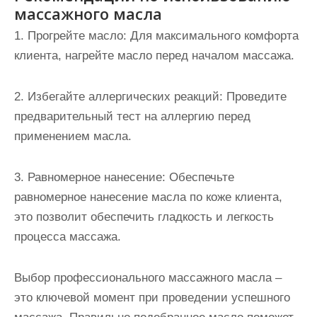
массажного масла
1. Прогрейте масло: Для максимального комфорта
клиента, нагрейте масло перед началом массажа.
2. Избегайте аллергических реакций: Проведите
предварительный тест на аллергию перед
применением масла.
3. Равномерное нанесение: Обеспечьте
равномерное нанесение масла по коже клиента,
это позволит обеспечить гладкость и легкость
процесса массажа.
Выбор профессионального массажного масла –
это ключевой момент при проведении успешного