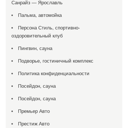
Санрайз — Ярославль
Пальма, автомойка
Персона Стиль, спортивно-
оздоровительный клуб
Пингвин, сауна
Подворье, гостиничный комплекс
Политика конфиденциальности
Посейдон, сауна
Посейдон, сауна
Премьер Авто
Престиж Авто