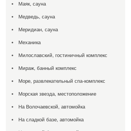
Маяк, сауна
Медведь, сауна
Меридиан, сауна
Механика
Милославский, гостиничный комплекс
Мираж, банный комплекс
Море, развлекательный спа-комплекс
Морская звезда, местоположение
На Волочаевской, автомойка
На сладкой базе, автомойка