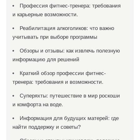
Профессия фитнес-тренера: требования
и карьерные возможности.
Реабилитация алкоголиков: что важно
учитывать при выборе программы
Обзоры и отзывы: как извлечь полезную
информацию для решений
Краткий обзор профессии фитнес-
тренера: требования и возможности.
Суперяхты: путешествие в мир роскоши
и комфорта на воде.
Информация для будущих матерей: где
найти поддержку и советы?