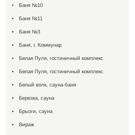
Баня №10
Баня №11
Баня №3
Баня, г. Коммунар
Белая Пуля, гостиничный комплекс
Белая Пуля, гостиничный комплекс
Белый волк, сауна-баня
Березка, сауна
Брызги, сауна
Вираж