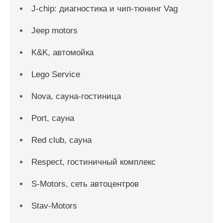
J-chip: диагностика и чип-тюнинг Vag
Jeep motors
K&K, автомойка
Lego Service
Nova, сауна-гостиница
Port, сауна
Red сlub, сауна
Respect, гостиничный комплекс
S-Motors, сеть автоцентров
Stav-Motors