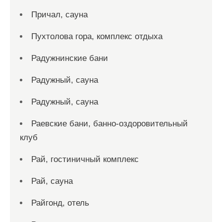
Причал, сауна
Пухтолова гора, комплекс отдыха
Радужнинские бани
Радужный, сауна
Радужный, сауна
Раевские бани, банно-оздоровительный
клуб
Рай, гостиничный комплекс
Рай, сауна
Райгонд, отель