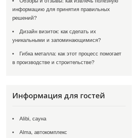
Обзоры и отзывы: как извлечь полезную
информацию для принятия правильных
решений?
Дизайн визиток: как сделать их
уникальными и запоминающимися?
Гибка металла: как этот процесс помогает
в производстве и строительстве?
Информация для гостей
Alibi, сауна
Alma, автокомплекс