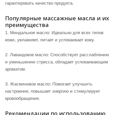
гарантировать качество продукта.
Популярные массажные масла и их
преимущества
1. Миндальное масло: Идеально для всех типов
кожи, увлажняет, питает и успокаивает кожу.
2. Лавандовое масло: Способствует расслаблению
и уменьшению стресса, обладает успокаивающим
ароматом.
3. Жасминовое масло: Помогает улучшить
настроение, повышает энергию и стимулирует
кровообращение.
Рекомендации по использованию