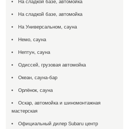
На сладкой базе, автомойка
На сладкой базе, автомойка
На Универсальном, сауна
Немо, сауна
Нептун, сауна
Одиссей, грузовая автомойка
Океан, сауна-бар
Орлёнок, сауна
Оскар, автомойка и шиномонтажная
мастерская
Официальный дилер Subaru центр