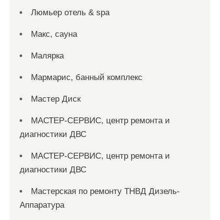
Люмьер отель & spa
Макс, сауна
Малярка
Мармарис, банный комплекс
Мастер Диск
МАСТЕР-СЕРВИС, центр ремонта и
диагностики ДВС
МАСТЕР-СЕРВИС, центр ремонта и
диагностики ДВС
Мастерская по ремонту ТНВД Дизель-
Аппаратура