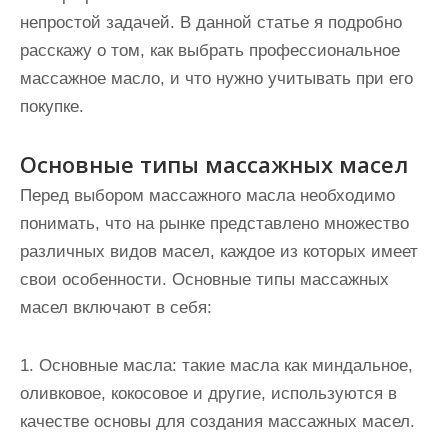
непростой задачей. В данной статье я подробно
расскажу о том, как выбрать профессиональное
массажное масло, и что нужно учитывать при его
покупке.
Основные типы массажных масел
Перед выбором массажного масла необходимо
понимать, что на рынке представлено множество
различных видов масел, каждое из которых имеет
свои особенности. Основные типы массажных
масел включают в себя:
1. Основные масла: такие масла как миндальное,
оливковое, кокосовое и другие, используются в
качестве основы для создания массажных масел.