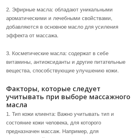
2. Эфирные масла: обладают уникальными
ароматическими и лечебными свойствами,
добавляются в основное масло для усиления
эффекта от массажа.
3. Косметические масла: содержат в себе
витамины, антиоксиданты и другие питательные
вещества, способствующие улучшению кожи.
Факторы, которые следует
учитывать при выборе массажного
масла
1. Тип кожи клиента: Важно учитывать тип и
состояние кожи человека, для которого
предназначен массаж. Например, для