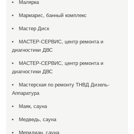
Малярка
Мармарис, банный комплекс
Мастер Диск
МАСТЕР-СЕРВИС, центр ремонта и
диагностики ДВС
МАСТЕР-СЕРВИС, центр ремонта и
диагностики ДВС
Мастерская по ремонту ТНВД Дизель-
Аппаратура
Маяк, сауна
Медведь, сауна
Меридиан, сауна