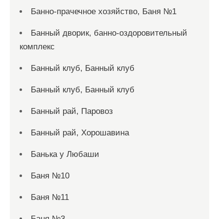
Банно-прачечное хозяйство, Баня №1
Банный дворик, банно-оздоровительный
комплекс
Банный клуб, Банный клуб
Банный клуб, Банный клуб
Банный рай, Паровоз
Банный рай, Хорошавина
Банька у Любаши
Баня №10
Баня №11
Баня №3