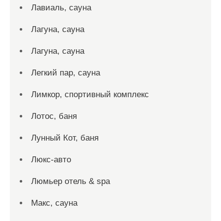
Лавиаль, сауна
Лагуна, сауна
Лагуна, сауна
Легкий пар, сауна
Лимкор, спортивный комплекс
Лотос, баня
Лунный Кот, баня
Люкс-авто
Люмьер отель & spa
Макс, сауна