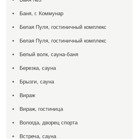
Баня, г. Коммунар
Белая Пуля, гостиничный комплекс
Белая Пуля, гостиничный комплекс
Белый волк, сауна-баня
Березка, сауна
Брызги, сауна
Вираж
Вираж, гостиница
Вологда, дворец спорта
Встреча, сауна