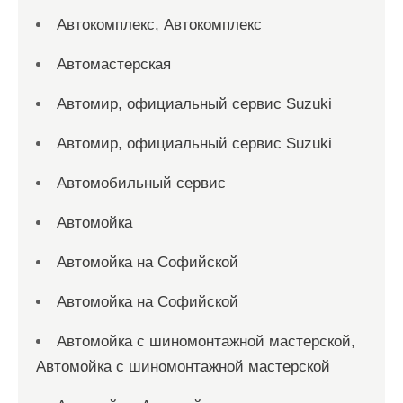
Автокомплекс, Автокомплекс
Автомастерская
Автомир, официальный сервис Suzuki
Автомир, официальный сервис Suzuki
Автомобильный сервис
Автомойка
Автомойка на Софийской
Автомойка на Софийской
Автомойка с шиномонтажной мастерской,
Автомойка с шиномонтажной мастерской