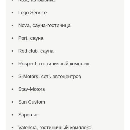
Lego Service
Nova, сауна-гостиница
Port, сауна
Red сlub, сауна
Respect, гостиничный комплекс
S-Motors, сеть автоцентров
Stav-Motors
Sun Custom
Supercar
Valencia, гостиничный комплекс