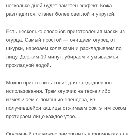
несколько дней будет заметен эффект. Кожа
разгладится, станет более светлой и упругой.
Есть несколько способов приготовления маски из
огурца. Самый простой — очищаем огурец от
шкурки, нарезаем колечками и раскладываем по
лицу. Держим 10 минут, убираем и умываемся
прохладной водой.
Можно приготовить тоник для каждодневного
использования. Трем огурчик на терке либо
измельчаем с помощью блендера, из
получившейся кашицы отжимаем сок, этим соком
протираем лицо каждое утро.
Огуречный сок можно заморозить в формочках для