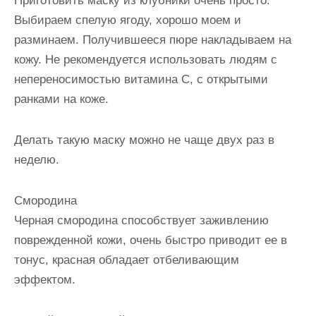
Приготовить маску из клубники очень просто.
Выбираем спелую ягоду, хорошо моем и
разминаем. Получившееся пюре накладываем на
кожу. Не рекомендуется использовать людям с
непереносимостью витамина С, с открытыми
ранками на коже.
Делать такую маску можно не чаще двух раз в
неделю.
Смородина
Черная смородина способствует заживлению
поврежденной кожи, очень быстро приводит ее в
тонус, красная обладает отбеливающим
эффектом.