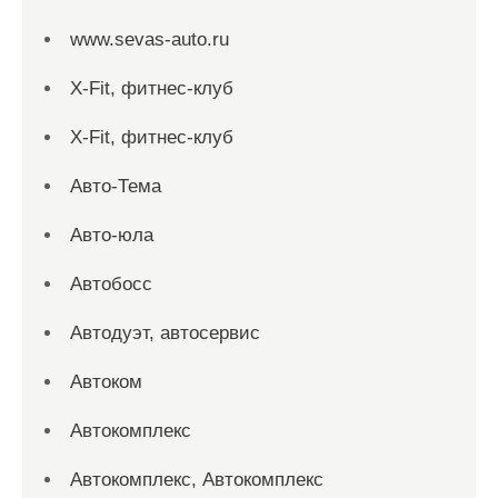
www.sevas-auto.ru
X-Fit, фитнес-клуб
X-Fit, фитнес-клуб
Авто-Тема
Авто-юла
Автобосс
Автодуэт, автосервис
Автоком
Автокомплекс
Автокомплекс, Автокомплекс