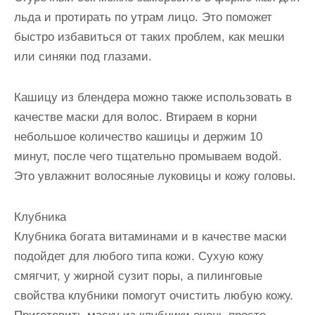
льда и протирать по утрам лицо. Это поможет
быстро избавиться от таких проблем, как мешки
или синяки под глазами.
Кашицу из блендера можно также использовать в
качестве маски для волос. Втираем в корни
небольшое количество кашицы и держим 10
минут, после чего тщательно промываем водой.
Это увлажнит волосяные луковицы и кожу головы.
Клубника
Клубника богата витаминами и в качестве маски
подойдет для любого типа кожи. Сухую кожу
смягчит, у жирной сузит поры, а пилинговые
свойства клубники помогут очистить любую кожу.