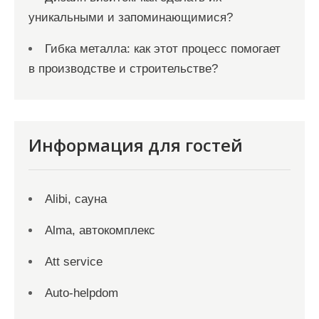
уникальными и запоминающимися?
Гибка металла: как этот процесс помогает
в производстве и строительстве?
Информация для гостей
Alibi, сауна
Alma, автокомплекс
Att service
Auto-helpdom