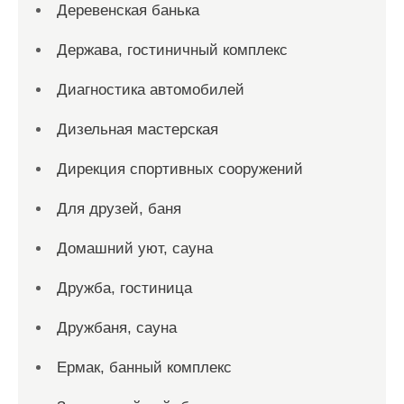
Деревенская банька
Держава, гостиничный комплекс
Диагностика автомобилей
Дизельная мастерская
Дирекция спортивных сооружений
Для друзей, баня
Домашний уют, сауна
Дружба, гостиница
Дружбаня, сауна
Ермак, банный комплекс