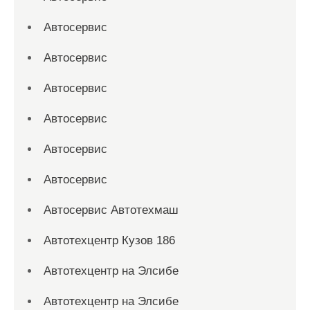
Автосервис
Автосервис
Автосервис
Автосервис
Автосервис
Автосервис
Автосервис Автотехмаш
Автотехцентр Кузов 186
Автотехцентр на Элсибе
Автотехцентр на Элсибе