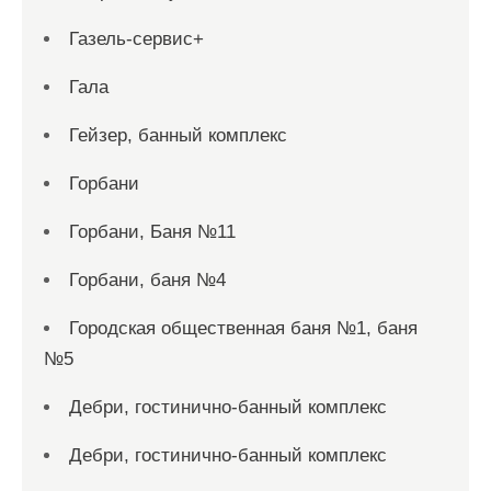
Газель-сервис+
Гала
Гейзер, банный комплекс
Горбани
Горбани, Баня №11
Горбани, баня №4
Городская общественная баня №1, баня
№5
Дебри, гостинично-банный комплекс
Дебри, гостинично-банный комплекс