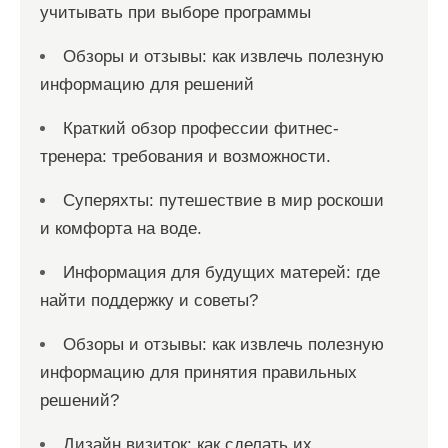
учитывать при выборе программы
Обзоры и отзывы: как извлечь полезную
информацию для решений
Краткий обзор профессии фитнес-
тренера: требования и возможности.
Суперяхты: путешествие в мир роскоши
и комфорта на воде.
Информация для будущих матерей: где
найти поддержку и советы?
Обзоры и отзывы: как извлечь полезную
информацию для принятия правильных
решений?
Дизайн визиток: как сделать их