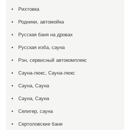
Рихтовка
Родники, автомойка
Русская баня на дровах
Русская изба, сауна
Рэн, сервисный автокомплекс
Сауна-люкс, Сауна-люкс
Сауна, Сауна
Сауна, Сауна
Селигер, сауна
Сертоловские бани