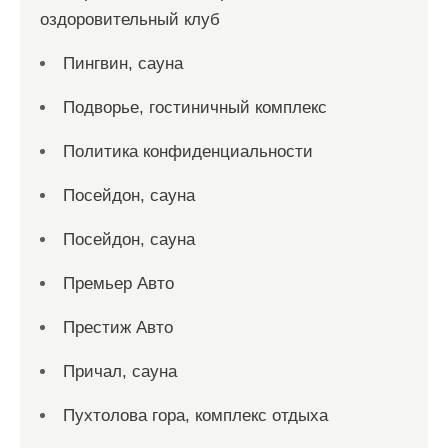
оздоровительный клуб
Пингвин, сауна
Подворье, гостиничный комплекс
Политика конфиденциальности
Посейдон, сауна
Посейдон, сауна
Премьер Авто
Престиж Авто
Причал, сауна
Пухтолова гора, комплекс отдыха