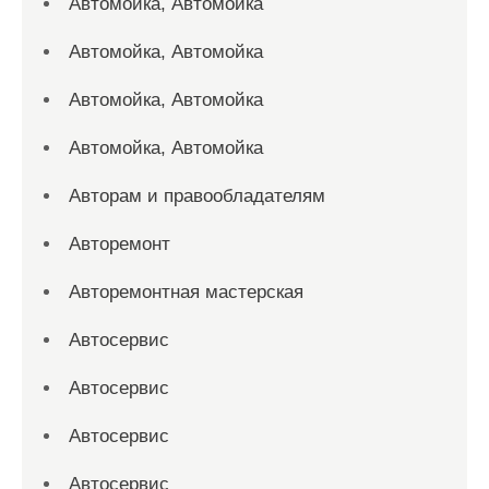
Автомойка, Автомойка
Автомойка, Автомойка
Автомойка, Автомойка
Автомойка, Автомойка
Авторам и правообладателям
Авторемонт
Авторемонтная мастерская
Автосервис
Автосервис
Автосервис
Автосервис