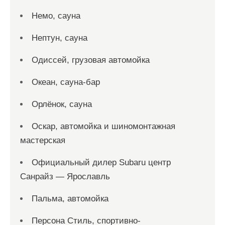
Немо, сауна
Нептун, сауна
Одиссей, грузовая автомойка
Океан, сауна-бар
Орлёнок, сауна
Оскар, автомойка и шиномонтажная
мастерская
Официальный дилер Subaru центр
Санрайз — Ярославль
Пальма, автомойка
Персона Стиль, спортивно-