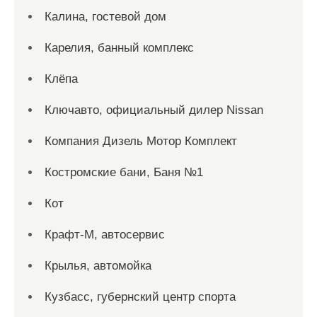
Калина, гостевой дом
Карелия, банный комплекс
Клёпа
Ключавто, официальный дилер Nissan
Компания Дизель Мотор Комплект
Костромские бани, Баня №1
Кот
Крафт-М, автосервис
Крылья, автомойка
Кузбасс, губернский центр спорта