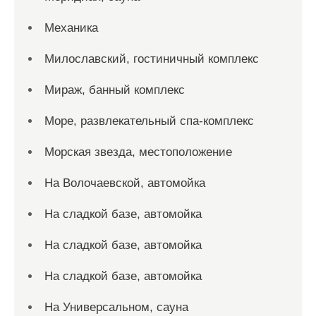
Механика
Милославский, гостиничный комплекс
Мираж, банный комплекс
Море, развлекательный спа-комплекс
Морская звезда, местоположение
На Волочаевской, автомойка
На сладкой базе, автомойка
На сладкой базе, автомойка
На сладкой базе, автомойка
На Универсальном, сауна