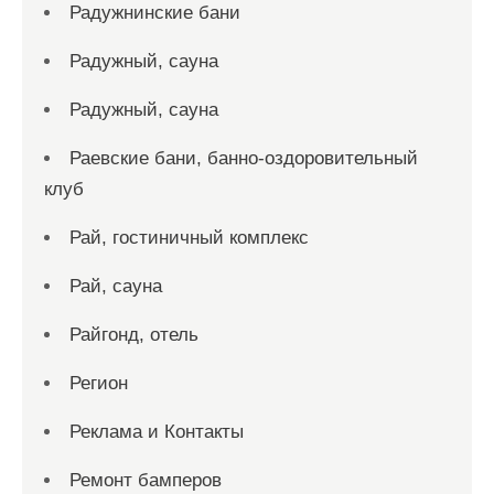
Радужнинские бани
Радужный, сауна
Радужный, сауна
Раевские бани, банно-оздоровительный
клуб
Рай, гостиничный комплекс
Рай, сауна
Райгонд, отель
Регион
Реклама и Контакты
Ремонт бамперов