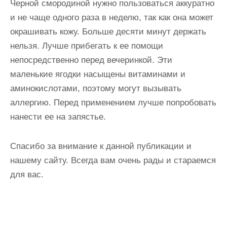
Черной смородиной нужно пользоваться аккуратно
и не чаще одного раза в неделю, так как она может
окрашивать кожу. Больше десяти минут держать
нельзя. Лучше прибегать к ее помощи
непосредственно перед вечеринкой. Эти
маленькие ягодки насыщены витаминами и
аминокислотами, поэтому могут вызывать
аллергию. Перед применением лучше попробовать
нанести ее на запястье.
Спасибо за внимание к данной публикации и
нашему сайту. Всегда вам очень рады и стараемся
для вас.