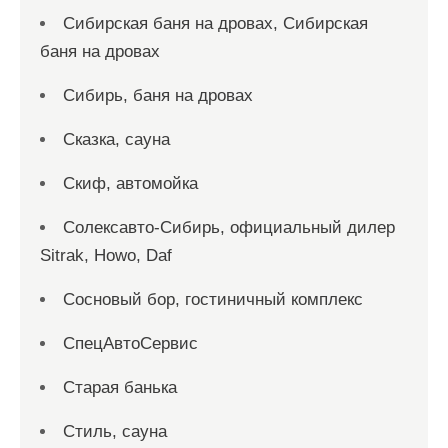
Сибирская баня на дровах, Сибирская
баня на дровах
Сибирь, баня на дровах
Сказка, сауна
Скиф, автомойка
Солексавто-Сибирь, официальный дилер
Sitrak, Howo, Daf
Сосновый бор, гостиничный комплекс
СпецАвтоСервис
Старая банька
Стиль, сауна