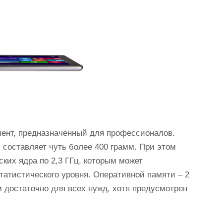
ент, предназначенный для профессионалов.
с составляет чуть более 400 грамм. При этом
ских ядра по 2,3 ГГц, которым может
атистического уровня. Оперативной памяти – 2
ем достаточно для всех нужд, хотя предусмотрен