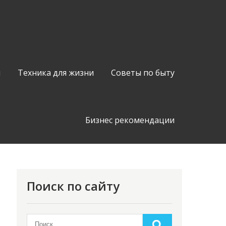
я
Техника для жизни
Советы по быту
Бизнес рекомендации
Поиск по сайту