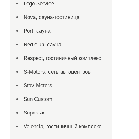
Lego Service
Nova, сауна-гостиница
Port, сауна
Red сlub, сауна
Respect, гостиничный комплекс
S-Motors, сеть автоцентров
Stav-Motors
Sun Custom
Supercar
Valencia, гостиничный комплекс