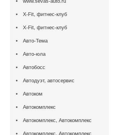
www.sevas-auto.ru
X-Fit, фитнес-клуб
X-Fit, фитнес-клуб
Авто-Тема
Авто-юла
Автобосс
Автодуэт, автосервис
Автоком
Автокомплекс
Автокомплекс, Автокомплекс
Автокомплекс, Автокомплекс