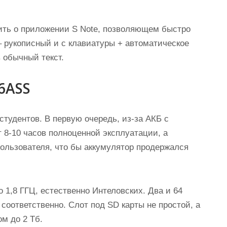
ить о приложении S Note, позволяющем быстро
 – рукописный и с клавиатуры + автоматическое
 обычный текст.
6ASS
студентов. В первую очередь, из-за АКБ с
 8-10 часов полноценной эксплуатации, а
ользователя, что бы аккумулятор продержался
 1,8 ГГЦ, естественно Интеловских. Два и 64
 соответственно. Слот под SD карты не простой, а
м до 2 Тб.