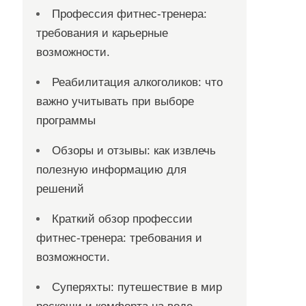
Профессия фитнес-тренера:
требования и карьерные
возможности.
Реабилитация алкоголиков: что
важно учитывать при выборе
программы
Обзоры и отзывы: как извлечь
полезную информацию для
решений
Краткий обзор профессии
фитнес-тренера: требования и
возможности.
Суперяхты: путешествие в мир