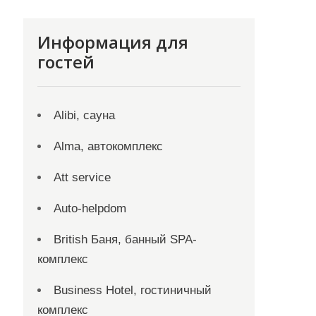
Информация для
гостей
Alibi, сауна
Alma, автокомплекс
Att service
Auto-helpdom
British Баня, банный SPA-
комплекс
Business Hotel, гостиничный
комплекс