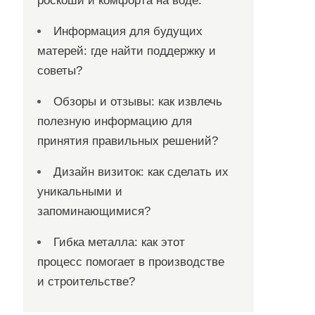
роскоши и комфорта на воде.
Информация для будущих
матерей: где найти поддержку и
советы?
Обзоры и отзывы: как извлечь
полезную информацию для
принятия правильных решений?
Дизайн визиток: как сделать их
уникальными и
запоминающимися?
Гибка металла: как этот
процесс помогает в производстве
и строительстве?