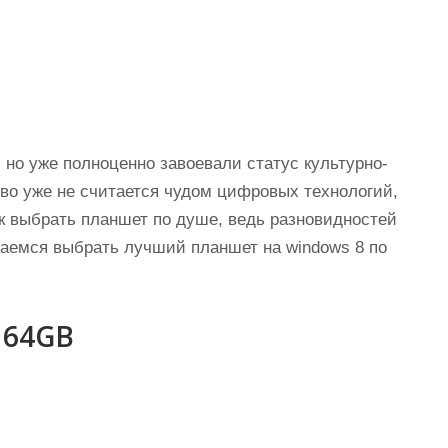
 но уже полноценно завоевали статус культурно-
во уже не считается чудом цифровых технологий,
ак выбрать планшет по душе, ведь разновидностей
таемся выбрать лучший планшет на windows 8 по
 64GB