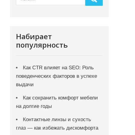
Набирает
популярность
Как CTR влияет на SEO: Роль
поведенческих факторов в успехе
выдачи
Как сохранить комфорт мебели
на долгие годы
Контактные линзы и сухость
глаз — как избежать дискомфорта