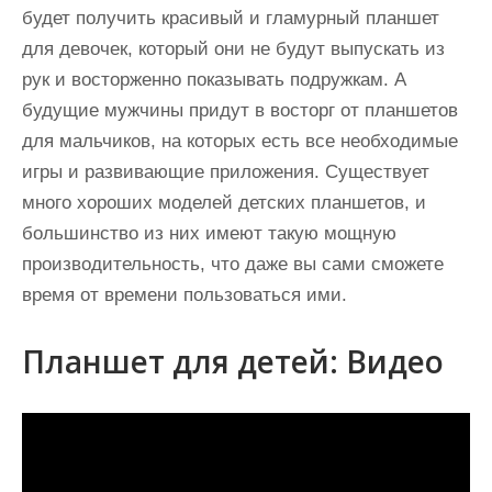
будет получить красивый и гламурный планшет
для девочек, который они не будут выпускать из
рук и восторженно показывать подружкам. А
будущие мужчины придут в восторг от планшетов
для мальчиков, на которых есть все необходимые
игры и развивающие приложения. Существует
много хороших моделей детских планшетов, и
большинство из них имеют такую мощную
производительность, что даже вы сами сможете
время от времени пользоваться ими.
Планшет для детей: Видео