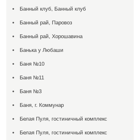
Банный клуб, Банный клуб
Банный рай, Паровоз
Банный рай, Хорошавина
Банька у Любаши
Баня №10
Баня №11
Баня №3
Баня, г. Коммунар
Белая Пуля, гостиничный комплекс
Белая Пуля, гостиничный комплекс