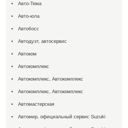
Авто-Тема
Авто-юла
Автобосс
Автодуэт, автосервис
Автоком
Автокомплекс
Автокомплекс, Автокомплекс
Автокомплекс, Автокомплекс
Автомастерская
Автомир, официальный сервис Suzuki