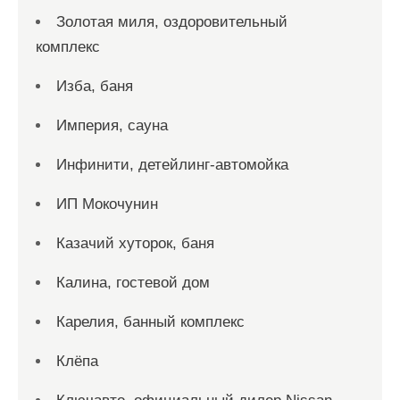
Золотая миля, оздоровительный
комплекс
Изба, баня
Империя, сауна
Инфинити, детейлинг-автомойка
ИП Мокочунин
Казачий хуторок, баня
Калина, гостевой дом
Карелия, банный комплекс
Клёпа