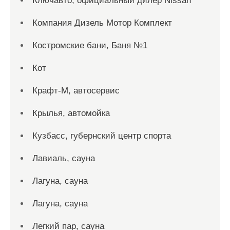
Ключавто, официальный дилер Nissan
Компания Дизель Мотор Комплект
Костромские бани, Баня №1
Кот
Крафт-М, автосервис
Крылья, автомойка
Кузбасс, губернский центр спорта
Лавиаль, сауна
Лагуна, сауна
Лагуна, сауна
Легкий пар, сауна