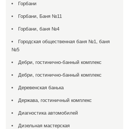
Горбани
Горбани, Баня №11
Горбани, баня №4
Городская общественная баня №1, баня
№5
Дебри, гостинично-банный комплекс
Дебри, гостинично-банный комплекс
Деревенская банька
Держава, гостиничный комплекс
Диагностика автомобилей
Дизельная мастерская