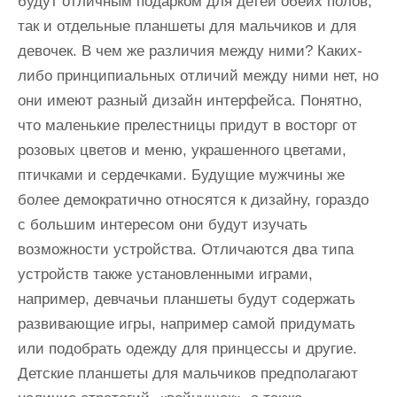
будут отличным подарком для детей обеих полов,
так и отдельные планшеты для мальчиков и для
девочек. В чем же различия между ними? Каких-
либо принципиальных отличий между ними нет, но
они имеют разный дизайн интерфейса. Понятно,
что маленькие прелестницы придут в восторг от
розовых цветов и меню, украшенного цветами,
птичками и сердечками. Будущие мужчины же
более демократично относятся к дизайну, гораздо
с большим интересом они будут изучать
возможности устройства. Отличаются два типа
устройств также установленными играми,
например, девчачьи планшеты будут содержать
развивающие игры, например самой придумать
или подобрать одежду для принцессы и другие.
Детские планшеты для мальчиков предполагают