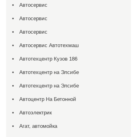
Автосервис
Автосервис
Автосервис
Автосервис Автотехмаш
Автотехцентр Кузов 186
Автотехцентр на Элсибе
Автотехцентр на Элсибе
Автоцентр На Бетонной
Автоэлектрик
Агат, автомойка