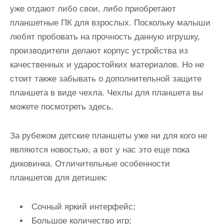
уже отдают либо свои, либо приобретают
планшетные ПК для взрослых. Поскольку малыши
любят пробовать на прочность данную игрушку,
производители делают корпус устройства из
качественных и ударостойких материалов. Но не
стоит также забывать о дополнительной защите
планшета в виде чехла. Чехлы для планшета вы
можете посмотреть здесь.
За рубежом детские планшеты уже ни для кого не
являются новостью, а вот у нас это еще пока
диковинка. Отличительные особенности
планшетов для детишек:
Сочный яркий интерфейс;
Большое количество игр;