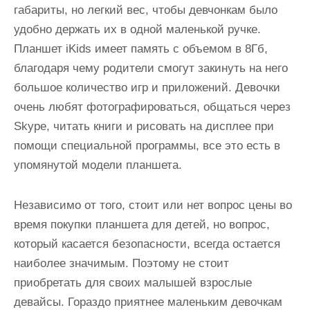
габариты, но легкий вес, чтобы девчонкам было
удобно держать их в одной маленькой ручке.
Планшет iKids имеет память с объемом в 8Гб,
благодаря чему родители смогут закинуть на него
большое количество игр и приложений. Девочки
очень любят фотографироваться, общаться через
Skype, читать книги и рисовать на дисплее при
помощи специальной программы, все это есть в
упомянутой модели планшета.
Независимо от того, стоит или нет вопрос цены во
время покупки планшета для детей, но вопрос,
который касается безопасности, всегда остается
наиболее значимым. Поэтому не стоит
приобретать для своих малышей взрослые
девайсы. Гораздо приятнее маленьким девочкам