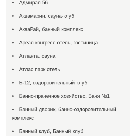
Адмирал 56
Аквамарин, сауна-клуб
АкваРай, банный комплекс
Ареал конгресс отель, гостиница
Атланта, сауна
Атлас парк отель
Б-12, оздоровительный клуб
Банно-прачечное хозяйство, Баня №1
Банный дворик, банно-оздоровительный
комплекс
Банный клуб, Банный клуб