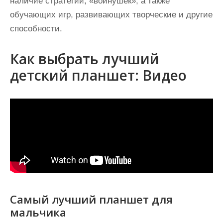
наличие стратегий, «войнушек», а также
обучающих игр, развивающих творческие и другие
способности.
Как выбрать лучший
детский планшет: Видео
Самый лучший планшет для
мальчика