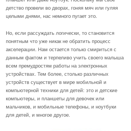
детство провели во дворах, гоняя мяч или гуляя
целыми днями, нас немного пугает это.
Но, если рассуждать логически, то становится
понятным что уже никак не обратить процесс
акселерации. Нам остается только смириться с
данным фактом и терпеливо учить своего малыша
всем премудростям работы на электронных
устройствах. Тем более, столько различных
устройств существует в мире мобильной и
компьютерной техники для детей: это и детские
компьютеры, и планшеты для девочек или
мальчиков, и мобильные телефоны, и ноутбуки
для детей, и многое другое.