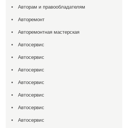
Авторам и правообладателям
Авторемонт
Авторемонтная мастерская
Автосервис
Автосервис
Автосервис
Автосервис
Автосервис
Автосервис
Автосервис