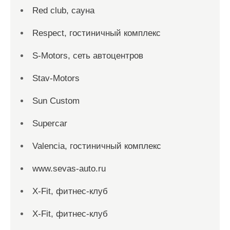
Red сlub, сауна
Respect, гостиничный комплекс
S-Motors, сеть автоцентров
Stav-Motors
Sun Custom
Supercar
Valencia, гостиничный комплекс
www.sevas-auto.ru
X-Fit, фитнес-клуб
X-Fit, фитнес-клуб