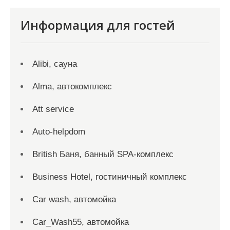
Информация для гостей
Alibi, сауна
Alma, автокомплекс
Att service
Auto-helpdom
British Баня, банный SPA-комплекс
Business Hotel, гостиничный комплекс
Car wash, автомойка
Car_Wash55, автомойка