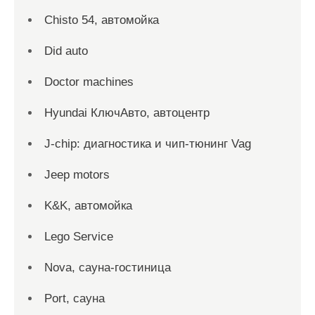
Chisto 54, автомойка
Did auto
Doctor machines
Hyundai КлючАвто, автоцентр
J-chip: диагностика и чип-тюнинг Vag
Jeep motors
K&K, автомойка
Lego Service
Nova, сауна-гостиница
Port, сауна