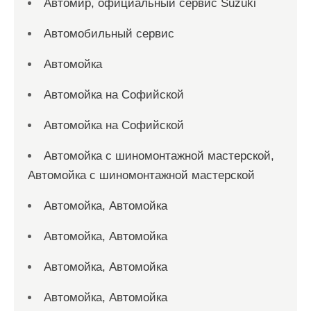
Автомир, официальный сервис Suzuki
Автомобильный сервис
Автомойка
Автомойка на Софийской
Автомойка на Софийской
Автомойка с шиномонтажной мастерской,
Автомойка с шиномонтажной мастерской
Автомойка, Автомойка
Автомойка, Автомойка
Автомойка, Автомойка
Автомойка, Автомойка