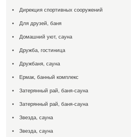
Дирекция спортивных сооружений
Для друзей, баня
Домашний уют, сауна
Дружба, гостиница
Дружбаня, сауна
Ермак, банный комплекс
Затерянный рай, баня-сауна
Затерянный рай, баня-сауна
Звезда, сауна
Звезда, сауна