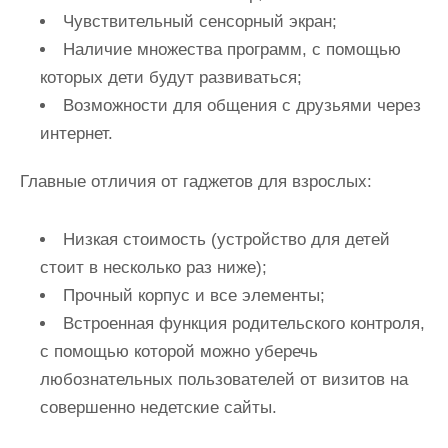
Чувствительный сенсорный экран;
Наличие множества программ, с помощью
которых дети будут развиваться;
Возможности для общения с друзьями через
интернет.
Главные отличия от гаджетов для взрослых:
Низкая стоимость (устройство для детей
стоит в несколько раз ниже);
Прочный корпус и все элементы;
Встроенная функция родительского контроля,
с помощью которой можно уберечь
любознательных пользователей от визитов на
совершенно недетские сайты.