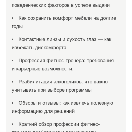
поведенческих факторов в успехе выдачи
Как сохранить комфорт мебели на долгие
годы
Контактные линзы и сухость глаз — как
избежать дискомфорта
Профессия фитнес-тренера: требования
и карьерные возможности.
Реабилитация алкоголиков: что важно
учитывать при выборе программы
Обзоры и отзывы: как извлечь полезную
информацию для решений
Краткий обзор профессии фитнес-