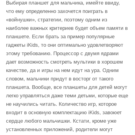
Выбирая планшет для мальчика, имейте ввиду,
что ему определенно захочется поиграть в
«войнушки», стратегии, поэтому одним из
наиболее важных критериев будет объем памяти в
планшете. Если брать за пример популярные
гаджеты iKids, то они оптимально удовлетворяют
этому требованию. Процессор с двумя ядрами
дает возможность смотреть мультики в хорошем
качестве, да и игры на нем идут на ура. Одним
словом, мальчики придут в восторг от такого
планшета. Вообще, все планшеты для детей могут
легко управляться даже теми детьми, которые еще
не научились читать. Количество игр, которое
входит в основную комплектацию iKids, завоюет
сердце любого мальчишки. Кстати, кроме уже
установленных приложений, родители могут