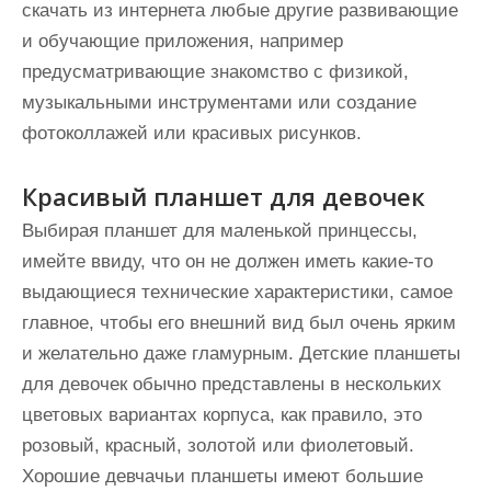
скачать из интернета любые другие развивающие
и обучающие приложения, например
предусматривающие знакомство с физикой,
музыкальными инструментами или создание
фотоколлажей или красивых рисунков.
Красивый планшет для девочек
Выбирая планшет для маленькой принцессы,
имейте ввиду, что он не должен иметь какие-то
выдающиеся технические характеристики, самое
главное, чтобы его внешний вид был очень ярким
и желательно даже гламурным. Детские планшеты
для девочек обычно представлены в нескольких
цветовых вариантах корпуса, как правило, это
розовый, красный, золотой или фиолетовый.
Хорошие девчачьи планшеты имеют большие