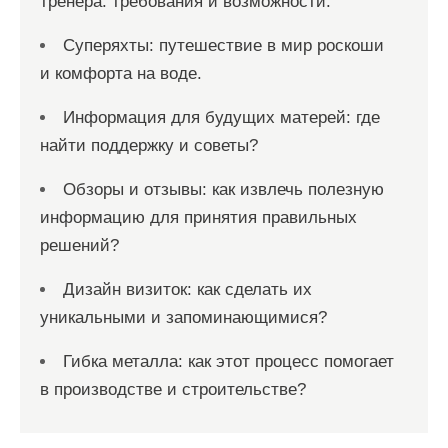
тренера: требования и возможности.
Суперяхты: путешествие в мир роскоши
и комфорта на воде.
Информация для будущих матерей: где
найти поддержку и советы?
Обзоры и отзывы: как извлечь полезную
информацию для принятия правильных
решений?
Дизайн визиток: как сделать их
уникальными и запоминающимися?
Гибка металла: как этот процесс помогает
в производстве и строительстве?