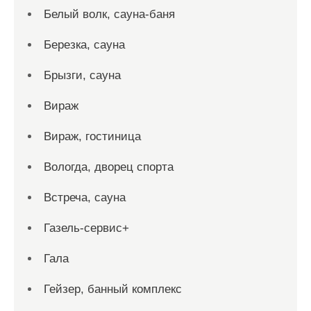
Белый волк, сауна-баня
Березка, сауна
Брызги, сауна
Вираж
Вираж, гостиница
Вологда, дворец спорта
Встреча, сауна
Газель-сервис+
Гала
Гейзер, банный комплекс