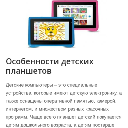
Особенности детских
планшетов
Детские компьютеры – это специальные
устройства, которые имеют детскую электронику, а
также оснащены оперативной памятью, камерой,
интернетом, и множеством разных красочных
программ. Чаще всего планшет детский покупается
детям дошкольного возраста, а детям постарше