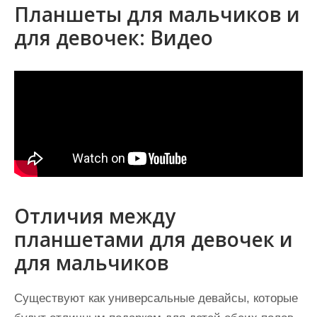
Планшеты для мальчиков и
для девочек: Видео
Отличия между
планшетами для девочек и
для мальчиков
Существуют как универсальные девайсы, которые