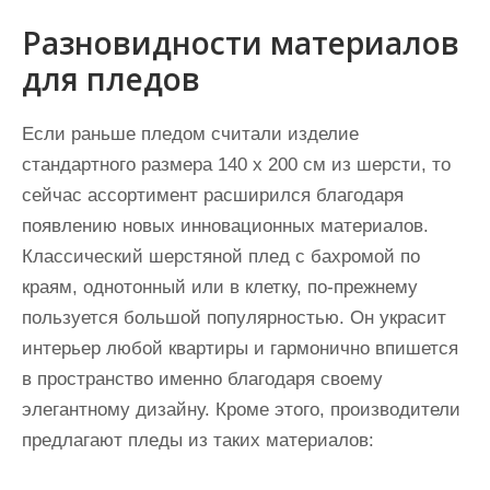
Разновидности материалов
для пледов
Если раньше пледом считали изделие
стандартного размера 140 х 200 см из шерсти, то
сейчас ассортимент расширился благодаря
появлению новых инновационных материалов.
Классический шерстяной плед с бахромой по
краям, однотонный или в клетку, по-прежнему
пользуется большой популярностью. Он украсит
интерьер любой квартиры и гармонично впишется
в пространство именно благодаря своему
элегантному дизайну. Кроме этого, производители
предлагают пледы из таких материалов: