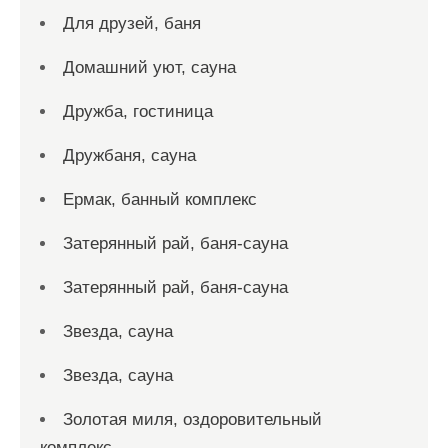
Для друзей, баня
Домашний уют, сауна
Дружба, гостиница
Дружбаня, сауна
Ермак, банный комплекс
Затерянный рай, баня-сауна
Затерянный рай, баня-сауна
Звезда, сауна
Звезда, сауна
Золотая миля, оздоровительный
комплекс