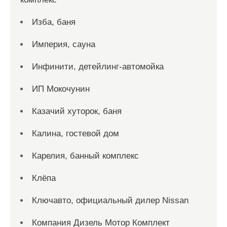
Изба, баня
Империя, сауна
Инфинити, детейлинг-автомойка
ИП Мокочунин
Казачий хуторок, баня
Калина, гостевой дом
Карелия, банный комплекс
Клёпа
Ключавто, официальный дилер Nissan
Компания Дизель Мотор Комплект