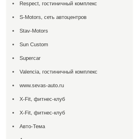
Respect, гостиничный комплекс
S-Motors, сеть автоцентров
Stav-Motors
Sun Custom
Supercar
Valencia, гостиничный комплекс
www.sevas-auto.ru
X-Fit, фитнес-клуб
X-Fit, фитнес-клуб
Авто-Тема