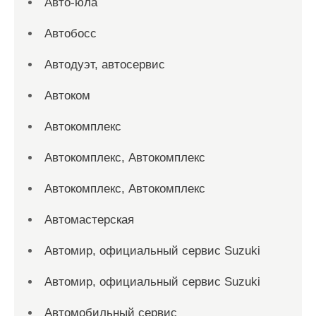
Авто-юла
Автобосс
Автодуэт, автосервис
Автоком
Автокомплекс
Автокомплекс, Автокомплекс
Автокомплекс, Автокомплекс
Автомастерская
Автомир, официальный сервис Suzuki
Автомир, официальный сервис Suzuki
Автомобильный сервис