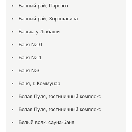
Банный рай, Паровоз
Банный рай, Хорошавина
Банька у Любаши
Баня №10
Баня №11
Баня №3
Баня, г. Коммунар
Белая Пуля, гостиничный комплекс
Белая Пуля, гостиничный комплекс
Белый волк, сауна-баня