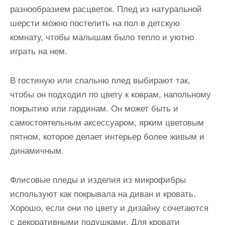
разнообразием расцветок. Плед из натуральной
шерсти можно постелить на пол в детскую
комнату, чтобы малышам было тепло и уютно
играть на нем.
В гостиную или спальню плед выбирают так,
чтобы он подходил по цвету к коврам, напольному
покрытию или гардинам. Он может быть и
самостоятельным аксессуаром, ярким цветовым
пятном, которое делает интерьер более живым и
динамичным.
Флисовые пледы и изделия из микрофибры
используют как покрывала на диван и кровать.
Хорошо, если они по цвету и дизайну сочетаются
с декоративными подушками. Для кровати