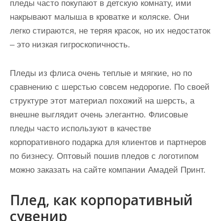
пледы часто покупают в детскую комнату, ими
накрывают малыша в кроватке и коляске. Они
легко стираются, не теряя красок, но их недостаток
– это низкая гигроскопичность.
Пледы из флиса очень теплые и мягкие, но по
сравнению с шерстью совсем недорогие. По своей
структуре этот материал похожий на шерсть, а
внешне выглядит очень элегантно. Флисовые
пледы часто используют в качестве
корпоративного подарка для клиентов и партнеров
по бизнесу. Оптовый пошив пледов с логотипом
можно заказать на сайте компании Амадей Принт.
Плед, как корпоративный
сувенир