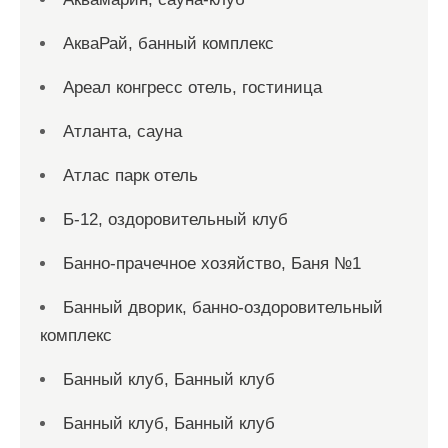
АкваРай, банный комплекс
Ареал конгресс отель, гостиница
Атланта, сауна
Атлас парк отель
Б-12, оздоровительный клуб
Банно-прачечное хозяйство, Баня №1
Банный дворик, банно-оздоровительный
комплекс
Банный клуб, Банный клуб
Банный клуб, Банный клуб