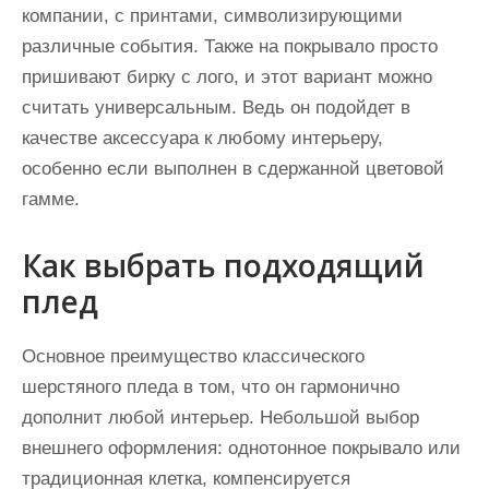
компании, с принтами, символизирующими
различные события. Также на покрывало просто
пришивают бирку с лого, и этот вариант можно
считать универсальным. Ведь он подойдет в
качестве аксессуара к любому интерьеру,
особенно если выполнен в сдержанной цветовой
гамме.
Как выбрать подходящий
плед
Основное преимущество классического
шерстяного пледа в том, что он гармонично
дополнит любой интерьер. Небольшой выбор
внешнего оформления: однотонное покрывало или
традиционная клетка, компенсируется