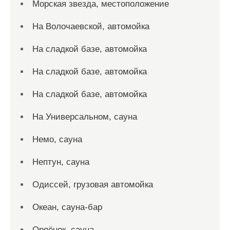
Морская звезда, местоположение
На Волочаевской, автомойка
На сладкой базе, автомойка
На сладкой базе, автомойка
На сладкой базе, автомойка
На Универсальном, сауна
Немо, сауна
Нептун, сауна
Одиссей, грузовая автомойка
Океан, сауна-бар
Орлёнок, сауна