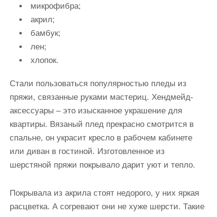
микрофибра;
акрил;
бамбук;
лен;
хлопок.
Стали пользоваться популярностью пледы из
пряжи, связанные руками мастериц. Хендмейд-
аксессуары – это изысканное украшение для
квартиры. Вязаный плед прекрасно смотрится в
спальне, он украсит кресло в рабочем кабинете
или диван в гостиной. Изготовленное из
шерстяной пряжи покрывало дарит уют и тепло.
Покрывала из акрила стоят недорого, у них яркая
расцветка. А согревают они не хуже шерсти. Такие