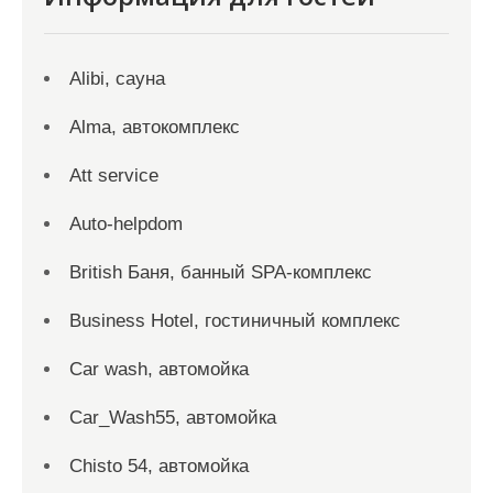
Alibi, сауна
Alma, автокомплекс
Att service
Auto-helpdom
British Баня, банный SPA-комплекс
Business Hotel, гостиничный комплекс
Car wash, автомойка
Car_Wash55, автомойка
Chisto 54, автомойка