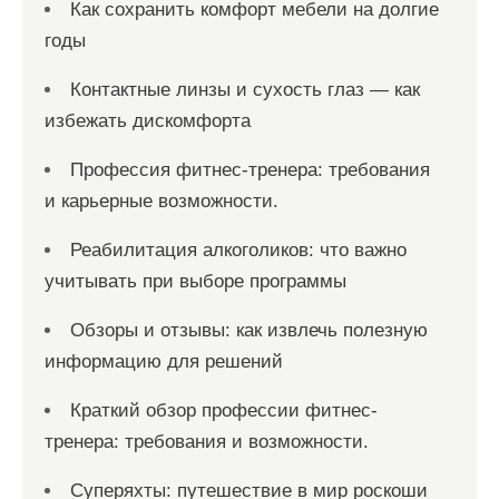
Как сохранить комфорт мебели на долгие
годы
Контактные линзы и сухость глаз — как
избежать дискомфорта
Профессия фитнес-тренера: требования
и карьерные возможности.
Реабилитация алкоголиков: что важно
учитывать при выборе программы
Обзоры и отзывы: как извлечь полезную
информацию для решений
Краткий обзор профессии фитнес-
тренера: требования и возможности.
Суперяхты: путешествие в мир роскоши