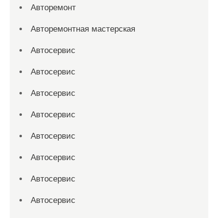
Авторемонт
Авторемонтная мастерская
Автосервис
Автосервис
Автосервис
Автосервис
Автосервис
Автосервис
Автосервис
Автосервис