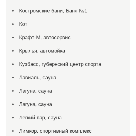
Костромские бани, Баня №1
Кот
Крафт-М, автосервис
Крылья, автомойка
Кузбасс, губернский центр спорта
Лавиаль, сауна
Лагуна, сауна
Лагуна, сауна
Легкий пар, сауна
Лимкор, спортивный комплекс