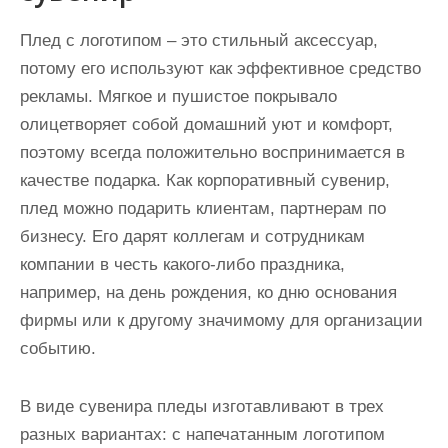
Плед с логотипом – это стильный аксессуар,
потому его используют как эффективное средство
рекламы. Мягкое и пушистое покрывало
олицетворяет собой домашний уют и комфорт,
поэтому всегда положительно воспринимается в
качестве подарка. Как корпоративный сувенир,
плед можно подарить клиентам, партнерам по
бизнесу. Его дарят коллегам и сотрудникам
компании в честь какого-либо праздника,
например, на день рождения, ко дню основания
фирмы или к другому значимому для организации
событию.
В виде сувенира пледы изготавливают в трех
разных вариантах: с напечатанным логотипом