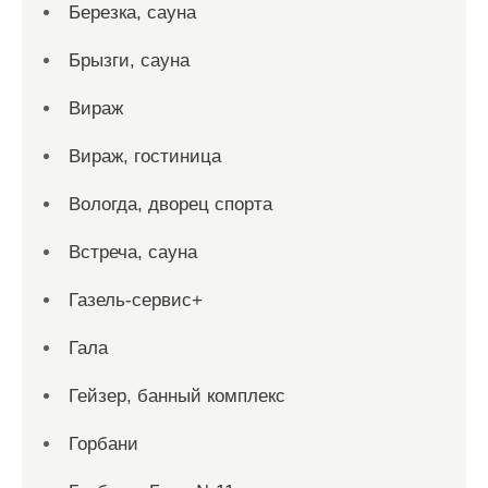
Березка, сауна
Брызги, сауна
Вираж
Вираж, гостиница
Вологда, дворец спорта
Встреча, сауна
Газель-сервис+
Гала
Гейзер, банный комплекс
Горбани