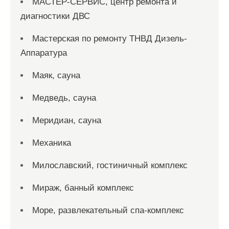
МАСТЕР-СЕРВИС, центр ремонта и
диагностики ДВС
Мастерская по ремонту ТНВД Дизель-
Аппаратура
Маяк, сауна
Медведь, сауна
Меридиан, сауна
Механика
Милославский, гостиничный комплекс
Мираж, банный комплекс
Море, развлекательный спа-комплекс