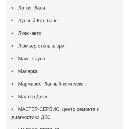
Лотос, баня
Лунный Кот, баня
Люкс-авто
Люмьер отель & spa
Макс, сауна
Малярка
Мармарис, банный комплекс
Мастер Диск
МАСТЕР-СЕРВИС, центр ремонта и
диагностики ДВС