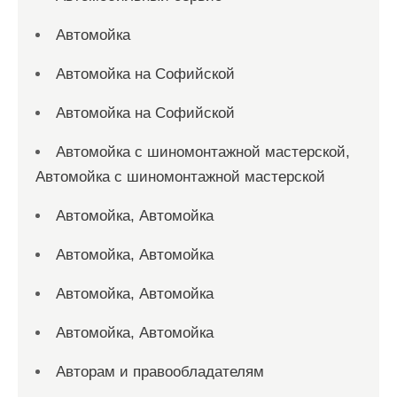
Автомойка
Автомойка на Софийской
Автомойка на Софийской
Автомойка с шиномонтажной мастерской,
Автомойка с шиномонтажной мастерской
Автомойка, Автомойка
Автомойка, Автомойка
Автомойка, Автомойка
Автомойка, Автомойка
Авторам и правообладателям