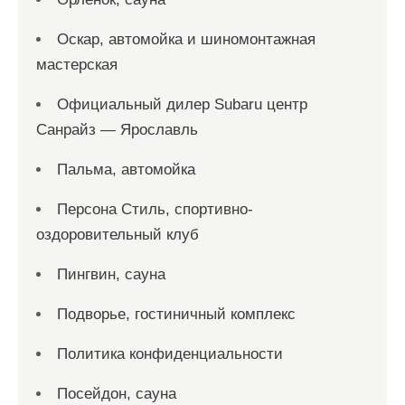
Оскар, автомойка и шиномонтажная
мастерская
Официальный дилер Subaru центр
Санрайз — Ярославль
Пальма, автомойка
Персона Стиль, спортивно-
оздоровительный клуб
Пингвин, сауна
Подворье, гостиничный комплекс
Политика конфиденциальности
Посейдон, сауна