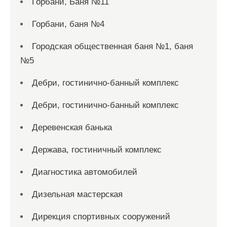
Горбани, Баня №11
Горбани, баня №4
Городская общественная баня №1, баня
№5
Дебри, гостинично-банный комплекс
Дебри, гостинично-банный комплекс
Деревенская банька
Держава, гостиничный комплекс
Диагностика автомобилей
Дизельная мастерская
Дирекция спортивных сооружений