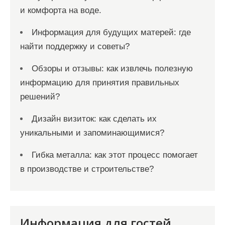
и комфорта на воде.
Информация для будущих матерей: где
найти поддержку и советы?
Обзоры и отзывы: как извлечь полезную
информацию для принятия правильных
решений?
Дизайн визиток: как сделать их
уникальными и запоминающимися?
Гибка металла: как этот процесс помогает
в производстве и строительстве?
Информация для гостей