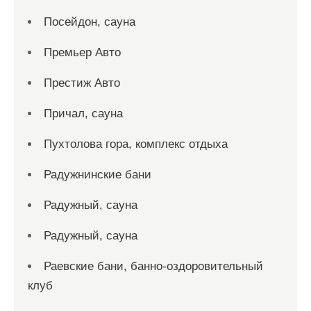
Посейдон, сауна
Премьер Авто
Престиж Авто
Причал, сауна
Пухтолова гора, комплекс отдыха
Радужнинские бани
Радужный, сауна
Радужный, сауна
Раевские бани, банно-оздоровительный
клуб