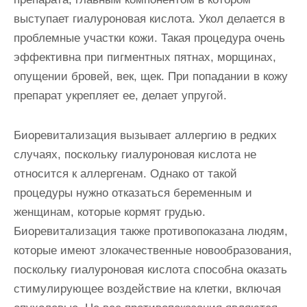
выступает гиалуроновая кислота. Укол делается в
проблемные участки кожи. Такая процедура очень
эффективна при пигментных пятнах, морщинах,
опущении бровей, век, щек. При попадании в кожу
препарат укрепляет ее, делает упругой.
Биоревитализация вызывает аллергию в редких
случаях, поскольку гиалуроновая кислота не
относится к аллергенам. Однако от такой
процедуры нужно отказаться беременным и
женщинам, которые кормят грудью.
Биоревитализация также противопоказана людям,
которые имеют злокачественные новообразования,
поскольку гиалуроновая кислота способна оказать
стимулирующее воздействие на клетки, включая