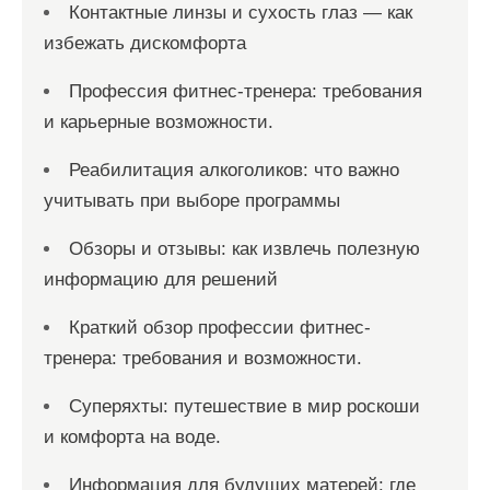
Контактные линзы и сухость глаз — как
избежать дискомфорта
Профессия фитнес-тренера: требования
и карьерные возможности.
Реабилитация алкоголиков: что важно
учитывать при выборе программы
Обзоры и отзывы: как извлечь полезную
информацию для решений
Краткий обзор профессии фитнес-
тренера: требования и возможности.
Суперяхты: путешествие в мир роскоши
и комфорта на воде.
Информация для будущих матерей: где