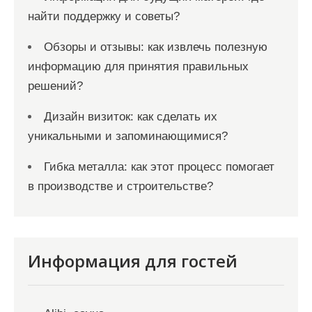
найти поддержку и советы?
Обзоры и отзывы: как извлечь полезную
информацию для принятия правильных
решений?
Дизайн визиток: как сделать их
уникальными и запоминающимися?
Гибка металла: как этот процесс помогает
в производстве и строительстве?
Информация для гостей