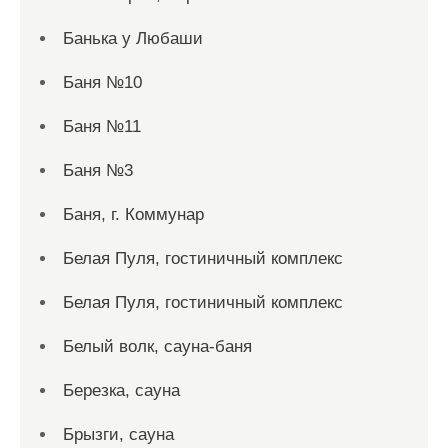
Банька у Любаши
Баня №10
Баня №11
Баня №3
Баня, г. Коммунар
Белая Пуля, гостиничный комплекс
Белая Пуля, гостиничный комплекс
Белый волк, сауна-баня
Березка, сауна
Брызги, сауна