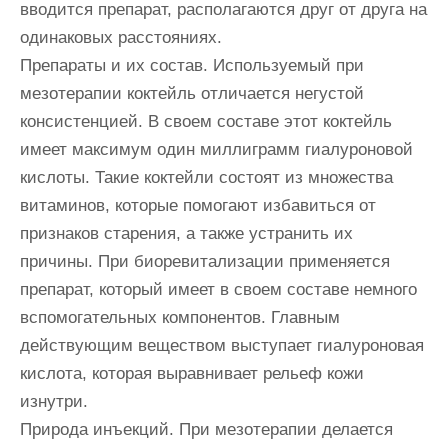
вводится препарат, располагаются друг от друга на
одинаковых расстояниях.
Препараты и их состав. Используемый при
мезотерапии коктейль отличается негустой
консистенцией. В своем составе этот коктейль
имеет максимум один миллиграмм гиалуроновой
кислоты. Такие коктейли состоят из множества
витаминов, которые помогают избавиться от
признаков старения, а также устранить их
причины. При биоревитализации применяется
препарат, который имеет в своем составе немного
вспомогательных компонентов. Главным
действующим веществом выступает гиалуроновая
кислота, которая выравнивает рельеф кожи
изнутри.
Природа инъекций. При мезотерапии делается