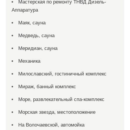
Мастерская по ремонту ТНВД Дизель-
Аппаратура
Маяк, сауна
Медведь, сауна
Меридиан, сауна
Механика
Милославский, гостиничный комплекс
Мираж, банный комплекс
Море, развлекательный спа-комплекс
Морская звезда, местоположение
На Волочаевской, автомойка