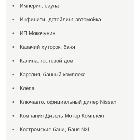
Империя, сауна
Инфинити, детейлинг-автомойка
ИП Мокочунин
Казачий хуторок, баня
Калина, гостевой дом
Карелия, банный комплекс
Клёпа
Ключавто, официальный дилер Nissan
Компания Дизель Мотор Комплект
Костромские бани, Баня №1