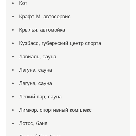
Кот
Крафт-М, автосервис
Крылья, автомойка
Кузбасс, губернский центр спорта
Лавиаль, сауна
Лагуна, сауна
Лагуна, сауна
Легкий пар, сауна
Лимкор, спортивный комплекс
Лотос, баня