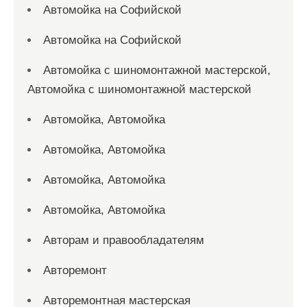
Автомойка на Софийской
Автомойка на Софийской
Автомойка с шиномонтажной мастерской,
Автомойка с шиномонтажной мастерской
Автомойка, Автомойка
Автомойка, Автомойка
Автомойка, Автомойка
Автомойка, Автомойка
Авторам и правообладателям
Авторемонт
Авторемонтная мастерская