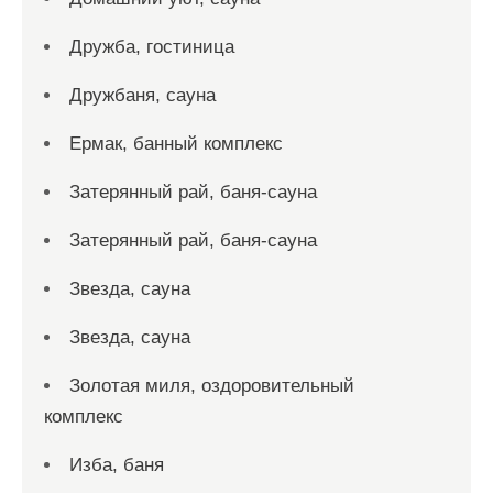
Дружба, гостиница
Дружбаня, сауна
Ермак, банный комплекс
Затерянный рай, баня-сауна
Затерянный рай, баня-сауна
Звезда, сауна
Звезда, сауна
Золотая миля, оздоровительный
комплекс
Изба, баня