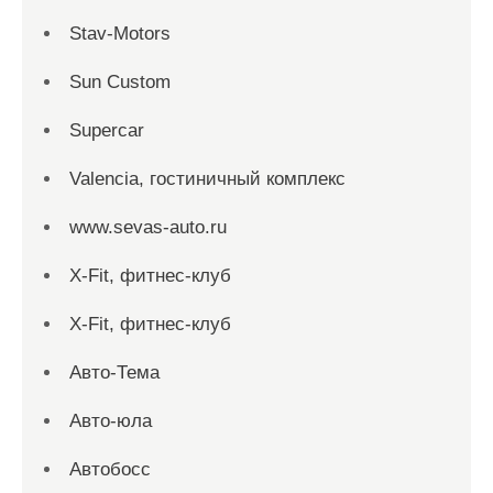
Stav-Motors
Sun Custom
Supercar
Valencia, гостиничный комплекс
www.sevas-auto.ru
X-Fit, фитнес-клуб
X-Fit, фитнес-клуб
Авто-Тема
Авто-юла
Автобосс