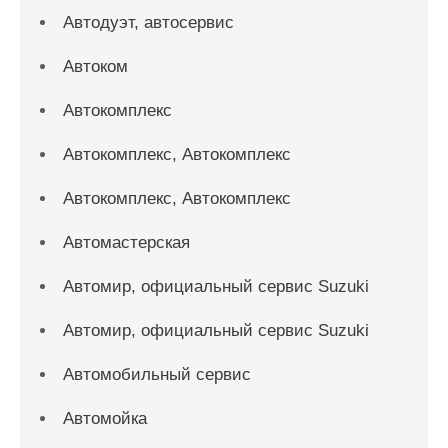
Автодуэт, автосервис
Автоком
Автокомплекс
Автокомплекс, Автокомплекс
Автокомплекс, Автокомплекс
Автомастерская
Автомир, официальный сервис Suzuki
Автомир, официальный сервис Suzuki
Автомобильный сервис
Автомойка