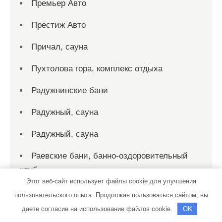
Премьер Авто
Престиж Авто
Причал, сауна
Пухтолова гора, комплекс отдыха
Радужнинские бани
Радужный, сауна
Радужный, сауна
Раевские бани, банно-оздоровительный
клуб
Этот веб-сайт использует файлы cookie для улучшения
Рай, гостиничный комплекс
пользовательского опыта. Продолжая пользоваться сайтом, вы
даете согласие на использование файлов cookie.
OK
Рай, сауна