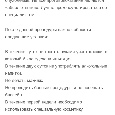
опухолевые. Не все противопоказания являются
«абсолютными». Лучше проконсультироваться со
специалистом.
После данной процедуры важно соблюсти
следующие условия:
В течение суток не трогать руками участок кожи, в
который была сделана инъекция.
В течение двух суток не употреблять алкогольные
напитки.
Не делать макияж.
Не проводить банные процедуры и не посещать
бассейн.
В течение первой недели необходимо
использовать специальную косметику.