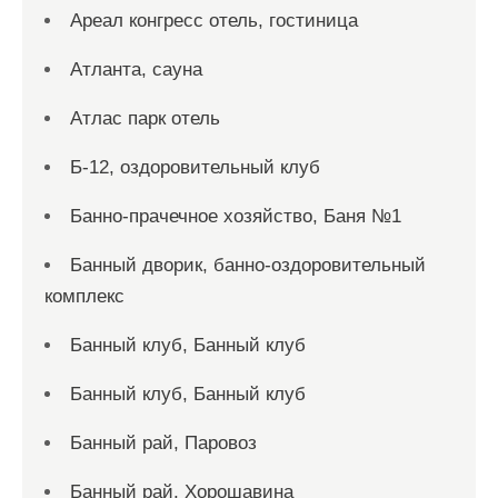
Ареал конгресс отель, гостиница
Атланта, сауна
Атлас парк отель
Б-12, оздоровительный клуб
Банно-прачечное хозяйство, Баня №1
Банный дворик, банно-оздоровительный
комплекс
Банный клуб, Банный клуб
Банный клуб, Банный клуб
Банный рай, Паровоз
Банный рай, Хорошавина