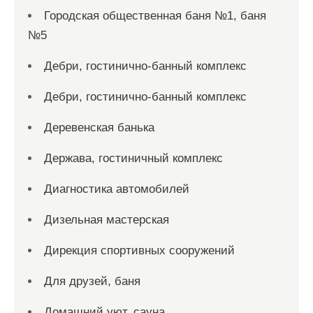
Городская общественная баня №1, баня
№5
Дебри, гостинично-банный комплекс
Дебри, гостинично-банный комплекс
Деревенская банька
Держава, гостиничный комплекс
Диагностика автомобилей
Дизельная мастерская
Дирекция спортивных сооружений
Для друзей, баня
Домашний уют, сауна