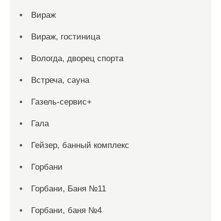
Вираж
Вираж, гостиница
Вологда, дворец спорта
Встреча, сауна
Газель-сервис+
Гала
Гейзер, банный комплекс
Горбани
Горбани, Баня №11
Горбани, баня №4