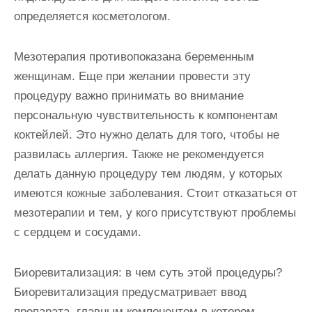
определяется косметологом.
Мезотерапия противопоказана беременным
женщинам. Еще при желании провести эту
процедуру важно принимать во внимание
персональную чувствительность к компонентам
коктейлей. Это нужно делать для того, чтобы не
развилась аллергия. Также не рекомендуется
делать данную процедуру тем людям, у которых
имеются кожные заболевания. Стоит отказаться от
мезотерапии и тем, у кого присутствуют проблемы
с сердцем и сосудами.
Биоревитализация: в чем суть этой процедуры?
Биоревитализация предусматривает ввод
препарата, главным компонентом в котором