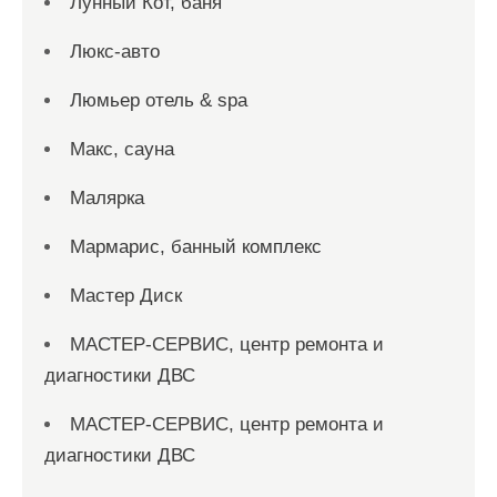
Лунный Кот, баня
Люкс-авто
Люмьер отель & spa
Макс, сауна
Малярка
Мармарис, банный комплекс
Мастер Диск
МАСТЕР-СЕРВИС, центр ремонта и
диагностики ДВС
МАСТЕР-СЕРВИС, центр ремонта и
диагностики ДВС