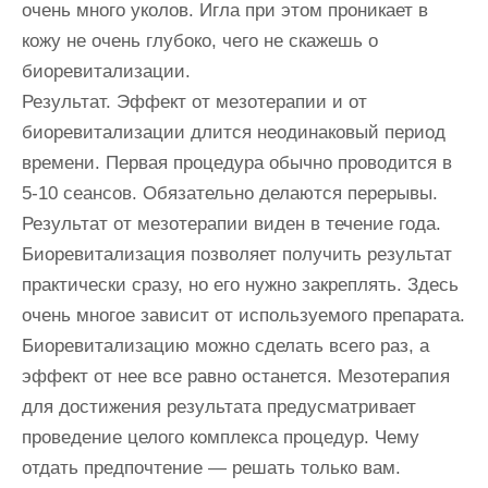
очень много уколов. Игла при этом проникает в
кожу не очень глубоко, чего не скажешь о
биоревитализации.
Результат. Эффект от мезотерапии и от
биоревитализации длится неодинаковый период
времени. Первая процедура обычно проводится в
5-10 сеансов. Обязательно делаются перерывы.
Результат от мезотерапии виден в течение года.
Биоревитализация позволяет получить результат
практически сразу, но его нужно закреплять. Здесь
очень многое зависит от используемого препарата.
Биоревитализацию можно сделать всего раз, а
эффект от нее все равно останется. Мезотерапия
для достижения результата предусматривает
проведение целого комплекса процедур. Чему
отдать предпочтение — решать только вам.