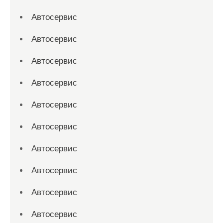
Автосервис
Автосервис
Автосервис
Автосервис
Автосервис
Автосервис
Автосервис
Автосервис
Автосервис
Автосервис