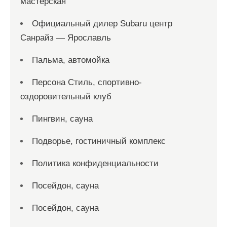
мастерская
Официальный дилер Subaru центр
Санрайз — Ярославль
Пальма, автомойка
Персона Стиль, спортивно-
оздоровительный клуб
Пингвин, сауна
Подворье, гостиничный комплекс
Политика конфиденциальности
Посейдон, сауна
Посейдон, сауна