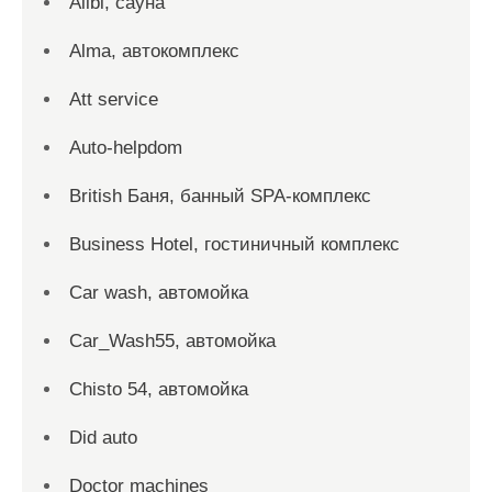
Alibi, сауна
Alma, автокомплекс
Att service
Auto-helpdom
British Баня, банный SPA-комплекс
Business Hotel, гостиничный комплекс
Car wash, автомойка
Car_Wash55, автомойка
Chisto 54, автомойка
Did auto
Doctor machines