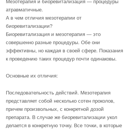
Мезотерапия и биоревитализация — процедуры
атравматичные.
А в чем отличия мезотерапии от
биоревитализации?
Биоревитализация и мезотерапия — это
совершенно разные процедуры. Обе они
эффективны, но каждая в своей сфере. Показания
к проведению таких процедур почти одинаковы.
Основные их отличия:
Последовательность действий. Мезотерапия
представляет собой несколько сотен проколов,
причем произвольных, с конкретной дозой
препарата. В случае же биоревитализации укол
делается в конкретную точку. Все точки, в которые