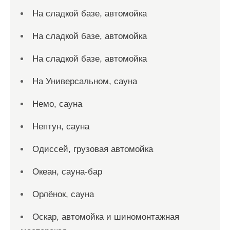
На сладкой базе, автомойка
На сладкой базе, автомойка
На сладкой базе, автомойка
На Универсальном, сауна
Немо, сауна
Нептун, сауна
Одиссей, грузовая автомойка
Океан, сауна-бар
Орлёнок, сауна
Оскар, автомойка и шиномонтажная