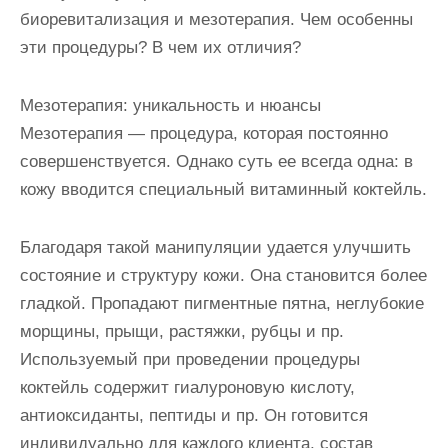
биоревитализация и мезотерапия. Чем особенны
эти процедуры? В чем их отличия?
Мезотерапия: уникальность и нюансы
Мезотерапия — процедура, которая постоянно
совершенствуется. Однако суть ее всегда одна: в
кожу вводится специальный витаминный коктейль.
Благодаря такой манипуляции удается улучшить
состояние и структуру кожи. Она становится более
гладкой. Пропадают пигментные пятна, неглубокие
морщины, прыщи, растяжки, рубцы и пр.
Используемый при проведении процедуры
коктейль содержит гиалуроновую кислоту,
антиоксиданты, пептиды и пр. Он готовится
индивидуально для каждого клиента, состав