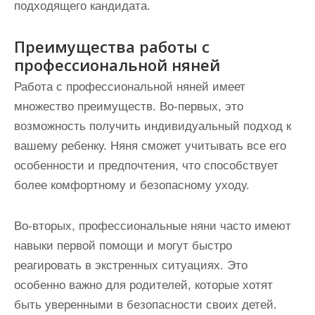
подходящего кандидата.
Преимущества работы с
профессиональной няней
Работа с профессиональной няней имеет
множество преимуществ. Во-первых, это
возможность получить индивидуальный подход к
вашему ребенку. Няня сможет учитывать все его
особенности и предпочтения, что способствует
более комфортному и безопасному уходу.
Во-вторых, профессиональные няни часто имеют
навыки первой помощи и могут быстро
реагировать в экстренных ситуациях. Это
особенно важно для родителей, которые хотят
быть уверенными в безопасности своих детей.