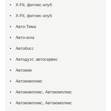
X-Fit, фитнес-клуб
X-Fit, фитнес-клуб
Авто-Тема
Авто-юла
Автобосс
Автодуэт, автосервис
Автоком
Автокомплекс
Автокомплекс, Автокомплекс
Автокомплекс, Автокомплекс