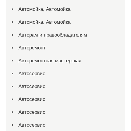
Автомойка, Автомойка
Автомойка, Автомойка
Авторам и правообладателям
Авторемонт
Авторемонтная мастерская
Автосервис
Автосервис
Автосервис
Автосервис
Автосервис