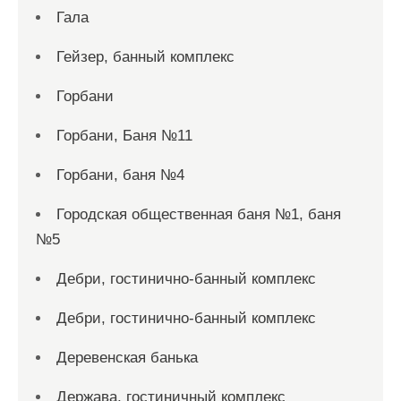
Гала
Гейзер, банный комплекс
Горбани
Горбани, Баня №11
Горбани, баня №4
Городская общественная баня №1, баня
№5
Дебри, гостинично-банный комплекс
Дебри, гостинично-банный комплекс
Деревенская банька
Держава, гостиничный комплекс