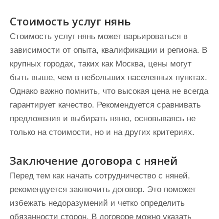
Стоимость услуг нянь
Стоимость услуг нянь может варьироваться в
зависимости от опыта, квалификации и региона. В
крупных городах, таких как Москва, цены могут
быть выше, чем в небольших населенных пунктах.
Однако важно помнить, что высокая цена не всегда
гарантирует качество. Рекомендуется сравнивать
предложения и выбирать няню, основываясь не
только на стоимости, но и на других критериях.
Заключение договора с няней
Перед тем как начать сотрудничество с няней,
рекомендуется заключить договор. Это поможет
избежать недоразумений и четко определить
обязанности сторон. В договоре можно указать