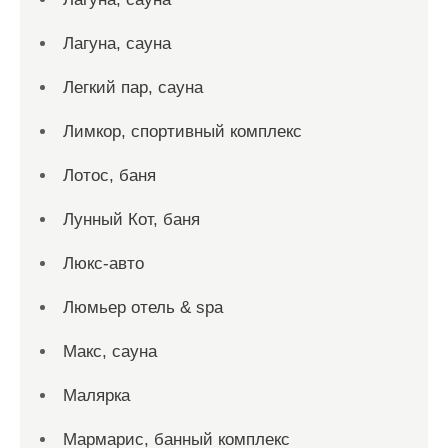
Лагуна, сауна
Легкий пар, сауна
Лимкор, спортивный комплекс
Лотос, баня
Лунный Кот, баня
Люкс-авто
Люмьер отель & spa
Макс, сауна
Малярка
Мармарис, банный комплекс