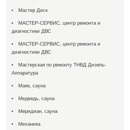
Мастер Диск
МАСТЕР-СЕРВИС, центр ремонта и
диагностики ДВС
МАСТЕР-СЕРВИС, центр ремонта и
диагностики ДВС
Мастерская по ремонту ТНВД Дизель-
Аппаратура
Маяк, сауна
Медведь, сауна
Меридиан, сауна
Механика