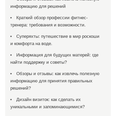
информацию для решений
Краткий обзор профессии фитнес-
тренера: требования и возможности.
Суперяхты: путешествие в мир роскоши
и комфорта на воде.
Информация для будущих матерей: где
найти поддержку и советы?
Обзоры и отзывы: как извлечь полезную
информацию для принятия правильных
решений?
Дизайн визиток: как сделать их
уникальными и запоминающимися?