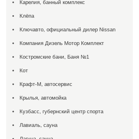
Карелия, банный комплекс
Клёпа
Ключавто, официальный дилер Nissan
Компания Дизель Мотор Комплект
Костромские бани, Баня №1
Кот
Крафт-М, автосервис
Крылья, автомойка
Кузбасс, губернский центр спорта
Лавиаль, сауна
Лагуна, сауна