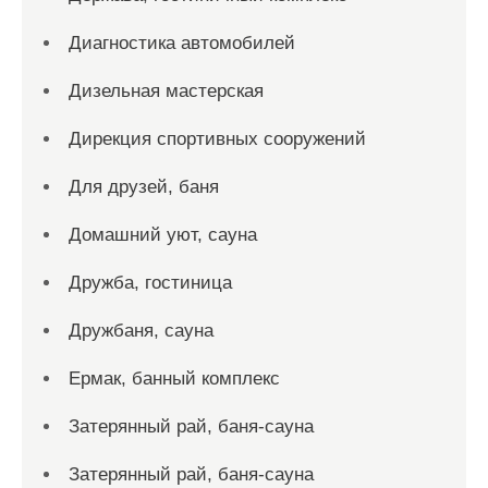
Диагностика автомобилей
Дизельная мастерская
Дирекция спортивных сооружений
Для друзей, баня
Домашний уют, сауна
Дружба, гостиница
Дружбаня, сауна
Ермак, банный комплекс
Затерянный рай, баня-сауна
Затерянный рай, баня-сауна