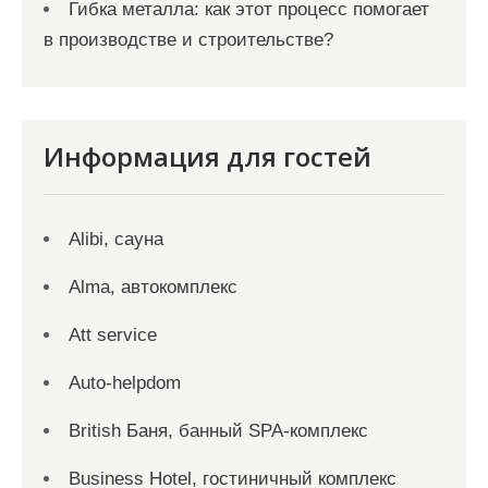
Гибка металла: как этот процесс помогает
в производстве и строительстве?
Информация для гостей
Alibi, сауна
Alma, автокомплекс
Att service
Auto-helpdom
British Баня, банный SPA-комплекс
Business Hotel, гостиничный комплекс