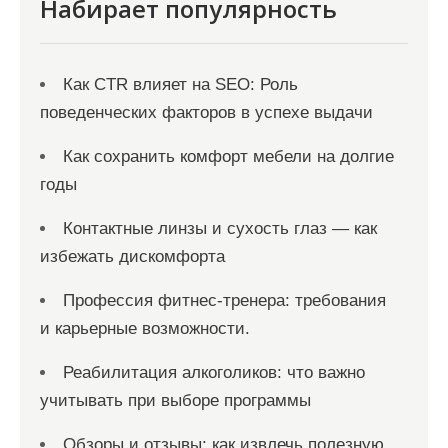
Набирает популярность
м
Как CTR влияет на SEO: Роль
поведенческих факторов в успехе выдачи
Как сохранить комфорт мебели на долгие
годы
Контактные линзы и сухость глаз — как
избежать дискомфорта
Профессия фитнес-тренера: требования
и карьерные возможности.
Реабилитация алкоголиков: что важно
учитывать при выборе программы
Обзоры и отзывы: как извлечь полезную