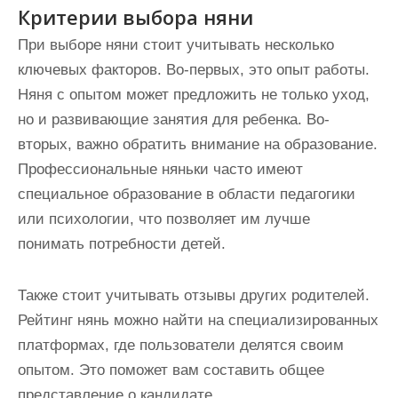
Критерии выбора няни
При выборе няни стоит учитывать несколько
ключевых факторов. Во-первых, это опыт работы.
Няня с опытом может предложить не только уход,
но и развивающие занятия для ребенка. Во-
вторых, важно обратить внимание на образование.
Профессиональные няньки часто имеют
специальное образование в области педагогики
или психологии, что позволяет им лучше
понимать потребности детей.
Также стоит учитывать отзывы других родителей.
Рейтинг нянь можно найти на специализированных
платформах, где пользователи делятся своим
опытом. Это поможет вам составить общее
представление о кандидате.