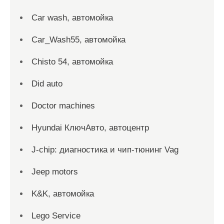
Car wash, автомойка
Car_Wash55, автомойка
Chisto 54, автомойка
Did auto
Doctor machines
Hyundai КлючАвто, автоцентр
J-chip: диагностика и чип-тюнинг Vag
Jeep motors
K&K, автомойка
Lego Service