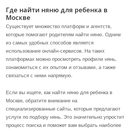
Где найти няню для ребенка в
Москве
Существует множество платформ и агентств,
которые помогают родителям найти няню. Одним
из самых удобных способов является
использование онлайн-сервисов. На таких
платформах можно просмотреть профили нянь,
ознакомиться с их опытом и отзывами, а также
связаться с ними напрямую.
Если вы ищете, как найти няню для ребенка в
Москве, обратите внимание на
специализированные сайты, которые предлагают
услуги по подбору нянь. Это значительно упростит
процесс поиска и поможет вам выбрать наиболее