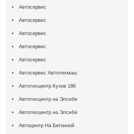
Автосервис
Автосервис
Автосервис
Автосервис
Автосервис
Автосервис Автотехмаш
Автотехцентр Кузов 186
Автотехцентр на Элсибе
Автотехцентр на Элсибе
Автоцентр На Бетонной