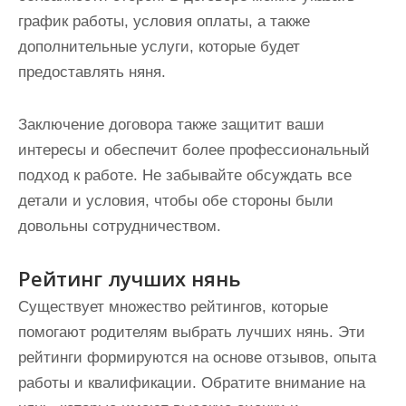
график работы, условия оплаты, а также
дополнительные услуги, которые будет
предоставлять няня.
Заключение договора также защитит ваши
интересы и обеспечит более профессиональный
подход к работе. Не забывайте обсуждать все
детали и условия, чтобы обе стороны были
довольны сотрудничеством.
Рейтинг лучших нянь
Существует множество рейтингов, которые
помогают родителям выбрать лучших нянь. Эти
рейтинги формируются на основе отзывов, опыта
работы и квалификации. Обратите внимание на