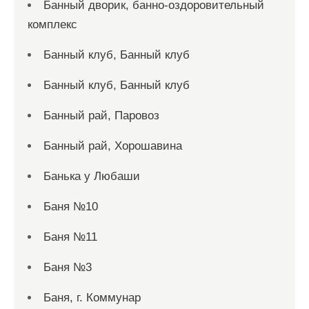
Банный дворик, банно-оздоровительный
комплекс
Банный клуб, Банный клуб
Банный клуб, Банный клуб
Банный рай, Паровоз
Банный рай, Хорошавина
Банька у Любаши
Баня №10
Баня №11
Баня №3
Баня, г. Коммунар