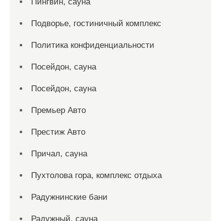
Пингвин, сауна
Подворье, гостиничный комплекс
Политика конфиденциальности
Посейдон, сауна
Посейдон, сауна
Премьер Авто
Престиж Авто
Причал, сауна
Пухтолова гора, комплекс отдыха
Радужнинские бани
Радужный, сауна