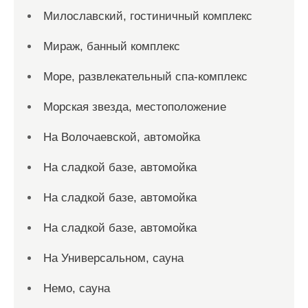
Милославский, гостиничный комплекс
Мираж, банный комплекс
Море, развлекательный спа-комплекс
Морская звезда, местоположение
На Волочаевской, автомойка
На сладкой базе, автомойка
На сладкой базе, автомойка
На сладкой базе, автомойка
На Универсальном, сауна
Немо, сауна