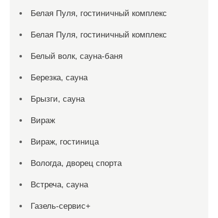
Белая Пуля, гостиничный комплекс
Белая Пуля, гостиничный комплекс
Белый волк, сауна-баня
Березка, сауна
Брызги, сауна
Вираж
Вираж, гостиница
Вологда, дворец спорта
Встреча, сауна
Газель-сервис+